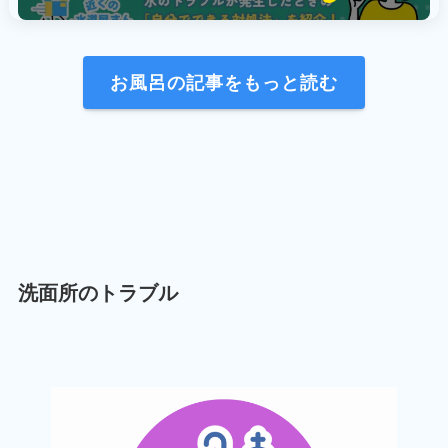
お風呂の記事をもっと読む
洗面所のトラブル