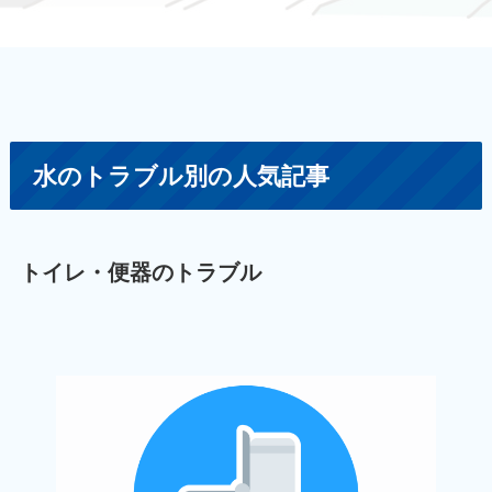
水のトラブル別の人気記事
トイレ・便器のトラブル