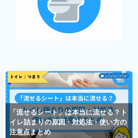
トイレのトラブル
「流せるシート」は本当に流せる？ト
イレ詰まりの原因・対処法・使い方の
注意点まとめ