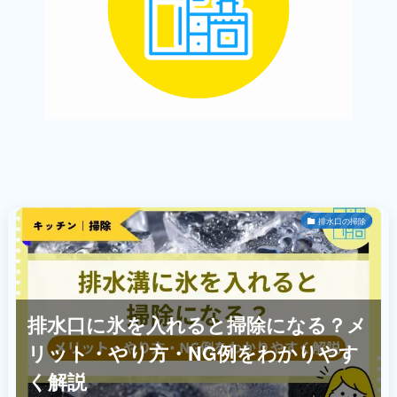
排水口の掃除
排水口に氷を入れると掃除になる？メ
リット・やり方・NG例をわかりやす
く解説