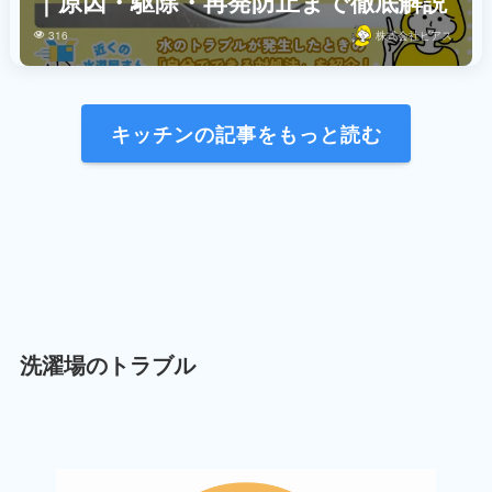
｜原因・駆除・再発防止まで徹底解説
316
株式会社ビアス
キッチンの記事をもっと読む
洗濯場のトラブル