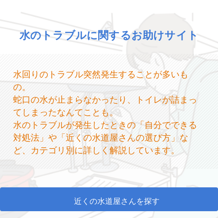
水のトラブルに関するお助けサイト
水回りのトラブル突然発生することが多いも
の。
蛇口の水が止まらなかったり、トイレが詰まっ
てしまったなんてことも。
水のトラブルが発生したときの「自分でできる
対処法」や「近くの水道屋さんの選び方」な
ど、カテゴリ別に詳しく解説しています。
近くの水道屋さんを探す