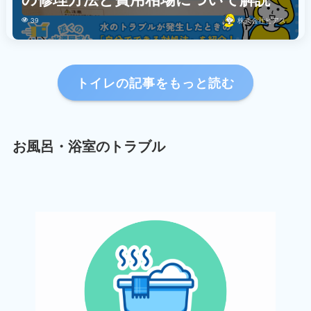
39
株式会社ビアス
トイレの記事をもっと読む
お風呂・浴室のトラブル