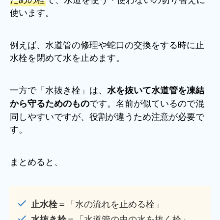
使います。
例えば、水道管の修理や蛇口の交換をする時に止
水栓を閉めて水を止めます。
一方で「水抜き栓」は、
水を抜いて水道管を凍結
です。名前が似ているので混
から守るためのもの
同しやすいですが、役割が違うため注意が必要で
す。
まとめると、
＝「水の流れを止める栓」
止水栓
＝「水道管の中の水を抜く栓」
水抜き栓