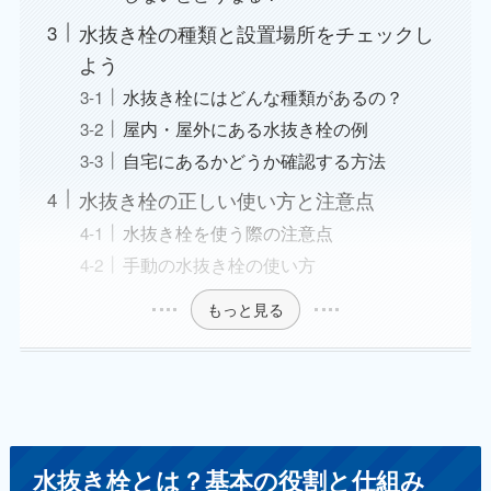
水抜き栓の種類と設置場所をチェックし
よう
水抜き栓にはどんな種類があるの？
屋内・屋外にある水抜き栓の例
自宅にあるかどうか確認する方法
水抜き栓の正しい使い方と注意点
水抜き栓を使う際の注意点
手動の水抜き栓の使い方
もっと見る
水抜き栓とは？基本の役割と仕組み