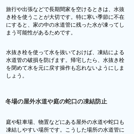
旅行や出張などで長期間家を空けるときは、水抜
き栓を使うことが大切です。特に寒い季節に不在
にすると、家の中の水道管に残った水が凍ってし
まう可能性があるためです。
水抜き栓を使って水を抜いておけば、凍結による
水道管の破損を防げます。帰宅したら、水抜き栓
を閉めて水を元に戻す操作も忘れないようにしま
しょう。
冬場の屋外水道や庭の蛇口の凍結防止
庭や駐車場、物置などにある屋外の水道や蛇口も
凍結しやすい場所です。こうした場所の水道管に