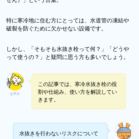
特に寒冷地に住む方にとっては、水道管の凍結や
破裂を防ぐために欠かせない設備です。
しかし、「そもそも水抜き栓って何？」「どうや
って使うの？」と疑問に思う方も多いでしょう。
この記事では、寒冷水抜き栓の役
割や仕組み、使い方を解説してい
ビアス
きます。
水抜きを行わないリスクについて