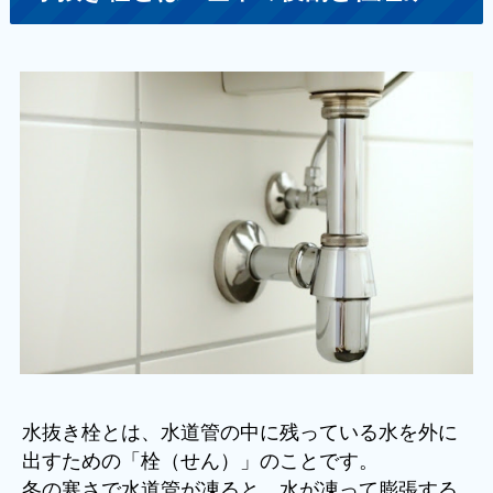
水抜き栓とは、水道管の中に残っている水を外に
出すための「栓（せん）」のことです。
冬の寒さで水道管が凍ると、水が凍って膨張する