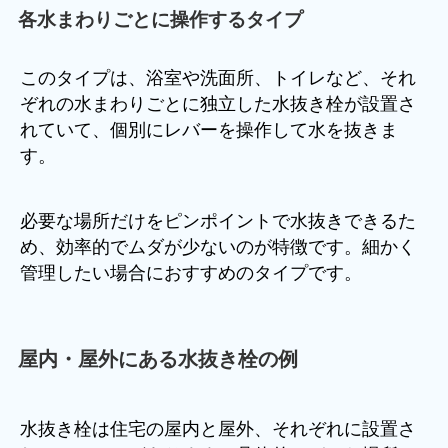
各水まわりごとに操作するタイプ
このタイプは、浴室や洗面所、トイレなど、それ
ぞれの水まわりごとに独立した水抜き栓が設置さ
れていて、個別にレバーを操作して水を抜きま
す。
必要な場所だけをピンポイントで水抜きできるた
め、効率的でムダが少ないのが特徴です。細かく
管理したい場合におすすめのタイプです。
屋内・屋外にある水抜き栓の例
水抜き栓は住宅の屋内と屋外、それぞれに設置さ