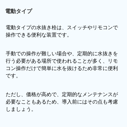
電動タイプ
電動タイプの水抜き栓は、スイッチやリモコンで
操作できる便利な装置です。
手動での操作が難しい場合や、定期的に水抜きを
行う必要がある場所で使われることが多く、リモ
コン操作だけで簡単に水を抜けるため非常に便利
です。
ただし、価格が高めで、定期的なメンテナンスが
必要なこともあるため、導入前にはその点も考慮
しましょう。