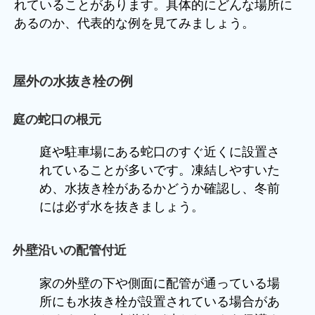
れていることがあります。具体的にどんな場所に
あるのか、代表的な例を見てみましょう。
屋外の水抜き栓の例
庭の蛇口の根元
庭や駐車場にある蛇口のすぐ近くに設置さ
れていることが多いです。凍結しやすいた
め、水抜き栓があるかどうか確認し、冬前
には必ず水を抜きましょう。
外壁沿いの配管付近
家の外壁の下や側面に配管が通っている場
所にも水抜き栓が設置されている場合があ