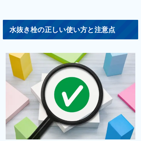
水抜き栓の正しい使い方と注意点