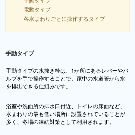
電動タイプ
各水まわりごとに操作するタイプ
手動タイプ
手動タイプの水抜き栓は、1か所にあるレバーやバ
ルブを手で操作することで、家中の水道管から水
を排出できる仕組みです。
浴室や洗面所の排水口付近、トイレの床面など、
水まわりの最も低い場所に設置されていることが
多く、冬場の凍結対策として利用されます。