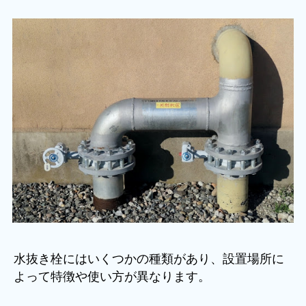
水抜き栓にはいくつかの種類があり、設置場所に
よって特徴や使い方が異なります。