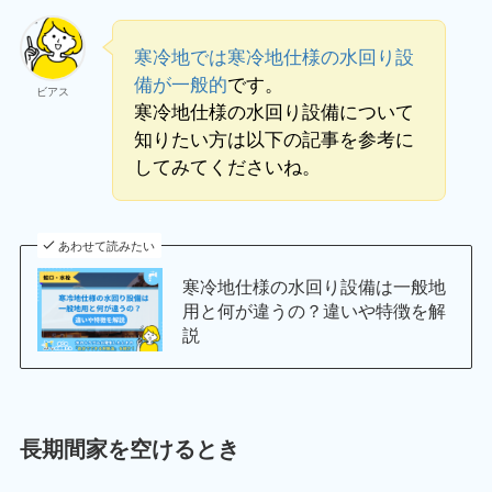
寒冷地では寒冷地仕様の水回り設
備が一般的
です。
ビアス
寒冷地仕様の水回り設備について
知りたい方は以下の記事を参考に
してみてくださいね。
あわせて読みたい
寒冷地仕様の水回り設備は一般地
用と何が違うの？違いや特徴を解
説
長期間家を空けるとき