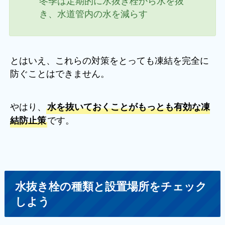
き、水道管内の水を減らす
とはいえ、これらの対策をとっても凍結を完全に
防ぐことはできません。
やはり、
水を抜いておくことがもっとも有効な凍
です。
結防止策
水抜き栓の種類と設置場所をチェック
しよう