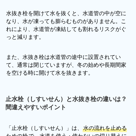
水抜き栓を開けて水を抜くと、水道管の中が空に
なり、水が凍っても膨らむものがありません。こ
れにより、水道管が凍結しても割れるリスクがぐ
っと減ります。
また、水抜き栓は水道管の途中に設置されてい
て、通常は閉じていますが、冬の始めや長期間家
を空ける時に開けて水を抜きます。
止水栓（しすいせん）と水抜き栓の違いは？
間違えやすいポイント
「止水栓（しすいせん）」は、
水の流れを止める
ための栓
で、水道を使う・使わないの切り替えに