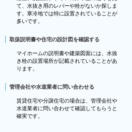
て、水抜き用のレバーや栓がないか探しま
す。寒冷地では特に設置されていることが
多いです。
取扱説明書や住宅の設計図を確認する
マイホームの説明書や建築図面には、水抜
き栓の設置場所が記載されていることがあ
ります。
管理会社や水道業者に問い合わせる
賃貸住宅や分譲住宅の場合は、管理会社や
水道業者に問い合わせて確認してもらうと
確実です。