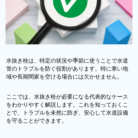
水抜き栓は、特定の状況や季節に使うことで水道
管のトラブルを防ぐ役割があります。特に寒い地
域や長期間家を空ける場合には欠かせません。
ここでは、水抜き栓が必要になる代表的なケース
をわかりやすく解説します。これを知っておくこ
とで、トラブルを未然に防ぎ、安心して水道設備
を守ることができます。