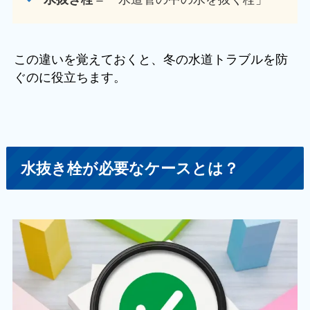
この違いを覚えておくと、冬の水道トラブルを防
ぐのに役立ちます。
水抜き栓が必要なケースとは？