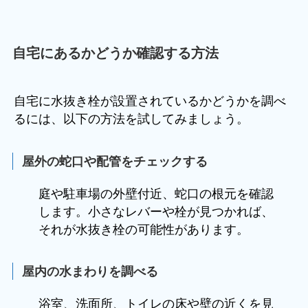
自宅にあるかどうか確認する方法
自宅に水抜き栓が設置されているかどうかを調べ
るには、以下の方法を試してみましょう。
屋外の蛇口や配管をチェックする
庭や駐車場の外壁付近、蛇口の根元を確認
します。小さなレバーや栓が見つかれば、
それが水抜き栓の可能性があります。
屋内の水まわりを調べる
浴室、洗面所、トイレの床や壁の近くを見