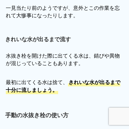
一見当たり前のようですが、意外とこの作業を忘
れて大惨事になったりします。
きれいな水が出るまで流す
水抜き栓を開けた際に出てくる水は、錆びや異物
が混じっていることもあります。
最初に出てくる水は捨て、
きれいな水が出るまで
十分に流しましょう。
手動の水抜き栓の使い方