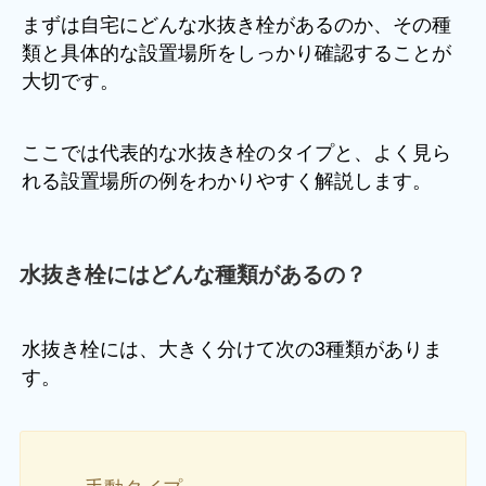
まずは自宅にどんな水抜き栓があるのか、その種
類と具体的な設置場所をしっかり確認することが
大切です。
ここでは代表的な水抜き栓のタイプと、よく見ら
れる設置場所の例をわかりやすく解説します。
水抜き栓にはどんな種類があるの？
水抜き栓には、大きく分けて次の3種類がありま
す。
手動タイプ