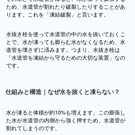
ため、水道管が割れたり破裂したりすることがあ
ります。これを「凍結破裂」と言います。
水抜き栓を使って水道管の中の水を抜いておくこ
とで、水が凍っても膨らむ水がなくなるため、水
道管を壊さずに済みます。つまり、水抜き栓は
「水道管を凍結から守るための大切な装置」なの
です。
仕組みと構造｜なぜ水を抜くと凍らない？
水が凍ると体積が約10%も増えます。この膨張し
た水が水道管の内側から強く押すため、水道管が
割れてしまうのです。