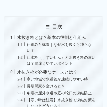
目次
水抜き栓とは？基本の役割と仕組み
仕組みと構造｜なぜ水を抜くと凍らな
い？
止水栓（しすいせん）と水抜き栓の違い
は？間違えやすいポイント
水抜き栓が必要なケースとは？
寒い地域で水道管が凍結しやすい時
長期間家を空けるとき
冬場の屋外水道や庭の蛇口の凍結防止
【寒い時は注意】水抜き栓で凍結対策を
しないとどうなる？