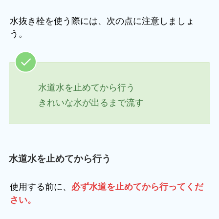
水抜き栓を使う際には、次の点に注意しましょ
う。
水道水を止めてから行う
きれいな水が出るまで流す
水道水を止めてから行う
使用する前に、
必ず水道を止めてから行ってくだ
さい。