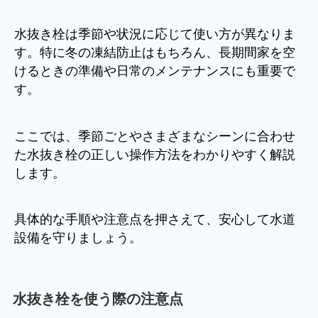
水抜き栓は季節や状況に応じて使い方が異なりま
す。特に冬の凍結防止はもちろん、長期間家を空
けるときの準備や日常のメンテナンスにも重要で
す。
ここでは、季節ごとやさまざまなシーンに合わせ
た水抜き栓の正しい操作方法をわかりやすく解説
します。
具体的な手順や注意点を押さえて、安心して水道
設備を守りましょう。
水抜き栓を使う際の注意点