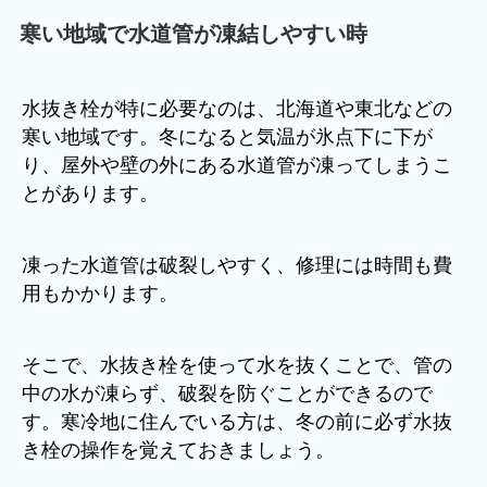
寒い地域で水道管が凍結しやすい時
水抜き栓が特に必要なのは、北海道や東北などの
寒い地域です。冬になると気温が氷点下に下が
り、屋外や壁の外にある水道管が凍ってしまうこ
とがあります。
凍った水道管は破裂しやすく、修理には時間も費
用もかかります。
そこで、水抜き栓を使って水を抜くことで、管の
中の水が凍らず、破裂を防ぐことができるので
す。寒冷地に住んでいる方は、冬の前に必ず水抜
き栓の操作を覚えておきましょう。