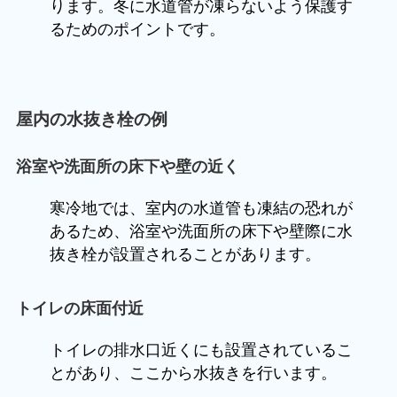
ります。冬に水道管が凍らないよう保護す
るためのポイントです。
屋内の水抜き栓の例
浴室や洗面所の床下や壁の近く
寒冷地では、室内の水道管も凍結の恐れが
あるため、浴室や洗面所の床下や壁際に水
抜き栓が設置されることがあります。
トイレの床面付近
トイレの排水口近くにも設置されているこ
とがあり、ここから水抜きを行います。