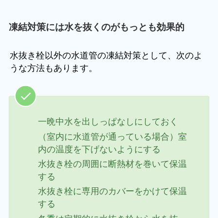
凍結対策には水を抜くのがもっとも効果的
水抜き栓以外の水道管の凍結対策として、次のよ
うな方法もあります。
一晩中水を出しっぱなしにしておく
（室内に水道管が通っている場合）室
内の温度を下げないようにする
水抜き栓の周囲に断熱材を巻いて保温
する
水抜き栓に専用のカバーをかけて保温
する
冬季は定期的に水抜き栓から水を抜