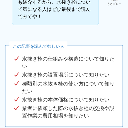
も紹介するから、水抜き栓につい
うさゴロー
て気になる人はぜひ最後まで読ん
でみてや！
この記事を読んで欲しい人
水抜き栓の仕組みや構造について知りた
い
水抜き栓の設置場所について知りたい
種類別の水抜き栓の使い方について知り
たい
水抜き栓の本体価格について知りたい
業者に依頼した際の水抜き栓の交換や設
置作業の費用相場を知りたい