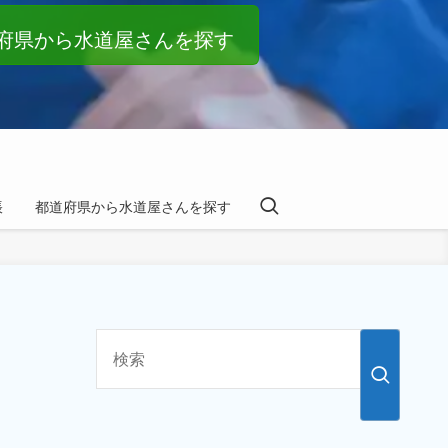
府県から水道屋さんを探す
帳
都道府県から水道屋さんを探す