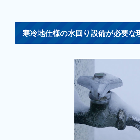
寒冷地仕様の水回り設備が必要な