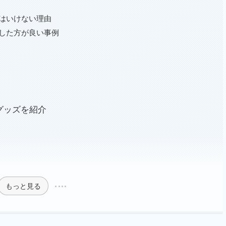
はいけない理由
した方が良い事例
グッズを紹介
もっと見る