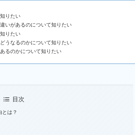
知りたい
違いがあるのについて知りたい
知りたい
どうなるのかについて知りたい
あるのかについて知りたい
目次
由とは？