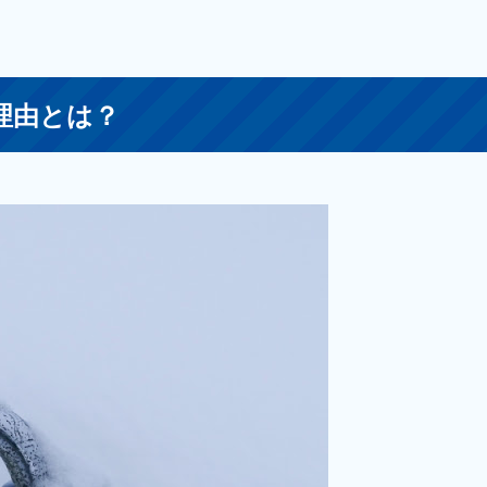
理由とは？