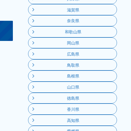
滋賀県
奈良県
和歌山県
岡山県
広島県
鳥取県
島根県
山口県
徳島県
香川県
高知県