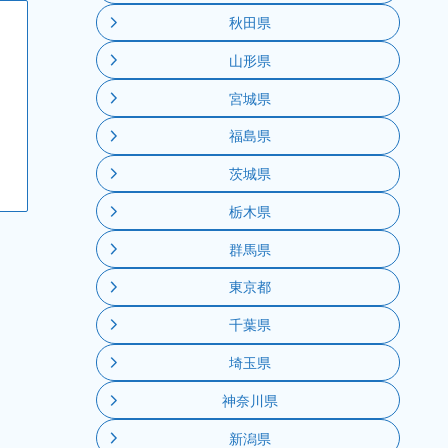
秋田県
山形県
宮城県
福島県
茨城県
栃木県
群馬県
東京都
千葉県
埼玉県
神奈川県
新潟県