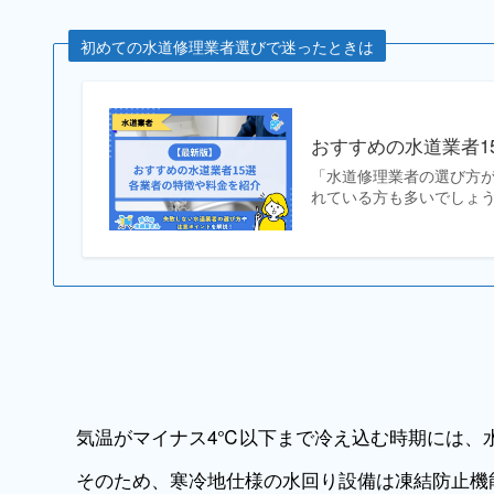
初めての水道修理業者選びで迷ったときは
おすすめの水道業者1
「水道修理業者の選び方
れている方も多いでしょう
気温がマイナス4℃以下まで冷え込む時期には、
そのため、寒冷地仕様の水回り設備は凍結防止機