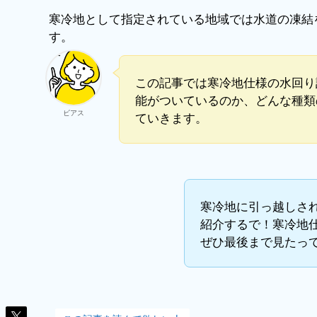
寒冷地として指定されている地域では水道の凍結
す。
この記事では寒冷地仕様の水回り
能がついているのか、どんな種類
ビアス
ていきます。
寒冷地に引っ越しさ
紹介するで！寒冷地
ぜひ最後まで見たっ