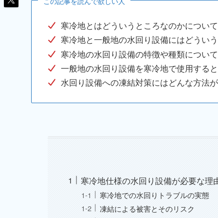
この記事を読んで欲しい人
寒冷地とはどういうところなのかについて
寒冷地と一般地の水回り設備にはどういう
寒冷地の水回り設備の特徴や種類について
一般地の水回り設備を寒冷地で使用すると
水回り設備への凍結対策にはどんな方法が
寒冷地仕様の水回り設備が必要な理
寒冷地での水回りトラブルの実態
凍結による被害とそのリスク