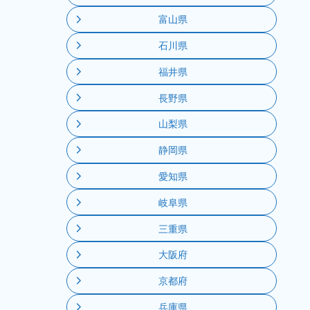
富山県
石川県
福井県
長野県
山梨県
静岡県
愛知県
岐阜県
三重県
大阪府
京都府
兵庫県