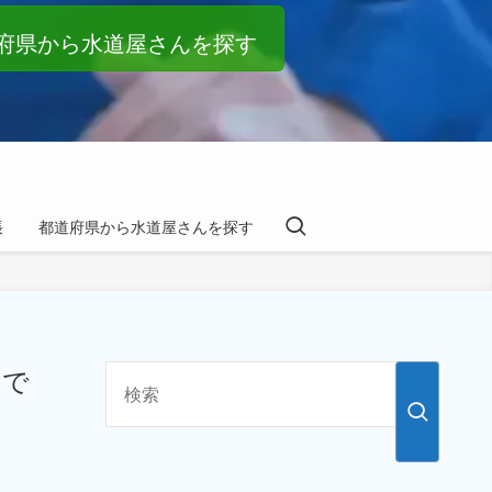
府県から水道屋さんを探す
帳
都道府県から水道屋さんを探す
ぐで