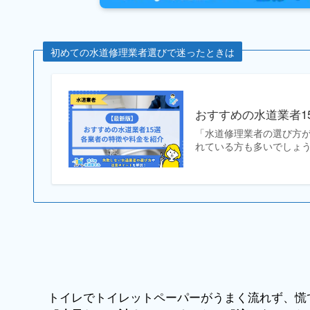
初めての水道修理業者選びで迷ったときは
おすすめの水道業者1
「水道修理業者の選び方
れている方も多いでしょう
トイレでトイレットペーパーがうまく流れず、慌