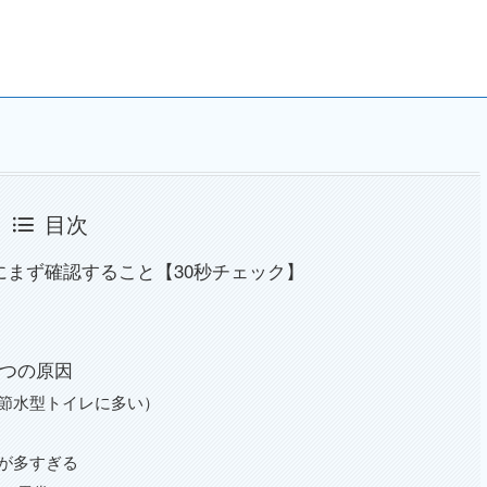
目次
まず確認すること【30秒チェック】
6つの原因
節水型トイレに多い）
が多すぎる