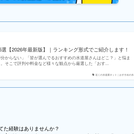
5選【2026年最新版】｜ランキング形式でご紹介します！
が分からない」「皆が選んでるおすすめの水道屋さんはどこ？」と悩ま
。そこで評判や料金など様々な観点から厳選した「おす...
近くの水道屋ネット｜おすすめの水..
てた経験はありませんか？