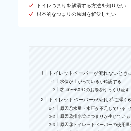
トイレつまりを解消する方法を知りたい
根本的なつまりの原因を解決したい
トイレットペーパーが流れないときに
水位が上がっているか確認する
② 40〜50℃のお湯をゆっくり流す
トイレットペーパーが流れずに浮く
原因①水量・水圧が不足している（
原因②排水管につまりが生じている
原因③トイレットペーパーの使用量