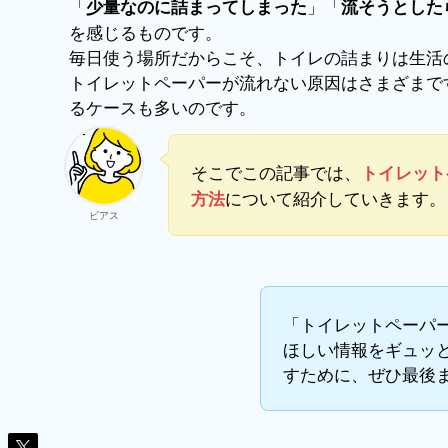
「
」「
少量なのに詰まってしまった
流そうとした
を感じるものです。
毎日使う場所だからこそ、トイレの詰まりは生活
トイレットペーパーが流れない原因はさまざまで
るケースも多いのです。
そこでこの記事では、
トイレット
について紹介していきます。
方法
ビアス
「トイレットペーパ
ほしい情報をギュッ
すために、ぜひ最後