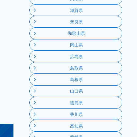
滋賀県
奈良県
和歌山県
岡山県
広島県
鳥取県
島根県
山口県
徳島県
香川県
高知県