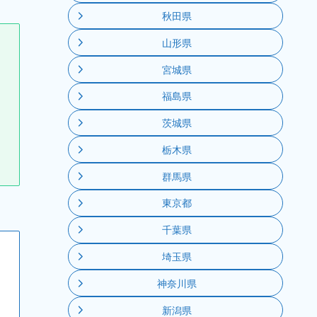
秋田県
山形県
宮城県
福島県
茨城県
栃木県
群馬県
東京都
千葉県
埼玉県
神奈川県
新潟県