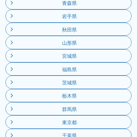
青森県
岩手県
秋田県
山形県
宮城県
福島県
茨城県
栃木県
群馬県
東京都
千葉県