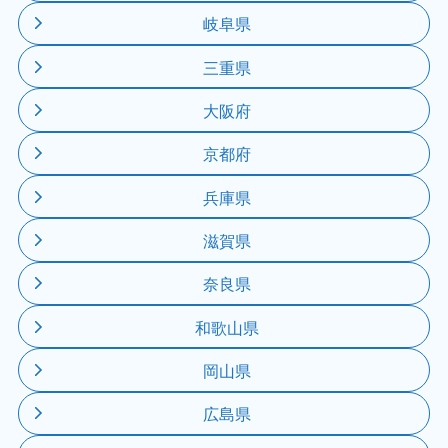
岐阜県
三重県
大阪府
京都府
兵庫県
滋賀県
奈良県
和歌山県
岡山県
広島県