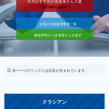
今月おすすめの水道屋さん３選
－割引情報も掲載中－
全国の水道修理業者一覧
都道府県から水道屋さんを探す
当ページのリンクには広告が含まれています。
クラシアン