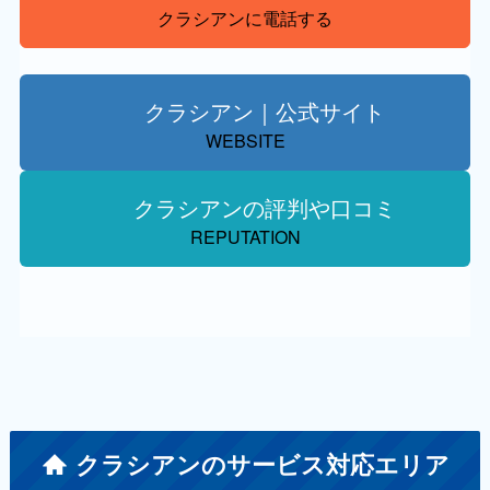
クラシアンに電話する
クラシアン｜公式サイト
WEBSITE
クラシアンの評判や口コミ
REPUTATION
クラシアンのサービス対応エリア