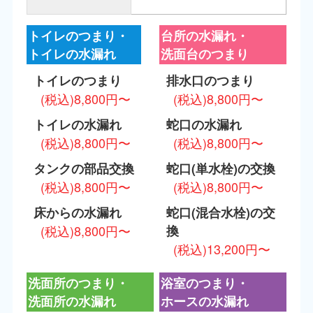
トイレのつまり・
台所の水漏れ・
トイレの水漏れ
洗面台のつまり
トイレのつまり
排水口のつまり
(税込)8,800円〜
(税込)8,800円〜
トイレの水漏れ
蛇口の水漏れ
(税込)8,800円〜
(税込)8,800円〜
タンクの部品交換
蛇口(単水栓)の交換
(税込)8,800円〜
(税込)8,800円〜
床からの水漏れ
蛇口(混合水栓)の交
(税込)8,800円〜
換
(税込)13,200円〜
洗面所のつまり・
浴室のつまり・
洗面所の水漏れ
ホースの水漏れ