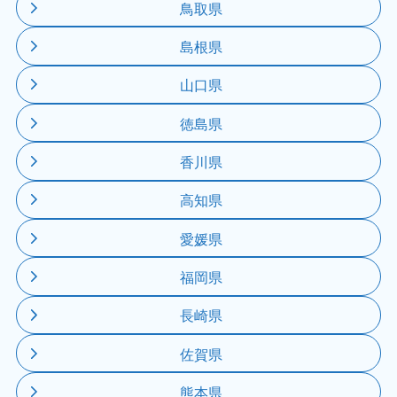
鳥取県
島根県
山口県
徳島県
香川県
高知県
愛媛県
福岡県
長崎県
佐賀県
熊本県