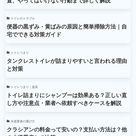
置、やってはいけない行動まで詳しく解説
トイレのトラブル
便器の黒ずみ・黄ばみの原因と簡単掃除方法｜自
宅でできる対策ガイド
トイレつまり
タンクレストイレが詰まりやすいと言われる理由
と対策
トイレつまり｜道具
トイレ詰まりにシャンプーは効果ある？正しい直
し方や注意点・業者へ依頼すべきケースを解説
水道業者の選び方
クラシアンの料金って安いの？支払い方法は？他