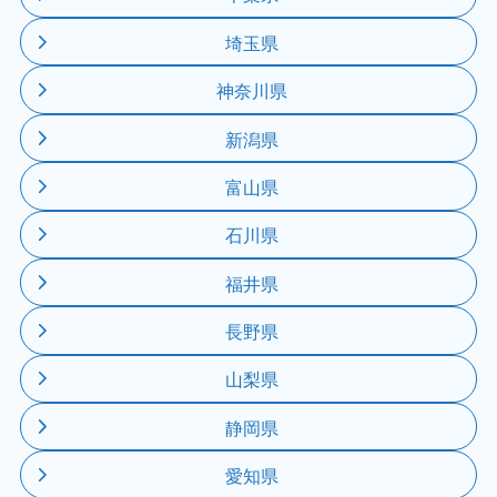
埼玉県
神奈川県
新潟県
富山県
石川県
福井県
長野県
山梨県
静岡県
愛知県