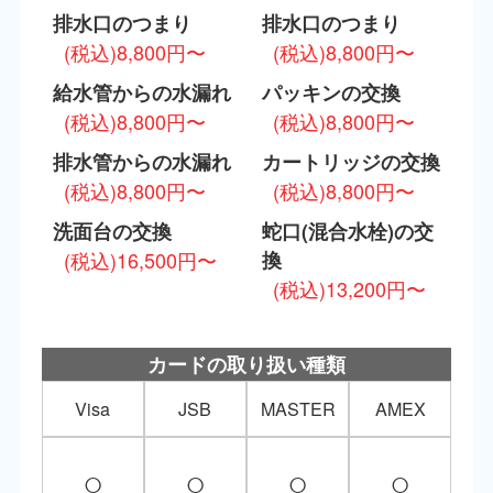
排水口のつまり
排水口のつまり
(税込)8,800円〜
(税込)8,800円〜
給水管からの水漏れ
パッキンの交換
(税込)8,800円〜
(税込)8,800円〜
排水管からの水漏れ
カートリッジの交換
(税込)8,800円〜
(税込)8,800円〜
洗面台の交換
蛇口(混合水栓)の交
(税込)16,500円〜
換
(税込)13,200円〜
カードの取り扱い種類
Visa
JSB
MASTER
AMEX
○
○
○
○