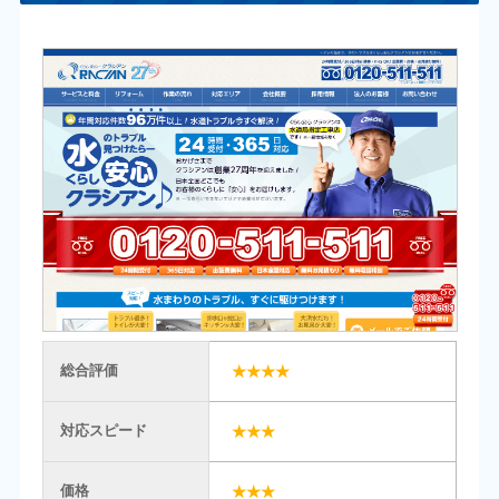
総合評価
★★★★
対応スピード
★★★
価格
★★★