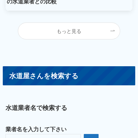
の水道業者との比較
もっと見る
水道屋さんを検索する
水道業者名で検索する
業者名を入力して下さい