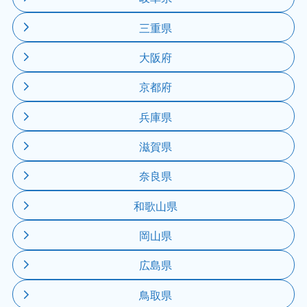
三重県
大阪府
京都府
兵庫県
滋賀県
奈良県
和歌山県
岡山県
広島県
鳥取県