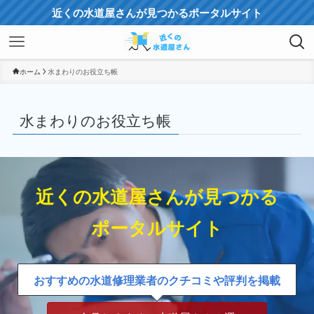
近くの水道屋さんが見つかるポータルサイト
ホーム
水まわりのお役立ち帳
水まわりのお役立ち帳
近くの水道屋さんが見つかる
ポータルサイト
おすすめの水道修理業者のクチコミや評判を掲載