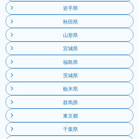
岩手県
秋田県
山形県
宮城県
福島県
茨城県
栃木県
群馬県
東京都
千葉県