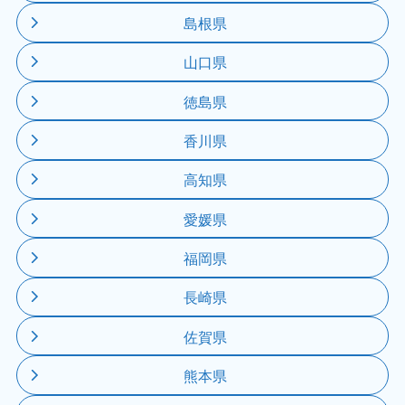
島根県
山口県
徳島県
香川県
高知県
愛媛県
福岡県
長崎県
佐賀県
熊本県