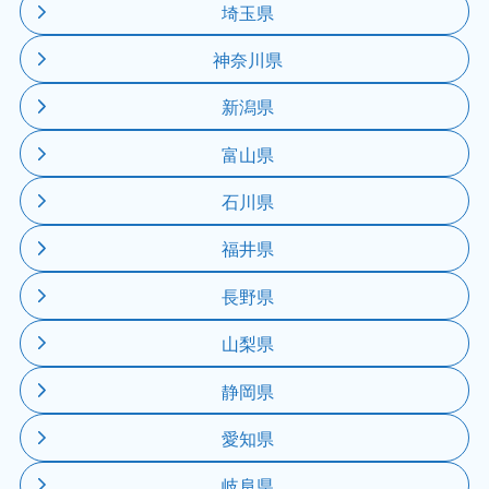
埼玉県
神奈川県
新潟県
富山県
石川県
福井県
長野県
山梨県
静岡県
愛知県
岐阜県