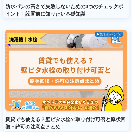
防水パンの高さで失敗しないための3つのチェックポ
イント｜設置前に知りたい基礎知識
洗濯場のトラブル
賃貸でも使える？壁ピタ水栓の取り付け可否と原状回
復・許可の注意点まとめ