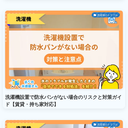
洗濯場のトラブル
洗濯機設置で防水パンがない場合のリスクと対策ガイ
ド【賃貸・持ち家対応】
洗濯場のトラブル