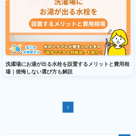
洗濯場にお湯が出る水栓を設置するメリットと費用相
場｜後悔しない選び方も解説
1