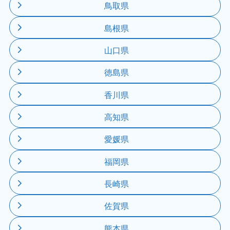
鳥取県
島根県
山口県
徳島県
香川県
高知県
愛媛県
福岡県
長崎県
佐賀県
熊本県