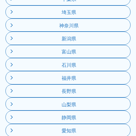
埼玉県
神奈川県
新潟県
富山県
石川県
福井県
長野県
山梨県
静岡県
愛知県