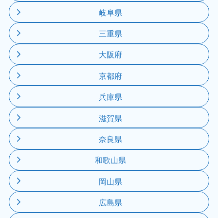
岐阜県
三重県
大阪府
京都府
兵庫県
滋賀県
奈良県
和歌山県
岡山県
広島県