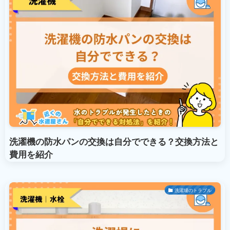
洗濯機の防水パンの交換は自分でできる？交換方法と
費用を紹介
洗濯場のトラブル