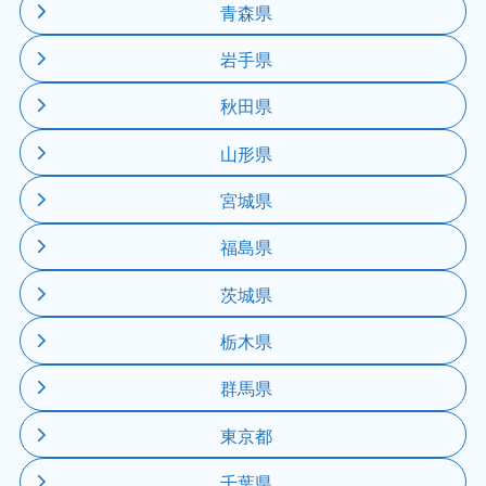
青森県
岩手県
秋田県
山形県
宮城県
福島県
茨城県
栃木県
群馬県
東京都
千葉県