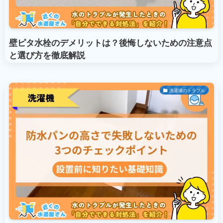
壁ピタ水栓のデメリットは？後悔しないための注意点
と選び方を徹底解説
洗濯場のトラブル