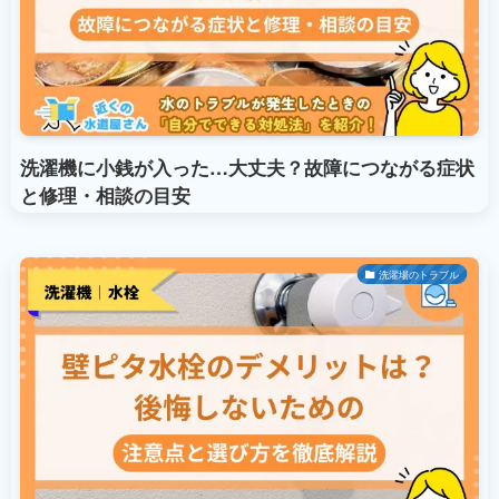
洗濯機に小銭が入った…大丈夫？故障につながる症状
と修理・相談の目安
洗濯場のトラブル