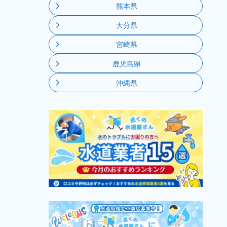
熊本県
大分県
宮崎県
鹿児島県
沖縄県