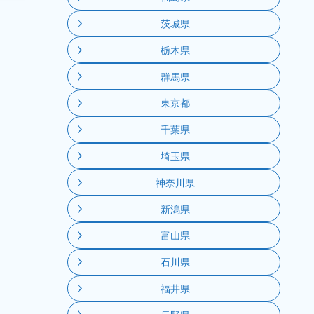
茨城県
栃木県
群馬県
東京都
千葉県
埼玉県
神奈川県
新潟県
富山県
石川県
福井県