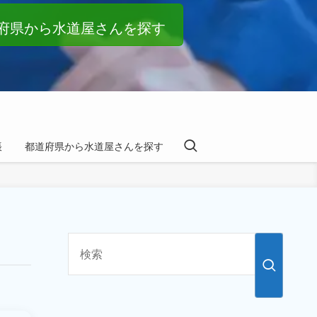
府県から水道屋さんを探す
帳
都道府県から水道屋さんを探す