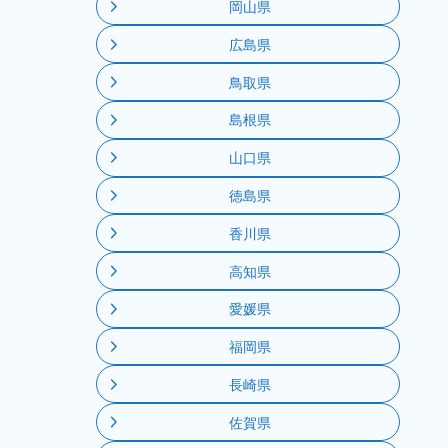
岡山県
広島県
鳥取県
島根県
山口県
徳島県
香川県
高知県
愛媛県
福岡県
長崎県
佐賀県