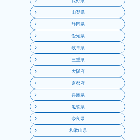
長野県
山梨県
静岡県
愛知県
岐阜県
三重県
大阪府
京都府
兵庫県
滋賀県
奈良県
和歌山県