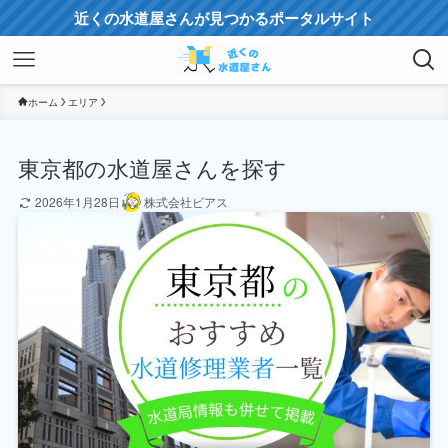
近くの水道屋さんが見つかるポータルサイト
ホーム
エリア
東京都の水道屋さんを探す
2026年1月28日
株式会社ビアス