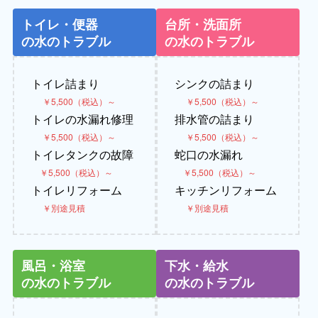
トイレ・便器
台所・洗面所
の水のトラブル
の水のトラブル
トイレ詰まり
シンクの詰まり
￥5,500（税込）～
￥5,500（税込）～
トイレの水漏れ修理
排水管の詰まり
￥5,500（税込）～
￥5,500（税込）～
トイレタンクの故障
蛇口の水漏れ
￥5,500（税込）～
￥5,500（税込）～
トイレリフォーム
キッチンリフォーム
￥別途見積
￥別途見積
風呂・浴室
下水・給水
の水のトラブル
の水のトラブル