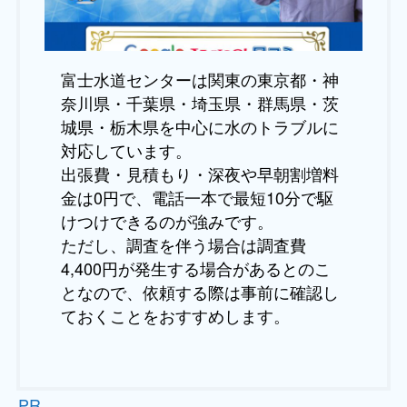
富士水道センターは関東の東京都・神
奈川県・千葉県・埼玉県・群馬県・茨
城県・栃木県を中心に水のトラブルに
対応しています。
出張費・見積もり・深夜や早朝割増料
金は0円で、電話一本で最短10分で駆
けつけできるのが強みです。
ただし、調査を伴う場合は調査費
4,400円が発生する場合があるとのこ
となので、依頼する際は事前に確認し
ておくことをおすすめします。
PR