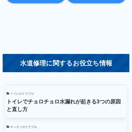
水道修理に関するお役立ち情報
トイレのトラブル
トイレでチョロチョロ水漏れが起きる3つの原因
と直し方
キッチンのトラブル