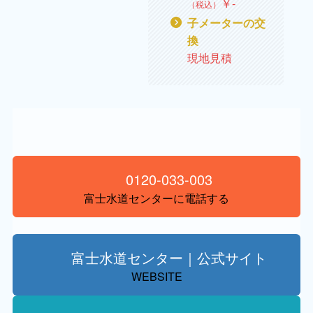
￥‐
（税込）
子メーターの交
換
現地見積
0120-033-003
富士水道センターに電話する
富士水道センター｜公式サイト
WEBSITE