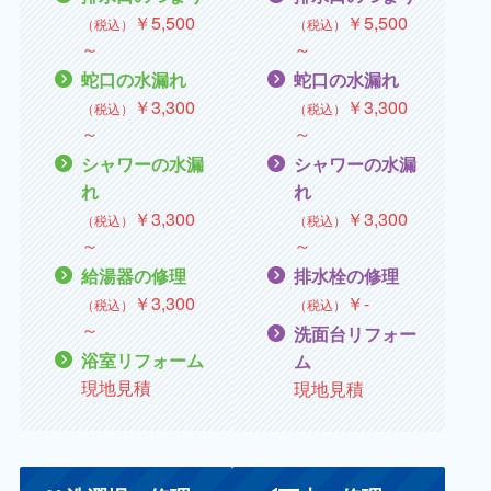
￥5,500
￥5,500
（税込）
（税込）
～
～
蛇口の水漏れ
蛇口の水漏れ
￥
3,300
￥
3,300
（税込）
（税込）
～
～
シャワーの水漏
シャワーの水漏
れ
れ
￥
3,300
￥
3,300
（税込）
（税込）
～
～
給湯器の修理
排水栓の修理
￥
3,300
￥‐
（税込）
（税込）
～
洗面台リフォー
浴室リフォーム
ム
現地見積
現地見積