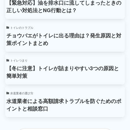
【緊急対応】油を排水口に流してしまったときの
正しい対処法とNG行動とは？
トイレのトラブル
チョウバエがトイレに出る理由は？発生原因と対
策ポイントまとめ
トイレつまり
【冬に注意】トイレが詰まりやすい3つの原因と
簡単対策
水道業者の選び方
水道業者による高額請求トラブルを防ぐためのポ
イントと相談窓口