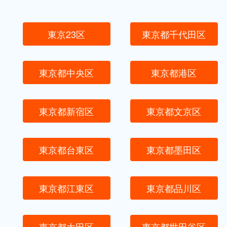
東京23区
東京都千代田区
東京都中央区
東京都港区
東京都新宿区
東京都文京区
東京都台東区
東京都墨田区
東京都江東区
東京都品川区
東京都大田区
東京都世田谷区