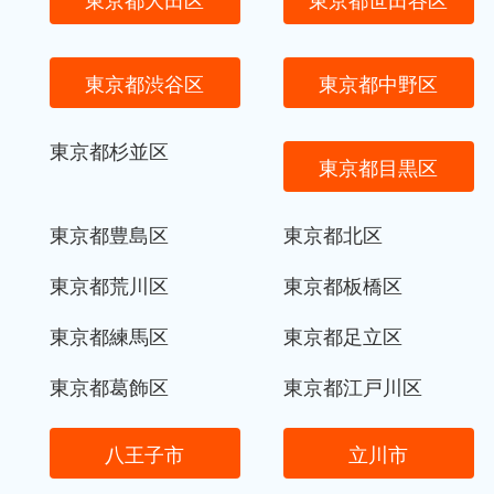
東京都渋谷区
東京都中野区
東京都杉並区
東京都目黒区
東京都豊島区
東京都北区
東京都荒川区
東京都板橋区
東京都練馬区
東京都足立区
東京都葛飾区
東京都江戸川区
八王子市
立川市