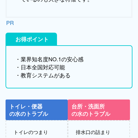
PR
お得ポイント
・業界知名度NO.1の安心感
・日本全国対応可能
・教育システムがある
トイレ・便器
台所・洗面所
の水のトラブル
の水のトラブル
トイレのつまり
排水口の詰まり