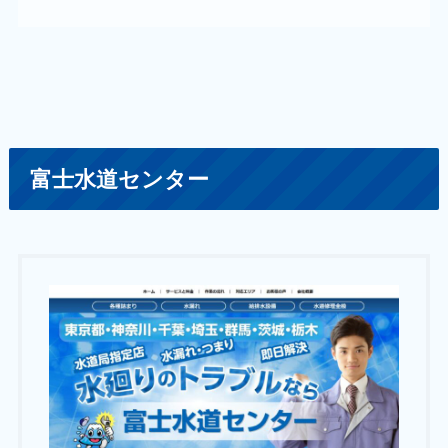
富士水道センター