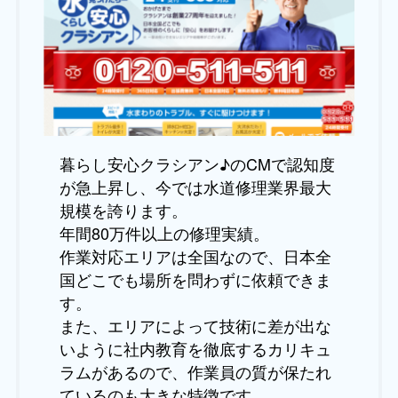
暮らし安心クラシアン♪のCMで認知度
が急上昇し、今では水道修理業界最大
規模を誇ります。
年間80万件以上の修理実績。
作業対応エリアは全国なので、日本全
国どこでも場所を問わずに依頼できま
す。
また、エリアによって技術に差が出な
いように社内教育を徹底するカリキュ
ラムがあるので、作業員の質が保たれ
ているのも大きな特徴です。