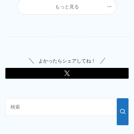
もっと見る
よかったらシェアしてね！