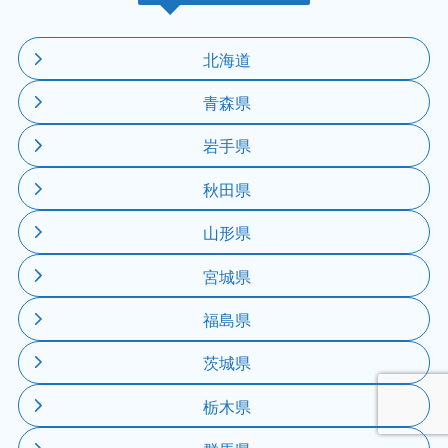
北海道
青森県
岩手県
秋田県
山形県
宮城県
福島県
茨城県
栃木県