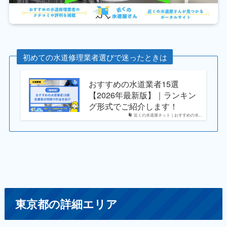
初めての水道修理業者選びで迷ったときは
おすすめの水道業者15選
【2026年最新版】｜ランキン
グ形式でご紹介します！
近くの水道屋ネット｜おすすめの水...
東京都の詳細エリア