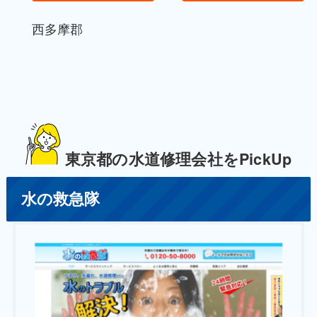
西多摩郡
東京都の水道修理会社をPickUp
水の救急隊