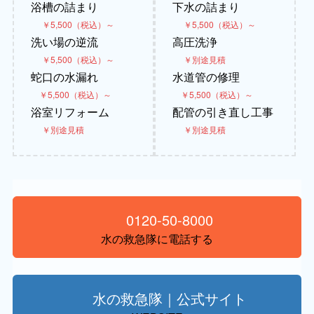
浴槽の詰まり
下水の詰まり
￥5,500（税込）～
￥5,500（税込）～
洗い場の逆流
高圧洗浄
￥5,500（税込）～
￥別途見積
蛇口の水漏れ
水道管の修理
￥5,500（税込）～
￥5,500（税込）～
浴室リフォーム
配管の引き直し工事
￥別途見積
￥別途見積
0120-50-8000
水の救急隊に電話する
水の救急隊｜公式サイト