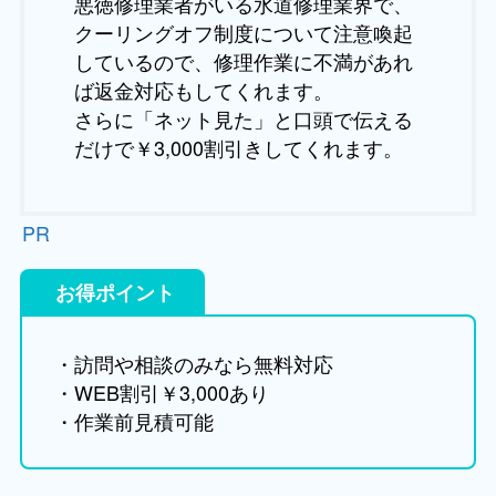
悪徳修理業者がいる水道修理業界で、
クーリングオフ制度について注意喚起
しているので、修理作業に不満があれ
ば返金対応もしてくれます。
さらに「ネット見た」と口頭で伝える
だけで￥3,000割引きしてくれます。
PR
お得ポイント
・訪問や相談のみなら無料対応
・WEB割引￥3,000あり
・作業前見積可能