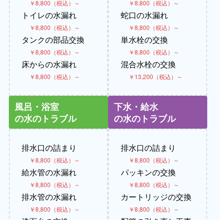
￥8,800（税込）～
￥8,800（税込）～
トイレの水漏れ
蛇口の水漏れ
￥8,800（税込）～
￥8,800（税込）～
タンクの部品交換
単水栓の交換
￥8,800（税込）～
￥8,800（税込）～
床からの水漏れ
混合水栓の交換
￥8,800（税込）～
￥13,200（税込）～
風呂・浴室
下水・給水
の水のトラブル
の水のトラブル
排水口の詰まり
排水口の詰まり
￥8,800（税込）～
￥8,800（税込）～
給水管の水漏れ
パッキンの交換
￥8,800（税込）～
￥8,800（税込）～
排水管の水漏れ
カートリッジの交換
￥8,800（税込）～
￥8,800（税込）～