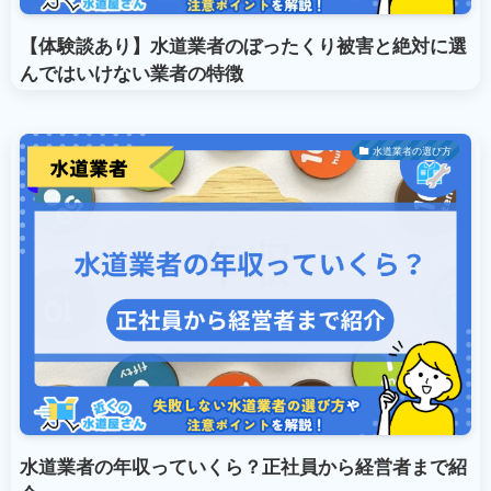
【体験談あり】水道業者のぼったくり被害と絶対に選
んではいけない業者の特徴
水道業者の選び方
水道業者の年収っていくら？正社員から経営者まで紹