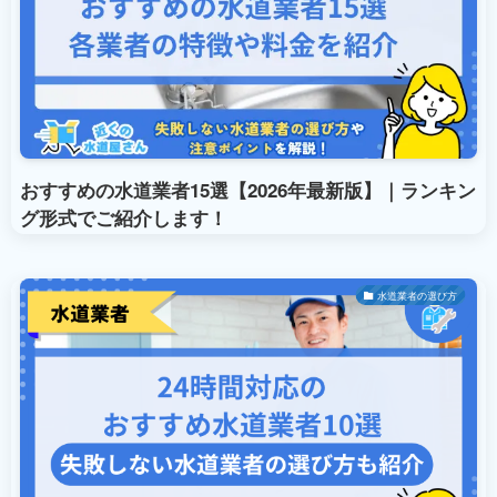
おすすめの水道業者15選【2026年最新版】｜ランキン
グ形式でご紹介します！
水道業者の選び方