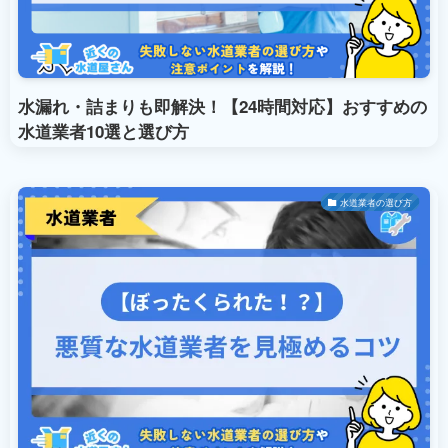
水漏れ・詰まりも即解決！【24時間対応】おすすめの
水道業者10選と選び方
水道業者の選び方