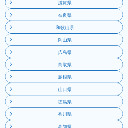
滋賀県
奈良県
和歌山県
岡山県
広島県
鳥取県
島根県
山口県
徳島県
香川県
高知県