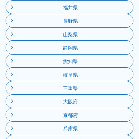
福井県
長野県
山梨県
静岡県
愛知県
岐阜県
三重県
大阪府
京都府
兵庫県