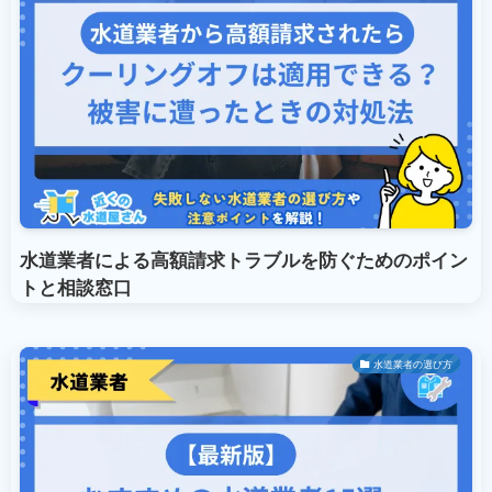
水道業者による高額請求トラブルを防ぐためのポイン
トと相談窓口
水道業者の選び方