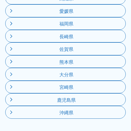
愛媛県
福岡県
長崎県
佐賀県
熊本県
大分県
宮崎県
鹿児島県
沖縄県