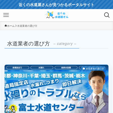
近くの水道屋さんが見つかるポータルサイト
ホーム
水道業者の選び方
水道業者の選び方
– category –
水道業者の選び方