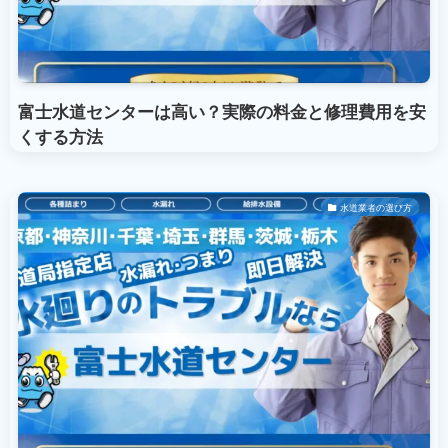
富士水道センターは高い？実際の料金と修理費用を安
くする方法
水道業者の選び方