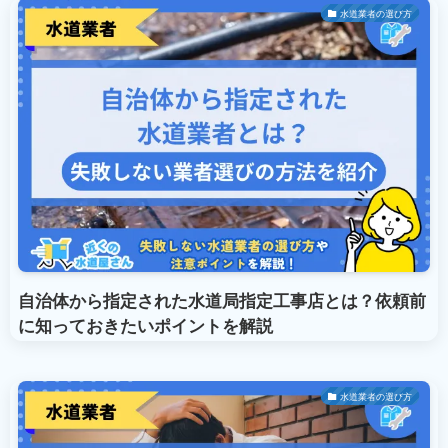
水道業者の選び方
自治体から指定された水道局指定工事店とは？依頼前
に知っておきたいポイントを解説
水道業者の選び方