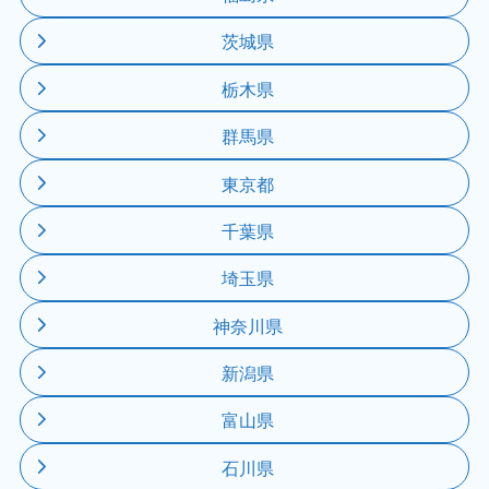
茨城県
栃木県
群馬県
東京都
千葉県
埼玉県
神奈川県
新潟県
富山県
石川県