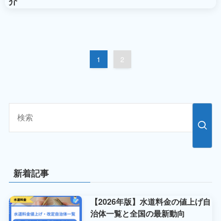
介
1
2
新着記事
【2026年版】水道料金の値上げ自
治体一覧と全国の最新動向