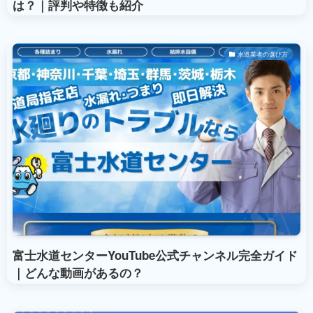
は？｜評判や特徴も紹介
水道業者の選び方
富士水道センターYouTube公式チャンネル完全ガイド
｜どんな動画があるの？