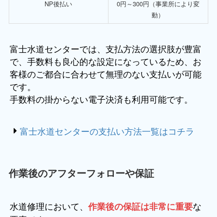
NP後払い
0円～300円（事業所により変
動）
富士水道センターでは、支払方法の選択肢が豊富
で、手数料も良心的な設定になっているため、お
客様のご都合に合わせて無理のない支払いが可能
です。
手数料の掛からない電子決済も利用可能です。
富士水道センターの支払い方法一覧はコチラ
作業後のアフターフォローや保証
水道修理において、
な
作業後の保証は非常に重要