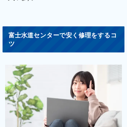
富士水道センターで安く修理をするコ
ツ