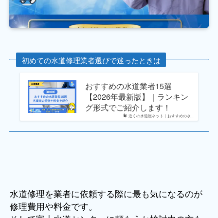
初めての水道修理業者選びで迷ったときは
おすすめの水道業者15選
【2026年最新版】｜ランキン
グ形式でご紹介します！
近くの水道屋ネット｜おすすめの水...
水道修理を業者に依頼する際に最も気になるのが
修理費用や料金です。