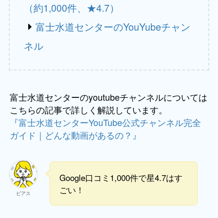
（約1,000件、★4.7）
富士水道センターのYouYubeチャン
ネル
富士水道センターのyoutubeチャンネルについては
こちらの記事で詳しく解説しています。
『富士水道センターYouTube公式チャンネル完全
ガイド｜どんな動画があるの？』
Google口コミ1,000件で星4.7はす
ごい！
ビアス