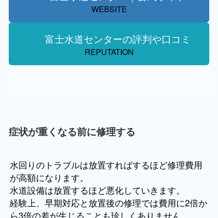
WEBSITE
富士水道センターの評判や口コミ
REPUTATION
症状が重くなる前に修理する
水回りのトラブルは放置すればするほど修理費用
が高額になります。
水道設備は放置するほど悪化していきます。
経験上、早期対応と放置後の修理では費用に2倍か
ら3倍の差が生じることも珍しくありません。