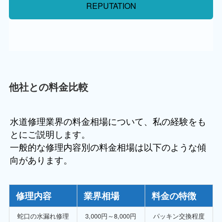
REPUTATION
他社との料金比較
水道修理業界の料金相場について、私の経験をも
とにご説明します。
一般的な修理内容別の料金相場は以下のような傾
向があります。
修理内容
業界相場
料金の特徴
蛇口の水漏れ修理
3,000円～8,000円
パッキン交換程度