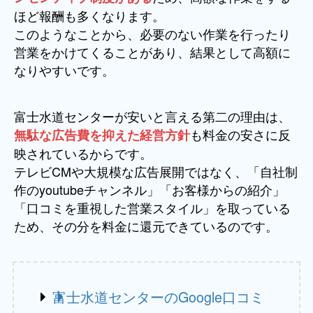
ほど報酬も多くなります。
このようなことから、必要のない作業を行ったり
営業をかけてくることがあり、結果として高額に
なりやすいです。
富士水道センターが安いと言える第二の理由は、
も料金の安さに反
無駄な広告費を抑えた経営方針
映されているからです。
テレビCMや大規模な広告展開ではなく、「自社制
作のyoutubeチャンネル」「お客様からの紹介」
「口コミを重視した営業スタイル」を取っている
ため、その分を料金に還元できているのです。
富士水道センターのGoogle口コミ