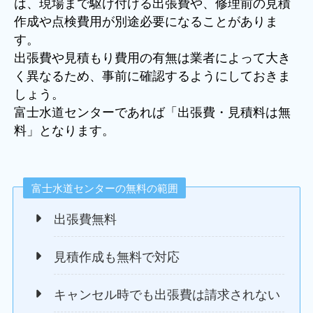
は、現場まで駆け付ける出張費や、修理前の見積
作成や点検費用が別途必要になることがありま
す。
出張費や見積もり費用の有無は業者によって大き
く異なるため、事前に確認するようにしておきま
しょう。
富士水道センターであれば「出張費・見積料は無
料」となります。
富士水道センターの無料の範囲
出張費無料
見積作成も無料で対応
キャンセル時でも出張費は請求されない