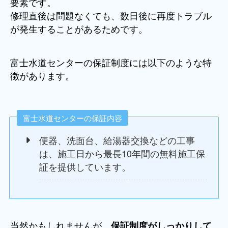
要素です。
修理直後は問題なくても、数日後に再度トラブル
が発生することがあるためです。
富士水道センターの保証制度には以下のような特
徴があります。
富士水道センターの保証内容
便器、洗面台、給湯器交換などの工事
は、施工日から最長10年間の無料施工保
証を提供しています。
当然かもしれませんが、
保証制度がしっかりして