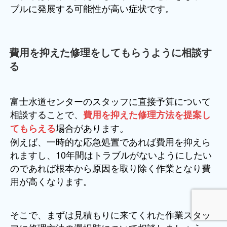
ブルに発展する可能性が高い症状です。
費用を抑えた修理をしてもらうように相談す
る
富士水道センターのスタッフに直接予算について
相談することで、
費用を抑えた修理方法を提案し
場合があります。
てもらえる
例えば、一時的な応急処置であれば費用を抑えら
れますし、10年間はトラブルがないようにしたい
のであれば根本から原因を取り除く作業となり費
用が高くなります。
そこで、まずは見積もりに来てくれた作業スタッ