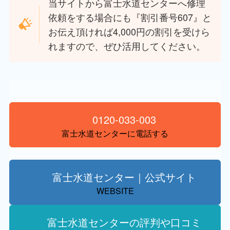
当サイトから富士水道センターへ修理
依頼をする場合にも『割引番号607』と
お伝え頂ければ4,000円の割引を受けら
れますので、ぜひ活用してください。
0120-033-003
富士水道センターに電話する
富士水道センター｜公式サイト
WEBSITE
富士水道センターの評判や口コミ