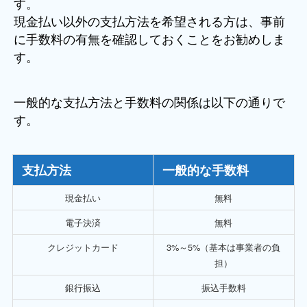
す。
現金払い以外の支払方法を希望される方は、事前
に手数料の有無を確認しておくことをお勧めしま
す。
一般的な支払方法と手数料の関係は以下の通りで
す。
支払方法
一般的な手数料
現金払い
無料
電子決済
無料
クレジットカード
3%～5%（基本は事業者の負
担）
銀行振込
振込手数料