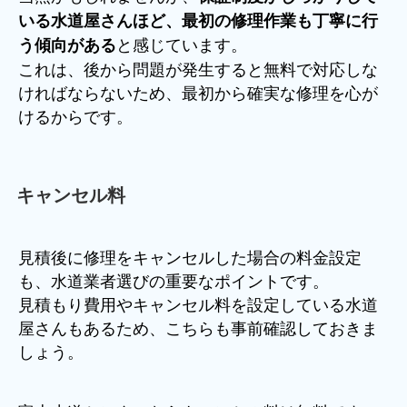
いる水道屋さんほど、最初の修理作業も丁寧に行
と感じています。
う傾向がある
これは、後から問題が発生すると無料で対応しな
ければならないため、最初から確実な修理を心が
けるからです。
キャンセル料
見積後に修理をキャンセルした場合の料金設定
も、水道業者選びの重要なポイントです。
見積もり費用やキャンセル料を設定している水道
屋さんもあるため、こちらも事前確認しておきま
しょう。