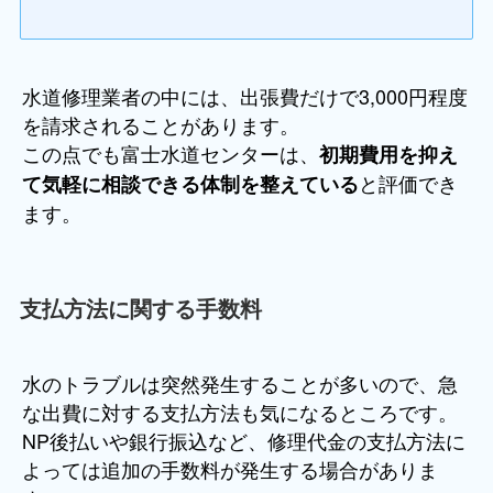
水道修理業者の中には、出張費だけで3,000円程度
を請求されることがあります。
この点でも富士水道センターは、
初期費用を抑え
と評価でき
て気軽に相談できる体制を整えている
ます。
支払方法に関する手数料
水のトラブルは突然発生することが多いので、急
な出費に対する支払方法も気になるところです。
NP後払いや銀行振込など、修理代金の支払方法に
よっては追加の手数料が発生する場合がありま