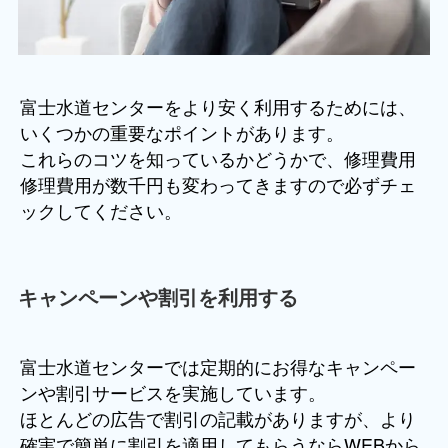
富士水道センターをより安く利用するためには、
いくつかの重要なポイントがあります。
これらのコツを知っているかどうかで、修理費用
修理費用が数千円も変わってきますので必ずチェ
ックしてください。
キャンペーンや割引を利用する
富士水道センターでは定期的にお得なキャンペー
ンや割引サービスを実施しています。
ほとんどの広告で割引の記載がありますが、より
確実で簡単に割引を適用してもらうならWEBから