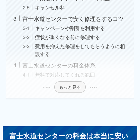
キャンセル料
富士水道センターで安く修理をするコツ
キャンペーンや割引を利用する
症状が重くなる前に修理する
費用を抑えた修理をしてもらうように相
談する
富士水道センターの料金体系
無料で対応してくれる範囲
もっと見る
富士水道センターの料金は本当に安い