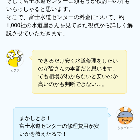
そして富士水道センターに頼もうか検討中の方も
いらっしゃると思います。
そこで、富士水道センターの料金について、約
1,000社の水道屋さんを見てきた視点から詳しく解
説させていただきます。
できるだけ安く水道修理をしたい
のが皆さんの本音だと思います。
ビアス
でも相場がわからないと安いのか
高いのかも判断できない…。
まかしとき！
富士水道センターの修理費用が安
うさゴロー
いかを教えたるで！