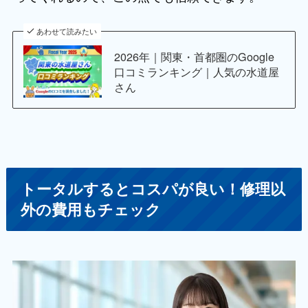
あわせて読みたい
2026年｜関東・首都圏のGoogle
口コミランキング｜人気の水道屋
さん
トータルするとコスパが良い！修理以
外の費用もチェック