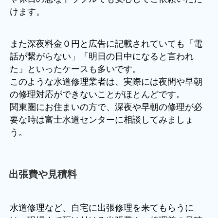
けます。
また深夜料金０円と広告に記載されていても「電
話が繋がらない」「明日の日中になると言われ
た」といったケースも多いです。
このような水道修理業者は、実際には夜間や早朝
の修理対応ができないことがほとんどです。
関東圏にお住まいの方で、深夜や早朝の修理が必
要な時は富士水道センターに相談してみましょ
う。
出張費や見積料
水道修理など、自宅に出張修理を来てもらうに