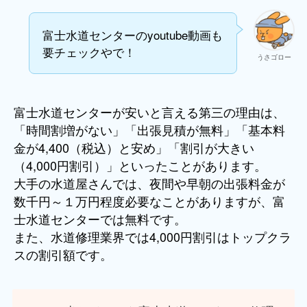
富士水道センターのyoutube動画も
要チェックやで！
うさゴロー
富士水道センターが安いと言える第三の理由は、
「時間割増がない」「出張見積が無料」「基本料
金が4,400（税込）と安め」「割引が大きい
（4,000円割引）」といったことがあります。
大手の水道屋さんでは、夜間や早朝の出張料金が
数千円～１万円程度必要なことがありますが、富
士水道センターでは無料です。
また、水道修理業界では4,000円割引はトップクラ
スの割引額です。