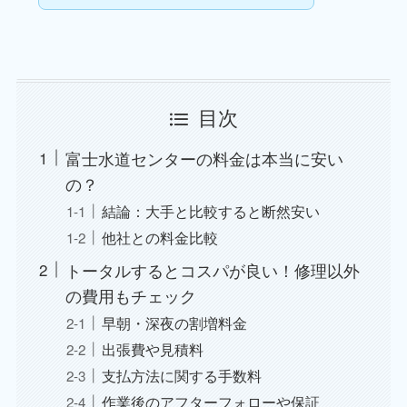
目次
富士水道センターの料金は本当に安い
の？
結論：大手と比較すると断然安い
他社との料金比較
トータルするとコスパが良い！修理以外
の費用もチェック
早朝・深夜の割増料金
出張費や見積料
支払方法に関する手数料
作業後のアフターフォローや保証