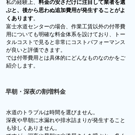
私の経験上、
料金の安さだけに注目して業者を選
ぶと、後から思わぬ追加費用が発生することがよ
。
くあります
富士水道センターの場合、作業工賃以外の付帯費
用についても明確な料金体系を設けており、トー
タルコストで見ると非常にコストパフォーマンス
が良いと評価できます。
では付帯費用とは具体的にどんなものなのかをご
紹介します。
早朝・深夜の割増料金
水道のトラブルは時間を選びません。
深夜や早朝に水漏れや排水詰まりが発生すること
も珍しくありません。