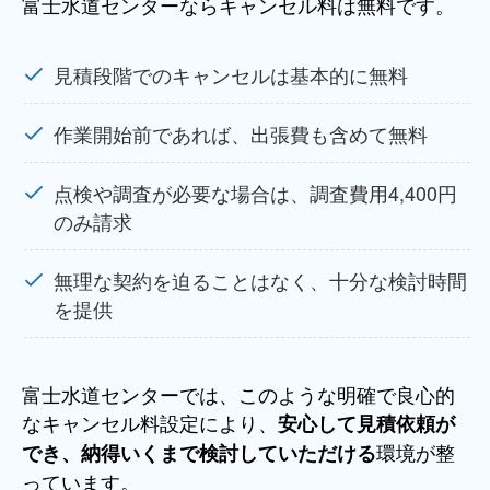
富士水道センターならキャンセル料は無料です。
見積段階でのキャンセルは基本的に無料
作業開始前であれば、出張費も含めて無料
点検や調査が必要な場合は、調査費用4,400円
のみ請求
無理な契約を迫ることはなく、十分な検討時間
を提供
富士水道センターでは、このような明確で良心的
なキャンセル料設定により、
安心して見積依頼が
環境が整
でき、納得いくまで検討していただける
っています。