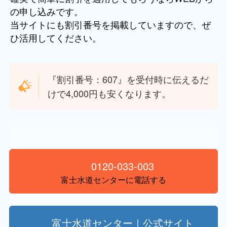
の申し込みです。
当サイトにも割引番号を掲載していますので、ぜ
ひ活用してください。
『割引番号：607』を受付時に伝えるだ
けで4,000円も安くなります。
0120-033-003
富士水道センターに電話する
富士水道センター｜公式サイト