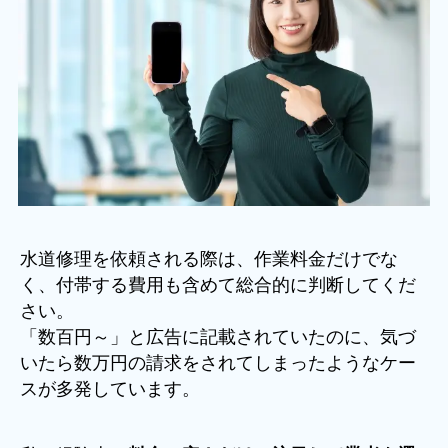
水道修理を依頼される際は、作業料金だけでな
く、付帯する費用も含めて総合的に判断してくだ
さい。
「数百円～」と広告に記載されていたのに、気づ
いたら数万円の請求をされてしまったようなケー
スが多発しています。