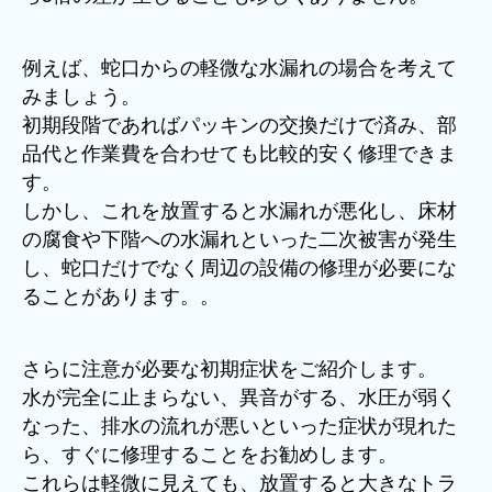
例えば、蛇口からの軽微な水漏れの場合を考えて
みましょう。
初期段階であればパッキンの交換だけで済み、部
品代と作業費を合わせても比較的安く修理できま
す。
しかし、これを放置すると水漏れが悪化し、床材
の腐食や下階への水漏れといった二次被害が発生
し、蛇口だけでなく周辺の設備の修理が必要にな
ることがあります。。
さらに注意が必要な初期症状をご紹介します。
水が完全に止まらない、異音がする、水圧が弱く
なった、排水の流れが悪いといった症状が現れた
ら、すぐに修理することをお勧めします。
これらは軽微に見えても、放置すると大きなトラ