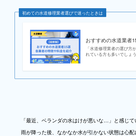
初めての水道修理業者選びで迷ったときは
おすすめの水道業者1
「水道修理業者の選び方
れている方も多いでしょう
「最近、ベランダの水はけが悪いな…」と感じて
雨が降った後、なかなか水が引かない状態は心配