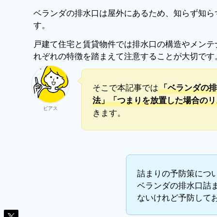
ベランダの排水口は屋外にあるため、知らず知ら
す。
戸建て住宅と賃貸物件では排水口の構造やメンテ
れぞれの特徴を踏まえて注意することが大切です
そこで本記事では
「ベランダの排
法」「つまりを放置した場合のリ
ビアス
きます。
詰まりの予防策につ
ベランダの排水口詰
ないけれど予防して