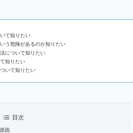
いて知りたい
いう危険があるのか知りたい
法について知りたい
て知りたい
ついて知りたい
目次
の原因