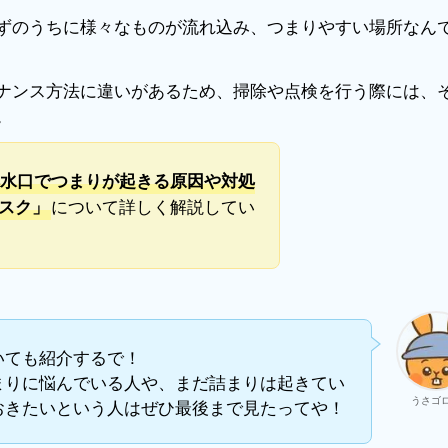
ずのうちに様々なものが流れ込み、つまりやすい場所なん
ナンス方法に違いがあるため、掃除や点検を行う際には、
。
水口でつまりが起きる原因や対処
について詳しく解説してい
スク」
いても紹介するで！
まりに悩んでいる人や、まだ詰まりは起きてい
うさゴ
おきたいという人はぜひ最後まで見たってや！