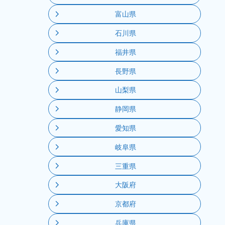
富山県
石川県
福井県
長野県
山梨県
静岡県
愛知県
岐阜県
三重県
大阪府
京都府
兵庫県