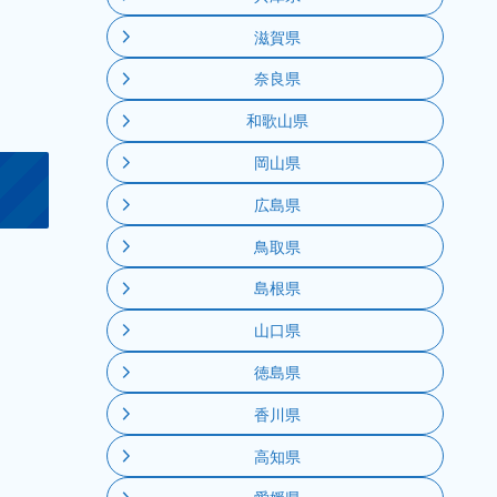
滋賀県
奈良県
和歌山県
岡山県
広島県
鳥取県
島根県
山口県
徳島県
香川県
高知県