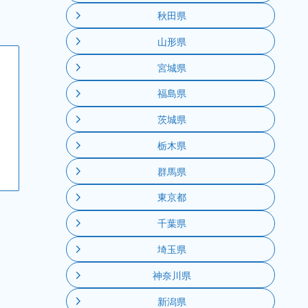
秋田県
山形県
宮城県
福島県
茨城県
栃木県
群馬県
東京都
千葉県
埼玉県
神奈川県
新潟県