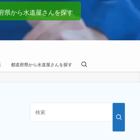
府県から水道屋さんを探す
帳
都道府県から水道屋さんを探す