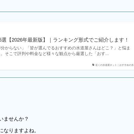
5選【2026年最新版】｜ランキング形式でご紹介します！
が分からない」「皆が選んでるおすすめの水道屋さんはどこ？」と悩ま
。そこで評判や料金など様々な観点から厳選した「おす...
近くの水道屋ネット｜おすすめの水..
いませんか？
になりますよね。