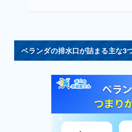
ベランダの排水口が詰まる主な3