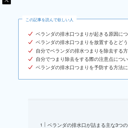
この記事を読んで欲しい人
ベランダの排水口つまりが起きる原因につ
ベランダの排水口つまりを放置するとどう
自分でベランダの排水つまりを除去する方
自分でつまり除去をする際の注意点につい
ベランダの排水口つまりを予防する方法に
ベランダの排水口が詰まる主な3つ