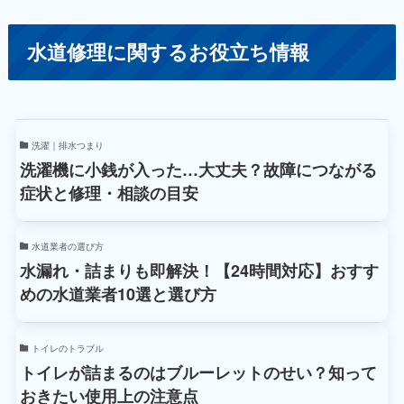
水道修理に関するお役立ち情報
洗濯｜排水つまり
洗濯機に小銭が入った…大丈夫？故障につながる
症状と修理・相談の目安
水道業者の選び方
水漏れ・詰まりも即解決！【24時間対応】おすす
めの水道業者10選と選び方
トイレのトラブル
トイレが詰まるのはブルーレットのせい？知って
おきたい使用上の注意点