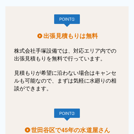
POINT➀
出張見積もりは無料
株式会社手塚設備では、対応エリア内での
出張見積もりを無料で行っています。
見積もりが希望に沿わない場合はキャンセ
ルも可能なので、まずは気軽に水廻りの相
談ができます。
POINT➁
世田谷区で45年の水道屋さん