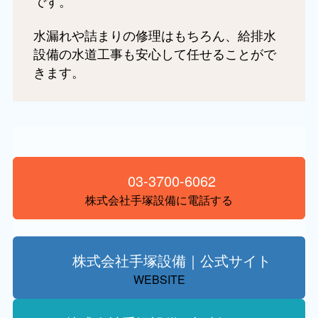
です。
水漏れや詰まりの修理はもちろん、給排水
設備の水道工事も安心して任せることがで
きます。
03-3700-6062
株式会社手塚設備に電話する
株式会社手塚設備｜公式サイト
WEBSITE