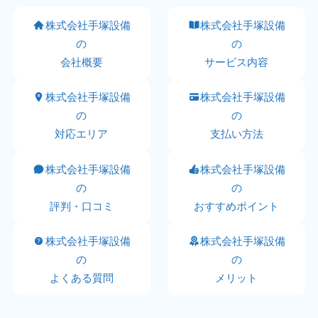
株式会社手塚設備
株式会社手塚設備
の
の
会社概要
サービス内容
株式会社手塚設備
株式会社手塚設備
の
の
対応エリア
支払い方法
株式会社手塚設備
株式会社手塚設備
の
の
評判・口コミ
おすすめポイント
株式会社手塚設備
株式会社手塚設備
の
の
よくある質問
メリット