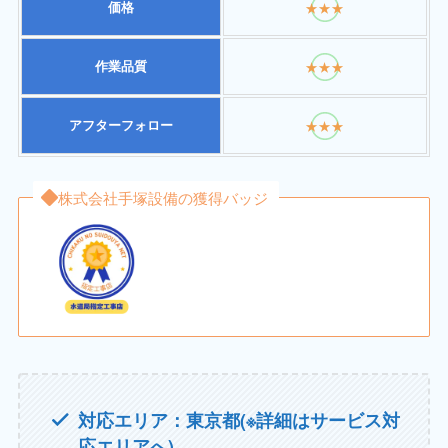
価格
★★★
作業品質
★★★
アフターフォロー
★★★
株式会社手塚設備の獲得バッジ
対応エリア：東京都(※詳細はサービス対
応エリアへ)