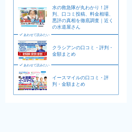
水の救急隊が丸わかり！評
判、口コミ投稿、料金相場、
悪評の真相を徹底調査｜近く
の水道屋さん
あわせて読みたい
クラシアンの口コミ・評判・
金額まとめ
あわせて読みたい
イースマイルの口コミ・評
判・金額まとめ