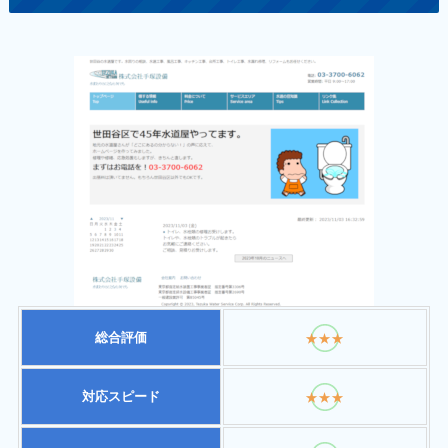
総合評価
★★★
対応スピード
★★★