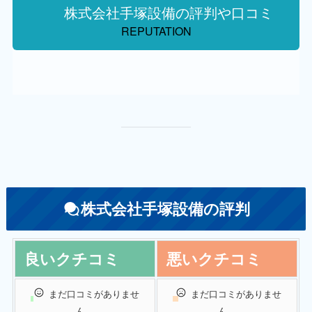
株式会社手塚設備の評判や口コミ
REPUTATION
株式会社手塚設備の評判
良いクチコミ
悪いクチコミ
まだ口コミがありませ
まだ口コミがありませ
ん。
ん。