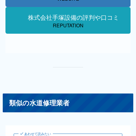
株式会社手塚設備の評判や口コミ
REPUTATION
類似の水道修理業者
あわせて読みたい