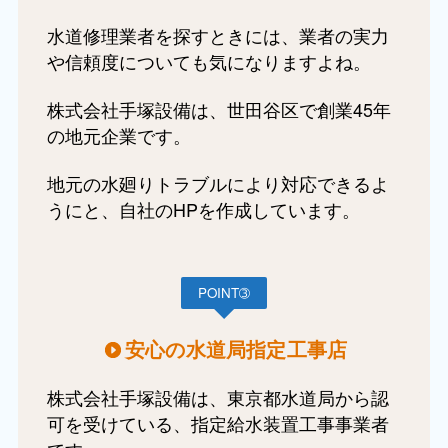
水道修理業者を探すときには、業者の実力
や信頼度についても気になりますよね。
株式会社手塚設備は、世田谷区で創業45年
の地元企業です。
地元の水廻りトラブルにより対応できるよ
うにと、自社のHPを作成しています。
POINT➂
安心の水道局指定工事店
株式会社手塚設備は、東京都水道局から認
可を受けている、指定給水装置工事事業者