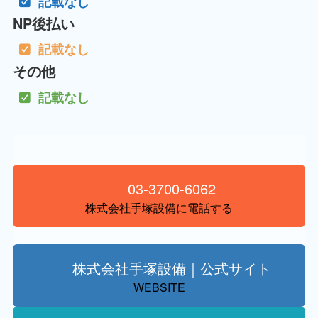
記載なし
NP後払い
記載なし
その他
記載なし
03-3700-6062
株式会社手塚設備に電話する
株式会社手塚設備｜公式サイト
WEBSITE