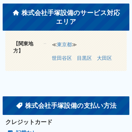
株式会社手塚設備のサービス対応
エリア
【関東地
≪
東京都
≫
方】
世田谷区
目黒区
大田区
株式会社手塚設備の支払い方法
クレジットカード