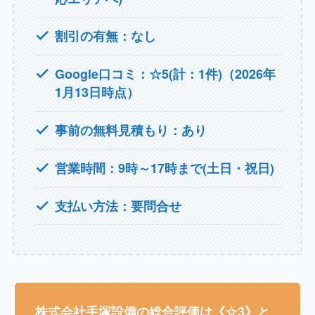
割引の有無：なし
Google口コミ：☆5(計：1件)（2026年
1月13日時点）
事前の無料見積もり：あり
営業時間：9時～17時まで(土日・祝日)
支払い方法：要問合せ
株式会社手塚設備の総合評価は《☆3》と