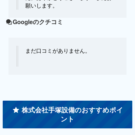
願いします。
Googleのクチコミ
まだ口コミがありません。
株式会社手塚設備のおすすめポイ
ント