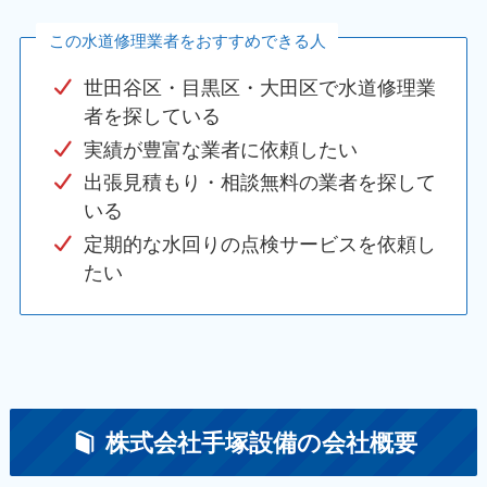
この水道修理業者をおすすめできる人
世田谷区・目黒区・大田区で水道修理業
者を探している
実績が豊富な業者に依頼したい
出張見積もり・相談無料の業者を探して
いる
定期的な水回りの点検サービスを依頼し
たい
株式会社手塚設備の会社概要