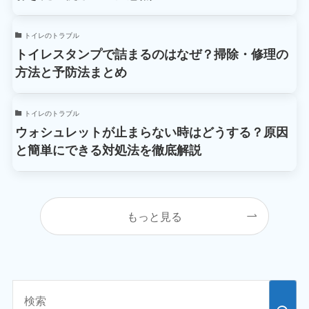
トイレのトラブル
トイレスタンプで詰まるのはなぜ？掃除・修理の
方法と予防法まとめ
トイレのトラブル
ウォシュレットが止まらない時はどうする？原因
と簡単にできる対処法を徹底解説
もっと見る