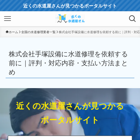
近くの水道屋さんが見つかるポータルサイト
ホーム
全国の水道修理業者一覧
株式会社手塚設備に水道修理を依頼する前に｜評判・対応
株式会社手塚設備に水道修理を依頼する
前に｜評判・対応内容・支払い方法まと
め
近くの水道屋さんが見つかる
ポータルサイト