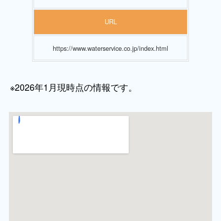
URL
https://www.waterservice.co.jp/index.html
※2026年1月現時点の情報です。