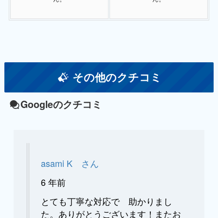
その他のクチコミ
Googleのクチコミ
asami K さん
6 年前
とても丁寧な対応で 助かりまし
た。ありがとうございます！またお