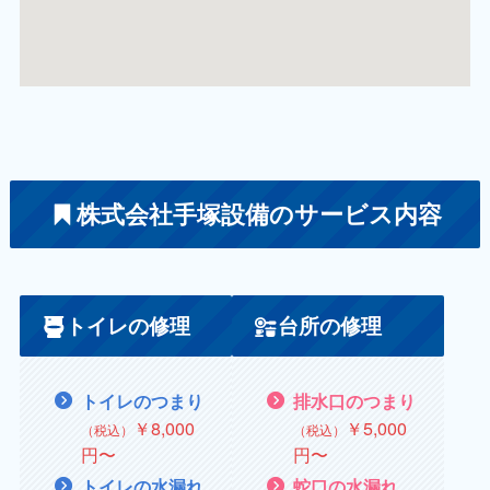
株式会社手塚設備のサービス内容
トイレの修理
台所の修理
トイレのつまり
排水口のつまり
￥8,000
￥5,000
（税込）
（税込）
円〜
円〜
トイレの水漏れ
蛇口の水漏れ