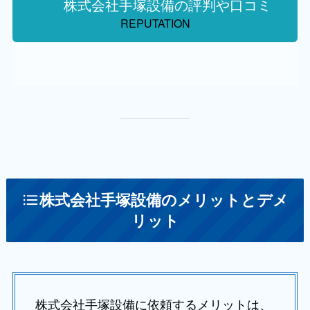
株式会社手塚設備の評判や口コミ
REPUTATION
株式会社手塚設備のメリットとデメ
リット
株式会社手塚設備に依頼するメリットは、