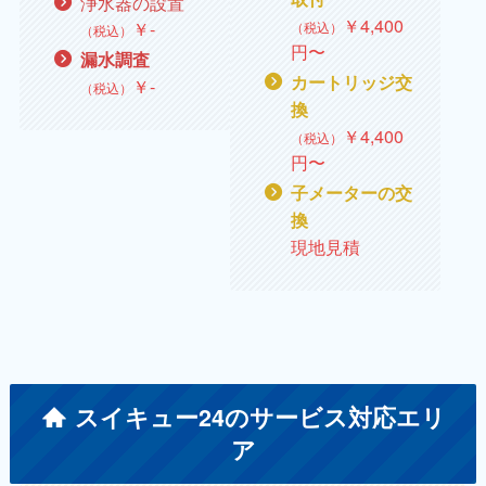
浄水器の設置
￥
4,400
￥
‐
（税込）
（税込）
円〜
漏水調査
カートリッジ交
￥
‐
（税込）
換
￥
4,400
（税込）
円〜
子メーターの交
換
現地見積
スイキュー24のサービス対応エリ
ア