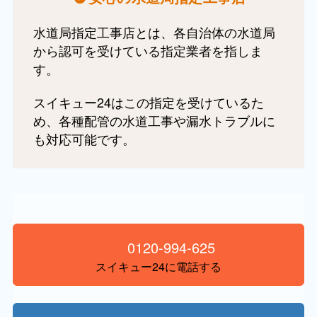
水道局指定工事店とは、各自治体の水道局
から認可を受けている指定業者を指しま
す。
スイキュー24はこの指定を受けているた
め、各種配管の水道工事や漏水トラブルに
も対応可能です。
0120-994-625
スイキュー24に電話する