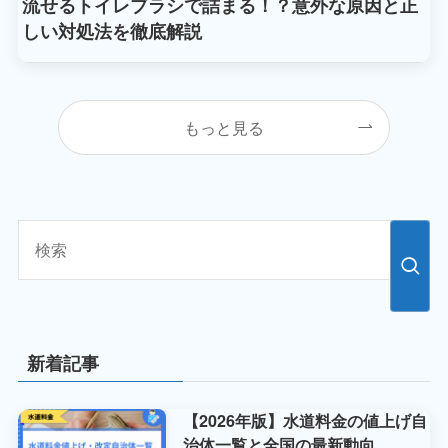
流せるトイレブラシで詰まる！？意外な原因と正
しい対処法を徹底解説
もっと見る
新着記事
【2026年版】水道料金の値上げ自
治体一覧と全国の最新動向