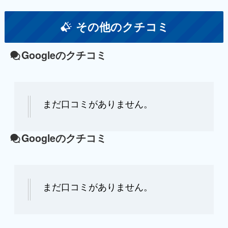
その他のクチコミ
Googleのクチコミ
まだ口コミがありません。
Googleのクチコミ
まだ口コミがありません。