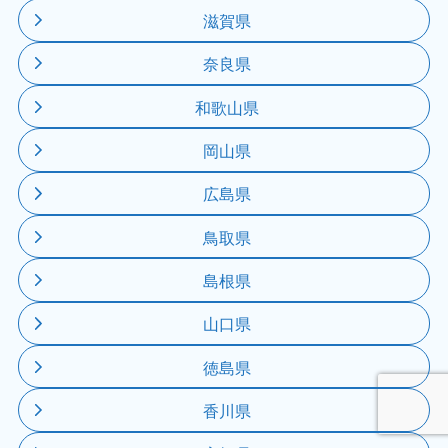
滋賀県
奈良県
和歌山県
岡山県
広島県
鳥取県
島根県
山口県
徳島県
香川県