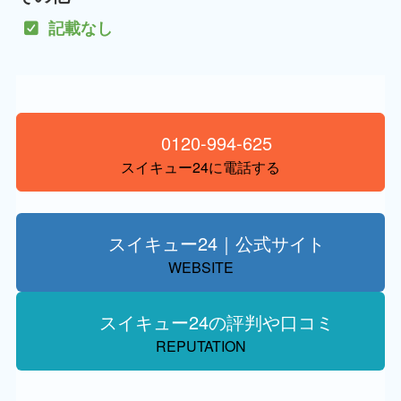
記載なし
0120-994-625
スイキュー24に電話する
スイキュー24｜公式サイト
WEBSITE
スイキュー24の評判や口コミ
REPUTATION