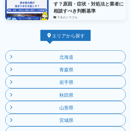
す？原因・症状・対処法と業者に
相談すべき判断基準
下水のトラブル
エリアから探す
北海道
青森県
岩手県
秋田県
山形県
宮城県