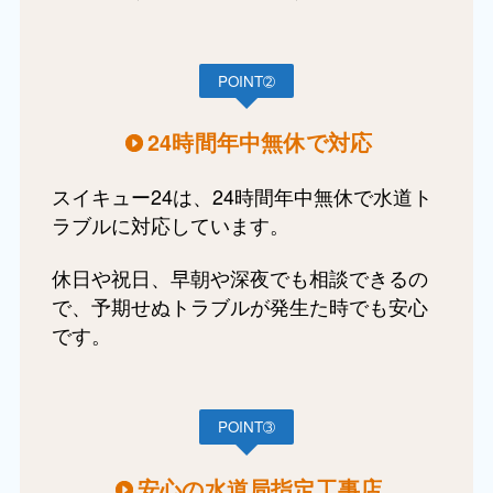
POINT➁
24時間年中無休で対応
スイキュー24は、24時間年中無休で水道ト
ラブルに対応しています。
休日や祝日、早朝や深夜でも相談できるの
で、予期せぬトラブルが発生た時でも安心
です。
POINT➂
安心の水道局指定工事店