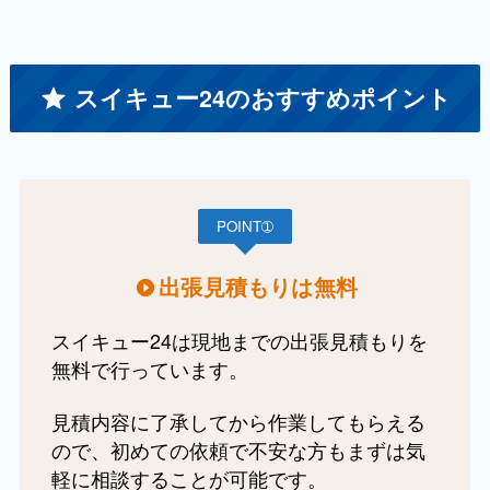
スイキュー24のおすすめポイント
POINT➀
出張見積もりは無料
スイキュー24は現地までの出張見積もりを
無料で行っています。
見積内容に了承してから作業してもらえる
ので、初めての依頼で不安な方もまずは気
軽に相談することが可能です。