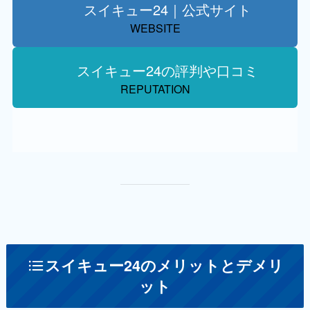
スイキュー24｜公式サイト
WEBSITE
スイキュー24の評判や口コミ
REPUTATION
スイキュー24のメリットとデメリ
ット