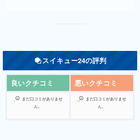
スイキュー24の評判
良いクチコミ
悪いクチコミ
まだ口コミがありませ
まだ口コミがありませ
ん。
ん。