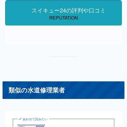
スイキュー24の評判や口コミ
REPUTATION
類似の水道修理業者
あわせて読みたい