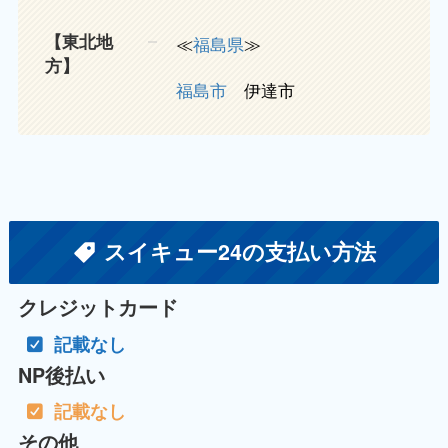
【東北地
≪
福島県
≫
方】
福島市
伊達市
スイキュー24の支払い方法
クレジットカード
記載なし
NP後払い
記載なし
その他