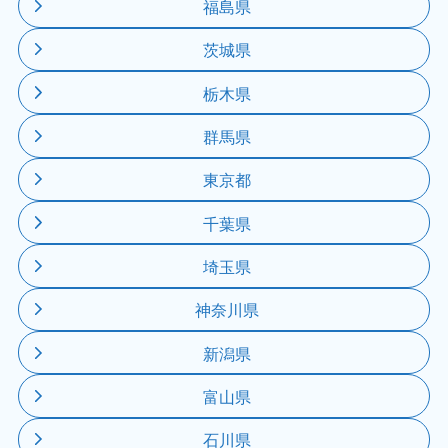
福島県
茨城県
栃木県
群馬県
東京都
千葉県
埼玉県
神奈川県
新潟県
富山県
石川県