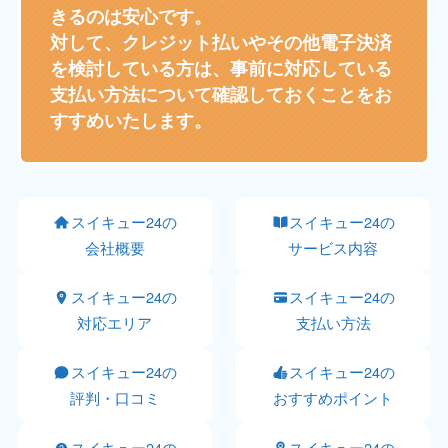
きるのは安心です。
対して、クレジット払いやその他電子決済
を検討している方は、事前に対応している
支払い方法について確認しておくことをお
すすめいたします。
スイキュー24の
スイキュー24の
会社概要
サービス内容
スイキュー24の
スイキュー24の
対応エリア
支払い方法
スイキュー24の
スイキュー24の
評判・口コミ
おすすめポイント
スイキュー24の
スイキュー24の