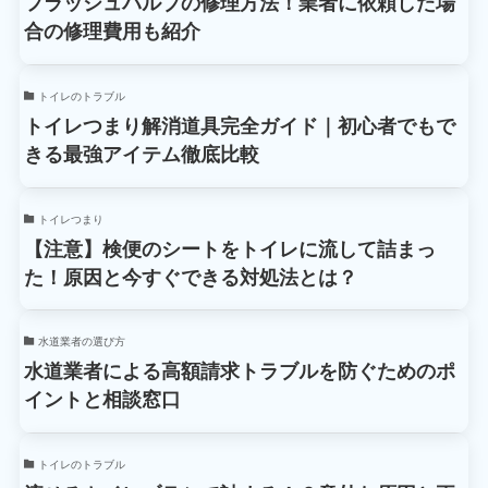
フラッシュバルブの修理方法！業者に依頼した場
合の修理費用も紹介
トイレのトラブル
トイレつまり解消道具完全ガイド｜初心者でもで
きる最強アイテム徹底比較
トイレつまり
【注意】検便のシートをトイレに流して詰まっ
た！原因と今すぐできる対処法とは？
水道業者の選び方
水道業者による高額請求トラブルを防ぐためのポ
イントと相談窓口
トイレのトラブル