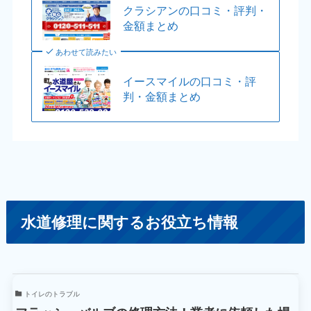
クラシアンの口コミ・評判・
金額まとめ
あわせて読みたい
イースマイルの口コミ・評
判・金額まとめ
水道修理に関するお役立ち情報
トイレのトラブル