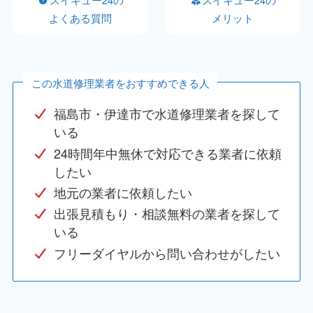
よくある質問
メリット
この水道修理業者をおすすめできる人
福島市・伊達市で水道修理業者を探して
いる
24時間年中無休で対応できる業者に依頼
したい
地元の業者に依頼したい
出張見積もり・相談無料の業者を探して
いる
フリーダイヤルから問い合わせがしたい