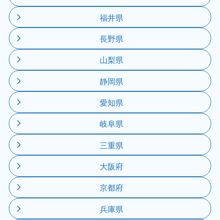
福井県
長野県
山梨県
静岡県
愛知県
岐阜県
三重県
大阪府
京都府
兵庫県