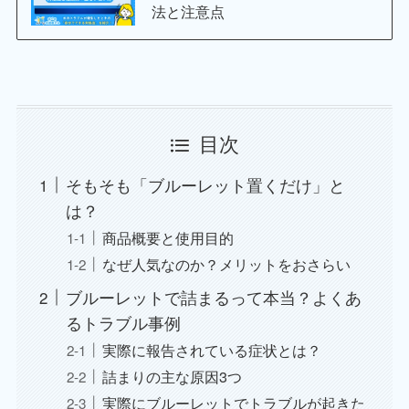
法と注意点
目次
そもそも「ブルーレット置くだけ」と
は？
商品概要と使用目的
なぜ人気なのか？メリットをおさらい
ブルーレットで詰まるって本当？よくあ
るトラブル事例
実際に報告されている症状とは？
詰まりの主な原因3つ
実際にブルーレットでトラブルが起きた