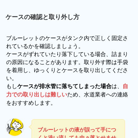
ケースの確認と取り外し方
ブルーレットのケースがタンク内で正しく固定さ
れているかを確認しましょう。
ケースがずれていたり落下している場合、詰まり
の原因になることがあります。取り外す際は手袋
を着用し、ゆっくりとケースを取り出してくださ
い。
もし
は、
ケースが排水管に落ちてしまった場合
自
ため、水道業者への連絡
力での取り出しは難しい
をおすすめします。
ブルーレットの液が誤って手につ
くと洗い流しても中々落とせませ