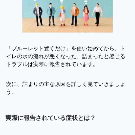
「ブルーレット置くだけ」を使い始めてから、ト
イレの水の流れが悪くなった、詰まったと感じる
トラブルは実際に報告されています。
次に、詰まりの主な原因を詳しく見ていきましょ
う。
実際に報告されている症状とは？