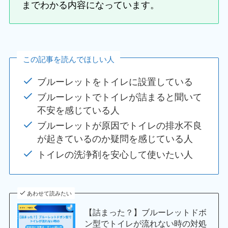
までわかる内容になっています。
この記事を読んでほしい人
ブルーレットをトイレに設置している
ブルーレットでトイレが詰まると聞いて
不安を感じている人
ブルーレットが原因でトイレの排水不良
が起きているのか疑問を感じている人
トイレの洗浄剤を安心して使いたい人
あわせて読みたい
【詰まった？】ブルーレットドボ
ン型でトイレが流れない時の対処