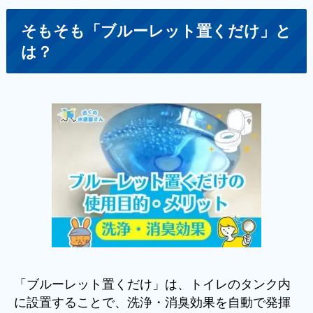
そもそも「ブルーレット置くだけ」と
は？
「ブルーレット置くだけ」は、トイレのタンク内
に設置することで、洗浄・消臭効果を自動で発揮