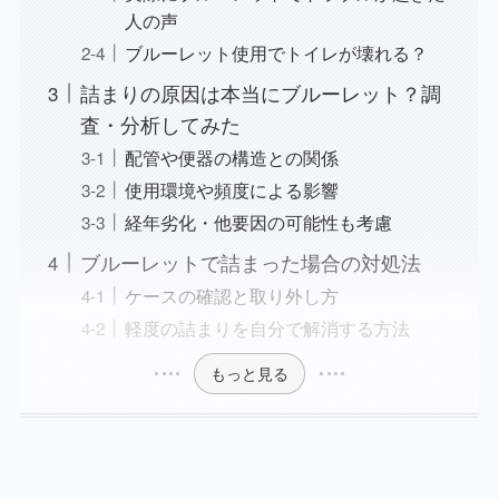
人の声
ブルーレット使用でトイレが壊れる？
詰まりの原因は本当にブルーレット？調
査・分析してみた
配管や便器の構造との関係
使用環境や頻度による影響
経年劣化・他要因の可能性も考慮
ブルーレットで詰まった場合の対処法
ケースの確認と取り外し方
軽度の詰まりを自分で解消する方法
もっと見る