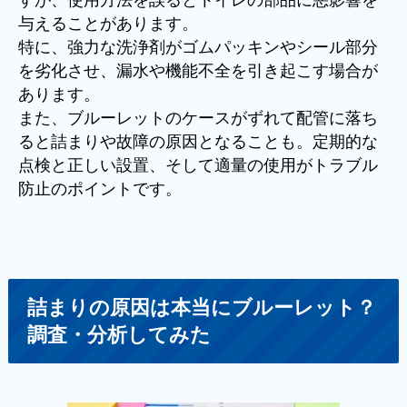
与えることがあります。
特に、強力な洗浄剤がゴムパッキンやシール部分
を劣化させ、漏水や機能不全を引き起こす場合が
あります。
また、ブルーレットのケースがずれて配管に落ち
ると詰まりや故障の原因となることも。定期的な
点検と正しい設置、そして適量の使用がトラブル
防止のポイントです。
詰まりの原因は本当にブルーレット？
調査・分析してみた