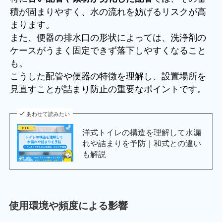
積が固まりやすく、水の流れを妨げるリスクが高
まります。
また、便器の排水口の形状によっては、洗浄剤の
ケースがうまく固定できず落下しやすくなること
も。
こうした配管や便器の特徴を理解し、設置場所を
見直すことが詰まり防止の重要なポイントです。
あわせて読みたい
洋式トイレの構造を理解して水漏
れや詰まりを予防｜和式との違い
も解説
使用環境や頻度による影響