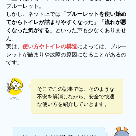
ブルーレット。
しかし、ネット上では「ブ
ルーレットを使い始め
」「
てからトイレが詰まりやすくなった
流れが悪
」といった声も少なくありませ
くなった気がする
ん。
実は、
によっては、ブルー
使い方やトイレの構造
レットが詰まりや故障の原因になることがあるの
です。
そこでこの記事では、そのような
不安を解消しながら、安全で快適
ビアス
な使い方を紹介していきます。