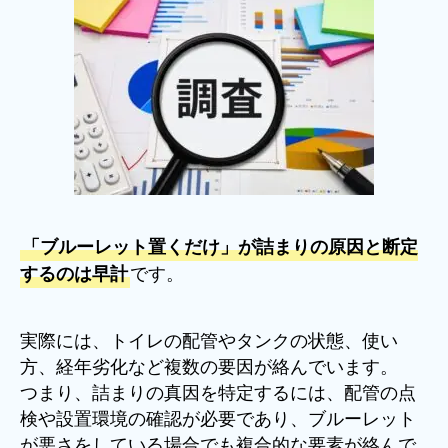
「ブルーレット置くだけ」が詰まりの原因と断定
です。
するのは早計
実際には、トイレの配管やタンクの状態、使い
方、経年劣化など複数の要因が絡んでいます。
つまり、詰まりの真因を特定するには、配管の点
検や設置環境の確認が必要であり、ブルーレット
が悪さをしている場合でも複合的な要素が絡んで