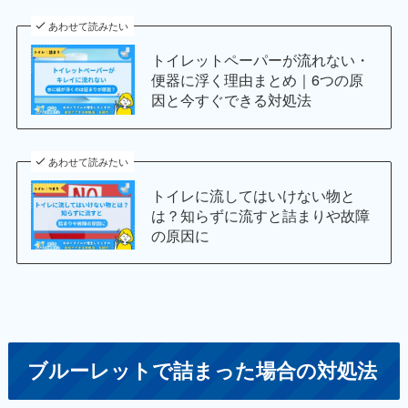
あわせて読みたい
トイレットペーパーが流れない・
便器に浮く理由まとめ｜6つの原
因と今すぐできる対処法
あわせて読みたい
トイレに流してはいけない物と
は？知らずに流すと詰まりや故障
の原因に
ブルーレットで詰まった場合の対処法