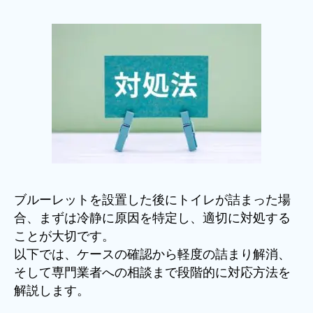
ブルーレットを設置した後にトイレが詰まった場
合、まずは冷静に原因を特定し、適切に対処する
ことが大切です。
以下では、ケースの確認から軽度の詰まり解消、
そして専門業者への相談まで段階的に対応方法を
解説します。