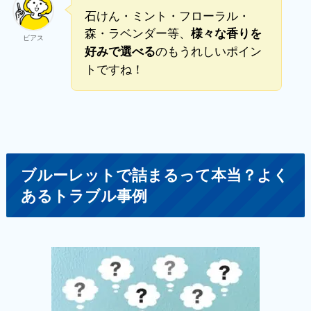
石けん・ミント・フローラル・
森・ラベンダー等、
様々な香りを
ビアス
のもうれしいポイン
好みで選べる
トですね！
ブルーレットで詰まるって本当？よく
あるトラブル事例