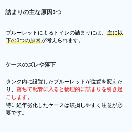
詰まりの主な原因3つ
ブルーレットによるトイレの詰まりには、
主に以
下の3つの原因
が考えられます。
ケースのズレや落下
タンク内に設置したブルーレットが位置を変えた
り、
落ちて配管に入ると物理的に詰まりを引き起
こします。
特に経年劣化したケースは破損しやすく注意が必
要です。