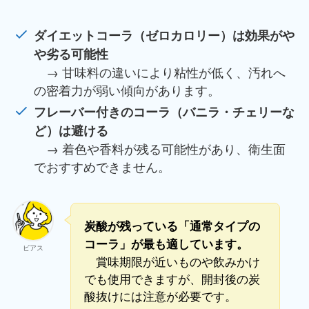
ダイエットコーラ（ゼロカロリー）は効果がや
や劣る可能性
→ 甘味料の違いにより粘性が低く、汚れへ
の密着力が弱い傾向があります。
フレーバー付きのコーラ（バニラ・チェリーな
ど）は避ける
→ 着色や香料が残る可能性があり、衛生面
でおすすめできません。
炭酸が残っている「通常タイプの
コーラ」が最も適しています。
ビアス
賞味期限が近いものや飲みかけ
でも使用できますが、開封後の炭
酸抜けには注意が必要です。