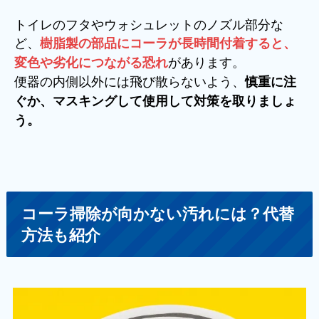
トイレのフタやウォシュレットのノズル部分な
ど、
樹脂製の部品にコーラが長時間付着すると、
があります。
変色や劣化につながる恐れ
便器の内側以外には飛び散らないよう、
慎重に注
ぐか、マスキングして使用して対策を取りましょ
う。
コーラ掃除が向かない汚れには？代替
方法も紹介