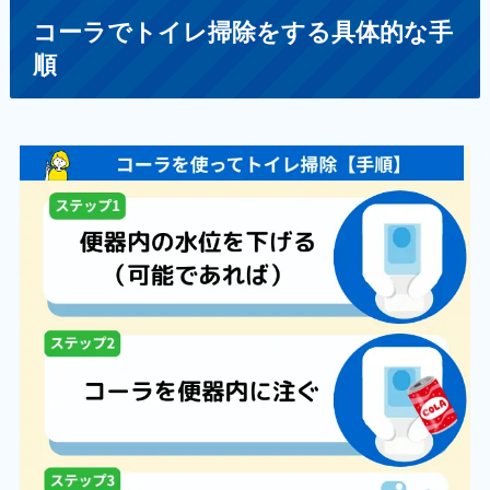
コーラでトイレ掃除をする具体的な手
順