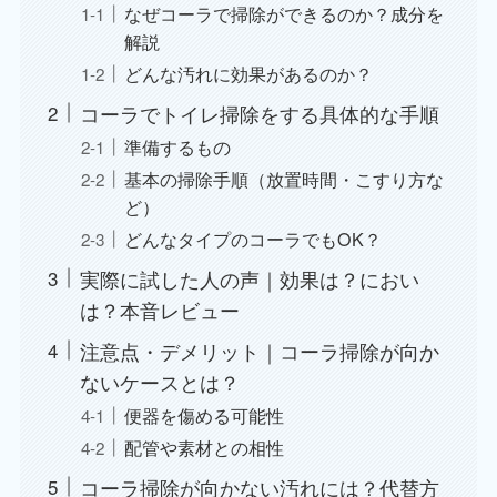
なぜコーラで掃除ができるのか？成分を
解説
どんな汚れに効果があるのか？
コーラでトイレ掃除をする具体的な手順
準備するもの
基本の掃除手順（放置時間・こすり方な
ど）
どんなタイプのコーラでもOK？
実際に試した人の声｜効果は？におい
は？本音レビュー
注意点・デメリット｜コーラ掃除が向か
ないケースとは？
便器を傷める可能性
配管や素材との相性
コーラ掃除が向かない汚れには？代替方