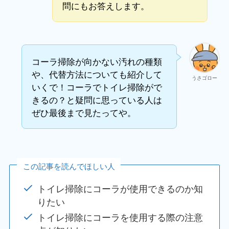
問にもお答えします。
コーラ掃除が向かない汚れの種類
や、代替方法についても紹介して
うさゴロー
いくで！コーラでトイレ掃除がで
きるの？と疑問に思っている人は
ぜひ最後まで見たってや。
この記事を読んでほしい人
トイレ掃除にコーラが使用できるのか知
りたい
トイレ掃除にコーラを使用する際の注意