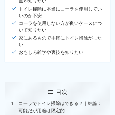
点が知りたい
トイレ掃除に本当にコーラを使用してい
いのか不安
コーラを使用しない方が良いケースにつ
いて知りたい
家にあるもので手軽にトイレ掃除がした
い
おもしろ雑学や裏技を知りたい
目次
コーラでトイレ掃除はできる？｜結論：
可能だが用途は限定的