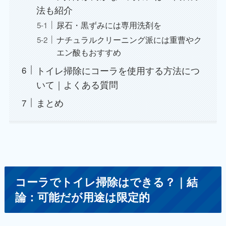
法も紹介
尿石・黒ずみには専用洗剤を
ナチュラルクリーニング派には重曹やク
エン酸もおすすめ
トイレ掃除にコーラを使用する方法につ
いて｜よくある質問
まとめ
コーラでトイレ掃除はできる？｜結
論：可能だが用途は限定的