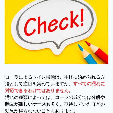
コーラによるトイレ掃除は、手軽に始められる方
法として注目を集めていますが、
すべての汚れに
対応できるわけではありません。
汚れの種類によっては、コーラの成分では
分解や
も多く、期待していたほどの
除去が難しいケース
効果が得られないこともあります。