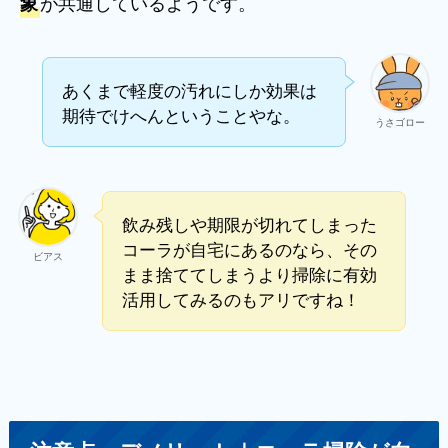
が共通しているようです。
象
あくまで軽度の汚れにしか効果は
期待でけへんということやな。
うさゴロー
飲み残しや期限が切れてしまった
コーラが自宅にあるのなら、その
ビアス
まま捨ててしまうより掃除に有効
活用してみるのもアリですね！