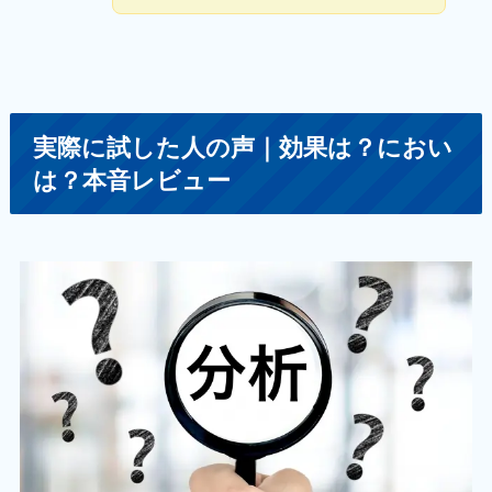
実際に試した人の声｜効果は？におい
は？本音レビュー