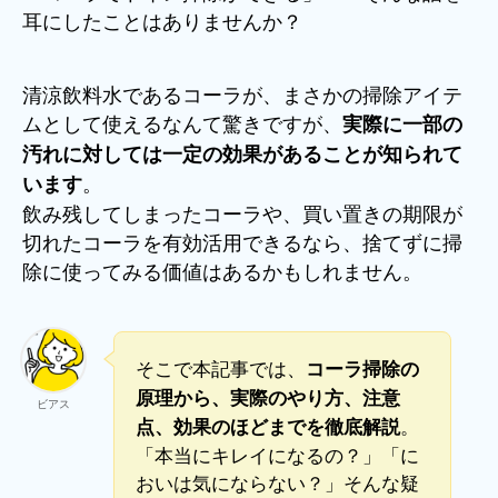
耳にしたことはありませんか？
清涼飲料水であるコーラが、まさかの掃除アイテ
ムとして使えるなんて驚きですが、
実際に一部の
汚れに対しては一定の効果があることが知られて
。
います
飲み残してしまったコーラや、買い置きの期限が
切れたコーラを有効活用できるなら、捨てずに掃
除に使ってみる価値はあるかもしれません。
そこで本記事では、
コーラ掃除の
原理から、実際のやり方、注意
ビアス
。
点、効果のほどまでを徹底解説
「本当にキレイになるの？」「に
おいは気にならない？」そんな疑