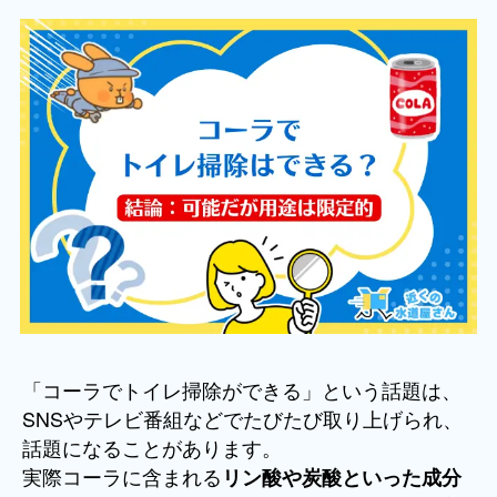
「コーラでトイレ掃除ができる」という話題は、
SNSやテレビ番組などでたびたび取り上げられ、
話題になることがあります。
実際コーラに含まれる
リン酸や炭酸といった成分