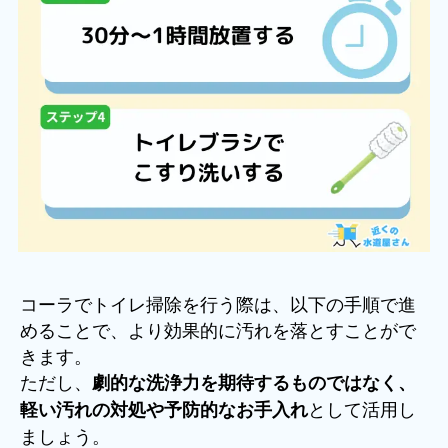
コーラでトイレ掃除を行う際は、以下の手順で進
めることで、より効果的に汚れを落とすことがで
きます。
ただし、
劇的な洗浄力を期待するものではなく、
として活用し
軽い汚れの対処や予防的なお手入れ
ましょう。