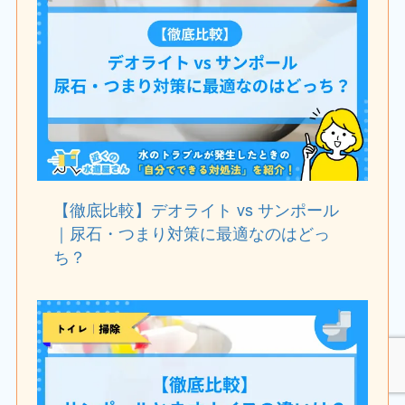
【徹底比較】デオライト vs サンポール
｜尿石・つまり対策に最適なのはどっ
ち？