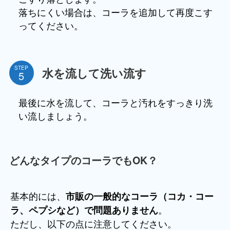
落ちにくい場合は、コーラを追加して再度こす
ってください。
STEP
水を流して洗い流す
最後に水を流して、コーラと汚れをすっきり洗
い流しましょう。
どんなタイプのコーラでもOK？
基本的には、
市販の一般的なコーラ（コカ・コー
。
ラ、ペプシなど）で問題ありません
ただし、以下の点に注意してください。