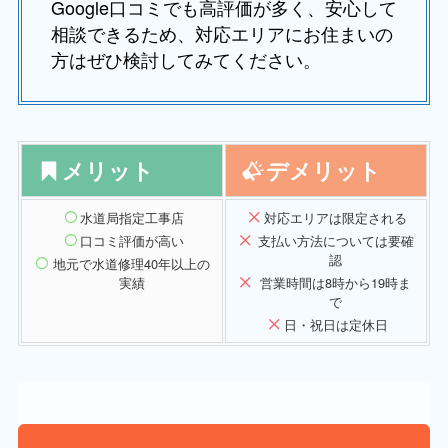
Google口コミでも高評価が多く、安心して
相談できるため、対応エリアにお住まいの
方はぜひ検討してみてください。
メリット
デメリット
水道局指定工事店
対応エリアは限定される
口コミ評価が高い
支払い方法については要確
認
地元で水道修理40年以上の
実績
営業時間は8時から19時ま
で
日・祝日は定休日