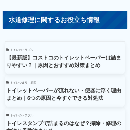
水道修理に関するお役立ち情報
トイレのトラブル
【最新版】コストコのトイレットペーパーは詰ま
りやすい？｜原因とおすすめ対策まとめ
トイレつまり｜原因
トイレットペーパーが流れない・便器に浮く理由
まとめ｜6つの原因と今すぐできる対処法
トイレのトラブル
トイレスタンプで詰まるのはなぜ？掃除・修理の