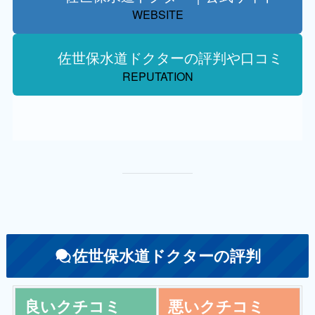
WEBSITE
佐世保水道ドクターの評判や口コミ
REPUTATION
佐世保水道ドクターの評判
良いクチコミ
悪いクチコミ