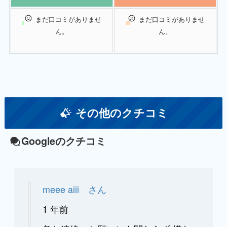
まだ口コミがありませ
まだ口コミがありませ
ん。
ん。
その他のクチコミ
Googleのクチコミ
meee aiii さん
1 年前