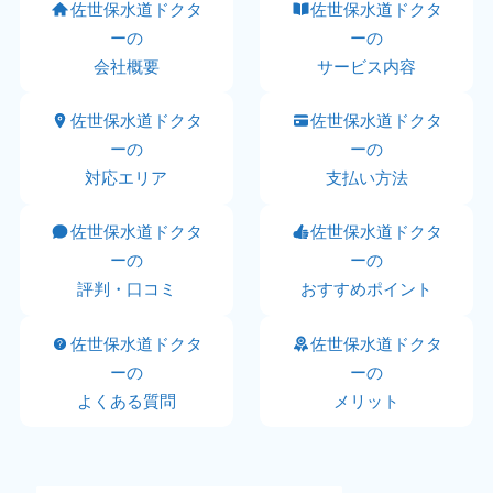
佐世保水道ドクタ
佐世保水道ドクタ
ーの
ーの
会社概要
サービス内容
佐世保水道ドクタ
佐世保水道ドクタ
ーの
ーの
対応エリア
支払い方法
佐世保水道ドクタ
佐世保水道ドクタ
ーの
ーの
評判・口コミ
おすすめポイント
佐世保水道ドクタ
佐世保水道ドクタ
ーの
ーの
よくある質問
メリット