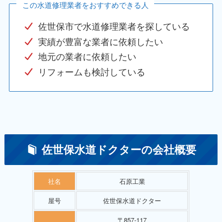
この水道修理業者をおすすめできる人
佐世保市で水道修理業者を探している
実績が豊富な業者に依頼したい
地元の業者に依頼したい
リフォームも検討している
佐世保水道ドクターの会社概要
社名
石原工業
屋号
佐世保水道ドクター
〒857-117