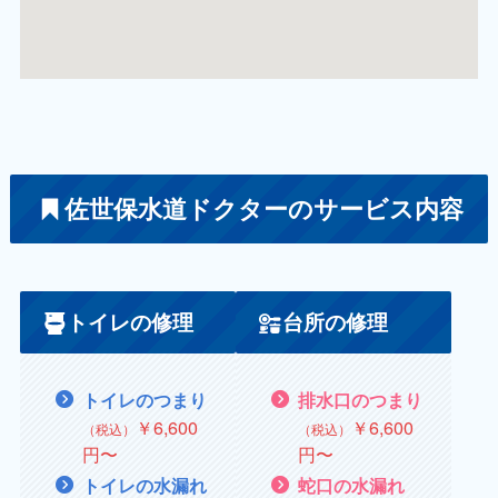
佐世保水道ドクターのサービス内容
トイレの修理
台所の修理
トイレのつまり
排水口のつまり
￥6,600
￥6,600
（税込）
（税込）
円〜
円〜
トイレの水漏れ
蛇口の水漏れ