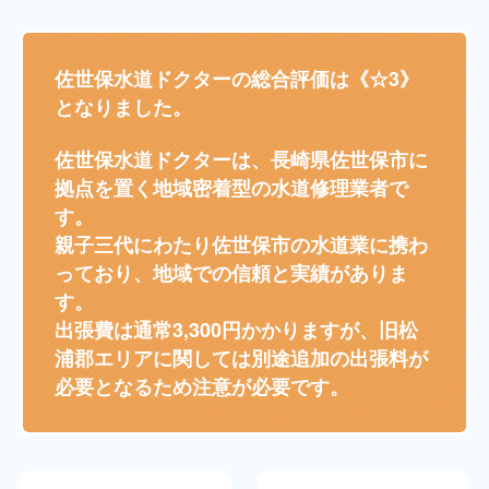
佐世保水道ドクターの総合評価は《☆3》
となりました。
佐世保水道ドクターは、長崎県佐世保市に
拠点を置く地域密着型の水道修理業者で
す。
親子三代にわたり佐世保市の水道業に携わ
っており、地域での信頼と実績がありま
す。
出張費は通常3,300円かかりますが、旧松
浦郡エリアに関しては別途追加の出張料が
必要となるため注意が必要です。