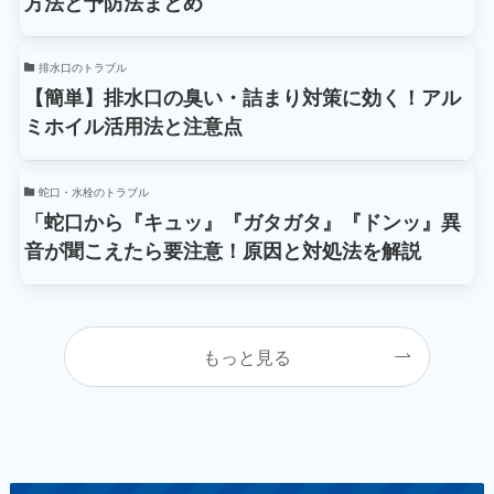
方法と予防法まとめ
排水口のトラブル
【簡単】排水口の臭い・詰まり対策に効く！アル
ミホイル活用法と注意点
蛇口・水栓のトラブル
「蛇口から『キュッ』『ガタガタ』『ドンッ』異
音が聞こえたら要注意！原因と対処法を解説
もっと見る