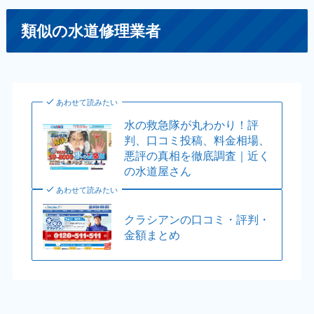
類似の水道修理業者
あわせて読みたい
水の救急隊が丸わかり！評
判、口コミ投稿、料金相場、
悪評の真相を徹底調査｜近く
の水道屋さん
あわせて読みたい
クラシアンの口コミ・評判・
金額まとめ