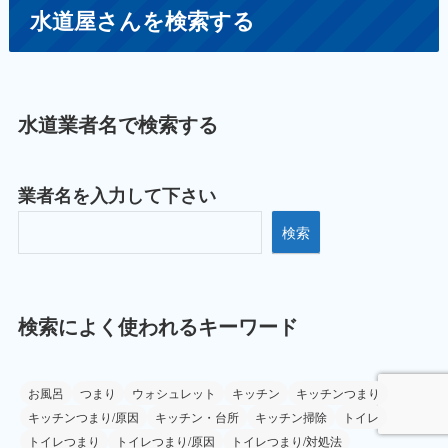
水道屋さんを検索する
水道業者名で検索する
業者名を入力して下さい
検索
検索によく使われるキーワード
お風呂
つまり
ウォシュレット
キッチン
キッチンつまり
キッチンつまり/原因
キッチン・台所
キッチン掃除
トイレ
トイレつまり
トイレつまり/原因
トイレつまり/対処法