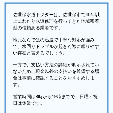
佐世保水道ドクターは、佐世保市で40年以
上にわたり水道修理を行ってきた地域密着
型の信頼ある業者です。
地元ならではの迅速で丁寧な対応が強み
で、水回りトラブルが起きた際に頼りやす
い存在と言えるでしょう。
一方で、支払い方法の詳細が明示されてい
ないため、現金以外の支払いを希望する場
合は事前に確認することをおすすめしま
す。
営業時間は8時から19時までで、日曜・祝
日は休業です。