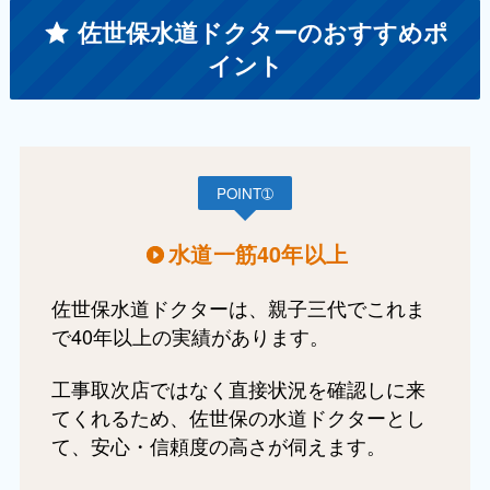
佐世保水道ドクターのおすすめポ
イント
POINT➀
水道一筋40年以上
佐世保水道ドクターは、親子三代でこれま
で40年以上の実績があります。
工事取次店ではなく直接状況を確認しに来
てくれるため、佐世保の水道ドクターとし
て、安心・信頼度の高さが伺えます。