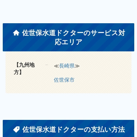
佐世保水道ドクターのサービス対
応エリア
【九州地
≪
長崎県
≫
方】
佐世保市
佐世保水道ドクターの支払い方法