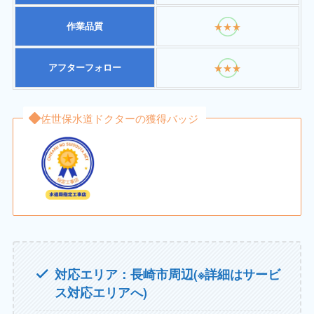
作業品質
★★★
アフターフォロー
★★★
佐世保水道ドクターの獲得バッジ
対応エリア：長崎市周辺(※詳細はサービ
ス対応エリアへ)