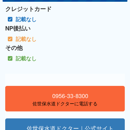
クレジットカード
記載なし
NP後払い
記載なし
その他
記載なし
0956-33-8300
佐世保水道ドクターに電話する
佐世保水道ドクター｜公式サイト