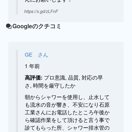
https://x.gd/zLFnF
Googleのクチコミ
GE さん
1 年前
プロ意識, 品質, 対応の早
高評価:
さ, 時間を厳守したか
朝からシャワーを使用し、止水して
も流水の音が響き、不安になり石原
工業さんにお電話したところ午後か
ら確認作業をして頂けると言う事で
診てもらった所、シャワー排水管の