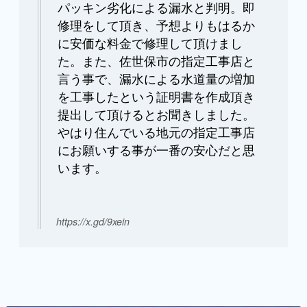
パッキン劣化による漏水と判明。即
修理をして頂き、予想よりもはるか
に安価な料金で修理して頂けまし
た。また、佐世保市の指定工事店と
言う事で、漏水による水道量の増加
を工事したという証明書を作成頂き
提出して頂けるとお聞きしました。
やはり住んでいる地元の指定工事店
にお願いする事が一番の安心だと思
います。
https://x.gd/9xein