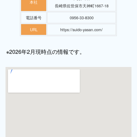
本社
長崎県佐世保市天神町1667-18
電話番号
0956-33-8300
URL
https://suido-yasan.com/
※2026年2月現時点の情報です。