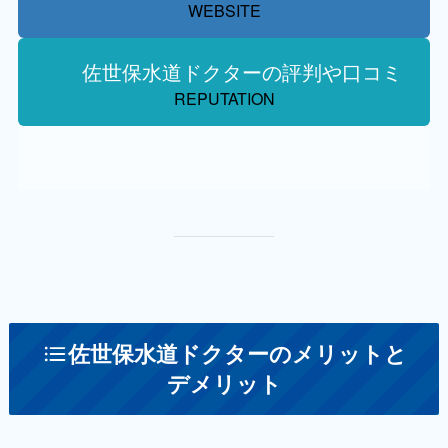
WEBSITE
佐世保水道ドクターの評判や口コミ
REPUTATION
佐世保水道ドクターのメリットと
デメリット