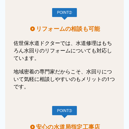
POINT➁
リフォームの相談も可能
佐世保水道ドクターでは、水道修理はもち
ろん水回りのリフォームについても対応し
ています。
地域密着の専門家だからこそ、水回りにつ
いて気軽に相談しやすいのもメリットの1つ
です。
POINT➂
安心の水道局指定工事店