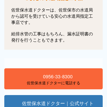
佐世保水道ドクターは、佐世保市の水道局
から認可を受けている安心の水道局指定工
事店です。
給排水管の工事はもちろん、漏水証明書の
発行を行うこともできます。
0956-33-8300
佐世保水道ドクターに電話する
佐世保水道ドクター｜公式サイト