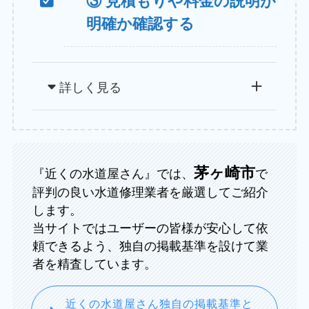
③ 見積もりや料金の説明が
明確か確認する
詳しく見る
茅ヶ崎市
『近くの水道屋さん』では、
で
評判の良い水道修理業者を厳選してご紹介
します。
当サイトではユーザーの皆様が安心して依
頼できるよう、独自の掲載基準を設けて業
者を精査しています。
近くの水道屋さん独自の掲載基準と