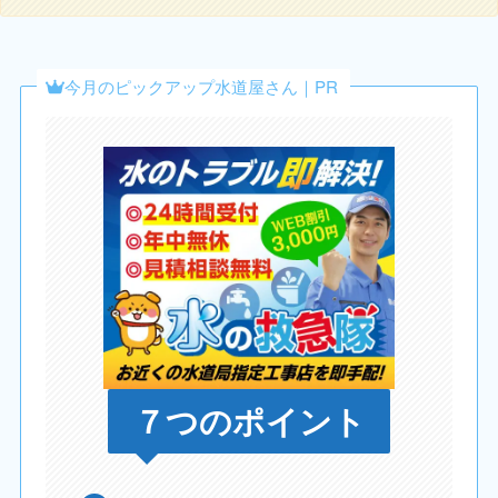
今月のピックアップ水道屋さん｜PR
７つのポイント