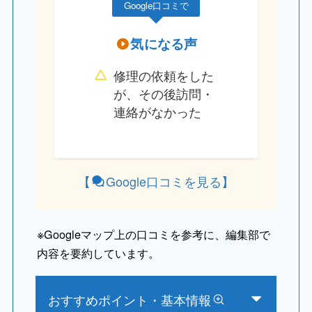
Google口コミで
気になる声
修理の依頼をした
が、その後訪問・
連絡がなかった
【
Google口コミを見る
】
※
Googleマップ上の口コミを参考に、編集部で
内容を要約しています。
おすすめポイント・基本情報