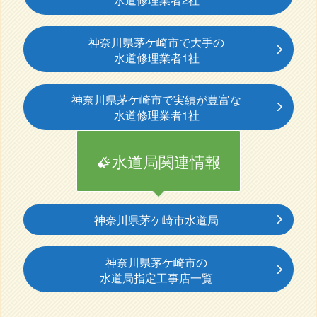
神奈川県茅ケ崎市で大手の
水道修理業者1社
神奈川県茅ケ崎市で実績が豊富な
水道修理業者1社
水道局関連情報
神奈川県茅ケ崎市水道局
神奈川県茅ケ崎市の
水道局指定工事店一覧