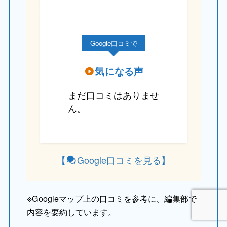
Google口コミで
気になる声
まだ口コミはありませ
ん。
【
Google口コミを見る
】
※
Googleマップ上の口コミを参考に、編集部で
内容を要約しています。