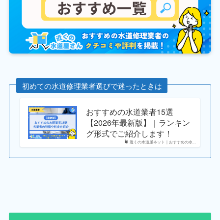
初めての水道修理業者選びで迷ったときは
おすすめの水道業者15選
【2026年最新版】｜ランキン
グ形式でご紹介します！
近くの水道屋ネット｜おすすめの水...