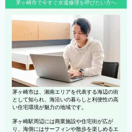
茅ヶ崎市で今すぐ水道修理を呼びたい方へ
茅ヶ崎市は、湘南エリアを代表する海辺の街
として知られ、海沿いの暮らしと利便性の高
い住宅環境が魅力の地域です。
茅ヶ崎駅周辺には商業施設や住宅街が広が
り、海側にはサーフィンや散歩を楽しめるエ