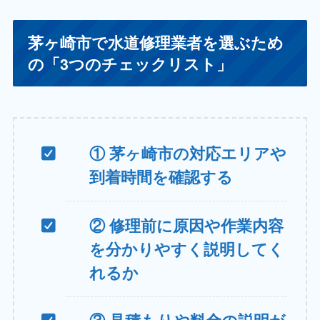
茅ヶ崎市で水道修理業者を選ぶため
の「3つのチェックリスト」
① 茅ヶ崎市の対応エリアや
到着時間を確認する
② 修理前に原因や作業内容
を分かりやすく説明してく
れるか