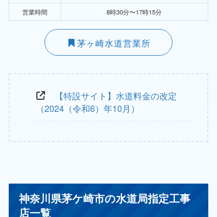
営業時間
8時30分〜17時15分
茅ヶ崎水道営業所
【特設サイト】水道料金の改定
（2024（令和6）年10月）
神奈川県茅ケ崎市の水道局指定工事
店一覧