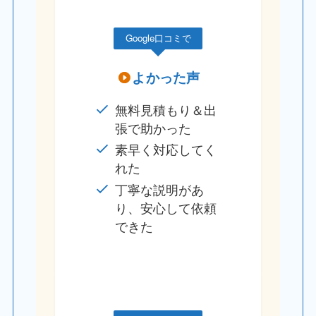
Google口コミで
よかった声
無料見積もり＆出
張で助かった
素早く対応してく
れた
丁寧な説明があ
り、安心して依頼
できた