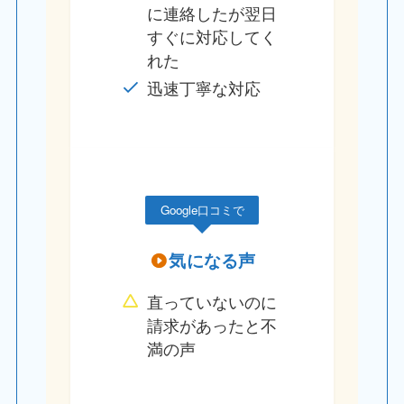
に連絡したが翌日
すぐに対応してく
れた
迅速丁寧な対応
Google口コミで
気になる声
直っていないのに
請求があったと不
満の声