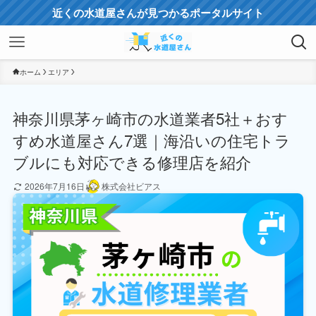
近くの水道屋さんが見つかるポータルサイト
ホーム
エリア
神奈川県茅ヶ崎市の水道業者5社＋おす
すめ水道屋さん7選｜海沿いの住宅トラ
ブルにも対応できる修理店を紹介
2026年7月16日
株式会社ビアス