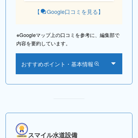
【
Google口コミを見る
】
※
Googleマップ上の口コミを参考に、編集部で
内容を要約しています。
おすすめポイント・基本情報
スマイル水道設備