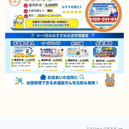
スクロールできます