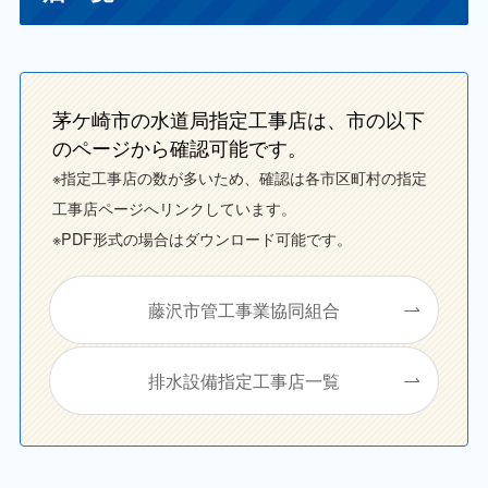
茅ケ崎市の水道局指定工事店は、市の以下
のページから確認可能です。
※指定工事店の数が多いため、確認は各市区町村の指定
工事店ページへリンクしています。
※PDF形式の場合はダウンロード可能です。
藤沢市管工事業協同組合
排水設備指定工事店一覧