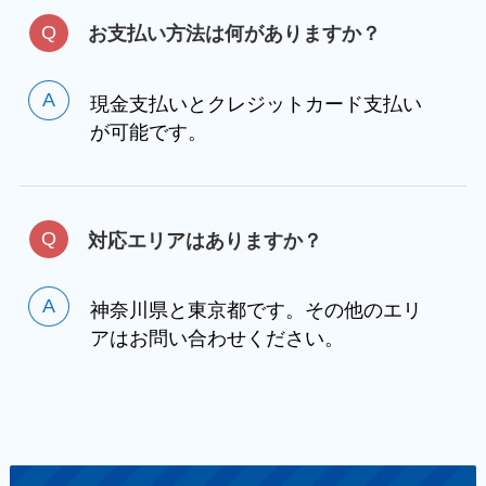
お支払い方法は何がありますか？
現金支払いとクレジットカード支払い
が可能です。
対応エリアはありますか？
神奈川県と東京都です。その他のエリ
アはお問い合わせください。