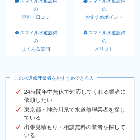
スマイル水道設備
スマイル水道設備
の
の
評判・口コミ
おすすめポイント
スマイル水道設備
スマイル水道設備
の
の
よくある質問
メリット
この水道修理業者をおすすめできる人
24時間年中無休で対応してくれる業者に
依頼したい
東京都・神奈川県で水道修理業者を探し
ている
出張見積もり・相談無料の業者を探して
いる