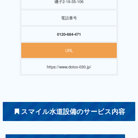
磯子2-19-35-106
電話番号
0120-684-471
URL
https://www.dotco-030.jp/
スマイル水道設備のサービス内容