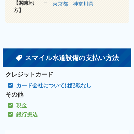
【関東地
東京都
神奈川県
方】
スマイル水道設備の支払い方法
クレジットカード
カード会社については記載なし
その他
現金
銀行振込