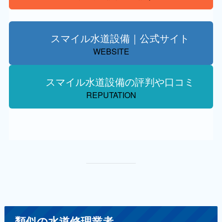
スマイル水道設備｜公式サイト
WEBSITE
スマイル水道設備の評判や口コミ
REPUTATION
類似の水道修理業者