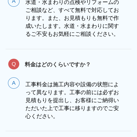
水道・水まわりの点検やリフォームの
ご相談など、すべて無料で対応してお
ります。また、お見積もりも無料で作
成いたします。水道・水まわりに関す
るご不安もお気軽にご相談ください。
料金はどのくらいですか？
工事料金は施工内容や設備の状態によ
って異なります。工事の前には必ずお
見積もりを提出し、お客様にご納得い
ただいた上で工事に移りますのでご安
心ください。