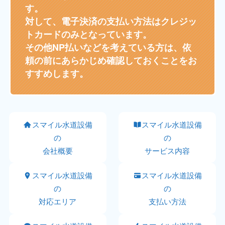
す。
対して、電子決済の支払い方法はクレジッ
トカードのみとなっています。
その他NP払いなどを考えている方は、依
頼の前にあらかじめ確認しておくことをお
すすめします。
スマイル水道設備
スマイル水道設備
の
の
会社概要
サービス内容
スマイル水道設備
スマイル水道設備
の
の
対応エリア
支払い方法