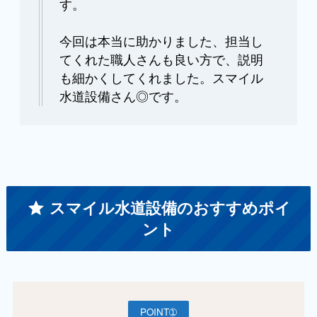
す。
今回は本当に助かりました、担当し
てくれた職人さんも良い方で、説明
も細かくしてくれました。スマイル
水道設備さん◎です。
スマイル水道設備のおすすめポイ
ント
POINT➀