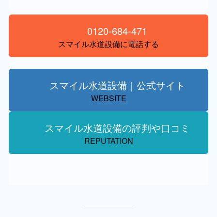
0120-684-471
スマイル水道設備に電話する
スマイル水道設備｜公式サイト
WEBSITE
スマイル水道設備の評判や口コミ
REPUTATION