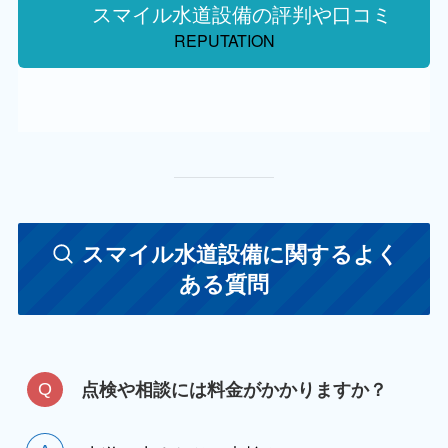
スマイル水道設備の評判や口コミ
REPUTATION
スマイル水道設備に関するよく
ある質問
点検や相談には料金がかかりますか？