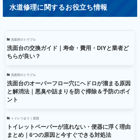
水道修理に関するお役立ち情報
洗面所のトラブル
洗面台の交換ガイド｜寿命・費用・DIYと業者ど
ちらが良い？
洗面所のトラブル
洗面台のオーバーフロー穴にヘドロが溜まる原因
と解消法｜悪臭や詰まりを防ぐ掃除＆予防のポイ
ント
トイレつまり｜原因
トイレットペーパーが流れない・便器に浮く理由
まとめ｜6つの原因と今すぐできる対処法