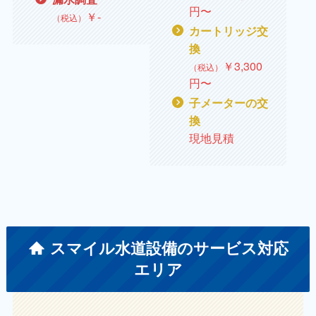
円〜
￥
‐
（税込）
カートリッジ交
換
￥
3,300
（税込）
円〜
子メーターの交
換
現地見積
スマイル水道設備のサービス対応
エリア