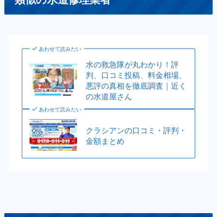
あわせて読みたい
水の救急隊が丸わかり！評
判、口コミ投稿、料金相場、
悪評の真相を徹底調査｜近く
の水道屋さん
あわせて読みたい
クラシアンの口コミ・評判・
金額まとめ