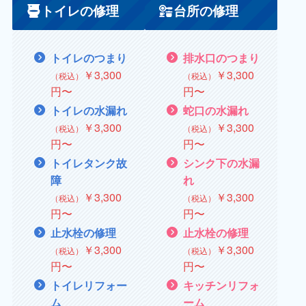
トイレの修理
台所の修理
トイレのつまり
排水口のつまり
￥3,300
￥3,300
（税込）
（税込）
円〜
円〜
トイレの水漏れ
蛇口の水漏れ
￥
3,300
￥
3,300
（税込）
（税込）
円〜
円〜
トイレタンク故
シンク下の水漏
障
れ
￥
3,300
￥3,300
（税込）
（税込）
円〜
円〜
止水栓の修理
止水栓の修理
￥
3,300
￥
3,300
（税込）
（税込）
円〜
円〜
トイレリフォー
キッチンリフォ
ム
ーム