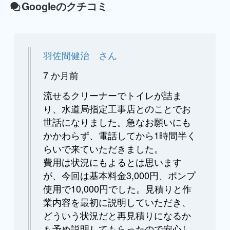
Googleのクチコミ
羽佐間健治 さん
7 か月前
流せるクリーナーでトイレが詰ま
り、水道局指定工事店とのことでお
世話になりました。急なお願いにも
かかわらず、電話してから1時間半く
らいで来ていただきました。
費用は状況にもよるとは思います
が、今回は基本料金3,000円、ポンプ
使用で10,000円でした。見積りと作
業内容を最初に説明していただき、
どういう状況だと再見積りになるか
も予め説明してもらったので安心し