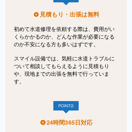
見積もり・出張は無料
初めて水道修理を依頼する際は、費用がい
くらかかるのか、どんな作業が必要になる
のか不安になる方も多いはずです。
スマイル設備では、気軽に水道トラブルに
ついて相談してもらえるように見積もり
や、現地までの出張を無料で行っていま
す。
POINT➁
24時間365日対応