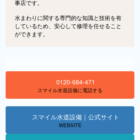
事店です。
水まわりに関する専門的な知識と技術を有
しているため、安心して修理を任せること
ができます。
0120-684-471
スマイル水道設備に電話する
スマイル水道設備｜公式サイト
WEBSITE