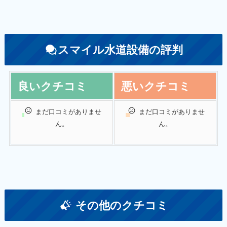
スマイル水道設備の評判
良いクチコミ
悪いクチコミ
まだ口コミがありませ
まだ口コミがありませ
ん。
ん。
その他のクチコミ