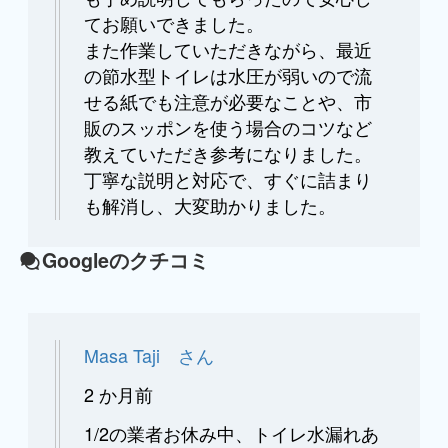
てお願いできました。
また作業していただきながら、最近
の節水型トイレは水圧が弱いので流
せる紙でも注意が必要なことや、市
販のスッポンを使う場合のコツなど
教えていただき参考になりました。
丁寧な説明と対応で、すぐに詰まり
も解消し、大変助かりました。
Googleのクチコミ
Masa Taji さん
2 か月前
1/2の業者お休み中、トイレ水漏れあ