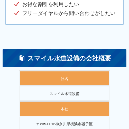
お得な割引を利用したい
フリーダイヤルから問い合わせがしたい
スマイル水道設備の会社概要
社名
スマイル水道設備
本社
〒235-0016神奈川県横浜市磯子区