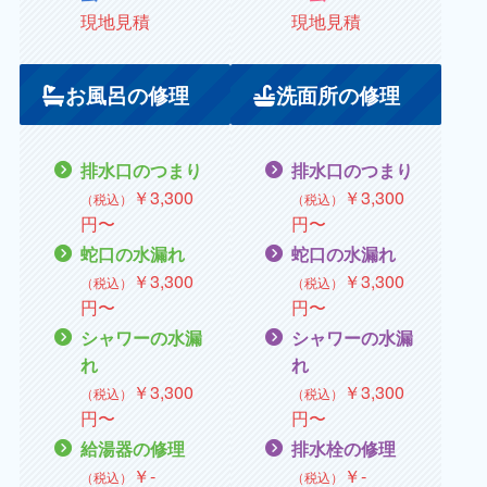
現地見積
現地見積
お風呂の修理
洗面所の修理
排水口のつまり
排水口のつまり
￥3,300
￥3,300
（税込）
（税込）
円〜
円〜
蛇口の水漏れ
蛇口の水漏れ
￥
3,300
￥
3,300
（税込）
（税込）
円〜
円〜
シャワーの水漏
シャワーの水漏
れ
れ
￥
3,300
￥
3,300
（税込）
（税込）
円〜
円
〜
給湯器の修理
排水栓の修理
￥
‐
￥
‐
（税込）
（税込）