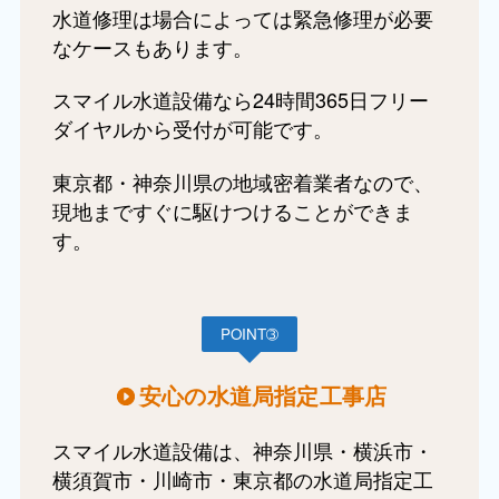
水道修理は場合によっては緊急修理が必要
なケースもあります。
スマイル水道設備なら24時間365日フリー
ダイヤルから受付が可能です。
東京都・神奈川県の地域密着業者なので、
現地まですぐに駆けつけることができま
す。
POINT➂
安心の水道局指定工事店
スマイル水道設備は、神奈川県・横浜市・
横須賀市・川崎市・東京都の水道局指定工