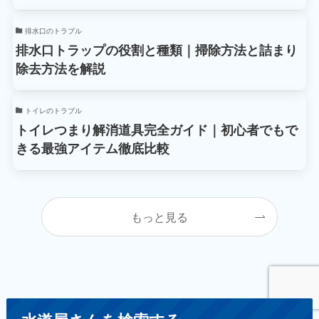
排水口のトラブル
排水口トラップの役割と種類｜掃除方法と詰まり
除去方法を解説
トイレのトラブル
トイレつまり解消道具完全ガイド｜初心者でもで
きる最強アイテム徹底比較
もっと見る