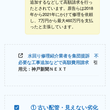
追加するなどして高額請求を行っ
たとされています。原告らは2018
年から2021年にかけて修理を依頼
し、7万円から最大460万円を支払
ったと主張しています。
水回り修理紹介業者を集団提訴 不
必要な工事追加などで高額費用請求
引
用元：神戸新聞ＮＥＸＴ
① 古い配管・見えない劣化