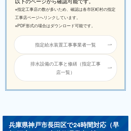
以下のページから確認可能です。
※指定工事店の数が多いため、確認は各市区町村の指定
工事店ページへリンクしています。
※PDF形式の場合はダウンロード可能です。
指定給水装置工事事業者一覧
排水設備の工事と修繕（指定工事
店一覧）
兵庫県神戸市長田区で24時間対応（早