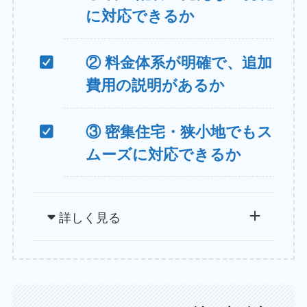
に対応できるか
② 料金体系が明確で、追加
費用の説明があるか
③ 密集住宅・狭小地でもス
ムーズに対応できるか
詳しく見る