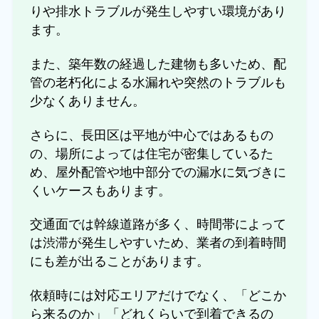
りや排水トラブルが発生しやすい環境があり
ます。
また、築年数の経過した建物も多いため、配
管の老朽化による水漏れや突然のトラブルも
少なくありません。
さらに、長田区は平地が中心ではあるもの
の、場所によっては住宅が密集しているた
め、屋外配管や地中部分での漏水に気づきに
くいケースもあります。
交通面では幹線道路が多く、時間帯によって
は渋滞が発生しやすいため、業者の到着時間
にも差が出ることがあります。
依頼時には対応エリアだけでなく、「どこか
ら来るのか」「どれくらいで到着できるの