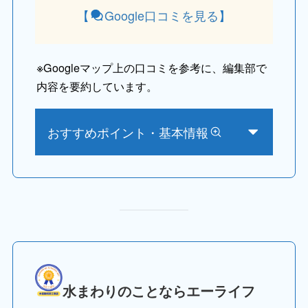
【
Google口コミを見る
】
※
Googleマップ上の口コミを参考に、編集部で
内容を要約しています。
おすすめポイント・基本情報
水まわりのことならエーライフ