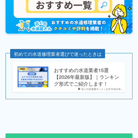
初めての水道修理業者選びで迷ったときは
おすすめの水道業者15選
【2026年最新版】｜ランキン
グ形式でご紹介します！
近くの水道屋ネット｜おすすめの水...