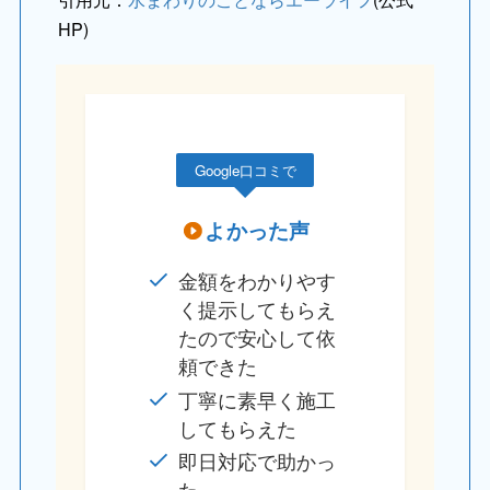
HP)
Google口コミで
よかった声
金額をわかりやす
く提示してもらえ
たので安心して依
頼できた
丁寧に素早く施工
してもらえた
即日対応で助かっ
た