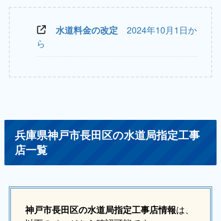
2024年10月1日か
水道料金の改定
ら
兵庫県神戸市長田区の水道局指定工事
店一覧
は、
神戸市長田区の水道局指定工事店情報