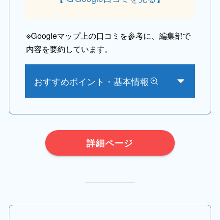
※
Googleマップ上の口コミを参考に、編集部で
内容を要約しています。
おすすめポイント・基本情報
詳細ページ