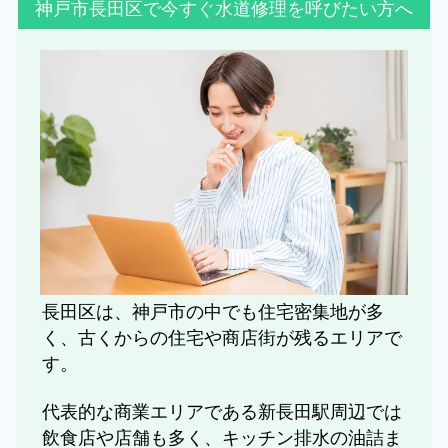
神戸市長田区で今すぐ水道修理を呼びたい方へ
長田区は、神戸市の中でも住宅密集地が多
く、古くからの住宅や商店街が残るエリアで
す。
代表的な商業エリアである新長田駅周辺では
飲食店や店舗も多く、キッチン排水の油詰ま