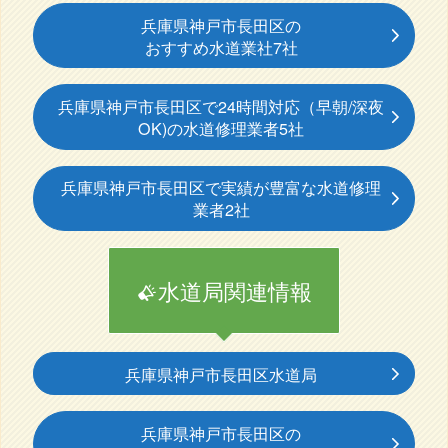
兵庫県神戸市長田区の
おすすめ水道業社7社
兵庫県神戸市長田区で24時間対応（早朝/深夜
OK)の水道修理業者5社
兵庫県神戸市長田区で実績が豊富な水道修理
業者2社
水道局関連情報
兵庫県神戸市長田区水道局
兵庫県神戸市長田区の