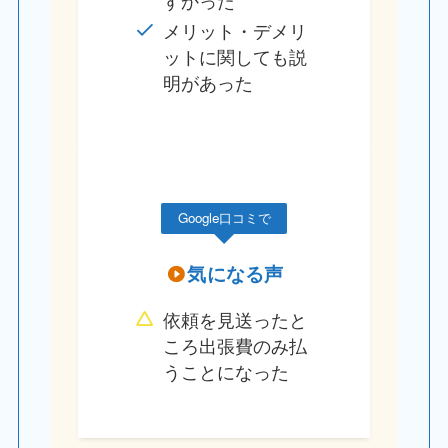
メリット・デメリ
ットに関しても説
明があった
Google口コミで
気になる声
依頼を見送ったと
ころ出張費のみ払
うことになった