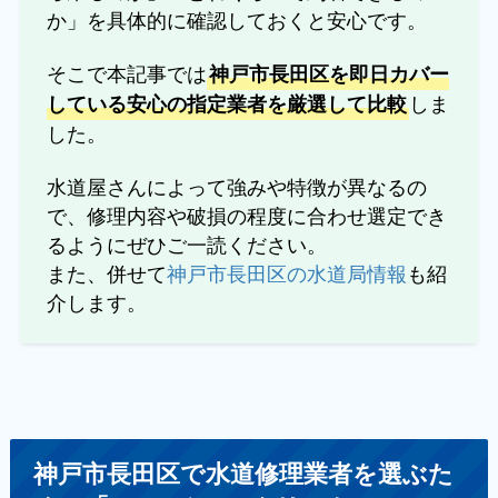
か」を具体的に確認しておくと安心です。
そこで本記事では
神戸市長田区を即日カバー
しま
している安心の指定業者を厳選して比較
した。
水道屋さんによって強みや特徴が異なるの
で、修理内容や破損の程度に合わせ選定でき
るようにぜひご一読ください。
また、併せて
神戸市長田区の水道局情報
も紹
介します。
神戸市長田区で水道修理業者を選ぶた