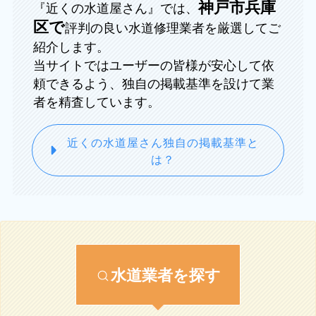
神戸市兵庫
『近くの水道屋さん』では、
区で
評判の良い水道修理業者を厳選してご
紹介します。
当サイトではユーザーの皆様が安心して依
頼できるよう、独自の掲載基準を設けて業
者を精査しています。
近くの水道屋さん独自の掲載基準と
は？
水道業者を探す