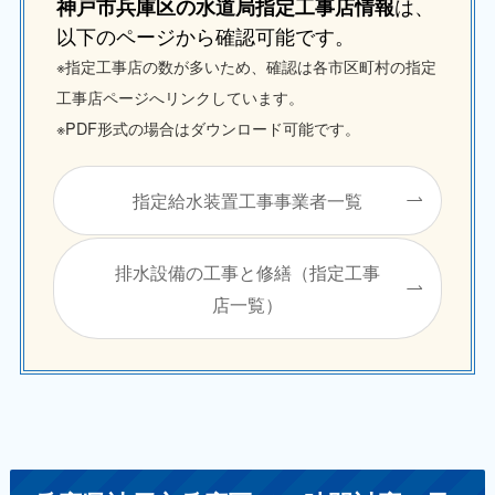
は、
神戸市兵庫区の水道局指定工事店情報
以下のページから確認可能です。
※指定工事店の数が多いため、確認は各市区町村の指定
工事店ページへリンクしています。
※PDF形式の場合はダウンロード可能です。
指定給水装置工事事業者一覧
排水設備の工事と修繕（指定工事
店一覧）