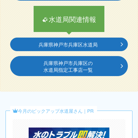
水道局関連情報
兵庫県神戸市兵庫区水道局
兵庫県神戸市兵庫区の
水道局指定工事店一覧
今月のピックアップ水道屋さん｜PR