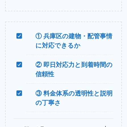
① 兵庫区の建物・配管事情
に対応できるか
② 即日対応力と到着時間の
信頼性
③ 料金体系の透明性と説明
の丁寧さ