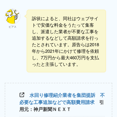
訴状によると、同社はウェブサイ
トで安価な料金をうたって集客
ビアス
し、派遣した業者が不要な工事を
追加するなどして高額請求を行っ
たとされています。原告らは2018
年から2021年にかけて修理を依頼
し、7万円から最大460万円を支払
ったと主張しています。
水回り修理紹介業者を集団提訴 不
必要な工事追加などで高額費用請求
引
用元：神戸新聞ＮＥＸＴ