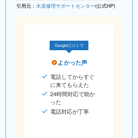
引用元：
水道修理サポートセンター
(公式HP)
Google口コミで
よかった声
電話してからすぐ
に来てもらえた
24時間対応で助か
った
電話対応が丁寧