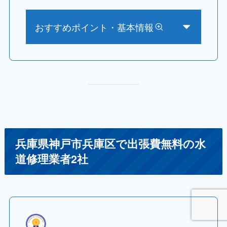
おすすめポイント・基本情報
兵庫県神戸市兵庫区で出張費無料の水
道修理業者2社