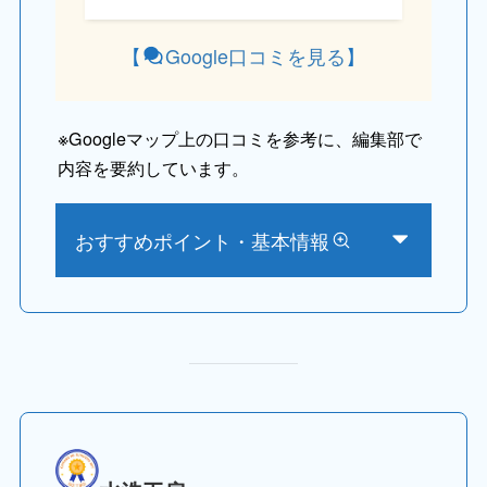
【
Google口コミを見る
】
※
Googleマップ上の口コミを参考に、編集部で
内容を要約しています。
おすすめポイント・基本情報