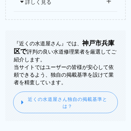
詳しく見る
神戸市兵庫
『近くの水道屋さん』では、
区で
評判の良い水道修理業者を厳選してご
紹介します。
当サイトではユーザーの皆様が安心して依
頼できるよう、独自の掲載基準を設けて業
者を精査しています。
近くの水道屋さん独自の掲載基準と
は？