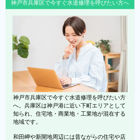
神戸市兵庫区で今すぐ水道修理を呼びたい方へ
神戸市兵庫区で今すぐ水道修理を呼びたい方
へ。兵庫区は神戸港に近い下町エリアとして
知られ、住宅地・商業地・工業地が混在する
地域です。
和田岬や新開地周辺には昔ながらの住宅や店