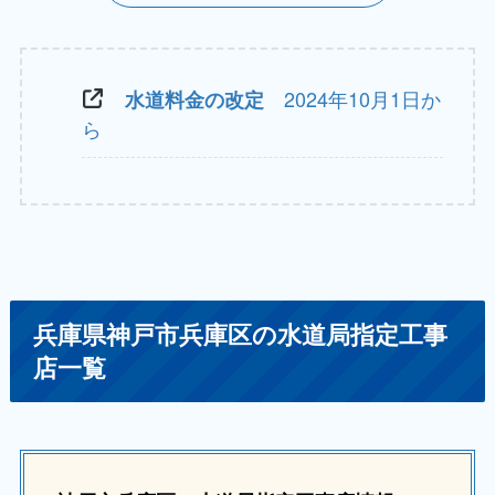
2024年10月1日か
水道料金の改定
ら
兵庫県神戸市兵庫区の水道局指定工事
店一覧