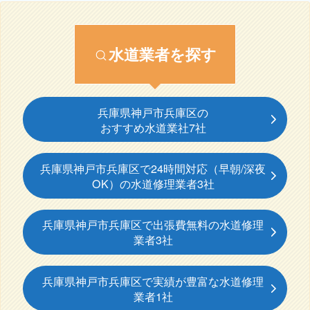
水道業者を探す
兵庫県神戸市兵庫区の
おすすめ水道業社7社
兵庫県神戸市兵庫区で24時間対応（早朝/深夜
OK）の水道修理業者3社
兵庫県神戸市兵庫区で出張費無料の水道修理
業者3社
兵庫県神戸市兵庫区で実績が豊富な水道修理
業者1社