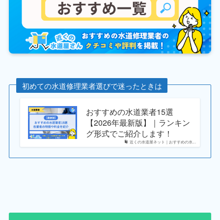
初めての水道修理業者選びで迷ったときは
おすすめの水道業者15選
【2026年最新版】｜ランキン
グ形式でご紹介します！
近くの水道屋ネット｜おすすめの水...