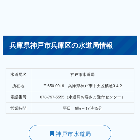
兵庫県神戸市兵庫区の水道局情報
水道局名
神戸市水道局
所在地
〒650-0016 兵庫県神戸市中央区橘通3-4-2
電話番号
078-797-5555（水道局お客さま受付センター）
営業時間
平日 9時～17時45分
神戸市水道局