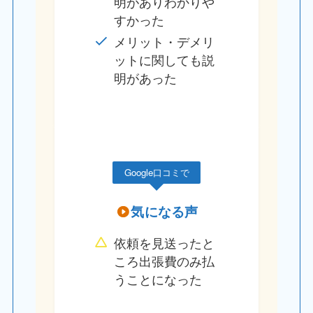
明がありわかりや
すかった
メリット・デメリ
ットに関しても説
明があった
Google口コミで
気になる声
依頼を見送ったと
ころ出張費のみ払
うことになった