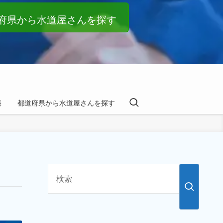
府県から水道屋さんを探す
帳
都道府県から水道屋さんを探す