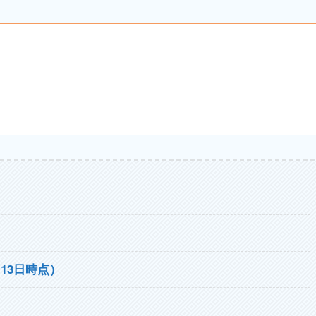
月13日時点）