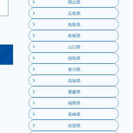
岡山県
広島県
鳥取県
島根県
山口県
徳島県
香川県
高知県
愛媛県
福岡県
長崎県
佐賀県