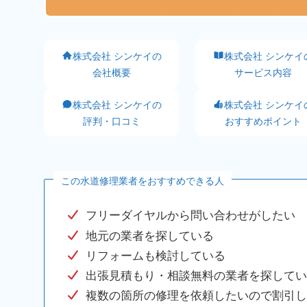
株式会社 シンケイの
株式会社 シンケイ
会社概要
サービス内容
株式会社 シンケイの
株式会社 シンケイ
評判・口コミ
おすすめポイント
この水道修理業者をおすすめできる人
フリーダイヤルから問い合わせがしたい
地元の業者を探している
リフォームも検討している
出張見積もり・相談無料の業者を探してい
複数の箇所の修理を依頼したいので割引し