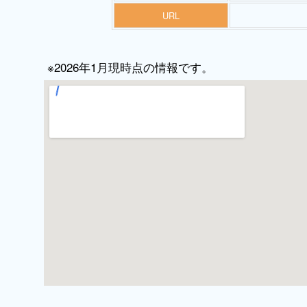
URL
※2026年1月現時点の情報です。