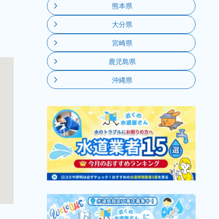
熊本県
大分県
宮崎県
鹿児島県
沖縄県