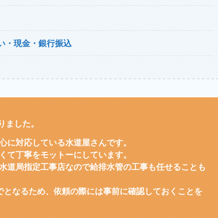
い・現金・銀行振込
りました。
心に対応している水道屋さんです。
くて丁寧をモットーにしています。
水道局指定工事店なので給排水管の工事も任せることも
までとなるため、依頼の際には事前に確認しておくことを