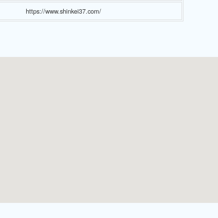
https://www.shinkei37.com/