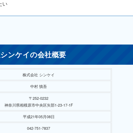
たい
シンケイの会社概要
株式会社 シンケイ
中村 慎吾
〒252-0232
神奈川県相模原市中央区矢部1-23-17-1F
平成21年05月08日
042-751-7837