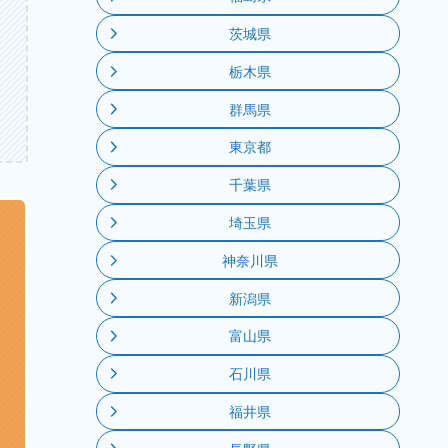
茨城県
栃木県
群馬県
東京都
千葉県
埼玉県
神奈川県
新潟県
富山県
石川県
福井県