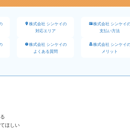
の
株式会社 シンケイの
株式会社 シンケイ
対応エリア
支払い方法
の
株式会社 シンケイの
株式会社 シンケイ
よくある質問
メリット
る
てほしい