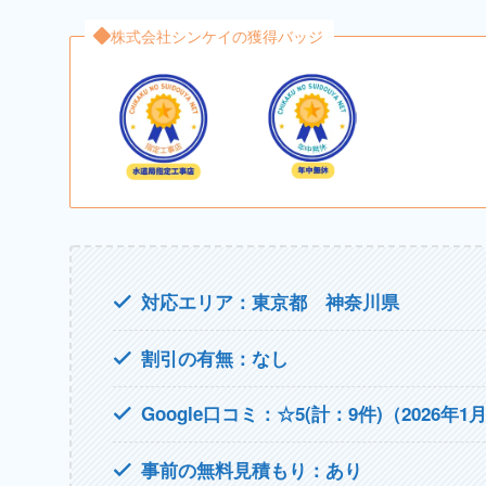
株式会社シンケイの獲得バッジ
対応エリア：東京都 神奈川県
割引の有無：なし
Google口コミ：☆5(計：9件)（2026年1
事前の無料見積もり：あり