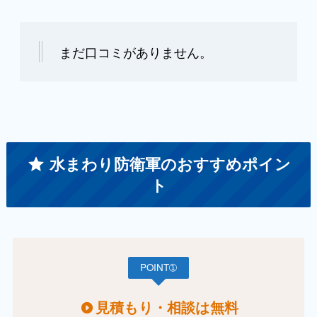
まだ口コミがありません。
水まわり防衛軍のおすすめポイン
ト
POINT➀
見積もり・相談は無料