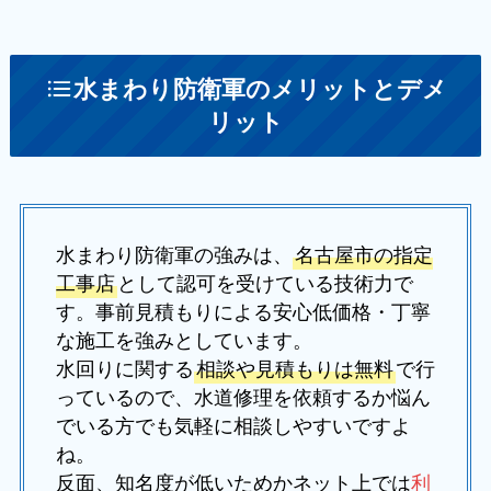
水まわり防衛軍のメリットとデメ
リット
水まわり防衛軍の強みは、
名古屋市の指定
工事店
として認可を受けている技術力で
す。事前見積もりによる安心低価格・丁寧
な施工を強みとしています。
水回りに関する
相談や見積もりは無料
で行
っているので、水道修理を依頼するか悩ん
でいる方でも気軽に相談しやすいですよ
ね。
反面、知名度が低いためかネット上では
利