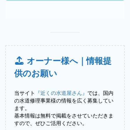
オーナー様へ｜情報提
供のお願い
当サイト
『近くの水道屋さん』
では、国内
の水道修理事業様の情報を広く募集してい
ます。
基本情報は無料で掲載をさせていただきま
すので、ぜひご活用ください。