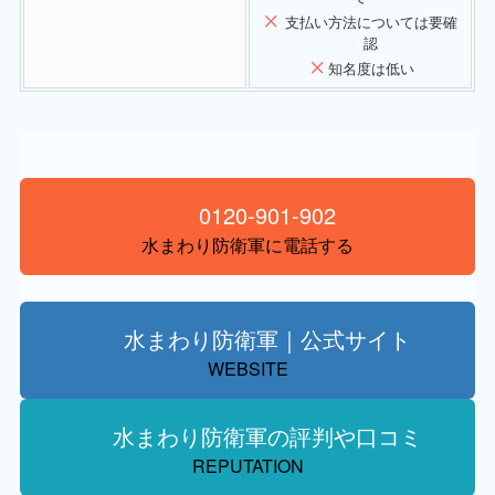
支払い方法については要確
認
知名度は低い
0120-901-902
水まわり防衛軍に電話する
水まわり防衛軍｜公式サイト
WEBSITE
水まわり防衛軍の評判や口コミ
REPUTATION