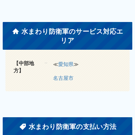
水まわり防衛軍のサービス対応エ
リア
【中部地
≪
愛知県
≫
方】
名古屋市
水まわり防衛軍の支払い方法