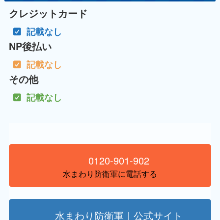
クレジットカード
記載なし
NP後払い
記載なし
その他
記載なし
0120-901-902
水まわり防衛軍に電話する
水まわり防衛軍｜公式サイト