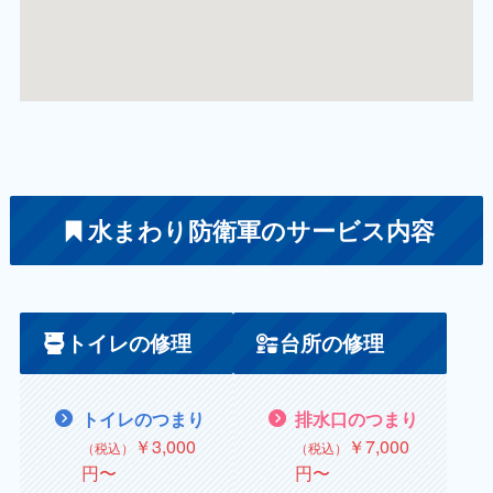
水まわり防衛軍のサービス内容
トイレの修理
台所の修理
トイレのつまり
排水口のつまり
￥3,000
￥7,000
（税込）
（税込）
円〜
円〜