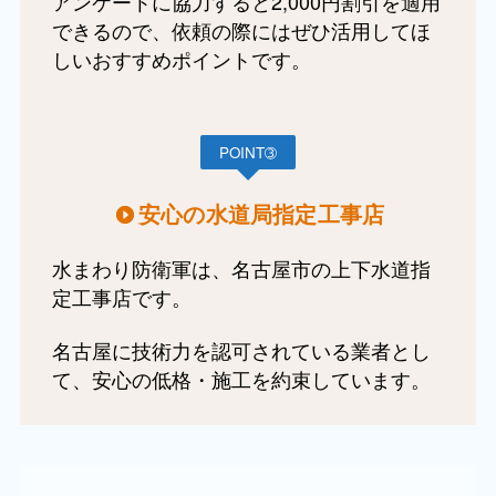
アンケートに協力すると2,000円割引を適用
できるので、依頼の際にはぜひ活用してほ
しいおすすめポイントです。
POINT➂
安心の水道局指定工事店
水まわり防衛軍は、名古屋市の上下水道指
定工事店です。
名古屋に技術力を認可されている業者とし
て、安心の低格・施工を約束しています。