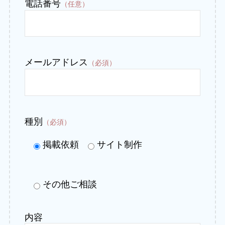
電話番号
（任意）
メールアドレス
（必須）
種別
（必須）
掲載依頼
サイト制作
その他ご相談
内容