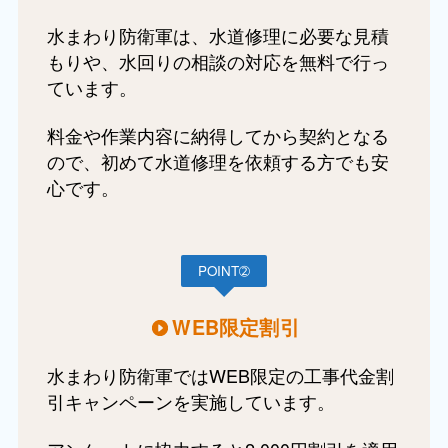
水まわり防衛軍は、水道修理に必要な見積
もりや、水回りの相談の対応を無料で行っ
ています。
料金や作業内容に納得してから契約となる
ので、初めて水道修理を依頼する方でも安
心です。
POINT➁
WEB限定割引
水まわり防衛軍ではWEB限定の工事代金割
引キャンペーンを実施しています。