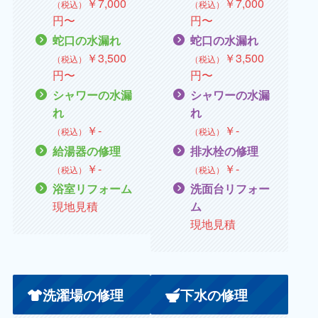
￥
7,000
￥
7,000
（税込）
（税込）
円〜
円〜
蛇口の水漏れ
蛇口の水漏れ
￥
3,500
￥
3,500
（税込）
（税込）
円〜
円〜
シャワーの水漏
シャワーの水漏
れ
れ
￥
‐
￥
‐
（税込）
（税込）
給湯器の修理
排水栓の修理
￥
‐
￥
‐
（税込）
（税込）
浴室リフォーム
洗面台リフォー
現地見積
ム
現地見積
洗濯場の修理
下水の修理