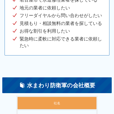
地元の業者に依頼したい
フリーダイヤルから問い合わせがしたい
見積もり・相談無料の業者を探している
お得な割引を利用したい
緊急時に柔軟に対応できる業者に依頼し
たい
水まわり防衛軍の会社概要
社名