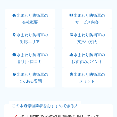
水まわり防衛軍の
水まわり防衛軍の
会社概要
サービス内容
水まわり防衛軍の
水まわり防衛軍の
対応エリア
支払い方法
水まわり防衛軍の
水まわり防衛軍の
評判・口コミ
おすすめポイント
水まわり防衛軍の
水まわり防衛軍の
よくある質問
メリット
この水道修理業者をおすすめできる人
名古屋市で水道修理業者を探している