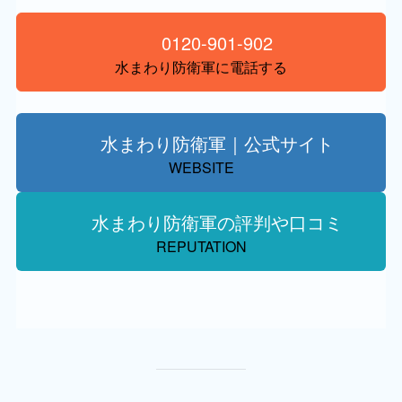
0120-901-902
水まわり防衛軍に電話する
水まわり防衛軍｜公式サイト
WEBSITE
水まわり防衛軍の評判や口コミ
REPUTATION