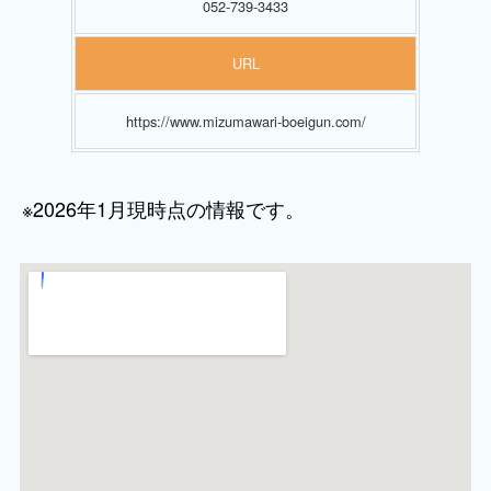
052-739-3433
URL
https://www.mizumawari-boeigun.com/
※2026年1月現時点の情報です。