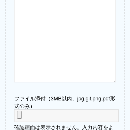
ファイル添付（3MB以内、jpg,gif,png,pdf形
式のみ）
確認画面は表示されません。入力内容をよ