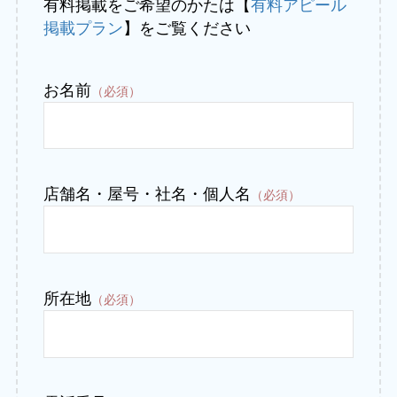
有料掲載をご希望のかたは【
有料アピール
掲載プラン
】をご覧ください
お名前
（必須）
店舗名・屋号・社名・個人名
（必須）
所在地
（必須）