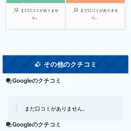
まだ口コミがありませ
まだ口コミがありませ
ん。
ん。
その他のクチコミ
Googleのクチコミ
まだ口コミがありません。
Googleのクチコミ