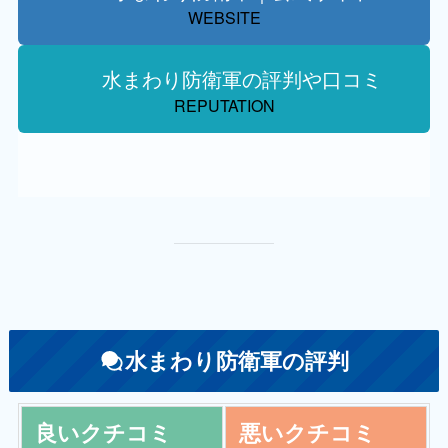
WEBSITE
水まわり防衛軍の評判や口コミ
REPUTATION
水まわり防衛軍の評判
良いクチコミ
悪いクチコミ