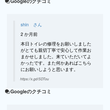
Googleのクチコミ
shin さん
2 か月前
本日トイレの修理をお願いしました
がとても親切丁寧で安心して作業お
まかせしました。来ていただいてよ
かったです。また何かあればこちら
にお願いしようと思います。
https://x.gd/SDTou
Googleのクチコミ