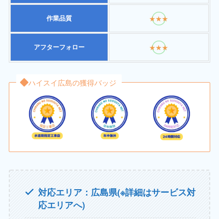
作業品質
★★★
アフターフォロー
★★★
ハイスイ広島の獲得バッジ
対応エリア：広島県(※詳細はサービス対
応エリアへ)