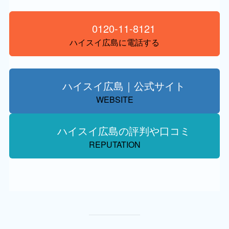
0120-11-8121
ハイスイ広島に電話する
ハイスイ広島｜公式サイト
WEBSITE
ハイスイ広島の評判や口コミ
REPUTATION