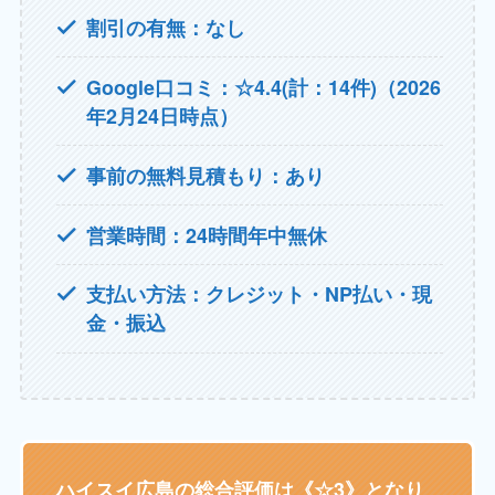
割引の有無：なし
Google口コミ：☆4.4(計：14件)（2026
年2月24日時点）
事前の無料見積もり：あり
営業時間：24時間年中無休
支払い方法：クレジット・NP払い・現
金・振込
ハイスイ広島の総合評価は《☆3》となり