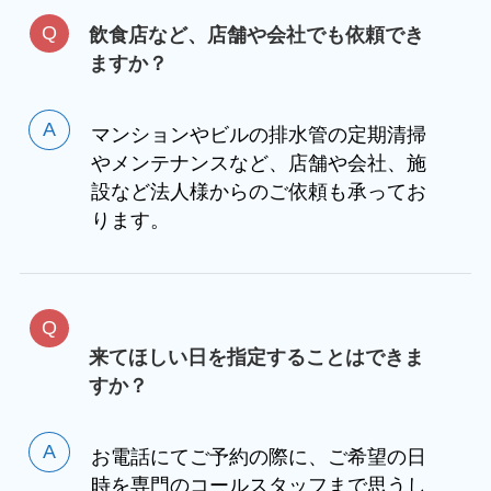
飲食店など、店舗や会社でも依頼でき
ますか？
マンションやビルの排水管の定期清掃
やメンテナンスなど、店舗や会社、施
設など法人様からのご依頼も承ってお
ります。
来てほしい日を指定することはできま
すか？
お電話にてご予約の際に、ご希望の日
時を専門のコールスタッフまで思うし