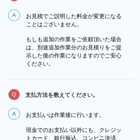
お見積でご説明した料金が変更になる
ことはございません。
もしも追加の作業をご依頼頂いた場合
は、別途追加作業分のお見積りをご提
示した後の作業になりますのでご安心
ください。
支払方法を教えてください。
お支払いは作業後に行います。
現金でのお支払い以外にも、クレジッ
トカード、銀行振込、コンビニ決済、