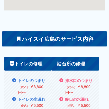
ハイスイ広島のサービス内容
トイレの修理
台所の修理
トイレのつまり
排水口のつまり
￥8,800
￥8,800
（税込）
（税込）
円〜
円〜
トイレの水漏れ
蛇口の水漏れ
￥
5,500
￥
5,500
（税込）
（税込）