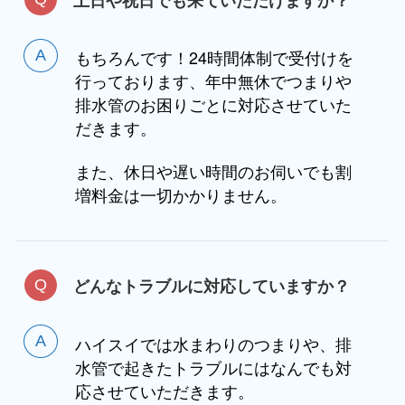
もちろんです！24時間体制で受付けを
行っております、年中無休でつまりや
排水管のお困りごとに対応させていた
だきます。
また、休日や遅い時間のお伺いでも割
増料金は一切かかりません。
どんなトラブルに対応していますか？
ハイスイでは水まわりのつまりや、排
水管で起きたトラブルにはなんでも対
応させていただきます。