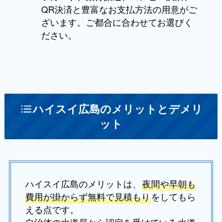
QR決済と豊富なお支払方法の用意がご
ざいます。ご都合に合わせてお選びく
ださい。
ハイスイ広島のメリットとデメリ
ット
ハイスイ広島のメリットは、
夜間や早朝も
費用が掛からず無料で見積もり
をしてもら
える点です。