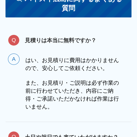
質問
見積りは本当に無料ですか？
はい、お見積りに費用はかかりません
ので、安心してご依頼ください。
また、お見積り・ご説明は必ず作業の
前に行わせていただき、内容にご納
得・ご承諾いただかなければ作業は行
いません。
土日や祝日でも来ていただけますか？