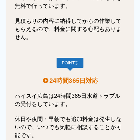
無料で行っています。
見積もりの内容に納得してからの作業して
もらえるので、料金に関する心配もありま
せん。
POINT➁
24時間365日対応
ハイスイ広島は24時間365日水道トラブル
の受付をしています。
休日や夜間・早朝でも追加料金は発生しな
いので、いつでも気軽に相談することが可
能です。