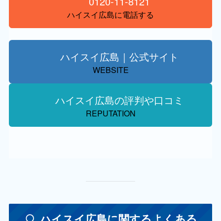
0120-11-8121
ハイスイ広島に電話する
ハイスイ広島｜公式サイト
WEBSITE
ハイスイ広島の評判や口コミ
REPUTATION
ハイスイ広島に関するよくある