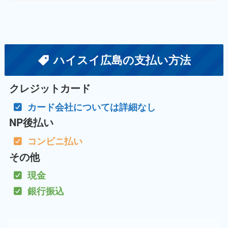
ハイスイ広島の支払い方法
クレジットカード
カード会社については詳細なし
NP後払い
コンビニ払い
その他
現金
銀行振込