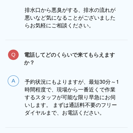
排水口から悪臭がする、排水の流れが
悪いなど気になることがございました
らお気軽にご相談ください。
電話してどのくらいで来てもらえます
か？
予約状況にもよりますが、最短30分～1
時間程度で、現場から一番近くで作業
するスタッフが可能な限り早急にお伺
いします。 まずは通話料不要のフリー
ダイヤルまで、お電話ください。