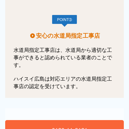
POINT➂
安心の水道局指定工事店
水道局指定工事店は、水道局から適切な工
事ができると認められている業者のことで
す。
ハイスイ広島は対応エリアの水道局指定工
事店の認定を受けています。