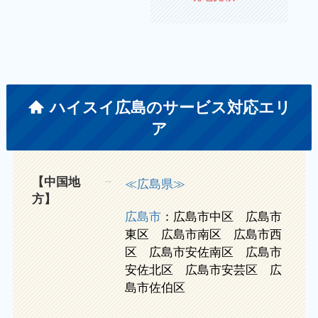
ハイスイ広島のサービス対応エリ
ア
【中国地
≪広島県≫
方】
広島市
：広島市中区 広島市
東区 広島市南区 広島市西
区 広島市安佐南区 広島市
安佐北区 広島市安芸区 広
島市佐伯区