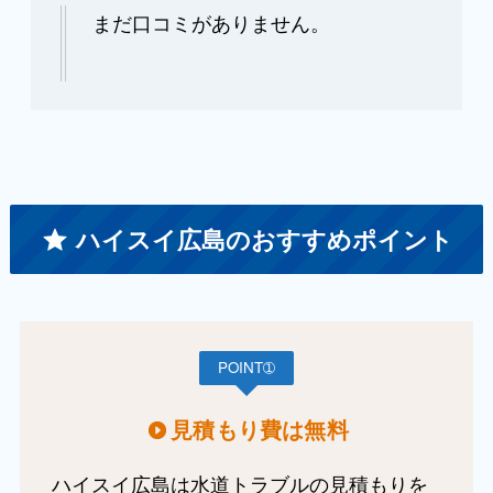
まだ口コミがありません。
ハイスイ広島のおすすめポイント
POINT➀
見積もり費は無料
ハイスイ広島は水道トラブルの見積もりを