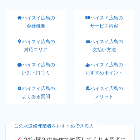
ハイスイ広島の
ハイスイ広島の
会社概要
サービス内容
ハイスイ広島の
ハイスイ広島の
対応エリア
支払い方法
ハイスイ広島の
ハイスイ広島の
評判・口コミ
おすすめポイント
ハイスイ広島の
ハイスイ広島の
よくある質問
メリット
この水道修理業者をおすすめできる人
24時間年中無休で対応してくれる業者に