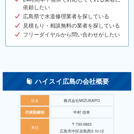
依頼したい
広島県で水道修理業者を探している
見積もり・相談無料の業者を探している
フリーダイヤルから問い合わせがしたい
ハイスイ広島の会社概要
社名
株式会社MIZUSAPO
中村 信幸
代表取締役
〒730-0823
本社
広島市中区吉島西3-10-12