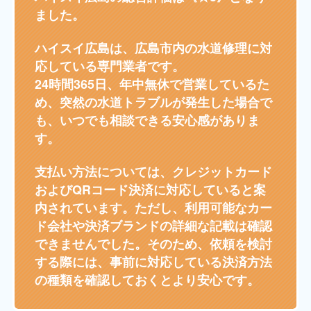
ました。
ハイスイ広島
は、広島市内の水道修理に対
応している専門業者です。
24時間365日、年中無休で営業しているた
め、突然の水道トラブルが発生した場合で
も、いつでも相談できる安心感がありま
す。
支払い方法については、クレジットカード
およびQRコード決済に対応していると案
内されています。ただし、利用可能なカー
ド会社や決済ブランドの詳細な記載は確認
できませんでした。そのため、依頼を検討
する際には、事前に対応している決済方法
の種類を確認しておくとより安心です。