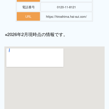
電話番号
0120-11-8121
URL
https://hiroshima.hai-sui.com/
※2026年2月現時点の情報です。