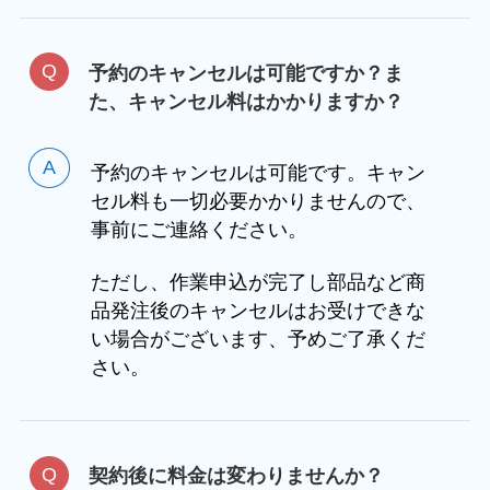
予約のキャンセルは可能ですか？ま
た、キャンセル料はかかりますか？
予約のキャンセルは可能です。キャン
セル料も一切必要かかりませんので、
事前にご連絡ください。
ただし、作業申込が完了し部品など商
品発注後のキャンセルはお受けできな
い場合がございます、予めご了承くだ
さい。
契約後に料金は変わりませんか？