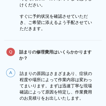
けください。
すぐに予約状況を確認させていただ
き、ご希望に添えるよう手配させてい
ただきます。
詰まりの修理費用はいくらかかります
か？
詰まりの原因はさまざまあり、症状の
程度や場所によって作業内容は変わっ
てまいります。まずは迅速丁寧な現場
確認によって原因を特定し、作業費用
のお見積りをお出しいたします。