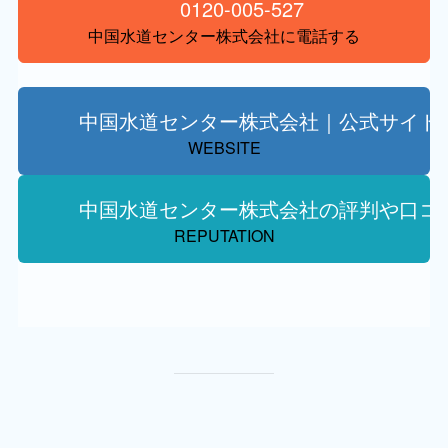
0120-005-527
中国水道センター株式会社に電話する
中国水道センター株式会社｜公式サイト
WEBSITE
中国水道センター株式会社の評判や口コ
REPUTATION