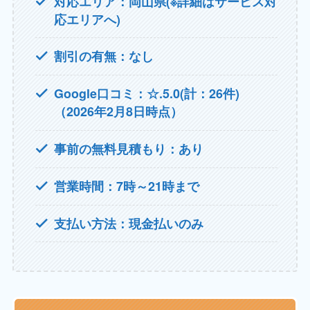
対応エリア：岡山県(※詳細はサービス対
応エリアへ)
割引の有無：なし
Google口コミ：☆.5.0(計：26件)
（2026年2月8日時点）
事前の無料見積もり：あり
営業時間：7時～21時まで
支払い方法：現金払いのみ