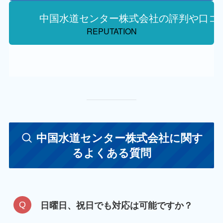
中国水道センター株式会社の評判や口コ
REPUTATION
中国水道センター株式会社に関す
るよくある質問
日曜日、祝日でも対応は可能ですか？