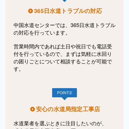
365日水道トラブルの対応
中国水道センターでは、365日水道トラブル
の対応を行っています。
営業時間内であれば土日や祝日でも電話受
付を行っているので、まずは気軽に水回り
の困りごとについて相談することが可能で
す。
POINT➂
安心の水道局指定工事店
水道業者を選ぶときに注目したいのが、