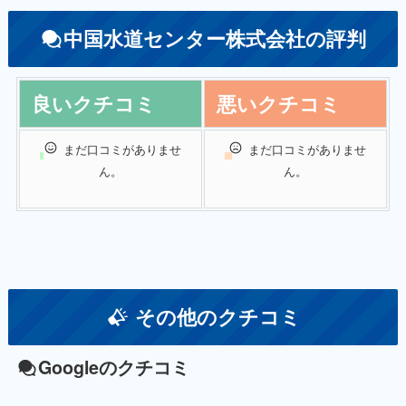
中国水道センター株式会社の評判
良いクチコミ
悪いクチコミ
まだ口コミがありませ
まだ口コミがありませ
ん。
ん。
その他のクチコミ
Googleのクチコミ