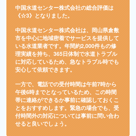
中国水道センター株式会社の総合評価は
《☆3》となりました。
中国水道センター株式会社は、岡山県倉敷
市を中心に地域密着でサービスを提供して
いる水道業者です。年間約2,000件もの修
理実績を持ち、365日体制で水道トラブル
に対応しているため、急なトラブル時でも
安心して依頼できます。
一方で、電話での受付時間は午前7時から
午後6時までとなっているため、この時間
帯に連絡ができるか事前に確認しておくこ
とをおすすめします。緊急の場合でも、受
付時間外の対応については事前に問い合わ
せると良いでしょう。