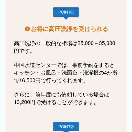
POINT➀
お得に高圧洗浄を受けられる
高圧洗浄の一般的な相場は25,000～35,000
円です。
中国水道センターでは、事前予約をすると
キッチン・お風呂・洗面台・洗濯機の4か所
で16,500円で行ってくれます。
さらに、前年度にも依頼している場合は
13,200円で受けることができます。
POINT➁