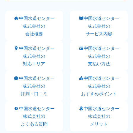
中国水道センター
中国水道センター
株式会社の
株式会社の
会社概要
サービス内容
中国水道センター
中国水道センター
株式会社の
株式会社の
対応エリア
支払い方法
中国水道センター
中国水道センター
株式会社の
株式会社の
評判・口コミ
おすすめポイント
中国水道センター
中国水道センター
株式会社の
株式会社の
よくある質問
メリット