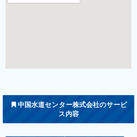
中国水道センター株式会社のサービ
ス内容