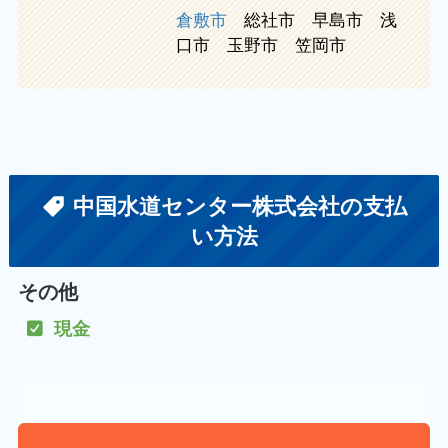
倉敷市
総社市 早島市 浅
口市 玉野市 笠岡市
中国水道センター株式会社の支払
い方法
その他
現金