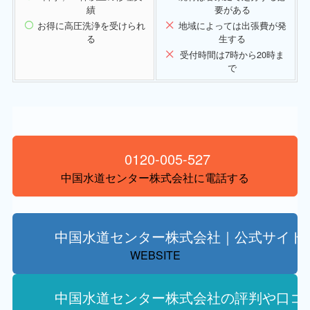
績
要がある
お得に高圧洗浄を受けられ
地域によっては出張費が発
る
生する
受付時間は7時から20時ま
で
0120-005-527
中国水道センター株式会社に電話する
中国水道センター株式会社｜公式サイト
WEBSITE
中国水道センター株式会社の評判や口コ