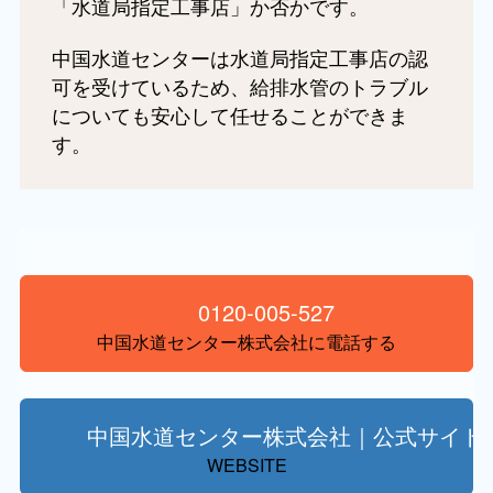
「水道局指定工事店」か否かです。
中国水道センターは水道局指定工事店の認
可を受けているため、給排水管のトラブル
についても安心して任せることができま
す。
0120-005-527
中国水道センター株式会社に電話する
中国水道センター株式会社｜公式サイト
WEBSITE