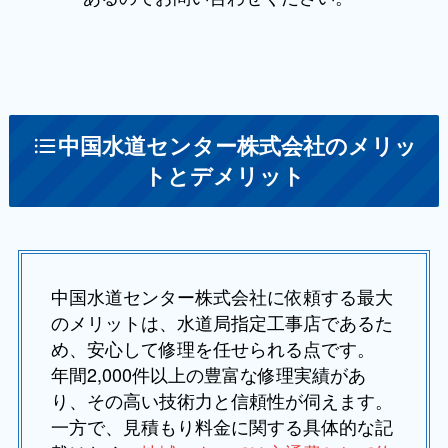
中国水道センター株式会社のメリッ
トとデメリット
中国水道センター株式会社に依頼する最大
のメリットは、水道局指定工事店であるた
め、安心して修理を任せられる点です。
年間2,000件以上の豊富な修理実績があ
り、その高い技術力と信頼性が伺えます。
一方で、見積もり料金に関する具体的な記