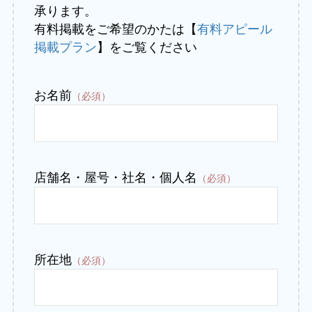
承ります。
有料掲載をご希望のかたは【
有料アピール
掲載プラン
】をご覧ください
お名前
（必須）
店舗名・屋号・社名・個人名
（必須）
所在地
（必須）