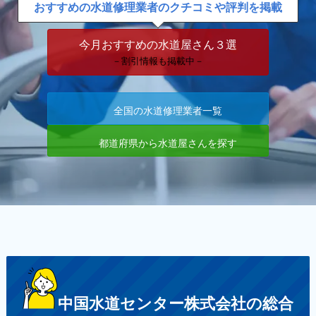
おすすめの水道修理業者のクチコミや評判を掲載
今月おすすめの水道屋さん３選
－割引情報も掲載中－
全国の水道修理業者一覧
都道府県から水道屋さんを探す
中国水道センター株式会社の総合