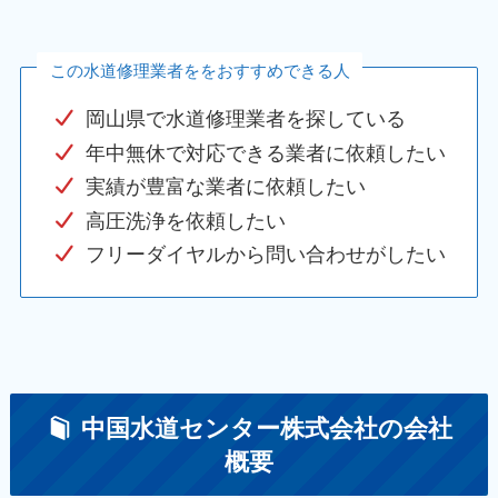
この水道修理業者ををおすすめできる人
岡山県で水道修理業者を探している
年中無休で対応できる業者に依頼したい
実績が豊富な業者に依頼したい
高圧洗浄を依頼したい
フリーダイヤルから問い合わせがしたい
中国水道センター株式会社の会社
概要