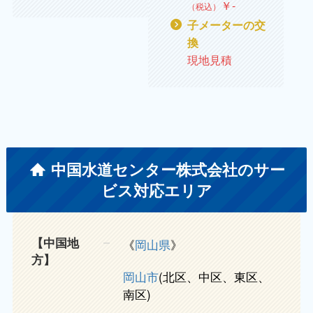
￥
‐
（税込）
子メーターの交
換
現地見積
中国水道センター株式会社のサー
ビス対応エリア
【中国地
《
岡山県
》
方】
岡山市
(北区、中区、東区、
南区)