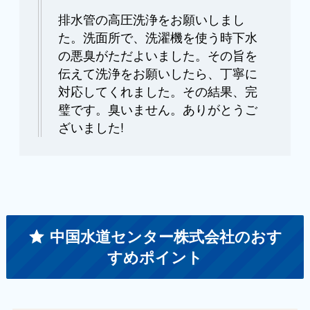
排水管の高圧洗浄をお願いしまし
た。洗面所で、洗濯機を使う時下水
の悪臭がただよいました。その旨を
伝えて洗浄をお願いしたら、丁寧に
対応してくれました。その結果、完
璧です。臭いません。ありがとうご
ざいました!
中国水道センター株式会社のおす
すめポイント