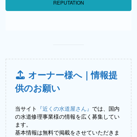
REPUTATION
オーナー様へ｜情報提
供のお願い
当サイト
『近くの水道屋さん』
では、国内
の水道修理事業様の情報を広く募集してい
ます。
基本情報は無料で掲載をさせていただきま