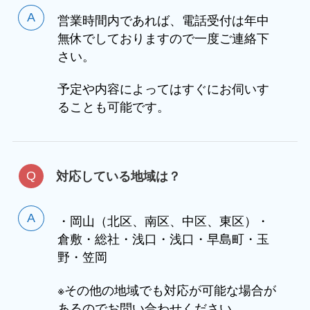
営業時間内であれば、電話受付は年中
無休でしておりますので一度ご連絡下
さい。
予定や内容によってはすぐにお伺いす
ることも可能です。
対応している地域は？
・岡山（北区、南区、中区、東区）・
倉敷・総社・浅口・浅口・早島町・玉
野・笠岡
※その他の地域でも対応が可能な場合が
あるのでお問い合わせください。