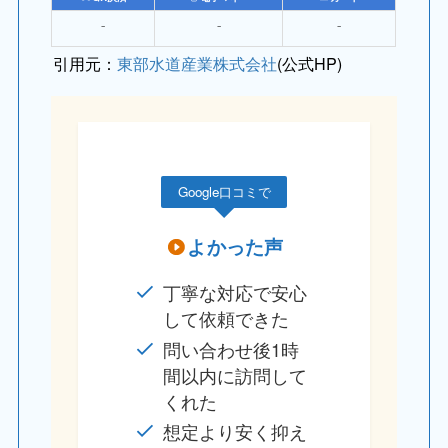
⁻
⁻
⁻
引用元：
東部水道産業株式会社
(公式HP)
Google口コミで
よかった声
丁寧な対応で安心
して依頼できた
問い合わせ後1時
間以内に訪問して
くれた
想定より安く抑え