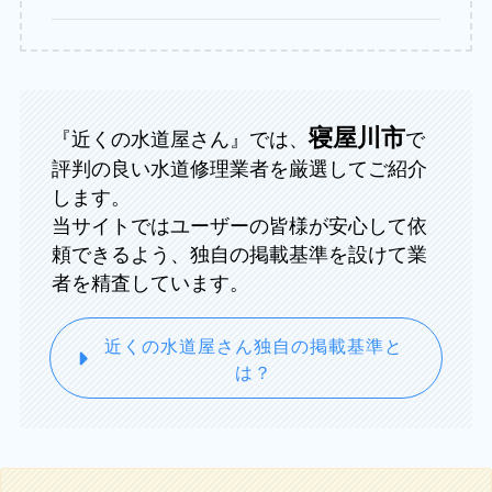
寝屋川市
『近くの水道屋さん』では、
で
評判の良い水道修理業者を厳選してご紹介
します。
当サイトではユーザーの皆様が安心して依
頼できるよう、独自の掲載基準を設けて業
者を精査しています。
近くの水道屋さん独自の掲載基準と
は？