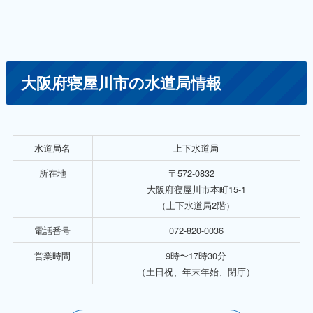
大阪府寝屋川市の水道局情報
水道局名
上下水道局
所在地
〒572-0832
大阪府寝屋川市本町15-1
（上下水道局2階）
電話番号
072-820-0036
営業時間
9時〜17時30分
（土日祝、年末年始、閉庁）