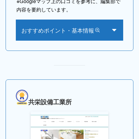
※
Googleマップ上の口コミを参考に、編集部で
内容を要約しています。
おすすめポイント・基本情報
共栄設備工業所