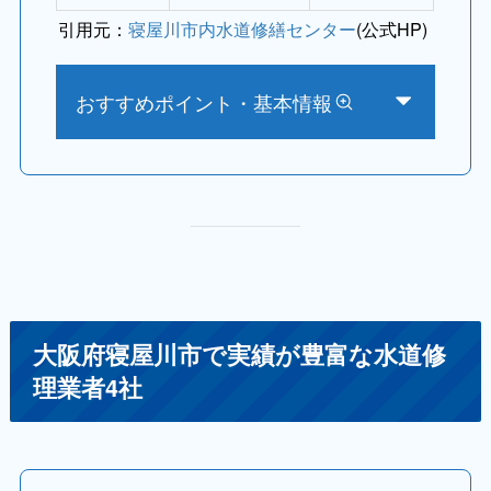
引用元：
寝屋川市内水道修繕センター
(公式HP)
おすすめポイント・基本情報
大阪府寝屋川市で実績が豊富な水道修
理業者4社