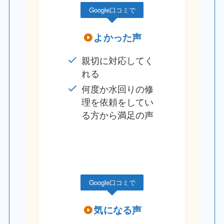
Google口コミで
よかった声
親切に対応してく
れる
何度か水回りの修
理を依頼をしてい
る方から満足の声
Google口コミで
気になる声