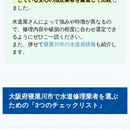
ました。
水道屋さんによって強みや特徴が異なるの
で、修理内容や破損の程度に合わせ選定でき
るようにぜひご一読ください。
また、併せて
寝屋川市の水道局情報
も紹介し
ます。
大阪府寝屋川市で水道修理業者を選ぶ
ための「3つのチェックリスト」