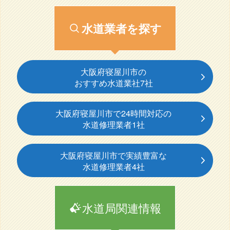
水道業者を探す
大阪府寝屋川市の
おすすめ水道業社7社
大阪府寝屋川市で24時間対応の
水道修理業者1社
大阪府寝屋川市で実績豊富な
水道修理業者4社
水道局関連情報