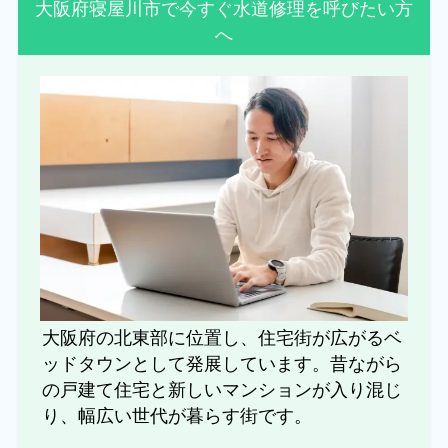
大阪府寝屋川市で今すぐ水道修理を呼びたい方
へ
大阪府の北東部に位置し、住宅街が広がるベ
ッドタウンとして発展しています。昔ながら
の戸建て住宅と新しいマンションが入り混じ
り、幅広い世代が暮らす街です。