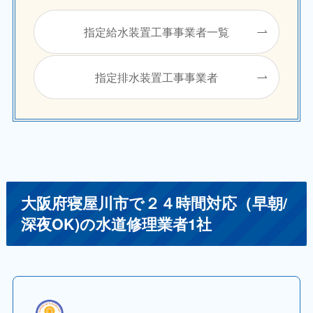
指定給水装置工事事業者一覧
指定排水装置工事事業者
大阪府寝屋川市で２４時間対応（早朝/
深夜OK)の水道修理業者1社