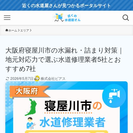
近くの水道屋さんが見つかるポータルサイト
ホーム
エリア
大阪府寝屋川市の水漏れ・詰まり対策｜
地元対応力で選ぶ水道修理業者5社とお
すすめ7社
2026年5月7日
株式会社ビアス