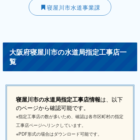
寝屋川市水道事業課
大阪府寝屋川市の水道局指定工事店一
覧
は、以下
寝屋川市の水道局指定工事店情報
のページから確認可能です。
※指定工事店の数が多いため、確認は各市区町村の指定
工事店ページへリンクしています。
※PDF形式の場合はダウンロード可能です。