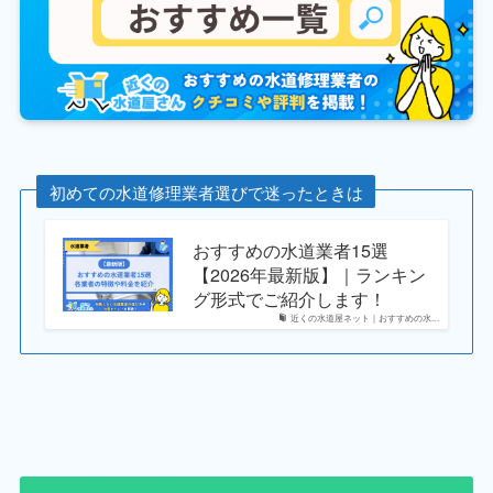
初めての水道修理業者選びで迷ったときは
おすすめの水道業者15選
【2026年最新版】｜ランキン
グ形式でご紹介します！
近くの水道屋ネット｜おすすめの水...