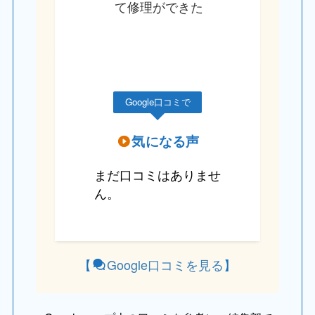
て修理ができた
Google口コミで
気になる声
まだ口コミはありませ
ん。
【
Google口コミを見る
】