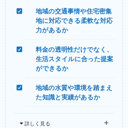
地域の交通事情や住宅密集
地に対応できる柔軟な対応
力があるか
料金の透明性だけでなく、
生活スタイルに合った提案
ができるか
地域の水質や環境を踏まえ
た知識と実績があるか
詳しく見る