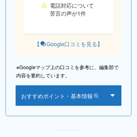
電話対応について
苦言の声が1件
【
Google口コミを見る
】
※
Googleマップ上の口コミを参考に、編集部で
内容を要約しています。
おすすめポイント・基本情報