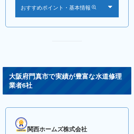
おすすめポイント・基本情報
大阪府門真市で実績が豊富な水道修理
業者6社
関西ホームズ株式会社