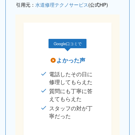
引用元：
水道修理テクノサービス
(公式HP)
Google口コミで
よかった声
電話したその日に
修理してもらえた
質問にも丁寧に答
えてもらえた
スタッフの対が丁
寧だった