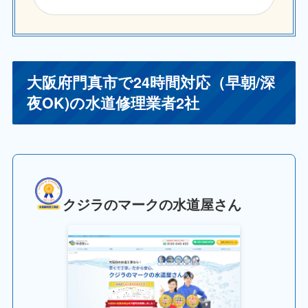
大阪府門真市で24時間対応（早朝/深
夜OK)の水道修理業者2社
クジラのマークの水道屋さん