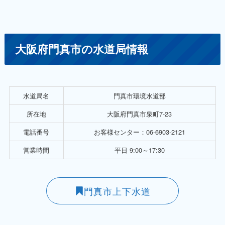
大阪府門真市の水道局情報
水道局名
門真市環境水道部
所在地
大阪府門真市泉町7-23
電話番号
お客様センター：06-6903-2121
営業時間
平日 9:00～17:30
門真市上下水道