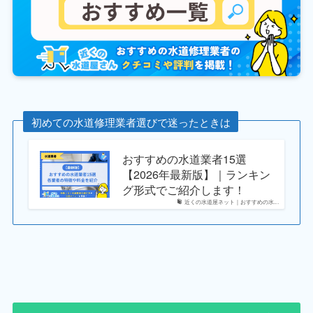
初めての水道修理業者選びで迷ったときは
おすすめの水道業者15選
【2026年最新版】｜ランキン
グ形式でご紹介します！
近くの水道屋ネット｜おすすめの水...