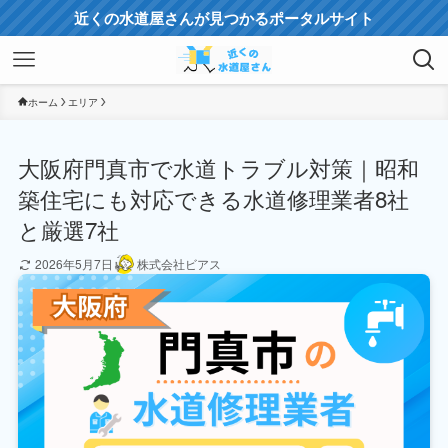
近くの水道屋さんが見つかるポータルサイト
ホーム
エリア
大阪府門真市で水道トラブル対策｜昭和
築住宅にも対応できる水道修理業者8社
と厳選7社
2026年5月7日
株式会社ビアス