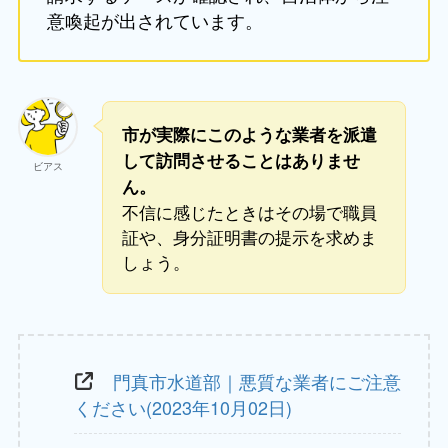
意喚起が出されています。
市が実際にこのような業者を派遣
して訪問させることはありませ
ビアス
ん。
不信に感じたときはその場で職員
証や、身分証明書の提示を求めま
しょう。
門真市水道部｜悪質な業者にご注意
ください(2023年10月02日)