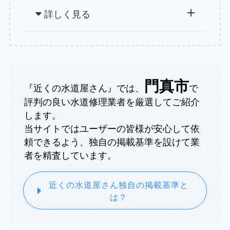
詳しく見る
門真市
『近くの水道屋さん』では、
で
評判の良い水道修理業者を厳選してご紹介
します。
当サイトではユーザーの皆様が安心して依
頼できるよう、独自の掲載基準を設けて業
者を精査しています。
近くの水道屋さん独自の掲載基準と
は？