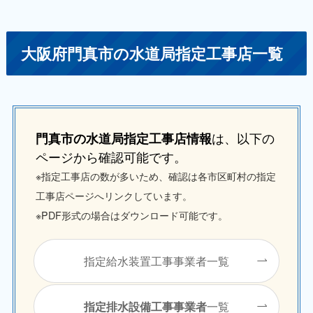
大阪府門真市の水道局指定工事店一覧
は、以下の
門真市の水道局指定工事店情報
ページから確認可能です。
※指定工事店の数が多いため、確認は各市区町村の指定
工事店ページへリンクしています。
※PDF形式の場合はダウンロード可能です。
指定給水装置工事事業者一覧
一覧
指定排水設備工事事業者