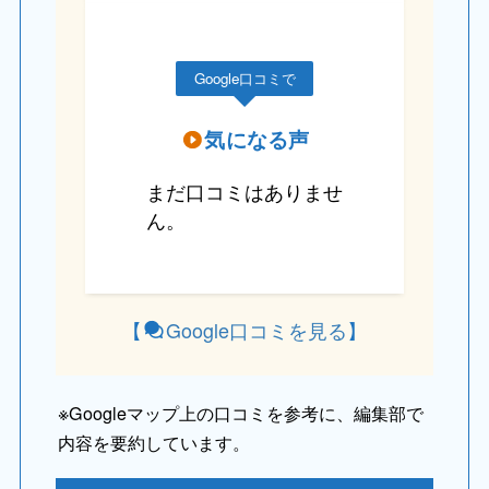
Google口コミで
気になる声
まだ口コミはありませ
ん。
【
Google口コミを見る
】
※
Googleマップ上の口コミを参考に、編集部で
内容を要約しています。