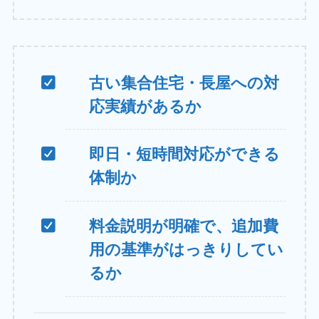
古い集合住宅・長屋への対
応実績があるか
即日・短時間対応ができる
体制か
料金説明が明確で、追加費
用の基準がはっきりしてい
るか