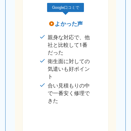
Google口コミで
よかった声
親身な対応で、他
社と比較して1番
だった
衛生面に対しての
気遣いも好ポイン
ト
合い見積もりの中
で一番安く修理で
きた