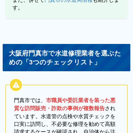
す。
大阪府門真市で水道修理業者を選ぶた
めの「3つのチェックリスト」
門真市では、
市職員や委託業者を装った悪
され
質な訪問販売・詐欺の事例が複数報告
ています。水道管の点検や水質チェックを
口実に訪問し、不必要な修理を勧めて高額
請求するケースが確認され、自治体から注