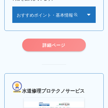
おすすめポイント・基本情報
詳細ページ
水道修理プロテクノサービス