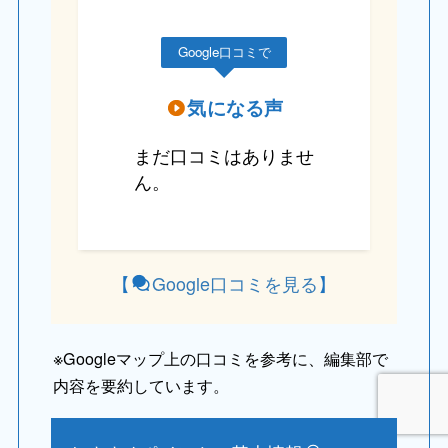
Google口コミで
気になる声
まだ口コミはありませ
ん。
【
Google口コミを見る
】
※
Googleマップ上の口コミを参考に、編集部で
内容を要約しています。