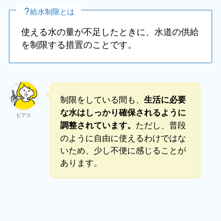
給水制限とは
使える水の量が不足したときに、水道の供給
を制限する措置のことです。
制限をしている間も、
生活に必要
な水はしっかり確保されるように
ビアス
ただし、普段
調整されています。
のように自由に使えるわけではな
いため、少し不便に感じることが
あります。