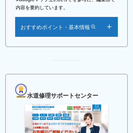
内容を要約しています。
おすすめポイント・基本情報
水道修理サポートセンター