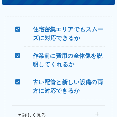
住宅密集エリアでもスムー
ズに対応できるか
作業前に費用の全体像を説
明してくれるか
古い配管と新しい設備の両
方に対応できるか
詳しく見る