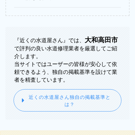
大和高田市
『近くの水道屋さん』では、
で評判の良い水道修理業者を厳選してご紹
介します。
当サイトではユーザーの皆様が安心して依
頼できるよう、独自の掲載基準を設けて業
者を精査しています。
近くの水道屋さん独自の掲載基準と
は？