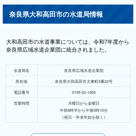
奈良県大和高田市の水道局情報
大和高田市の水道事業については、令和7年度から
奈良県広域水道企業団に統合されました。
水道局名
奈良県広域水道企業団
所在地
奈良県大和高田市大東町5番22号
電話番号
0745-52-1365
営業時間
月曜日から金曜日
午前8時半から午後5時15分
（祝日・年末年始を除く）