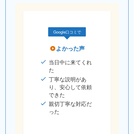
Google口コミで
よかった声
当日中に来てくれ
た
丁寧な説明があ
り、安心して依頼
できた
親切丁寧な対応だ
った