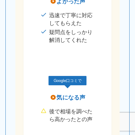
よかった声
迅速で丁寧に対応
してもらえた
疑問点をしっかり
解消してくれた
Google口コミで
気になる声
後で相場を調べた
ら高かったとの声