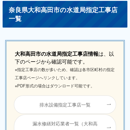
奈良県大和高田市の水道局指定工事店
一覧
は、以
大和高田市の水道局指定工事店情報
下のページから確認可能です。
※指定工事店の数が多いため、確認は各市区町村の指定
工事店ページへリンクしています。
※PDF形式の場合はダウンロード可能です。
排水設備指定工事店一覧
漏水修繕対応業者一覧（大和高