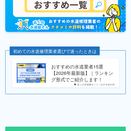
初めての水道修理業者選びで迷ったときは
おすすめの水道業者15選
【2026年最新版】｜ランキン
グ形式でご紹介します！
近くの水道屋ネット｜おすすめの水...