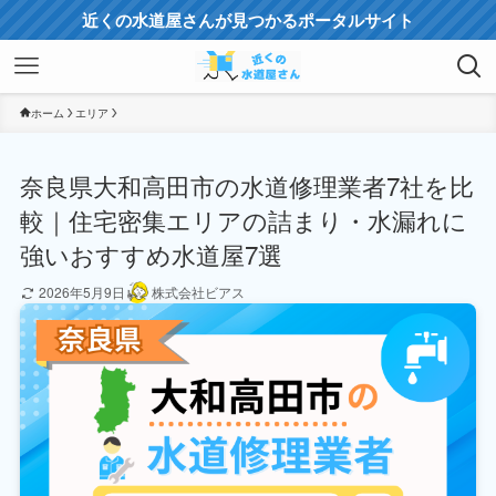
近くの水道屋さんが見つかるポータルサイト
ホーム
エリア
奈良県大和高田市の水道修理業者7社を比
較｜住宅密集エリアの詰まり・水漏れに
強いおすすめ水道屋7選
2026年5月9日
株式会社ビアス