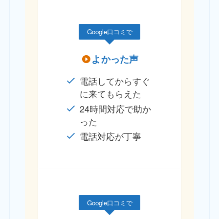
Google口コミで
よかった声
電話してからすぐ
に来てもらえた
24時間対応で助か
った
電話対応が丁寧
Google口コミで