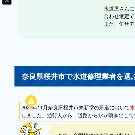
水道屋さんに
合わせ選定で
また、併せて
奈良県桜井市で水道修理業者を選
2025年11月奈良県桜井市東新堂の県道において
水
しました。通行人から「道路から水が噴き出して