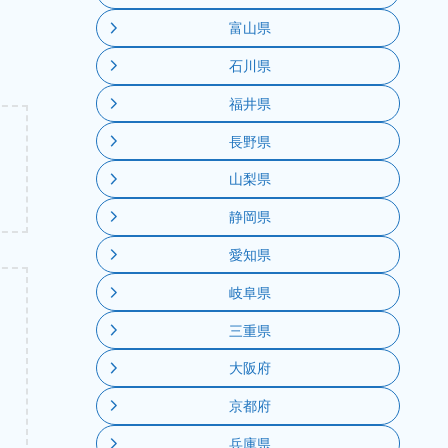
富山県
石川県
福井県
長野県
山梨県
静岡県
愛知県
岐阜県
三重県
大阪府
京都府
兵庫県