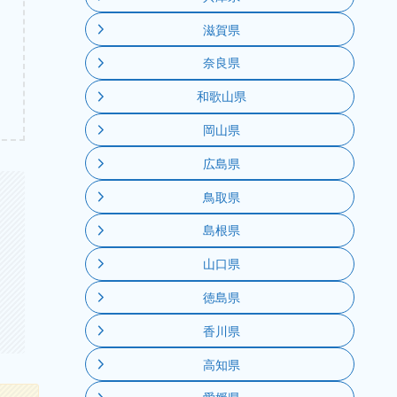
滋賀県
奈良県
和歌山県
岡山県
広島県
鳥取県
島根県
山口県
徳島県
香川県
高知県