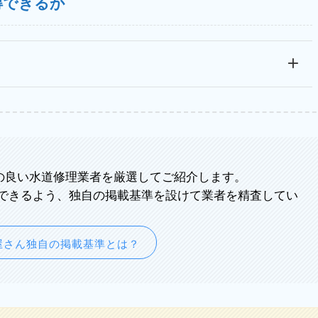
得できるか
の良い水道修理業者を厳選してご紹介します。
できるよう、独自の掲載基準を設けて業者を精査してい
屋さん独自の掲載基準とは？