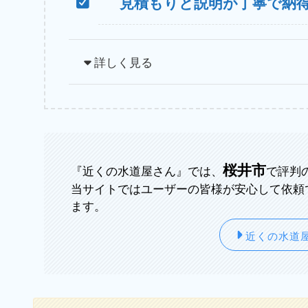
見積もりと説明が丁寧で納
詳しく見る
桜井市
『近くの水道屋さん』では、
で評判
当サイトではユーザーの皆様が安心して依頼
ます。
近くの水道