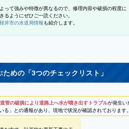
よって強みや特徴が異なるので、修理内容や破損の程度に
きるようにぜひご一読ください。
桜井市の水道局情報
も紹介します。
ぶための「3つのチェックリスト」
が発生い
道管の破損により道路上へ水が噴き出すトラブル
いる」との通報があり、現地で状況が確認されております