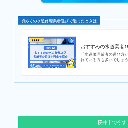
初めての水道修理業者選びで迷ったときは
おすすめの水道業者1
「水道修理業者の選び方
れている方も多いでしょう
桜井市で今す