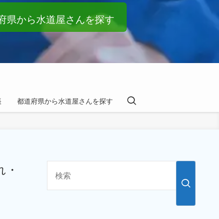
府県から水道屋さんを探す
帳
都道府県から水道屋さんを探す
れ・