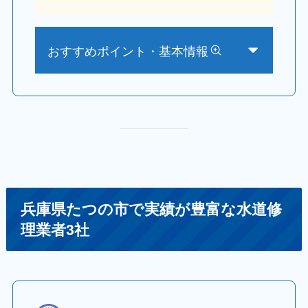
おすすめポイント・基本情報
兵庫県たつの市で実績が豊富な水道修
理業者3社