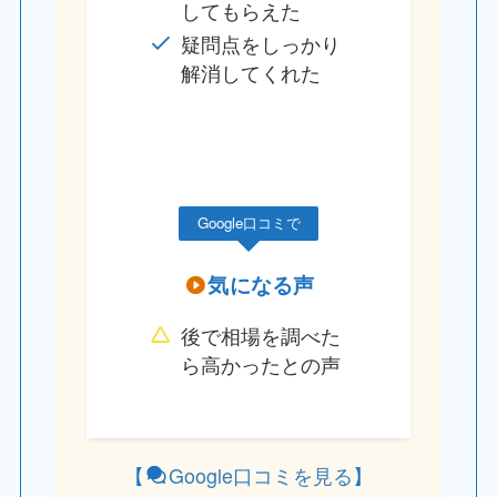
してもらえた
疑問点をしっかり
解消してくれた
Google口コミで
気になる声
後で相場を調べた
ら高かったとの声
【
Google口コミを見る
】