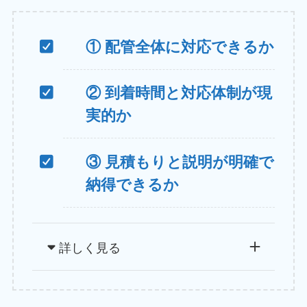
① 配管全体に対応できるか
② 到着時間と対応体制が現
実的か
③ 見積もりと説明が明確で
納得できるか
詳しく見る