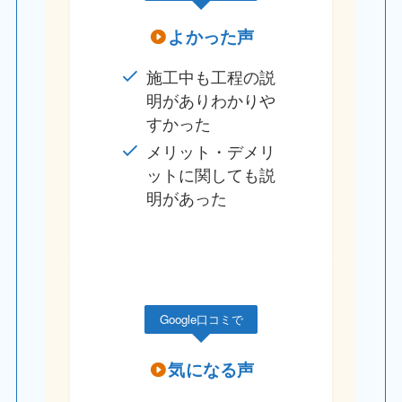
よかった声
施工中も工程の説
明がありわかりや
すかった
メリット・デメリ
ットに関しても説
明があった
Google口コミで
気になる声