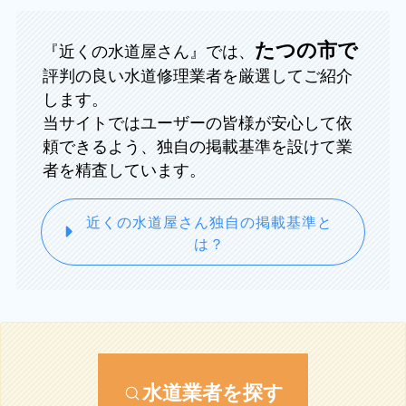
たつの市で
『近くの水道屋さん』では、
評判の良い水道修理業者を厳選してご紹介
します。
当サイトではユーザーの皆様が安心して依
頼できるよう、独自の掲載基準を設けて業
者を精査しています。
近くの水道屋さん独自の掲載基準と
は？
水道業者を探す