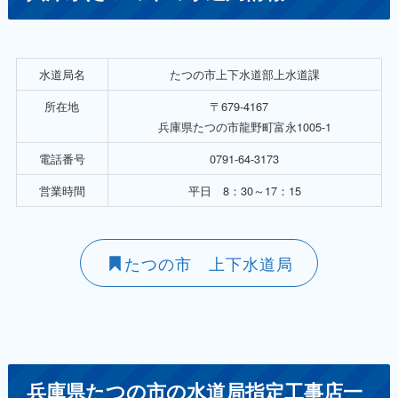
水道局名
たつの市上下水道部上水道課
所在地
〒679-4167
兵庫県たつの市龍野町富永1005-1
電話番号
0791-64-3173
営業時間
平日 8：30～17：15
たつの市 上下水道局
兵庫県たつの市の水道局指定工事店一