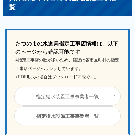
覧
は、以下
たつの市の水道局指定工事店情報
のページから確認可能です。
※指定工事店の数が多いため、確認は各市区町村の指定
工事店ページへリンクしています。
※PDF形式の場合はダウンロード可能です。
指定給水装置工事事業者一覧
一覧
指定排水設備工事事業者