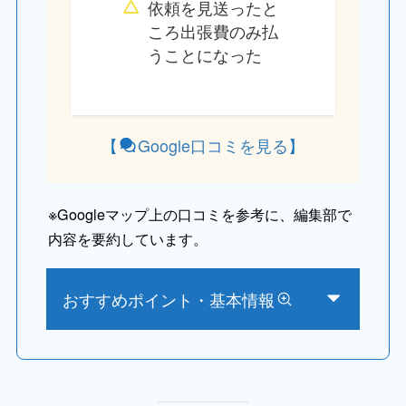
依頼を見送ったと
ころ出張費のみ払
うことになった
【
Google口コミを見る
】
※
Googleマップ上の口コミを参考に、編集部で
内容を要約しています。
おすすめポイント・基本情報