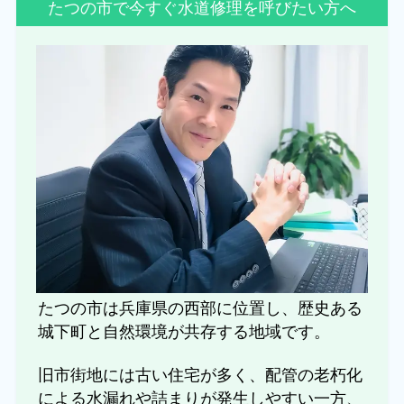
たつの市で今すぐ水道修理を呼びたい方へ
たつの市は兵庫県の西部に位置し、歴史ある
城下町と自然環境が共存する地域です。
旧市街地には古い住宅が多く、配管の老朽化
による水漏れや詰まりが発生しやすい一方、