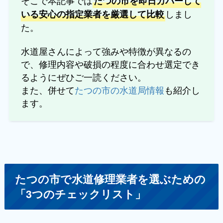
たつの市を即日カバーして
しまし
いる安心の指定業者を厳選して比較
た。
水道屋さんによって強みや特徴が異なるの
で、修理内容や破損の程度に合わせ選定でき
るようにぜひご一読ください。
また、併せて
たつの市の水道局情報
も紹介し
ます。
たつの市で水道修理業者を選ぶための
「3つのチェックリスト」