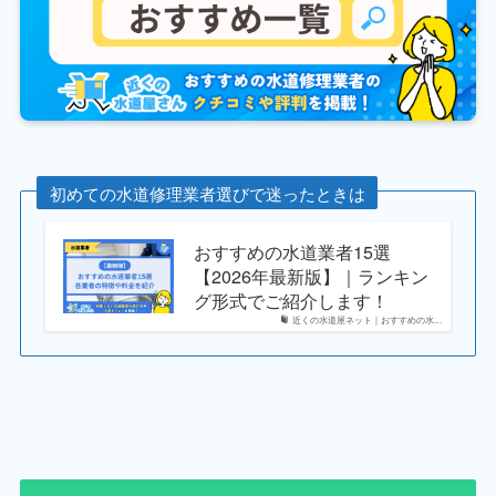
初めての水道修理業者選びで迷ったときは
おすすめの水道業者15選
【2026年最新版】｜ランキン
グ形式でご紹介します！
近くの水道屋ネット｜おすすめの水...