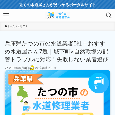
近くの水道屋さんが見つかるポータルサイト
ホーム
エリア
兵庫県たつの市の水道業者5社＋おすす
め水道屋さん7選｜城下町×自然環境の配
管トラブルに対応！失敗しない業者選び
2026年5月3日
株式会社ビアス