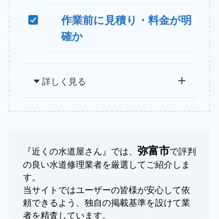
作業前に見積り・料金が明
確か
詳しく見る
弥富市
『近くの水道屋さん』では、
で評判
の良い水道修理業者を厳選してご紹介しま
す。
当サイトではユーザーの皆様が安心して依
頼できるよう、独自の掲載基準を設けて業
者を精査しています。