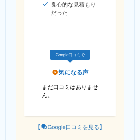
良心的な見積もり
だった
Google口コミで
気になる声
まだ口コミはありませ
ん。
【
Google口コミを見る
】