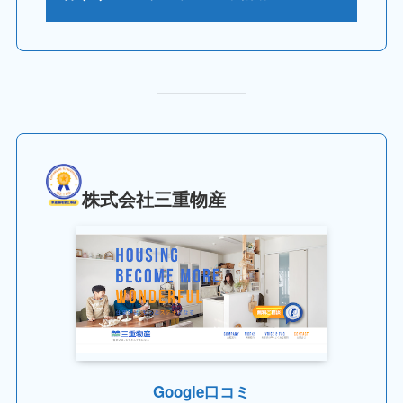
株式会社三重物産
Google口コミ