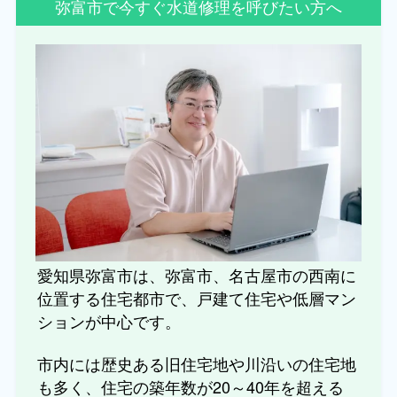
弥富市で今すぐ水道修理を呼びたい方へ
愛知県弥富市は、弥富市、名古屋市の西南に
位置する住宅都市で、戸建て住宅や低層マン
ションが中心です。
市内には歴史ある旧住宅地や川沿いの住宅地
も多く、住宅の築年数が20～40年を超える