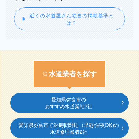
近くの水道屋さん独自の掲載基準と
は？
水道業者を探す
愛知県弥富市の
おすすめ水道業社7社
愛知県弥富市で24時間対応（早朝/深夜OK)の
水道修理業者2社