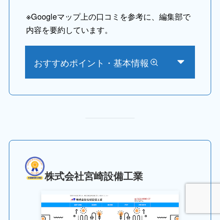
※
Googleマップ上の口コミを参考に、編集部で
内容を要約しています。
おすすめポイント・基本情報
株式会社宮崎設備工業