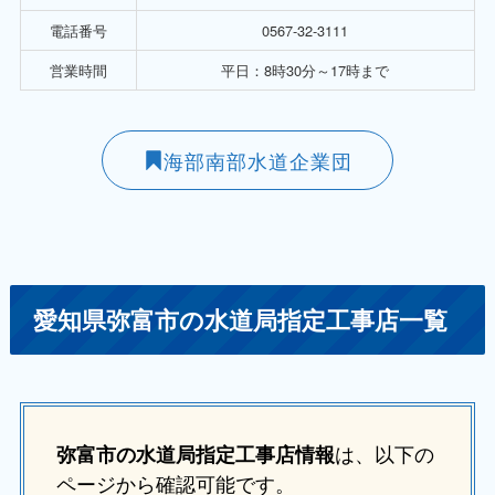
電話番号
0567-32-3111
営業時間
平日：8時30分～17時まで
海部南部水道企業団
愛知県弥富市の水道局指定工事店一覧
は、以下の
弥富市の水道局指定工事店情報
ページから確認可能です。