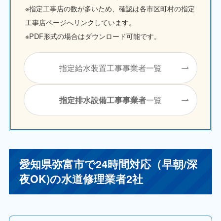
※指定工事店の数が多いため、確認は各市区町村の指定
工事店ページへリンクしています。
※PDF形式の場合はダウンロード可能です。
指定給水装置工事事業者一覧
一覧
指定排水設備工事事業者
愛知県弥富市で24時間対応（早朝/深
夜OK)の水道修理業者2社