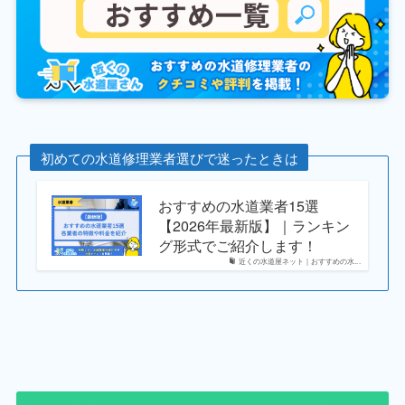
初めての水道修理業者選びで迷ったときは
おすすめの水道業者15選
【2026年最新版】｜ランキン
グ形式でご紹介します！
近くの水道屋ネット｜おすすめの水...