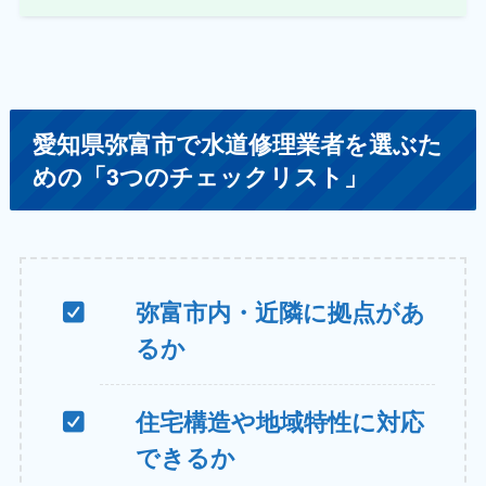
愛知県弥富市で水道修理業者を選ぶた
めの「3つのチェックリスト」
弥富市内・近隣に拠点があ
るか
住宅構造や地域特性に対応
できるか