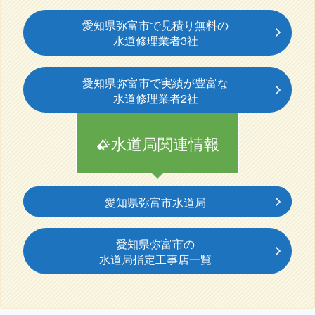
愛知県弥富市で見積り無料の
水道修理業者3社
愛知県弥富市で実績が豊富な
水道修理業者2社
水道局関連情報
愛知県弥富市水道局
愛知県弥富市の
水道局指定工事店一覧