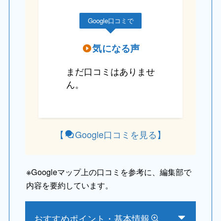
Google口コミで
気になる声
まだ口コミはありませ
ん。
【
Google口コミ
を
見る
】
※
Googleマップ上の口コミを参考に、編集部で
内容を要約しています。
おすすめポイント・基本情報