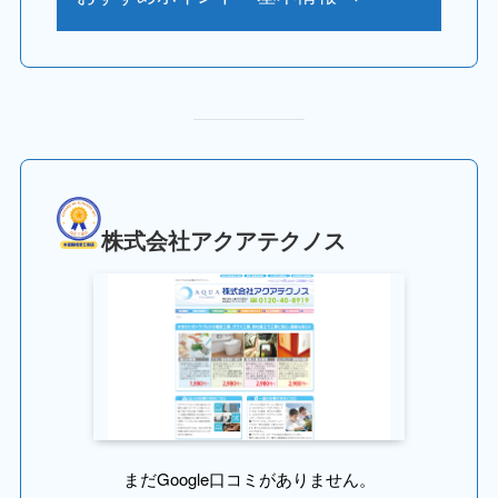
株式会社アクアテクノス
まだGoogle口コミがありません。