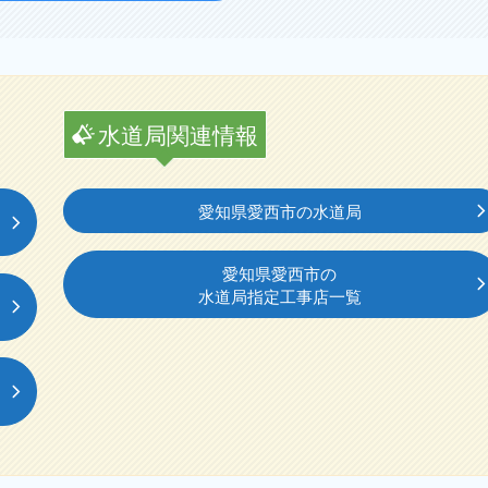
水道局関連情報
愛知県愛西市の水道局
愛知県愛西市の
水道局指定工事店一覧