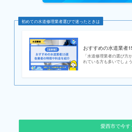
初めての水道修理業者選びで迷ったときは
おすすめの水道業者1
「水道修理業者の選び方
れている方も多いでしょう
愛西市で今す