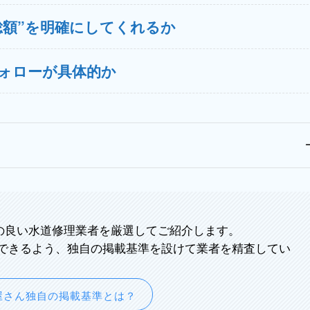
総額”を明確にしてくれるか
フォローが具体的か
の良い水道修理業者を厳選してご紹介します。
できるよう、独自の掲載基準を設けて業者を精査してい
屋さん独自の掲載基準とは？