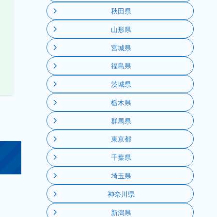
秋田県
山形県
宮城県
福島県
茨城県
栃木県
群馬県
東京都
千葉県
埼玉県
神奈川県
新潟県