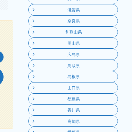
滋賀県
奈良県
和歌山県
岡山県
広島県
鳥取県
島根県
山口県
徳島県
香川県
高知県