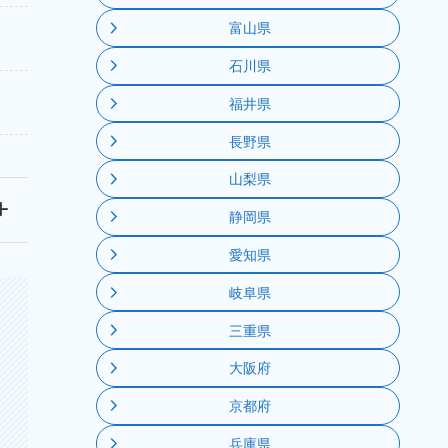
富山県
石川県
福井県
長野県
山梨県
静岡県
愛知県
岐阜県
三重県
大阪府
京都府
兵庫県