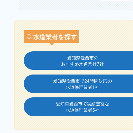
水道業者を探す
愛知県愛西市の
おすすめ水道業社7社
愛知県愛西市で24時間対応の
水道修理業者1社
愛知県愛西市で実績豊富な
水道修理業者5社