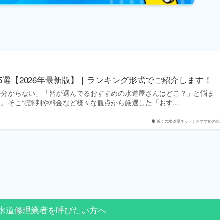
5選【2026年最新版】｜ランキング形式でご紹介します！
が分からない」「皆が選んでるおすすめの水道屋さんはどこ？」と悩ま
。そこで評判や料金など様々な観点から厳選した「おす...
近くの水道屋ネット｜おすすめの水..
水道修理業者を呼びたい方へ