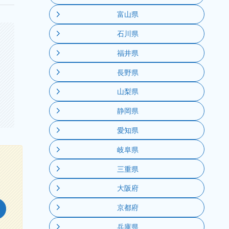
富山県
石川県
福井県
長野県
山梨県
静岡県
愛知県
岐阜県
三重県
大阪府
京都府
兵庫県