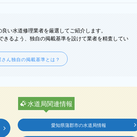
の良い水道修理業者を厳選してご紹介します。
できるよう、独自の掲載基準を設けて業者を精査してい
屋さん独自の掲載基準とは？
水道局関連情報
愛知県蒲郡市の水道局情報