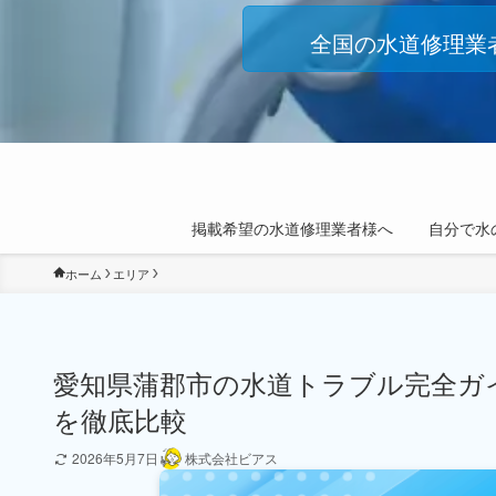
全国の水道修理業
掲載希望の水道修理業者様へ
自分で水
ホーム
エリア
愛知県蒲郡市の水道トラブル完全ガ
を徹底比較
2026年5月7日
株式会社ビアス