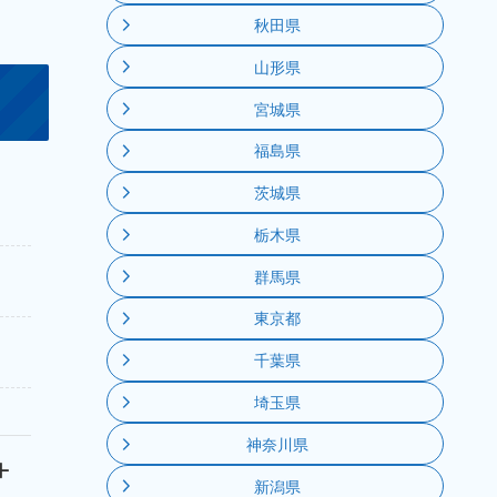
秋田県
山形県
宮城県
福島県
茨城県
栃木県
群馬県
東京都
千葉県
埼玉県
神奈川県
新潟県