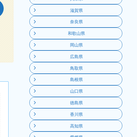
滋賀県
奈良県
和歌山県
岡山県
広島県
鳥取県
島根県
山口県
徳島県
香川県
高知県