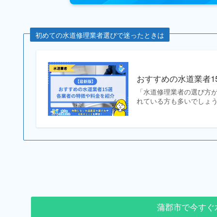
初めての水道修理業者選びで迷ったときは
おすすめの水道業者1
「水道修理業者の選び方
れている方も多いでしょう
蒲郡市で今すぐ