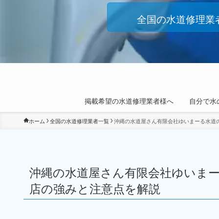
全国の水道修理業
掲載希望の水道修理業者様へ
自分で水
ホーム
全国の水道修理業者一覧
沖縄の水道屋さん有限会社ゆいまーる水道
沖縄の水道屋さん有限会社ゆいま
店の強みと注意点を解説