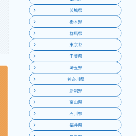
茨城県
栃木県
群馬県
東京都
千葉県
埼玉県
神奈川県
新潟県
富山県
石川県
福井県