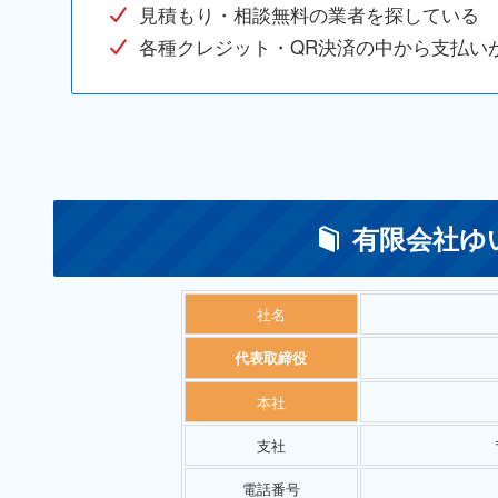
見積もり・相談無料の業者を探している
各種クレジット・QR決済の中から支払い
有限会社ゆ
社名
代表取締役
本社
支社
電話番号