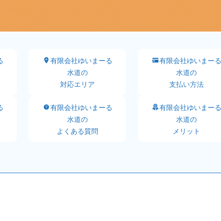
る
有限会社ゆいまーる
有限会社ゆいまー
水道の
水道の
対応エリア
支払い方法
る
有限会社ゆいまーる
有限会社ゆいまー
水道の
水道の
よくある質問
メリット