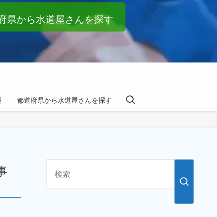
府県から水道屋さんを探す
帳
都道府県から水道屋さんを探す
事