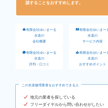
談することをおすすめします。
有限会社ゆいまーる
有限会社ゆいまー
水道の
水道の
会社概要
サービス内容
有限会社ゆいまーる
有限会社ゆいまー
水道の
水道の
評判・口コミ
おすすめポイント
この水道修理業者をおすすめできる人
地元の業者を探している
フリーダイヤルから問い合わせがしたい