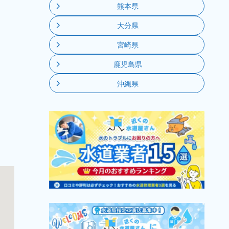
熊本県
大分県
宮崎県
鹿児島県
沖縄県