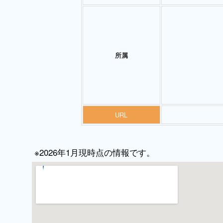
所属
URL
※2026年1月現時点の情報です。