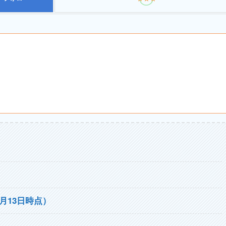
年1月13日時点）