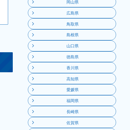
岡山県
広島県
鳥取県
島根県
山口県
徳島県
香川県
高知県
愛媛県
福岡県
長崎県
佐賀県