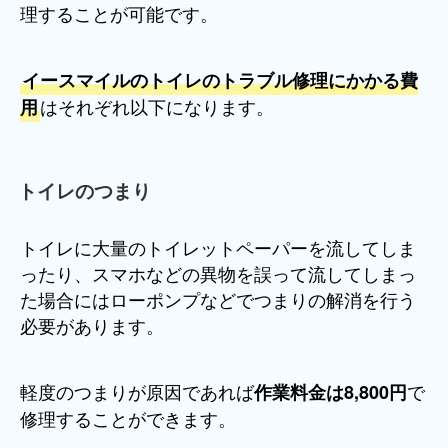
理することが可能です。
イースマイルのトイレのトラブル修理にかかる費
はそれぞれ以下になります。
用
トイレのつまり
トイレに大量のトイレットペーパーを流してしま
ったり、スマホなどの異物を誤って流してしまっ
た場合にはローポンプなどでつまりの解消を行う
必要があります。
軽度のつまりが原因であれば
で
作業料金は8,800円
修理することができます。