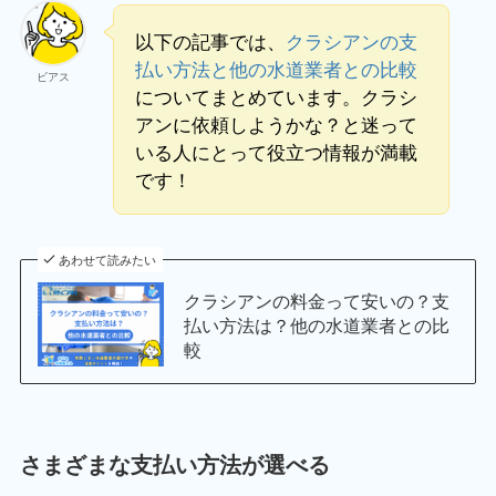
以下の記事では、
クラシアンの支
払い方法と他の水道業者との比較
ビアス
についてまとめています。クラシ
アンに依頼しようかな？と迷って
いる人にとって役立つ情報が満載
です！
あわせて読みたい
クラシアンの料金って安いの？支
払い方法は？他の水道業者との比
較
さまざまな支払い方法が選べる