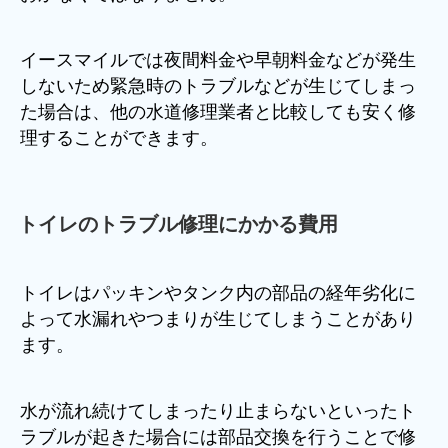
イースマイルでは夜間料金や早朝料金などが発生
しないため緊急時のトラブルなどが生じてしまっ
た場合は、他の水道修理業者と比較しても安く修
理することができます。
トイレのトラブル修理にかかる費用
トイレはパッキンやタンク内の部品の経年劣化に
よって水漏れやつまりが生じてしまうことがあり
ます。
水が流れ続けてしまったり止まらないといったト
ラブルが起きた場合には部品交換を行うことで修