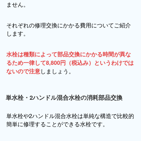
ません。
それぞれの修理交換にかかる費用についてご紹介
します。
水栓は種類によって部品交換にかかる時間が異な
るため一律して8,800円（税込み）というわけでは
しましょう。
ないので注意
単水栓・2ハンドル混合水栓の消耗部品交換
単水栓や2ハンドル混合水栓は単純な構造で比較的
簡単に修理することができる水栓です。