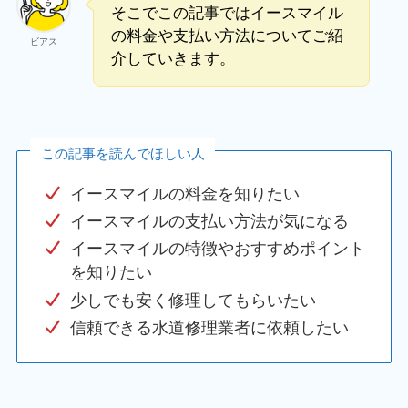
そこでこの記事ではイースマイル
の料金や支払い方法についてご紹
ビアス
介していきます。
この記事を読んでほしい人
イースマイルの料金を知りたい
イースマイルの支払い方法が気になる
イースマイルの特徴やおすすめポイント
を知りたい
少しでも安く修理してもらいたい
信頼できる水道修理業者に依頼したい