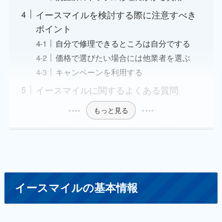
イースマイルを検討する際に注意すべき
ポイント
自分で修理できるところは自分でする
価格で選びたい場合には他業者を選ぶ
キャンペーンを利用する
イースマイルに関するよくある質問
もっと見る
イースマイルの基本情報