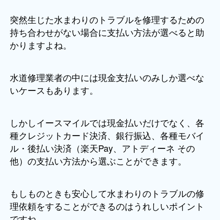
突然生じた水まわりのトラブルを修理するための
持ち合わせがない場合に支払い方法が選べると助
かりますよね。
水道修理業者の中には現金支払いのみしか選べな
いケースもあります。
しかしイースマイルでは現金払いだけでなく、各
種クレジットカード決済、銀行振込、各種モバイ
ル・後払い決済（楽天Pay、アトディーネ その
他）の支払い方法から選ぶことができます。
もしものときも安心して水まわりのトラブルの修
理依頼をすることができるのはうれしいポイント
ですね。