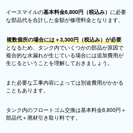
イースマイルの
に必要
基本料金8,800円（税込み）
な部品代を合計した金額が修理料金となります。
複数個所の場合には＋3,300円（税込み）が必要
となるため、タンク内でいくつかの部品が原因で
複合的な水漏れが生じている場合には追加費用が
生じるということを理解しておきましょう。
また必要な工事内容によっては別途費用がかかる
こともあります。
タンク内のフロートゴム交換は基本料金8,800円＋
部品代＋廃材引き取り料です。