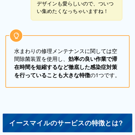
デザインも愛らしいので、ついつ
い集めたくなっちゃいますね！
水まわりの修理メンテナンスに関しては空
間除菌装置を使用し、
効率の良い作業で滞
在時間を短縮するなど徹底した感染症対策
の1つです。
を行っていることも大きな特徴
イースマイルのサービスの特徴とは?