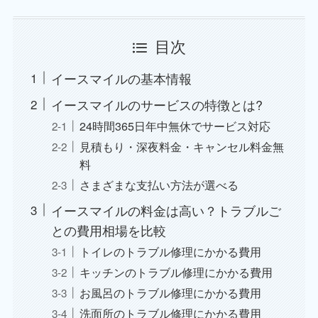
目次
イースマイルの基本情報
イースマイルのサービスの特徴とは?
24時間365日年中無休でサービス対応
見積もり・深夜料金・キャンセル料金無
料
さまざまな支払い方法が選べる
イースマイルの料金は高い？トラブルご
との費用相場を比較
トイレのトラブル修理にかかる費用
キッチンのトラブル修理にかかる費用
お風呂のトラブル修理にかかる費用
洗面所のトラブル修理にかかる費用