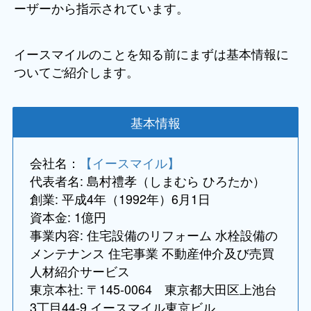
ーザーから指示されています。
イースマイルのことを知る前にまずは基本情報に
ついてご紹介します。
基本情報
会社名：
【イースマイル】
代表者名: 島村禮孝（しまむら ひろたか）
創業: 平成4年（1992年）6月1日
資本金: 1億円
事業内容: 住宅設備のリフォーム 水栓設備の
メンテナンス 住宅事業 不動産仲介及び売買
人材紹介サービス
東京本社: 〒145-0064 東京都大田区上池台
3丁目44-9 イースマイル東京ビル