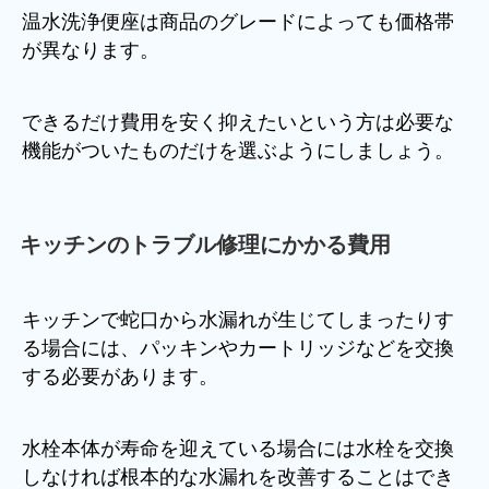
温水洗浄便座は商品のグレードによっても価格帯
が異なります。
できるだけ費用を安く抑えたいという方は必要な
機能がついたものだけを選ぶようにしましょう。
キッチンのトラブル修理にかかる費用
キッチンで蛇口から水漏れが生じてしまったりす
る場合には、パッキンやカートリッジなどを交換
する必要があります。
水栓本体が寿命を迎えている場合には水栓を交換
しなければ根本的な水漏れを改善することはでき