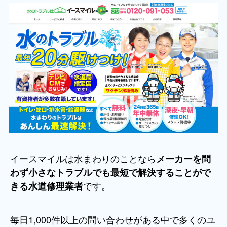
イースマイルは水まわりのことなら
メーカーを問
わず小さなトラブルでも最短で解決することがで
です。
きる水道修理業者
毎日1,000件以上の問い合わせがある中で多くのユ