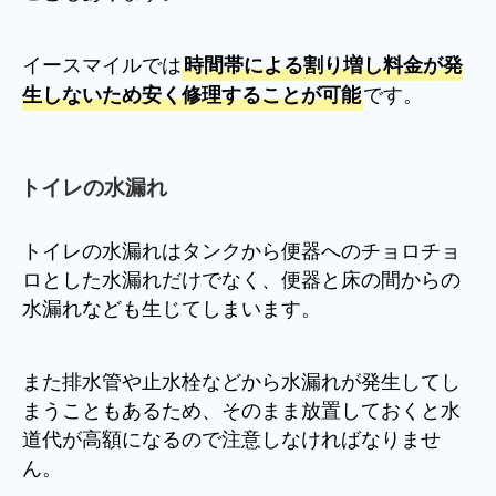
イースマイルでは
時間帯による割り増し料金が発
です。
生しないため安く修理することが可能
トイレの水漏れ
トイレの水漏れはタンクから便器へのチョロチョ
ロとした水漏れだけでなく、便器と床の間からの
水漏れなども生じてしまいます。
また排水管や止水栓などから水漏れが発生してし
まうこともあるため、そのまま放置しておくと水
道代が高額になるので注意しなければなりませ
ん。