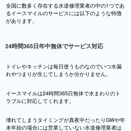
全国に数多く存在する水道修理業者の中の1つであ
るイースマイルのサービスには以下のような特徴
があります。
24時間365日年中無休でサービス対応
トイレやキッチンは毎日使うものなのでいつ水漏
れやつまりが生じてしまうか分かりません。
イースマイルは24時間365日無休で水まわりのト
ラブルに対応してくれます。
壊れてしまうタイミングが真夜中だったりGWや年
末年始の場合には営業していない水道修理業者は