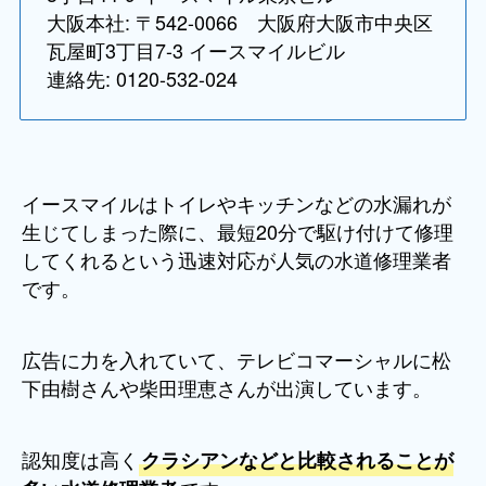
大阪本社: 〒542-0066 大阪府大阪市中央区
瓦屋町3丁目7-3 イースマイルビル
連絡先: 0120-532-024
イースマイルはトイレやキッチンなどの水漏れが
生じてしまった際に、最短20分で駆け付けて修理
してくれるという迅速対応が人気の水道修理業者
です。
広告に力を入れていて、テレビコマーシャルに松
下由樹さんや柴田理恵さんが出演しています。
認知度は高く
クラシアンなどと比較されることが