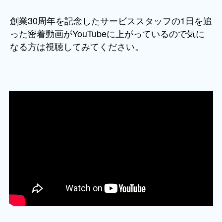
創業30周年を記念したサービススタッフの1日を追
った密着動画がYouTubeに上がっているので気に
なる方は視聴してみてください。