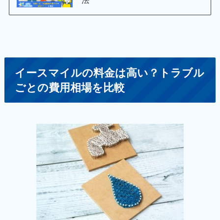
イースマイルの料金は高い？トラブル
ごとの費用相場を比較