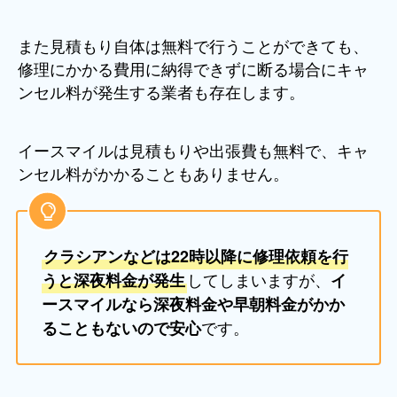
また見積もり自体は無料で行うことができても、
修理にかかる費用に納得できずに断る場合にキャ
ンセル料が発生する業者も存在します。
イースマイルは見積もりや出張費も無料で、キャ
ンセル料がかかることもありません。
クラシアンなどは22時以降に修理依頼を行
してしまいますが、
うと深夜料金が発生
イ
ースマイルなら深夜料金や早朝料金がかか
です。
ることもないので安心