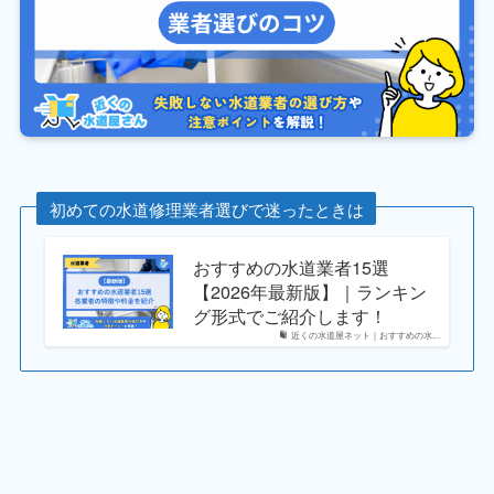
初めての水道修理業者選びで迷ったときは
おすすめの水道業者15選
【2026年最新版】｜ランキン
グ形式でご紹介します！
近くの水道屋ネット｜おすすめの水...