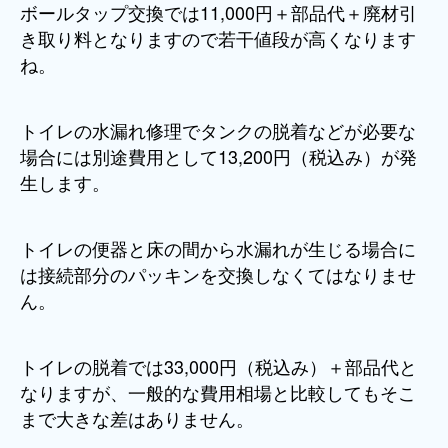
ボールタップ交換では11,000円＋部品代＋廃材引
き取り料となりますので若干値段が高くなります
ね。
トイレの水漏れ修理でタンクの脱着などが必要な
場合には別途費用として13,200円（税込み）が発
生します。
トイレの便器と床の間から水漏れが生じる場合に
は接続部分のパッキンを交換しなくてはなりませ
ん。
トイレの脱着では33,000円（税込み）＋部品代と
なりますが、一般的な費用相場と比較してもそこ
まで大きな差はありません。