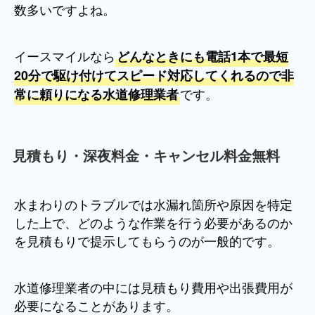
数多いですよね。
イースマイルなら
どんなときにも電話1本で最短
20分で駆け付けてスピード対応してくれるので非
です。
常に頼りになる水道修理業者
見積もり・深夜料金・キャンセル料金無料
水まわりのトラブルでは水漏れ箇所や原因を特定
した上で、どのような作業を行う必要があるのか
を見積もりで提示してもらうのが一般的です。
水道修理業者の中には見積もり費用や出張費用が
必要になることがあります。