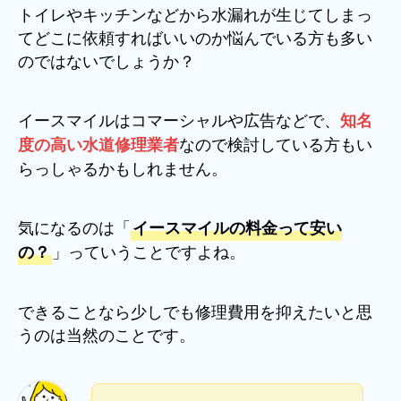
トイレやキッチンなどから水漏れが生じてしまっ
てどこに依頼すればいいのか悩んでいる方も多い
のではないでしょうか？
イースマイルはコマーシャルや広告などで、
知名
なので検討している方もい
度の高い水道修理業者
らっしゃるかもしれません。
気になるのは「
イースマイルの料金って安い
」っていうことですよね。
の？
できることなら少しでも修理費用を抑えたいと思
うのは当然のことです。