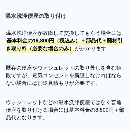
温水洗浄便座の取り付け
温水洗浄便座が故障して交換してもらう場合には
基本料金の19,800円（税込み）＋部品代＋廃材引
がかかります。
き取り料（必要な場合のみ）
既存の便座やウォシュレットの取り外しを含む値
段ですが、電気コンセントを新設しなければなら
ない場合には別途見積もりが必要です。
ウォシュレットなどの温水洗浄便座ではなく普通
便座を取り付ける場合には基本料金の8,800円＋部
品代となります。