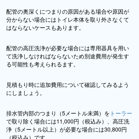
配管の奥深くにつまりの原因がある場合や原因が
分からない場合にはトイレ本体を取り外さなくて
はならないケースもあります。
配管の高圧洗浄が必要な場合には専用器具を用い
て洗浄しなければならないため別途費用が発生す
る可能性も考えられるます。
見積もり時に追加費用について確認してみるよう
にしましょう。
排水管内部のつまり（5メートル未満）を
トーラー
で取り除く場合には11,000円（税込み）、高圧洗
浄（5メートル以上）が必要な場合には30,800円
（税込み）です。