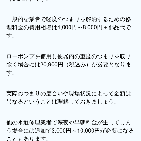
一般的な業者で軽度のつまりを解消するための修
理料金の費用相場は4,000円～8,000円＋部品代で
す。
ローポンプを使用し便器内の重度のつまりを取り
除く場合には20,900円（税込み）が必要となりま
す。
実際のつまりの度合いや現場状況によって金額は
異なるということは理解しておきましょう。
他の水道修理業者で深夜や早朝料金が生じてしま
う場合には追加で3,000円～10,000円が必要になる
こともあります。