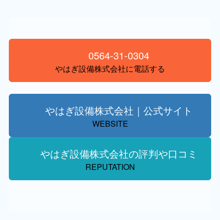
0564-31-0304
やはぎ設備株式会社に電話する
やはぎ設備株式会社｜公式サイト
WEBSITE
やはぎ設備株式会社の評判や口コミ
REPUTATION