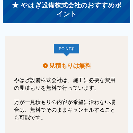
やはぎ設備株式会社のおすすめポ
イント
POINT➀
見積もりは無料
やはぎ設備株式会社は、施工に必要な費用
の見積もりを無料で行っています。
万が一見積もりの内容が希望に沿わない場
合は、無料でそのままキャンセルすること
も可能です。