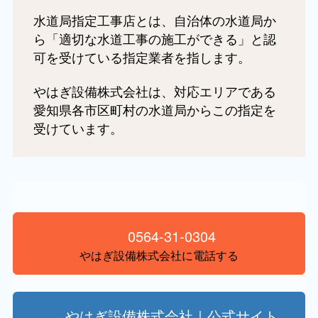
水道局指定工事店とは、自治体の水道局か
ら「適切な水道工事の施工ができる」と認
可を受けている指定業者を指します。
やはぎ設備株式会社は、対応エリアである
愛知県各市区町村の水道局からこの指定を
受けています。
0564-31-0304
やはぎ設備株式会社に電話する
やはぎ設備株式会社｜公式サイト