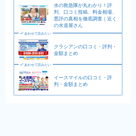
水の救急隊が丸わかり！評
判、口コミ投稿、料金相場、
悪評の真相を徹底調査｜近く
の水道屋さん
あわせて読みたい
クラシアンの口コミ・評判・
金額まとめ
あわせて読みたい
イースマイルの口コミ・評
判・金額まとめ