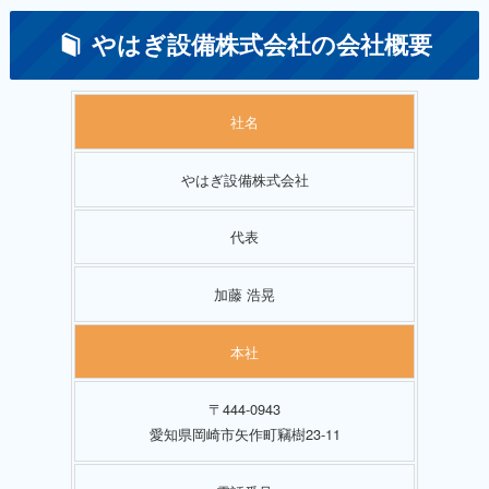
やはぎ設備株式会社の会社概要
社名
やはぎ設備株式会社
代表
加藤 浩晃
本社
〒444-0943
愛知県岡崎市矢作町竊樹23-11