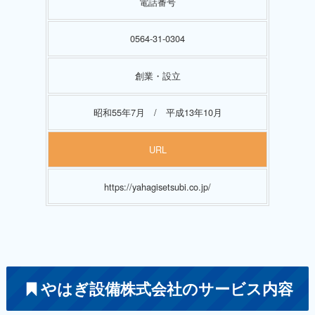
電話番号
0564-31-0304
創業・設立
昭和55年7月 / 平成13年10月
URL
https://yahagisetsubi.co.jp/
やはぎ設備株式会社のサービス内容