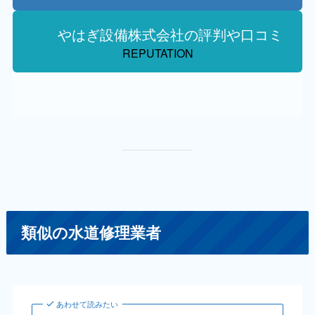
やはぎ設備株式会社の評判や口コミ
REPUTATION
類似の水道修理業者
あわせて読みたい