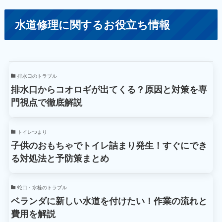
水道修理に関するお役立ち情報
排水口のトラブル
排水口からコオロギが出てくる？原因と対策を専
門視点で徹底解説
トイレつまり
子供のおもちゃでトイレ詰まり発生！すぐにでき
る対処法と予防策まとめ
蛇口・水栓のトラブル
ベランダに新しい水道を付けたい！作業の流れと
費用を解説