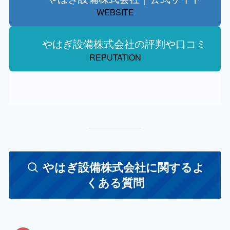
WEBSITE
やはぎ設備株式会社の評判や口コミ
REPUTATION
やはぎ設備株式会社に関するよ
くある質問