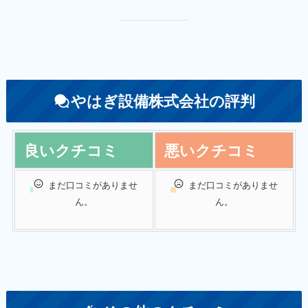
やはぎ設備株式会社の評判
良いクチコミ
悪いクチコミ
まだ口コミがありませ
まだ口コミがありませ
ん。
ん。