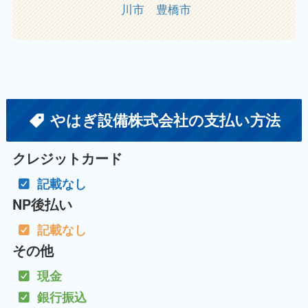
川市
豊橋市
やはぎ設備株式会社の支払い方法
クレジットカード
記載なし
NP後払い
記載なし
その他
現金
銀行振込