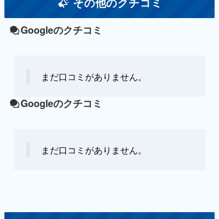
その他のクチコミ
Googleのクチコミ
まだ口コミがありません。
Googleのクチコミ
まだ口コミがありません。