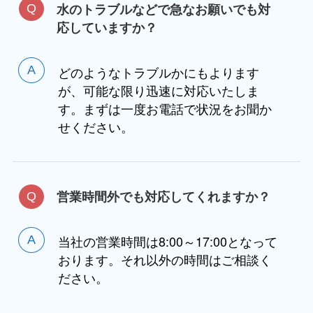
水のトラブルなどで急なお願いでも対
応していますか？
どのようなトラブルかにもよります
が、可能な限り迅速に対応いたしま
す。まずは一度お電話で状況をお聞か
せください。
営業時間外でも対応してくれますか？
当社の営業時間は8:00～17:00となって
おります。それ以外の時間はご相談く
ださい。