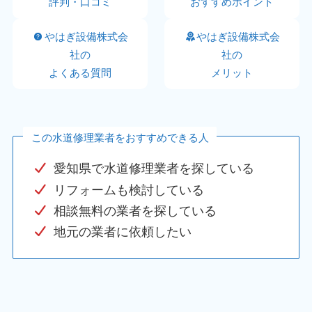
評判・口コミ
おすすめポイント
やはぎ設備株式会
やはぎ設備株式会
社の
社の
よくある質問
メリット
この水道修理業者をおすすめできる人
愛知県で水道修理業者を探している
リフォームも検討している
相談無料の業者を探している
地元の業者に依頼したい