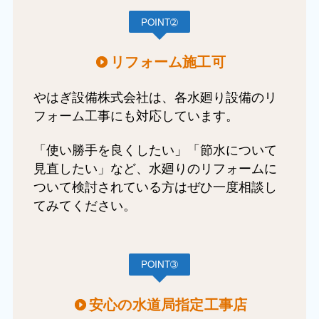
POINT➁
リフォーム施工可
やはぎ設備株式会社は、各水廻り設備のリ
フォーム工事にも対応しています。
「使い勝手を良くしたい」「節水について
見直したい」など、水廻りのリフォームに
ついて検討されている方はぜひ一度相談し
てみてください。
POINT➂
安心の水道局指定工事店