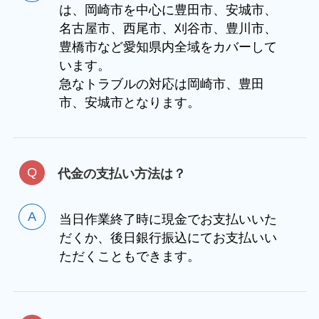
は、岡崎市を中心に豊田市、安城市、
名古屋市、西尾市、刈谷市、豊川市、
豊橋市など愛知県内全域をカバーして
います。
急なトラブルの対応は岡崎市、豊田
市、安城市となります。
代金の支払い方法は？
当日作業終了時に現金でお支払いいた
だくか、後日銀行振込にてお支払いい
ただくこともできます。