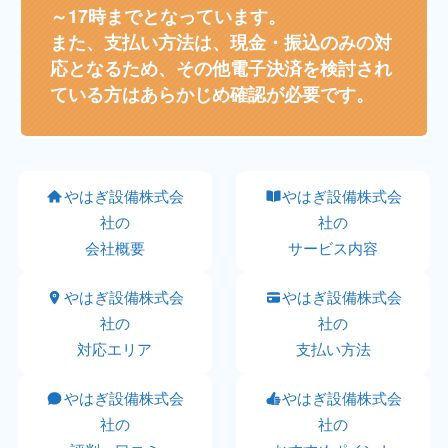
～17時までとなっています。
また、支払い方法は、現金・振込のみの対
応となるため、その他電子決済を検討され
ている方はあらかじめ確認が必要です。
やはぎ設備株式会
やはぎ設備株式会
社の
社の
会社概要
サービス内容
やはぎ設備株式会
やはぎ設備株式会
社の
社の
対応エリア
支払い方法
やはぎ設備株式会
やはぎ設備株式会
社の
社の