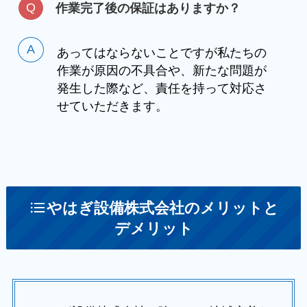
作業完了後の保証はありますか？
あってはならないことですが私たちの
作業が原因の不具合や、新たな問題が
発生した際など、責任を持って対応さ
せていただきます。
やはぎ設備株式会社のメリットと
デメリット