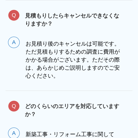
見積もりしたらキャンセルできなくな
りますか？
お見積り後のキャンセルは可能です。
ただ見積もりするための調査に費用が
かかる場合がございます。ただその際
は、あらかじめご説明しますのでご安
心ください。
どのくらいのエリアを対応しています
か？
新築工事・リフォーム工事に関して