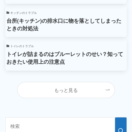
キッチンのトラブル
台所(キッチン)の排水口に物を落としてしまった
ときの対処法
トイレのトラブル
トイレが詰まるのはブルーレットのせい？知って
おきたい使用上の注意点
もっと見る