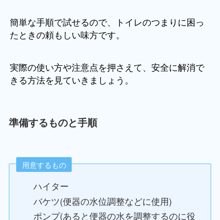
簡単な手順で試せるので、トイレのつまりに困っ
たときの頼もしい味方です。
実際の使い方や注意点を押さえて、安全に解消で
きる方法を見ていきましょう。
準備するものと手順
用意するもの
ハイター
バケツ(便器の水位調整などに使用)
ポンプ(あると便器の水を調整するのに役