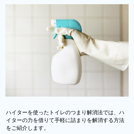
ハイターを使ったトイレのつまり解消法では、ハ
イターの力を借りて手軽に詰まりを解消する方法
をご紹介します。