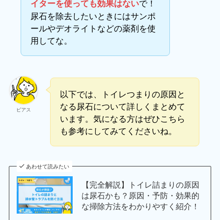
で！
イターを使っても効果はない
尿石を除去したいときにはサンポ
ールやデオライトなどの薬剤を使
用してな。
以下では、トイレつまりの原因と
なる尿石について詳しくまとめて
ビアス
います。気になる方はぜひこちら
も参考にしてみてくださいね。
あわせて読みたい
【完全解説】トイレ詰まりの原因
は尿石かも？原因・予防・効果的
な掃除方法をわかりやすく紹介！