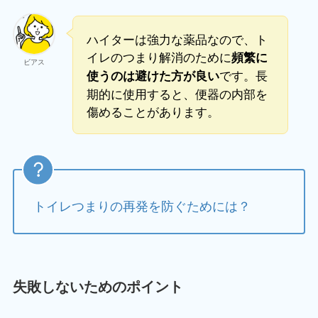
ハイターは強力な薬品なので、ト
イレのつまり解消のために
頻繁に
ビアス
です。長
使うのは避けた方が良い
期的に使用すると、便器の内部を
傷めることがあります。
トイレつまりの再発を防ぐためには？
失敗しないためのポイント