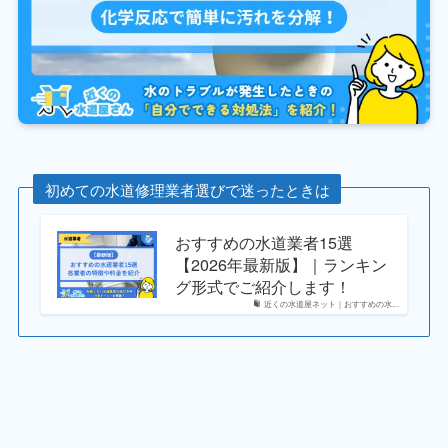
初めての水道修理業者選びで迷ったときは
おすすめの水道業者15選
【2026年最新版】｜ランキン
グ形式でご紹介します！
近くの水道屋ネット｜おすすめの水...