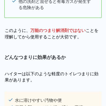
他の洗剤と混ぜると有毒ガスが発生す
る危険がある
このように、
ことを
万能のつまり解消剤ではない
理解してから使用することが大切です。
どんなつまりに効果があるか
ハイターは以下のような軽度のトイレつまりに効
果があります。
水に溶けやすい汚物や便