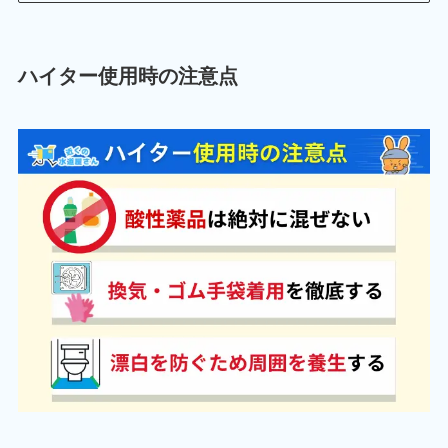
ハイター使用時の注意点