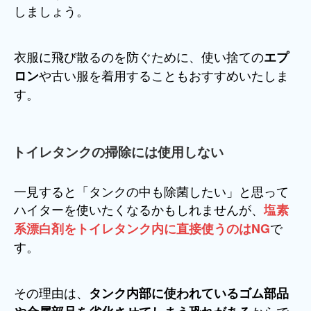
しましょう。
衣服に飛び散るのを防ぐために、使い捨ての
エプ
や古い服を着用することもおすすめいたしま
ロン
す。
トイレタンクの掃除には使用しない
一見すると「タンクの中も除菌したい」と思って
ハイターを使いたくなるかもしれませんが、
塩素
で
系漂白剤をトイレタンク内に直接使うのはNG
す。
その理由は、
タンク内部に使われているゴム部品