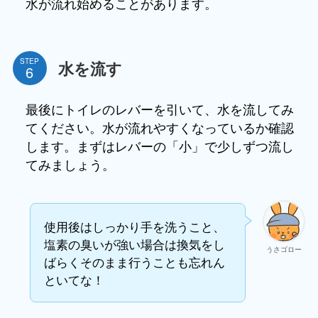
水が流れ始めることがあります。
STEP
水を流す
最後にトイレのレバーを引いて、水を流してみ
てください。水が流れやすくなっているか確認
します。まずはレバーの「小」で少しずつ流し
てみましょう。
使用後はしっかり手を洗うこと、
塩素の臭いが強い場合は換気をし
うさゴロー
ばらくそのまま行うことも忘れん
といてな！