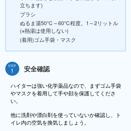
立ちます)
ブラシ
ぬるま湯50℃～60℃程度。1～2リットル
(※熱湯は使用しない)
(着用)ゴム手袋・マスク
STEP
安全確認
ハイターは強い化学薬品なので、まずゴム手袋
やマスクを着用して手や顔を保護してくださ
い。
他に洗剤や漂白剤を使っていないか確認し、ト
イレ内の空気を換気しましょう。