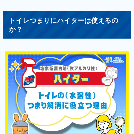
トイレつまりにハイターは使えるの
か？