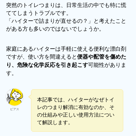
突然のトイレつまりは、日常生活の中でも特に慌
ててしまうトラブルです。
「ハイターで詰まりが直せるの？」と考えたこと
がある方も多いのではないでしょうか。
家庭にあるハイターは手軽に使える便利な漂白剤
ですが、使い方を間違えると
便器や配管を傷めた
可能性がありま
り、危険な化学反応を引き起こす
す。
本記事では、ハイターがなぜトイ
レのつまり解消に有効なのか、そ
ビアス
の仕組みや正しい使用方法につい
て解説します。