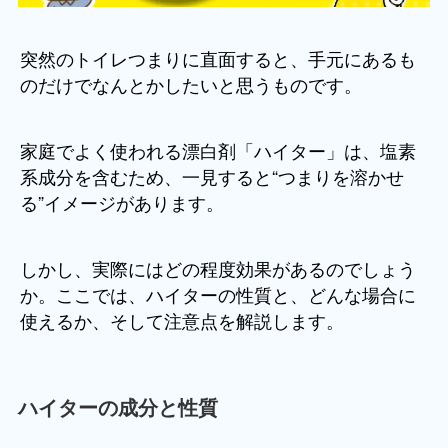
突然のトイレつまりに直面すると、手元にあるも
のだけでなんとかしたいと思うものです。
家庭でよく使われる漂白剤「ハイター」は、塩素
系成分を含むため、一見すると“つまりを溶かせ
る”イメージがあります。
しかし、実際にはどの程度効果があるのでしょう
か。ここでは、ハイターの性質と、どんな場合に
使えるか、そして注意点を解説します。
ハイターの成分と性質