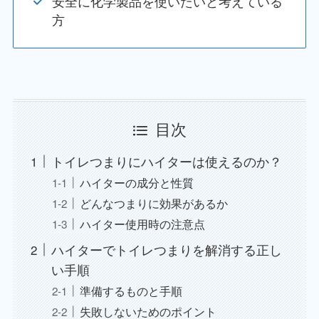
安全に化学製品を使いたいと考えている
方
目次
トイレつまりにハイターは使えるのか？
ハイターの成分と性質
どんなつまりに効果があるか
ハイター使用時の注意点
ハイターでトイレつまりを解消する正し
い手順
準備するものと手順
失敗しないためのポイント