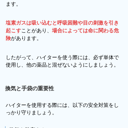
ます。
塩素ガスは吸い込むと呼吸困難や目の刺激を引き
ことがあり、
起こす
場合によっては命に関わる危
があります。
険
したがって、ハイターを使う際には、必ず単体で
使用し、他の薬品と混ぜないようにしましょう。
換気と手袋の重要性
ハイターを使用する際には、以下の安全対策をし
っかり守りましょう。