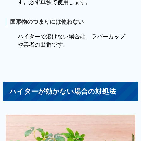
す。必ず単独で使用します。
固形物のつまりには使わない
ハイターで溶けない場合は、ラバーカップ
や業者の出番です。
ハイターが効かない場合の対処法