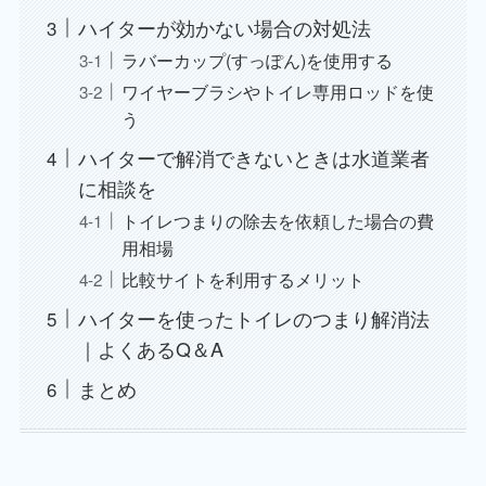
ハイターが効かない場合の対処法
ラバーカップ(すっぽん)を使用する
ワイヤーブラシやトイレ専用ロッドを使
う
ハイターで解消できないときは水道業者
に相談を
トイレつまりの除去を依頼した場合の費
用相場
比較サイトを利用するメリット
ハイターを使ったトイレのつまり解消法
｜よくあるQ＆A
まとめ