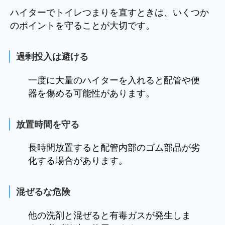
ハイターでトイレつまりを直すときは、いくつか
のポイントを守ることが大切です。
過剰投入は避ける
一度に大量のハイターを入れると配管や便
器を傷める可能性があります。
放置時間を守る
長時間放置すると配管内部のゴム部品が劣
化する場合があります。
混ぜるな危険
他の洗剤と混ぜると有毒ガスが発生しま