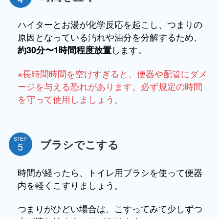
ハイターとお湯が化学反応を起こし、つまりの
原因となっている汚れや油分を分解するため、
します。
約30分〜1時間程度放置
※長時間時間を空けすぎると、便器や配管にダメ
ージを与える恐れがあります。必ず規定の時間
を守って使用しましょう。
STEP
ブラシでこする
時間が経ったら、トイレ用ブラシを使って便器
内を軽くこすりましょう。
つまりがひどい場合は、こすってみて少しずつ