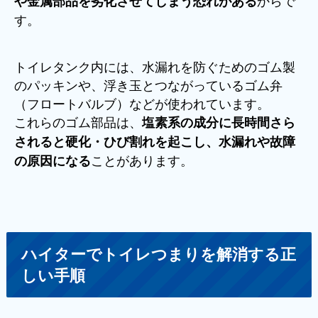
からで
や金属部品を劣化させてしまう恐れがある
す。
トイレタンク内には、水漏れを防ぐためのゴム製
のパッキンや、浮き玉とつながっているゴム弁
（フロートバルブ）などが使われています。
これらのゴム部品は、
塩素系の成分に長時間さら
されると硬化・ひび割れを起こし、水漏れや故障
ことがあります。
の原因になる
ハイターでトイレつまりを解消する正
しい手順