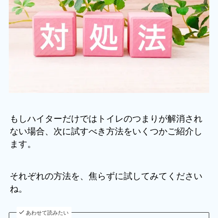
もしハイターだけではトイレのつまりが解消され
ない場合、次に試すべき方法をいくつかご紹介し
ます。
それぞれの方法を、焦らずに試してみてください
ね。
あわせて読みたい