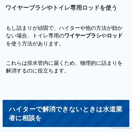
ワイヤーブラシやトイレ専用ロッドを使う
もし詰まりが頑固で、ハイターや他の方法が効か
ない場合、トイレ専用の
や
ワイヤーブラシ
ロッド
を使う方法があります。
これらは排水管内に届くため、物理的に詰まりを
解消するのに役立ちます。
ハイターで解消できないときは水道業
者に相談を