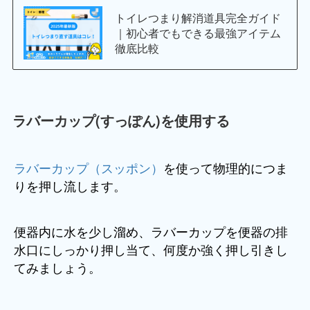
トイレつまり解消道具完全ガイド
｜初心者でもできる最強アイテム
徹底比較
ラバーカップ(すっぽん)を使用する
ラバーカップ（スッポン）
を使って物理的につま
りを押し流します。
便器内に水を少し溜め、ラバーカップを便器の排
水口にしっかり押し当て、何度か強く押し引きし
てみましょう。