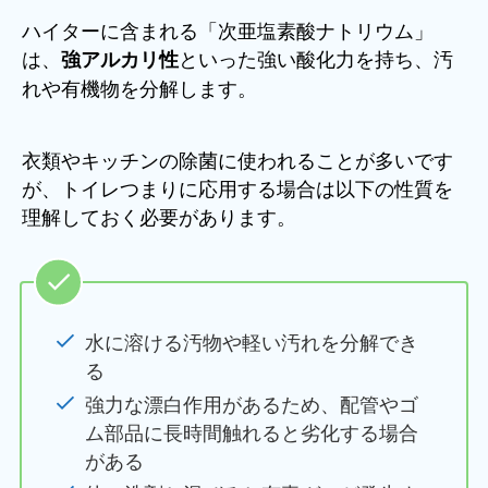
ハイターに含まれる「次亜塩素酸ナトリウム」
は、
といった強い酸化力を持ち、汚
強アルカリ性
れや有機物を分解します。
衣類やキッチンの除菌に使われることが多いです
が、トイレつまりに応用する場合は以下の性質を
理解しておく必要があります。
水に溶ける汚物や軽い汚れを分解でき
る
強力な漂白作用があるため、配管やゴ
ム部品に長時間触れると劣化する場合
がある