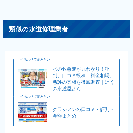
類似の水道修理業者
あわせて読みたい
水の救急隊が丸わかり！評
判、口コミ投稿、料金相場、
悪評の真相を徹底調査｜近く
の水道屋さん
あわせて読みたい
クラシアンの口コミ・評判・
金額まとめ