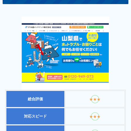
総合評価
★★★
対応スピード
★★★