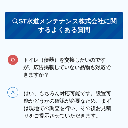
ST水道メンテナンス株式会社に関
するよくある質問
トイレ（便器）を交換したいのです
が、広告掲載していない品物も対応で
きますか？
はい、もちろん対応可能です。設置可
能かどうかの確認が必要なため、まず
は現地での調査を行い、その後お見積
りをご提示させていただきます。