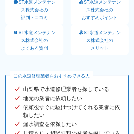
ST水道メンテナン
ST水道メンテナン
ス株式会社の
ス株式会社の
評判・口コミ
おすすめポイント
ST水道メンテナン
ST水道メンテナン
ス株式会社の
ス株式会社の
よくある質問
メリット
この水道修理業者をおすすめできる人
山梨県で水道修理業者を探している
地元の業者に依頼したい
依頼後すぐに駆けつけてくれる業者に依
頼したい
漏水調査を依頼したい
見積もり・相談無料の業者を探している