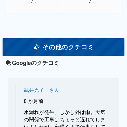
ん。
ん。
その他のクチコミ
Googleのクチコミ
武井光子 さん
8 か月前
水漏れが発生、しかし外は雨。天気
の関係で工事はちょっと遅れてしま
いましたが、夜遅くまで仕事をして