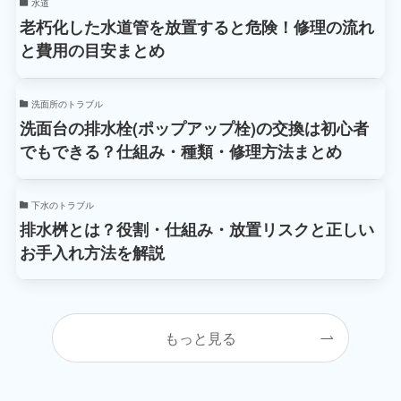
水道
老朽化した水道管を放置すると危険！修理の流れ
と費用の目安まとめ
洗面所のトラブル
洗面台の排水栓(ポップアップ栓)の交換は初心者
でもできる？仕組み・種類・修理方法まとめ
下水のトラブル
排水桝とは？役割・仕組み・放置リスクと正しい
お手入れ方法を解説
もっと見る