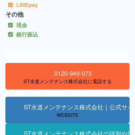
LINEpay
その他
現金
銀行振込
0120-949-073
ST水道メンテナンス株式会社に電話する
ST水道メンテナンス株式会社｜公式サイ
WEBSITE
ST水道メンテナンス株式会社の評判や口