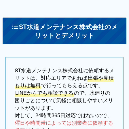
ST水道メンテナンス株式会社のメ
リットとデメリット
ST水道メンテナンス株式会社に依頼するメ
リットは、対応エリアであれば
出張や見積
もりは無料
で行ってもらえる点です。
LINEからでも相談できる
ので、水廻りの
困りごとについて気軽に相談しやすいメリ
ットがあります。
対して、24時間365日対応ではないので、
曜日や時間帯によっては別業者に依頼する