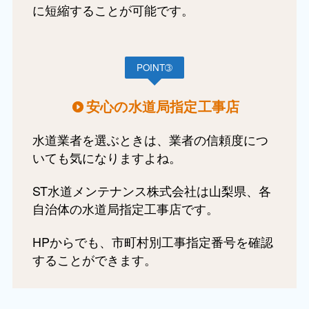
に短縮することが可能です。
POINT➂
安心の水道局指定工事店
水道業者を選ぶときは、業者の信頼度につ
いても気になりますよね。
ST水道メンテナンス株式会社は山梨県、各
自治体の水道局指定工事店です。
HPからでも、市町村別工事指定番号を確認
することができます。