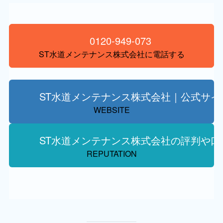
0120-949-073
ST水道メンテナンス株式会社に電話する
ST水道メンテナンス株式会社｜公式サイ
WEBSITE
ST水道メンテナンス株式会社の評判や口
REPUTATION