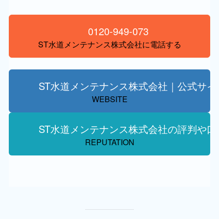
0120-949-073
ST水道メンテナンス株式会社に電話する
ST水道メンテナンス株式会社｜公式サイ
WEBSITE
ST水道メンテナンス株式会社の評判や口
REPUTATION