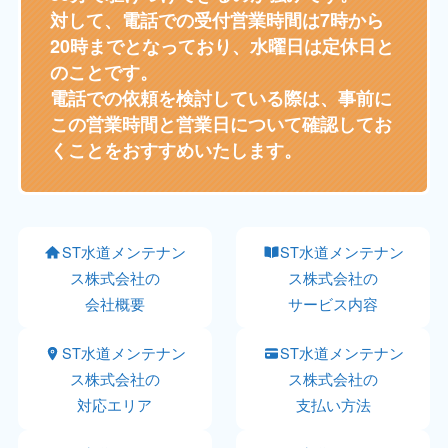
対して、電話での受付営業時間は7時から
20時までとなっており、水曜日は定休日と
のことです。
電話での依頼を検討している際は、事前に
この営業時間と営業日について確認してお
くことをおすすめいたします。
ST水道メンテナン
ST水道メンテナン
ス株式会社の
ス株式会社の
会社概要
サービス内容
ST水道メンテナン
ST水道メンテナン
ス株式会社の
ス株式会社の
対応エリア
支払い方法