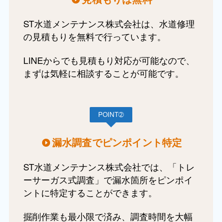
ST水道メンテナンス株式会社は、水道修理
の見積もりを無料で行っています。
LINEからでも見積もり対応が可能なので、
まずは気軽に相談することが可能です。
POINT➁
漏水調査でピンポイント特定
ST水道メンテナンス株式会社では、「トレ
ーサーガス式調査」で漏水箇所をピンポイ
ントに特定することができます。
掘削作業も最小限で済み、調査時間を大幅