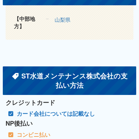
【中部地
山梨県
方】
ST水道メンテナンス株式会社の支
払い方法
クレジットカード
カード会社については記載なし
NP後払い
コンビニ払い