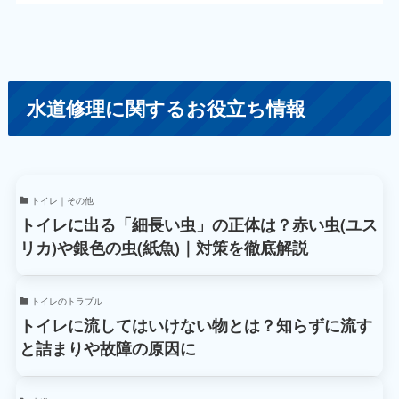
水道修理に関するお役立ち情報
トイレ｜その他
トイレに出る「細長い虫」の正体は？赤い虫(ユス
リカ)や銀色の虫(紙魚)｜対策を徹底解説
トイレのトラブル
トイレに流してはいけない物とは？知らずに流す
と詰まりや故障の原因に