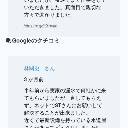
いただきました。真面目で親切な
方々で助かりました。
https://x.gd/Q1wab
Googleのクチコミ
林國史 さん
3 か月前
半年前から実家の漏水で何社かに来
てもらいましたが、直してもらえ
ず、ネットでSTさんにお願いして
解決することが出来ました。
近くで最新設備を持っている水道屋
さんがあってビックリしました‼️