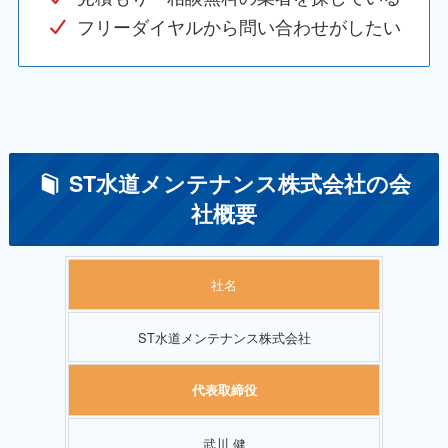
フリーダイヤルから問い合わせがしたい
ST水道メンテナンス株式会社の会
社概要
社名
ST水道メンテナンス株式会社
代表取締役
武川 健