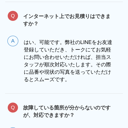
インターネット上でお見積りはできま
すか？
はい、可能です。弊社のLINEをお友達
登録していただき、トークにてお気軽
にお問い合わせいただければ、担当ス
タッフが順次対応いたします。その際
に品番や現状の写真を送っていただけ
るとスムーズです。
故障している箇所が分からないのです
が、対応できますか？