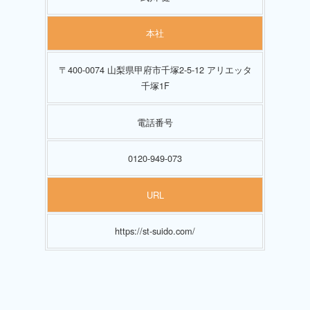
本社
〒400-0074 山梨県甲府市千塚2-5-12 アリエッタ
千塚1F
電話番号
0120-949-073
URL
https://st-suido.com/