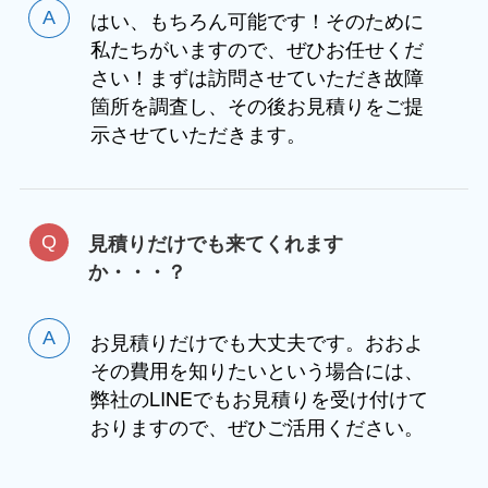
はい、もちろん可能です！そのために
私たちがいますので、ぜひお任せくだ
さい！まずは訪問させていただき故障
箇所を調査し、その後お見積りをご提
示させていただきます。
見積りだけでも来てくれます
か・・・？
お見積りだけでも大丈夫です。おおよ
その費用を知りたいという場合には、
弊社のLINEでもお見積りを受け付けて
おりますので、ぜひご活用ください。