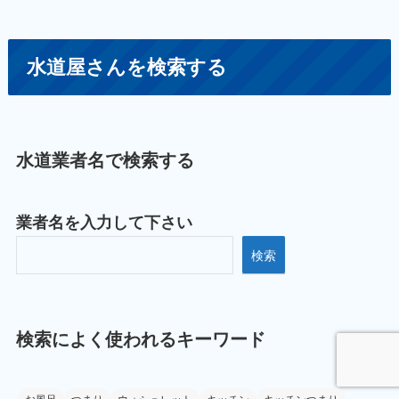
水道屋さんを検索する
水道業者名で検索する
業者名を入力して下さい
検索
検索によく使われるキーワード
お風呂
つまり
ウォシュレット
キッチン
キッチンつまり