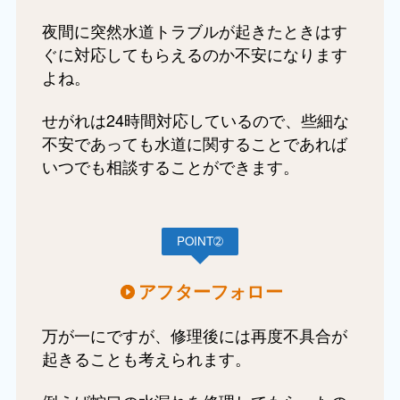
夜間に突然水道トラブルが起きたときはす
ぐに対応してもらえるのか不安になります
よね。
せがれは24時間対応しているので、些細な
不安であっても水道に関することであれば
いつでも相談することができます。
POINT➁
アフターフォロー
万が一にですが、修理後には再度不具合が
起きることも考えられます。