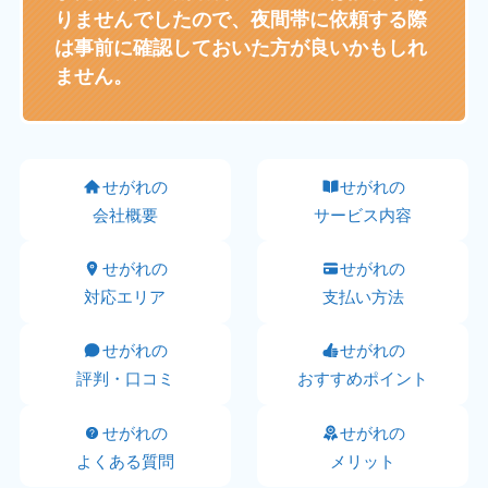
りませんでしたので、夜間帯に依頼する際
は事前に確認しておいた方が良いかもしれ
ません。
せがれの
せがれの
会社概要
サービス内容
せがれの
せがれの
対応エリア
支払い方法
せがれの
せがれの
評判・口コミ
おすすめポイント
せがれの
せがれの
よくある質問
メリット