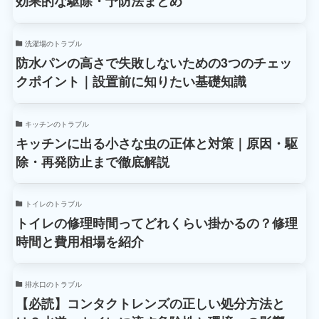
効果的な駆除・予防法まとめ
洗濯場のトラブル
防水パンの高さで失敗しないための3つのチェッ
クポイント｜設置前に知りたい基礎知識
キッチンのトラブル
キッチンに出る小さな虫の正体と対策｜原因・駆
除・再発防止まで徹底解説
トイレのトラブル
トイレの修理時間ってどれくらい掛かるの？修理
時間と費用相場を紹介
排水口のトラブル
【必読】コンタクトレンズの正しい処分方法と