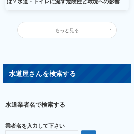
は？水道・トイレに流す危険性と環境への影響
もっと見る
水道屋さんを検索する
水道業者名で検索する
業者名を入力して下さい