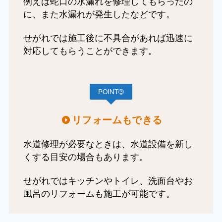
例えば蛇口の水漏れを修理してもらったの
に、また水漏れが発生したなどです。
せがれでは施工後に不具合があれば迅速に
対応してもらうことができます。
POINT➂
リフォームもできる
水道修理が必要なときは、水道設備を新し
くする目安の場合もあります。
せがれではキッチンやトイレ、洗面台やお
風呂のリフォームも施工が可能です。