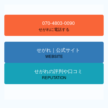
070-4803-0090
せがれに電話する
せがれ｜公式サイト
WEBSITE
せがれの評判や口コミ
REPUTATION