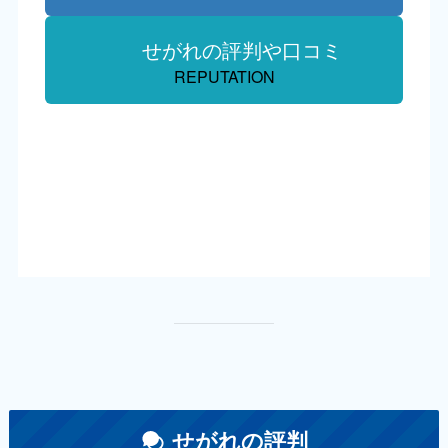
せがれの評判や口コミ
REPUTATION
せがれの評判