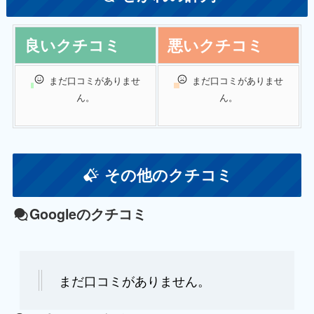
良いクチコミ
悪いクチコミ
まだ口コミがありませ
まだ口コミがありませ
ん。
ん。
その他のクチコミ
Googleのクチコミ
まだ口コミがありません。