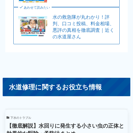
あわせて読みたい
水の救急隊が丸わかり！評
判、口コミ投稿、料金相場、
悪評の真相を徹底調査｜近く
の水道屋さん
水道修理に関するお役立ち情報
下水のトラブル
【徹底解説】水回りに発生する小さい虫の正体と