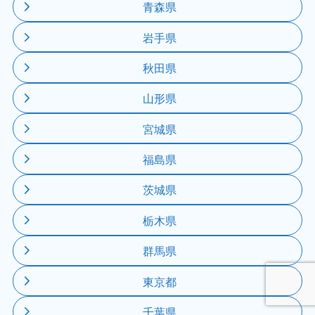
青森県
岩手県
秋田県
山形県
宮城県
福島県
茨城県
栃木県
群馬県
東京都
千葉県