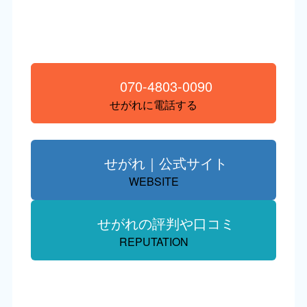
070-4803-0090
せがれに電話する
せがれ｜公式サイト
WEBSITE
せがれの評判や口コミ
REPUTATION