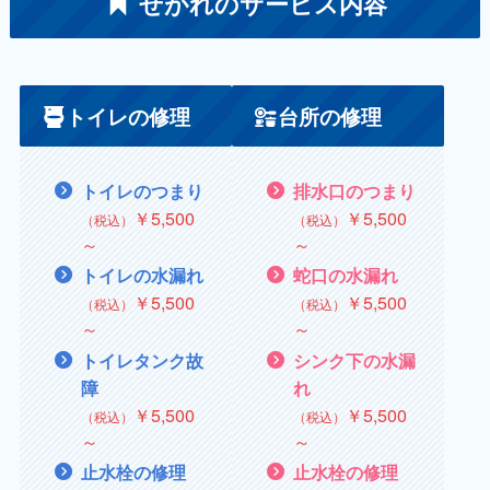
せがれのサービス内容
トイレの修理
台所の修理
トイレのつまり
排水口のつまり
￥5,500
￥5,500
（税込）
（税込）
～
～
トイレの水漏れ
蛇口の水漏れ
￥5,500
￥5,500
（税込）
（税込）
～
～
トイレタンク故
シンク下の水漏
障
れ
￥5,500
￥5,500
（税込）
（税込）
～
～
止水栓の修理
止水栓の修理