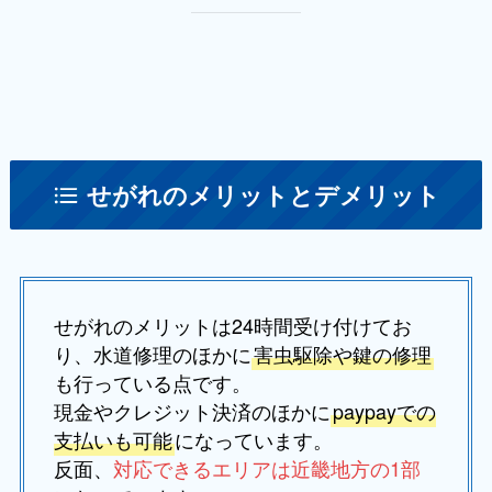
せがれのメリットとデメリット
せがれのメリットは24時間受け付けてお
り、水道修理のほかに
害虫駆除や鍵の修理
も行っている点です。
現金やクレジット決済のほかに
paypayでの
支払いも可能
になっています。
反面、
対応できるエリアは近畿地方の1部