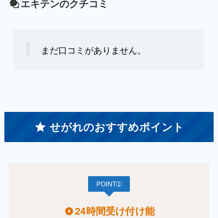
エキテンのクチコミ
まだ口コミがありません。
せがれのおすすめポイント
POINT➀
24時間受け付け能