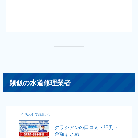
類似の水道修理業者
あわせて読みたい
クラシアンの口コミ・評判・
金額まとめ