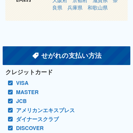
良県
兵庫県
和歌山県
せがれの支払い方法
クレジットカード
VISA
MASTER
JCB
アメリカンエキスプレス
ダイナースクラブ
DISCOVER