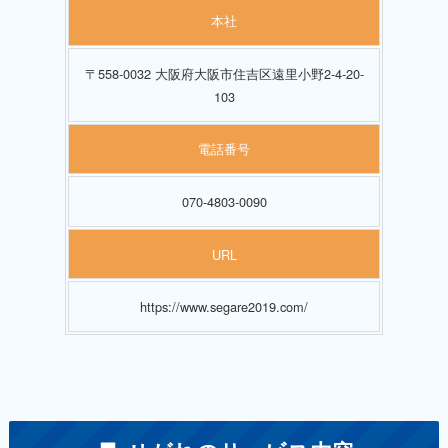
本社
〒558-0032 大阪府大阪市住吉区遠里小野2-4-20-
103
電話番号
070-4803-0090
URL
https://www.segare2019.com/