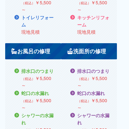
￥5,500
￥5,500
（税込）
（税込）
～
～
トイレリフォー
キッチンリフォ
ム
ーム
現地見積
現地見積
お風呂の修理
洗面所の修理
排水口のつまり
排水口のつまり
￥5,500
￥5,500
（税込）
（税込）
～
～
蛇口の水漏れ
蛇口の水漏れ
￥5,500
￥5,500
（税込）
（税込）
～
～
シャワーの水漏
シャワーの水漏
れ
れ