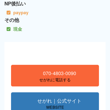
NP後払い
paypay
その他
現金
070-4803-0090
せがれに電話する
せがれ｜公式サイト
WEBSITE