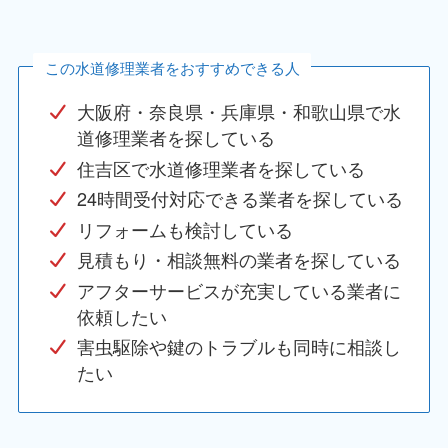
この水道修理業者をおすすめできる人
大阪府・奈良県・兵庫県・和歌山県で水
道修理業者を探している
住吉区で水道修理業者を探している
24時間受付対応できる業者を探している
リフォームも検討している
見積もり・相談無料の業者を探している
アフターサービスが充実している業者に
依頼したい
害虫駆除や鍵のトラブルも同時に相談し
たい