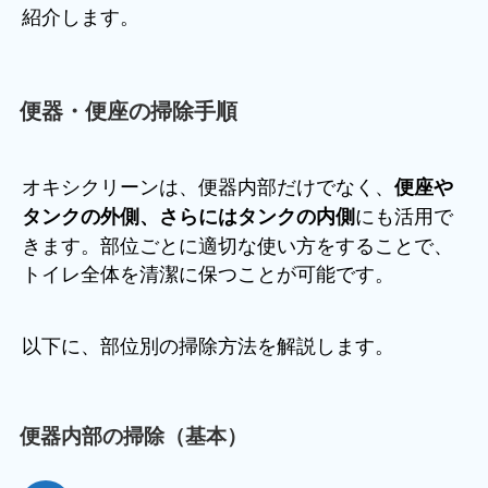
紹介します。
便器・便座の掃除手順
オキシクリーンは、便器内部だけでなく、
便座や
にも活用で
タンクの外側、さらにはタンクの内側
きます。部位ごとに適切な使い方をすることで、
トイレ全体を清潔に保つことが可能です。
以下に、部位別の掃除方法を解説します。
便器内部の掃除（基本）