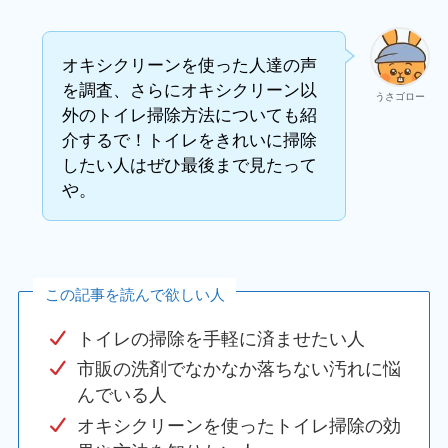
オキシクリーンを使った人達の声
を調査、さらにオキシクリーン以
うさゴロー
外のトイレ掃除方法についても紹
介するで！トイレをきれいに掃除
したい人はぜひ最後まで見たって
や。
この記事を読んで欲しい人
トイレの掃除を手軽に済ませたい人
市販の洗剤でなかなか落ちない汚れに悩
んでいる人
オキシクリーンを使ったトイレ掃除の効