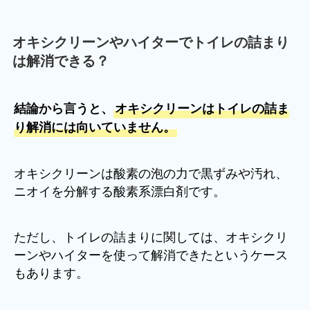
オキシクリーンやハイターでトイレの詰まり
は解消できる？
結論から言うと、
オキシクリーンはトイレの詰ま
り解消には向いていません。
オキシクリーンは酸素の泡の力で黒ずみや汚れ、
ニオイを分解する酸素系漂白剤です。
ただし、トイレの詰まりに関しては、オキシクリ
ーンやハイターを使って解消できたというケース
もあります。