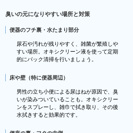
臭いの元になりやすい場所と対策
便器のフチ裏・水たまり部分
尿石や汚れが残りやすく、雑菌が繁殖しや
すい場所。オキシクリーン液を使って定期
的にパック清掃を行いましょう。
床や壁（特に便器周辺）
男性の立ち小便による尿はねが原因で、臭
いが染みついていることも。オキシクリー
ンをスプレーし、雑巾で拭き取り、その後
水拭きすると効果的です。
便座の裏・フタの内側