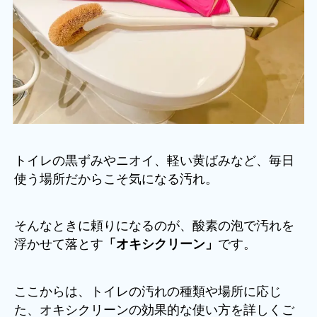
トイレの黒ずみやニオイ、軽い黄ばみなど、毎日
使う場所だからこそ気になる汚れ。
そんなときに頼りになるのが、酸素の泡で汚れを
浮かせて落とす
です。
「オキシクリーン」
ここからは、トイレの汚れの種類や場所に応じ
た、オキシクリーンの効果的な使い方を詳しくご