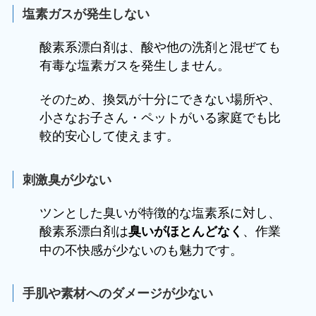
塩素ガスが発生しない
酸素系漂白剤は、酸や他の洗剤と混ぜても
有毒な塩素ガスを発生しません。
そのため、換気が十分にできない場所や、
小さなお子さん・ペットがいる家庭でも比
較的安心して使えます。
刺激臭が少ない
ツンとした臭いが特徴的な塩素系に対し、
酸素系漂白剤は
、作業
臭いがほとんどなく
中の不快感が少ないのも魅力です。
手肌や素材へのダメージが少ない