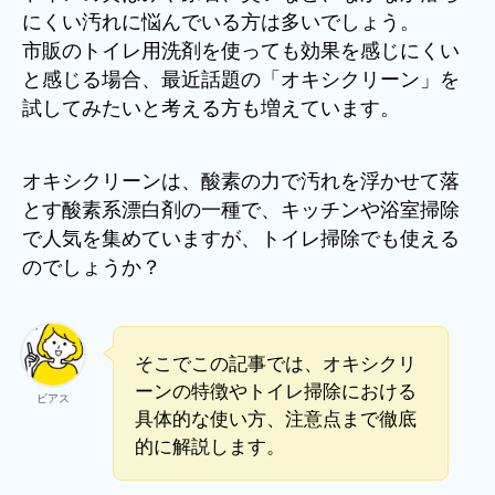
にくい汚れに悩んでいる方は多いでしょう。
市販のトイレ用洗剤を使っても効果を感じにくい
と感じる場合、最近話題の「オキシクリーン」を
試してみたいと考える方も増えています。
オキシクリーンは、酸素の力で汚れを浮かせて落
とす酸素系漂白剤の一種で、キッチンや浴室掃除
で人気を集めていますが、トイレ掃除でも使える
のでしょうか？
そこでこの記事では、オキシクリ
ーンの特徴やトイレ掃除における
ビアス
具体的な使い方、注意点まで徹底
的に解説します。