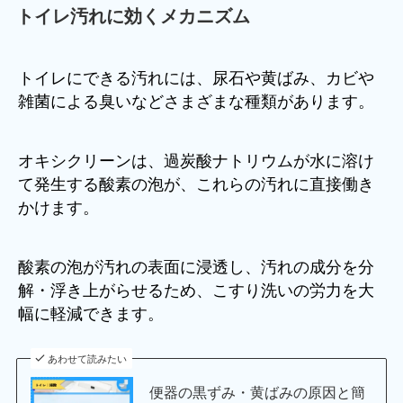
トイレ汚れに効くメカニズム
トイレにできる汚れには、尿石や黄ばみ、カビや
雑菌による臭いなどさまざまな種類があります。
オキシクリーンは、過炭酸ナトリウムが水に溶け
て発生する酸素の泡が、これらの汚れに直接働き
かけます。
酸素の泡が汚れの表面に浸透し、汚れの成分を分
解・浮き上がらせるため、こすり洗いの労力を大
幅に軽減できます。
あわせて読みたい
便器の黒ずみ・黄ばみの原因と簡