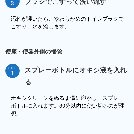
ブラシでこすって洗い流す
汚れが浮いたら、やわらかめのトイレブラシで
こすり、水を流します。
便座・便器外側の掃除
スプレーボトルにオキシ液を入れ
STEP
る
オキシクリーンをぬるま湯に溶かし、スプレー
ボトルに入れます。30分以内に使い切るのが理
想。