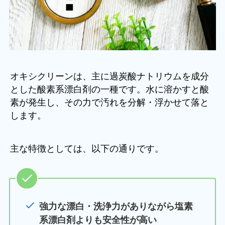
オキシクリーンは、主に過炭酸ナトリウムを成分
とした酸素系漂白剤の一種です。水に溶かすと酸
素が発生し、その力で汚れを分解・浮かせて落と
します。
主な特徴としては、以下の通りです。
強力な漂白・洗浄力がありながら塩素
系漂白剤よりも安全性が高い