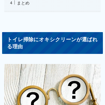
まとめ
トイレ掃除にオキシクリーンが選ばれ
る理由