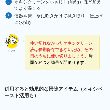
オキシクリーンを小さじ1（約5g）ほど加え
てよく混ぜる
便器や床、壁に吹きかけて拭き取り、仕上げ
に水拭き
使い切れなかったオキシクリーン
液は長期保存できないため、その
ビアス
時
日のうちに使い切りましょう。
間が経つと効果が弱まります。
併用すると効果的な掃除アイテム（オキシペ
ースト活用も）