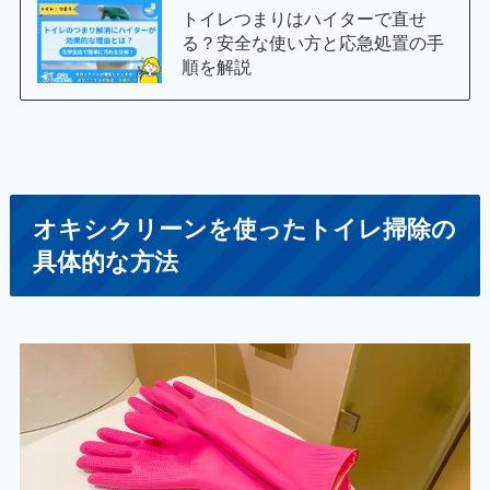
トイレつまりはハイターで直せ
る？安全な使い方と応急処置の手
順を解説
オキシクリーンを使ったトイレ掃除の
具体的な方法