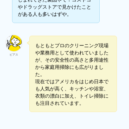
やドラッグストアで見かけたこと
がある人も多いはずや。
もともとプロのクリーニング現場
や業務用として使われていました
ビアス
が、その安全性の高さと多用途性
から家庭用掃除にも広がりまし
た。
現在ではアメリカをはじめ日本で
も人気が高く、キッチンや浴室、
衣類の漂白に加え、トイレ掃除に
も注目されています。