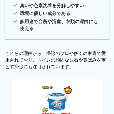
臭いや色素沈着を分解しやすい
環境に優しい成分である
多用途で台所や浴室、衣類の漂白にも
使える
これらの理由から、掃除のプロや多くの家庭で愛
用されており、トイレの頑固な尿石や黄ばみを落
とす掃除にも注目されています。