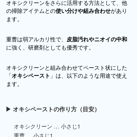
オキシクリーンをさらに活用する方法として、他
の掃除アイテムとの
があり
使い分けや組み合わせ
ます。
重曹は弱アルカリ性で、
皮脂汚れやニオイの中和
に強く、研磨剤としても優秀です。
オキシクリーンと組み合わせてペースト状にした
「
」は、以下のような用途で使え
オキシペースト
ます。
▶ オキシペーストの作り方（目安）
オキシクリーン … 小さじ1
重曹 … 小さじ1