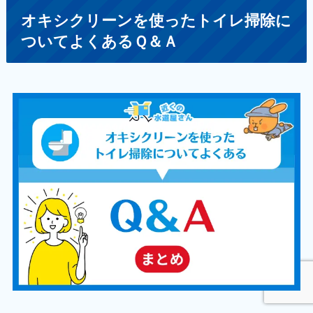
オキシクリーンを使ったトイレ掃除に
ついてよくあるＱ＆Ａ