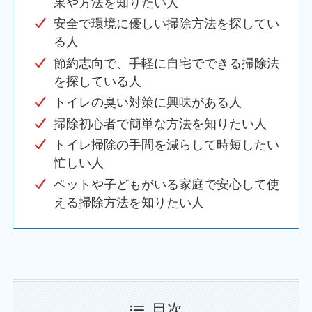
果や方法を知りたい人
安全で環境に優しい掃除方法を探してい
る人
節約志向で、手軽に自宅でできる掃除法
を探している人
トイレの臭い対策に興味がある人
掃除初心者で簡単な方法を知りたい人
トイレ掃除の手間を減らして時短したい
忙しい人
ペットや子どもがいる家庭で安心して使
える掃除方法を知りたい人
目次