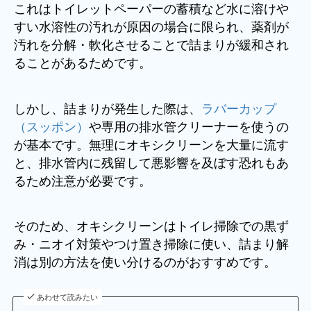
これはトイレットペーパーの蓄積など水に溶けや
すい水溶性の汚れが原因の場合に限られ、薬剤が
汚れを分解・軟化させることで詰まりが緩和され
ることがあるためです。
しかし、詰まりが発生した際は、
ラバーカップ
（スッポン）
や専用の排水管クリーナーを使うの
が基本です。無理にオキシクリーンを大量に流す
と、排水管内に残留して悪影響を及ぼす恐れもあ
るため注意が必要です。
そのため、オキシクリーンはトイレ掃除での黒ず
み・ニオイ対策やつけ置き掃除に使い、詰まり解
消は別の方法を使い分けるのがおすすめです。
あわせて読みたい