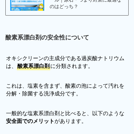
のはどっち？
酸素系漂白剤の安全性について
オキシクリーンの主成分である過炭酸ナトリウム
は、
に分類されます。
酸素系漂白剤
これは、塩素を含まず、酸素の泡によって汚れを
分解・除菌する洗浄成分です。
一般的な塩素系漂白剤と比べると、以下のような
があります。
安全面でのメリット