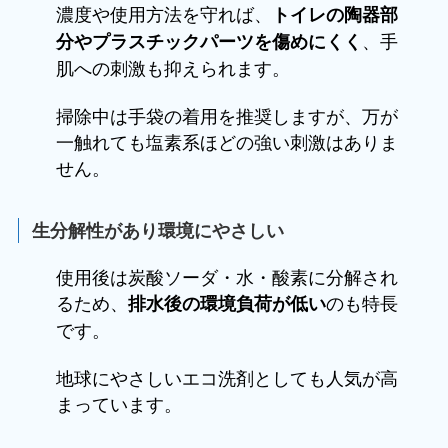
濃度や使用方法を守れば、
トイレの陶器部
、手
分やプラスチックパーツを傷めにくく
肌への刺激も抑えられます。
掃除中は手袋の着用を推奨しますが、万が
一触れても塩素系ほどの強い刺激はありま
せん。
生分解性があり環境にやさしい
使用後は炭酸ソーダ・水・酸素に分解され
るため、
のも特長
排水後の環境負荷が低い
です。
地球にやさしいエコ洗剤としても人気が高
まっています。