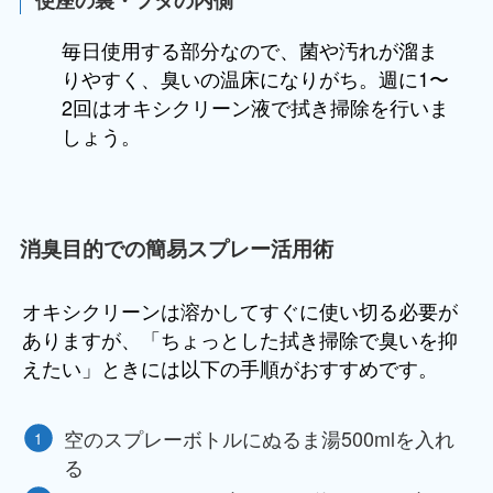
毎日使用する部分なので、菌や汚れが溜ま
りやすく、臭いの温床になりがち。週に1〜
2回はオキシクリーン液で拭き掃除を行いま
しょう。
消臭目的での簡易スプレー活用術
オキシクリーンは溶かしてすぐに使い切る必要が
ありますが、「ちょっとした拭き掃除で臭いを抑
えたい」ときには以下の手順がおすすめです。
空のスプレーボトルにぬるま湯500mlを入れ
る