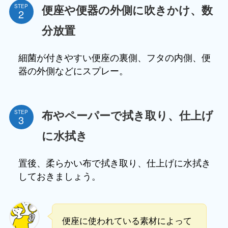
便座や便器の外側に吹きかけ、数
STEP
分放置
細菌が付きやすい便座の裏側、フタの内側、便
器の外側などにスプレー。
布やペーパーで拭き取り、仕上げ
STEP
に水拭き
置後、柔らかい布で拭き取り、仕上げに水拭き
しておきましょう。
便座に使われている素材によって