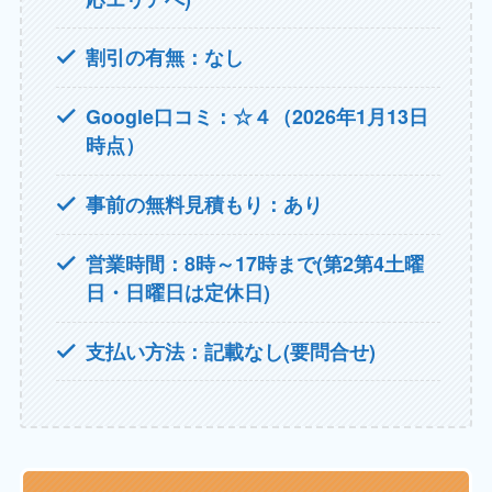
割引の有無：なし
Google口コミ：☆４（2026年1月13日
時点）
事前の無料見積もり：あり
営業時間：8時～17時まで(第2第4土曜
日・日曜日は定休日)
支払い方法：記載なし(要問合せ)