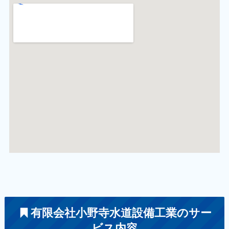
有限会社小野寺水道設備工業のサー
ビス内容