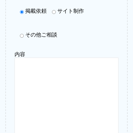
掲載依頼
サイト制作
その他ご相談
内容