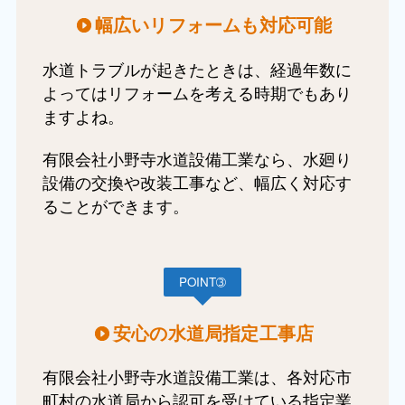
幅広いリフォームも対応可能
水道トラブルが起きたときは、経過年数に
よってはリフォームを考える時期でもあり
ますよね。
有限会社小野寺水道設備工業なら、水廻り
設備の交換や改装工事など、幅広く対応す
ることができます。
POINT➂
安心の水道局指定工事店
有限会社小野寺水道設備工業は、各対応市
町村の水道局から認可を受けている指定業