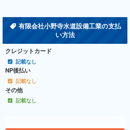
有限会社小野寺水道設備工業の支払
い方法
クレジットカード
記載なし
NP後払い
記載なし
その他
記載なし