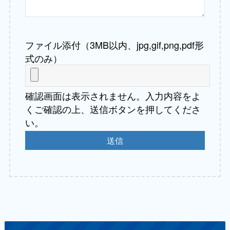
ファイル添付（3MB以内、jpg,gif,png,pdf形
式のみ）
確認画面は表示されません。入力内容をよ
くご確認の上、送信ボタンを押してくださ
い。