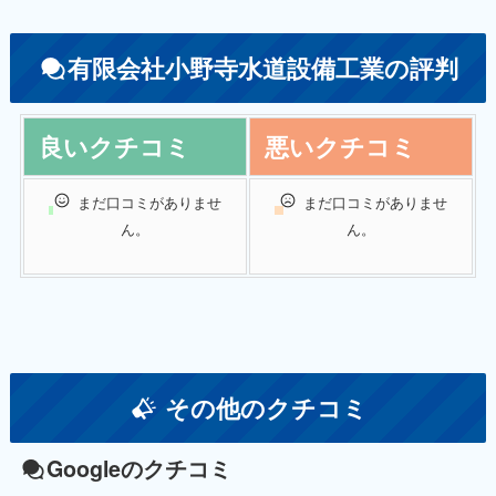
有限会社小野寺水道設備工業の評判
良いクチコミ
悪いクチコミ
まだ口コミがありませ
まだ口コミがありませ
ん。
ん。
その他のクチコミ
Googleのクチコミ