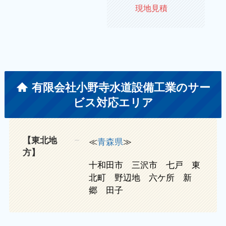
現地見積
有限会社小野寺水道設備工業のサー
ビス対応エリア
【東北地
≪
青森県
≫
方】
十和田市 三沢市 七戸 東
北町 野辺地 六ケ所 新
郷 田子