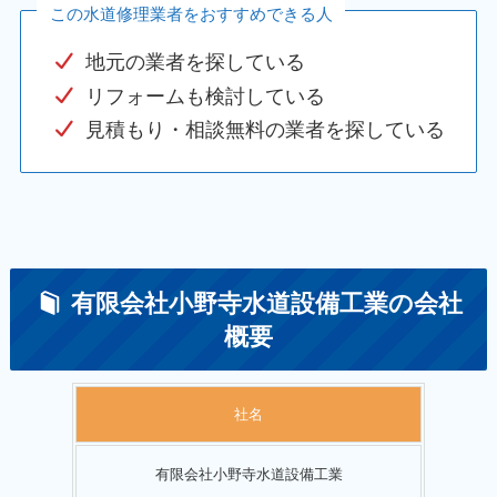
この水道修理業者をおすすめできる人
地元の業者を探している
リフォームも検討している
見積もり・相談無料の業者を探している
有限会社小野寺水道設備工業の会社
概要
社名
有限会社小野寺水道設備工業