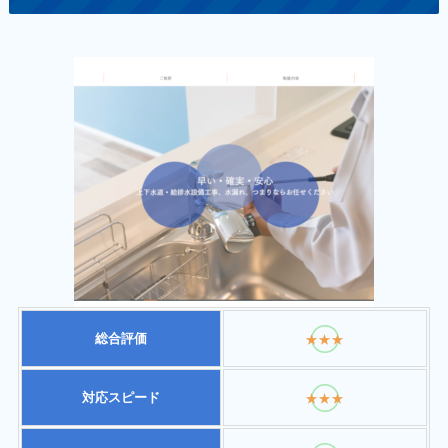
総合評価
★★★
対応スピード
★★★