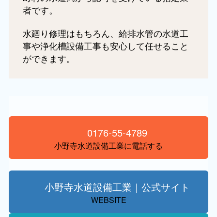
者です。
水廻り修理はもちろん、給排水管の水道工
事や浄化槽設備工事も安心して任せること
ができます。
0176-55-4789
小野寺水道設備工業に電話する
小野寺水道設備工業｜公式サイト
WEBSITE