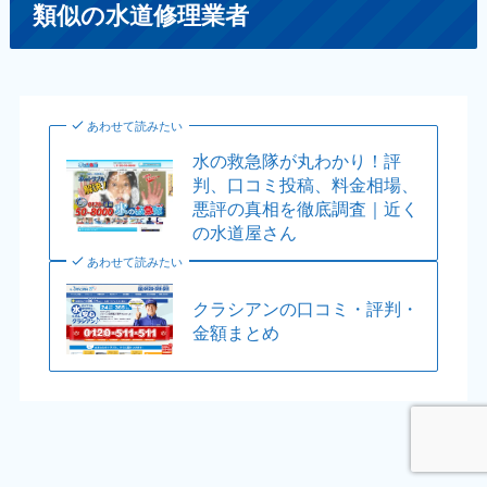
類似の水道修理業者
あわせて読みたい
水の救急隊が丸わかり！評
判、口コミ投稿、料金相場、
悪評の真相を徹底調査｜近く
の水道屋さん
あわせて読みたい
クラシアンの口コミ・評判・
金額まとめ