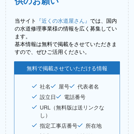
供のお願い
当サイト
『近くの水道屋さん』
では、国内
の水道修理事業様の情報を広く募集してい
ます。
基本情報は無料で掲載をさせていただきま
すので、ぜひご活用ください。
無料で掲載させていただける情報
社名
屋号
代表者名
設立日
電話番号
URL（無料版は送リンクな
し）
指定工事店番号
所在地