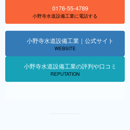
0176-55-4789
小野寺水道設備工業に電話する
小野寺水道設備工業｜公式サイト
WEBSITE
小野寺水道設備工業の評判や口コミ
REPUTATION