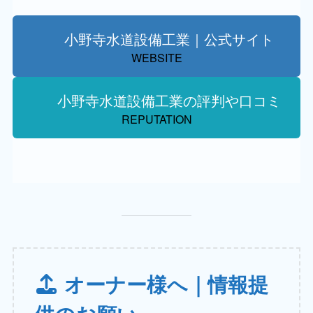
小野寺水道設備工業｜公式サイト
WEBSITE
小野寺水道設備工業の評判や口コミ
REPUTATION
オーナー様へ｜情報提