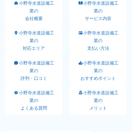
小野寺水道設備工
小野寺水道設備工
業の
業の
会社概要
サービス内容
小野寺水道設備工
小野寺水道設備工
業の
業の
対応エリア
支払い方法
小野寺水道設備工
小野寺水道設備工
業の
業の
評判・口コミ
おすすめポイント
小野寺水道設備工
小野寺水道設備工
業の
業の
よくある質問
メリット