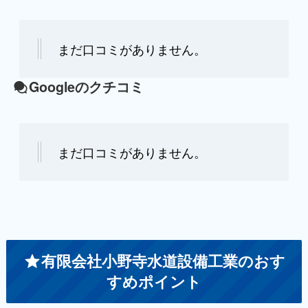
まだ口コミがありません。
Googleのクチコミ
まだ口コミがありません。
有限会社小野寺水道設備工業のおす
すめポイント