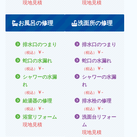
現地見積
現地見積
お風呂の修理
洗面所の修理
排水口のつまり
排水口のつまり
￥
‐
￥
‐
（税込）
（税込）
蛇口の水漏れ
蛇口の水漏れ
￥
‐
￥
‐
（税込）
（税込）
シャワーの水漏
シャワーの水漏
れ
れ
￥
‐
￥
‐
（税込）
（税込）
給湯器の修理
排水栓の修理
￥
‐
￥
‐
（税込）
（税込）
浴室リフォーム
洗面台リフォー
現地見積
ム
現地見積