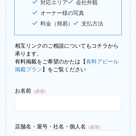
対応エリア
会社外観
オーナー様の写真
料金（簡易）
支払方法
相互リンクのご相談についてもコチラから
承ります。
有料掲載をご希望のかたは【
有料アピール
掲載プラン
】をご覧ください
お名前
（必須）
店舗名・屋号・社名・個人名
（必須）