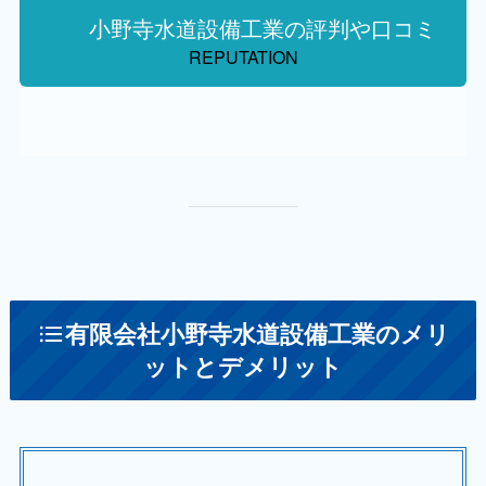
小野寺水道設備工業の評判や口コミ
REPUTATION
有限会社小野寺水道設備工業のメリ
ットとデメリット