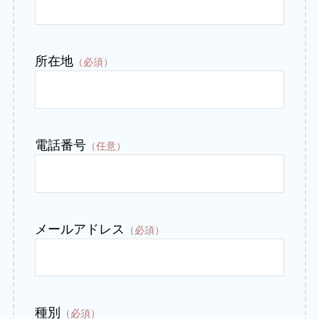
所在地
（必須）
電話番号
（任意）
メールアドレス
（必須）
種別
（必須）