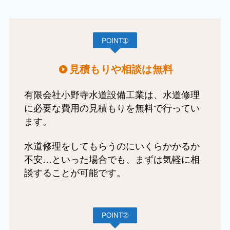
POINT➀
見積もりや相談は無料
有限会社小野寺水道設備工業は、水道修理
に必要な費用の見積もりを無料で行ってい
ます。
水道修理をしてもらうのにいくらかかるか
不安…といった場合でも、まずは気軽に相
談することが可能です。
POINT➁