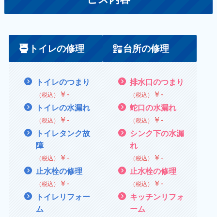
トイレの修理
台所の修理
トイレのつまり
排水口のつまり
￥
‐
￥
‐
（税込）
（税込）
トイレの水漏れ
蛇口の水漏れ
￥
‐
￥
‐
（税込）
（税込）
トイレタンク故
シンク下の水漏
障
れ
￥
‐
￥
‐
（税込）
（税込）
止水栓の修理
止水栓の修理
￥
‐
￥
‐
（税込）
（税込）
トイレリフォー
キッチンリフォ
ム
ーム