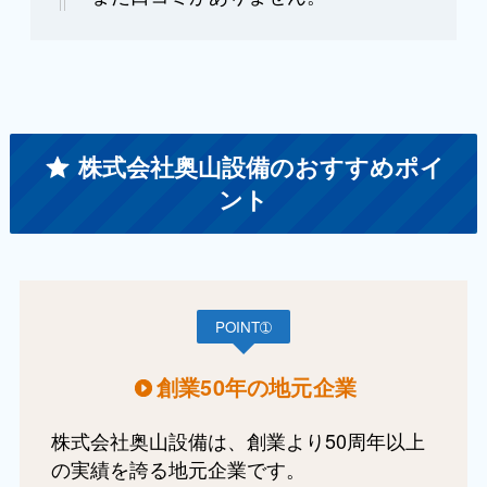
株式会社奥山設備のおすすめポイ
ント
POINT➀
創業50年の地元企業
株式会社奥山設備は、創業より50周年以上
の実績を誇る地元企業です。