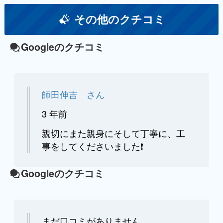
その他のクチコミ
Googleのクチコミ
師田伸吉 さん
3 年前
親切にまた親身にそして丁寧に、工
事をしてくださいました❗
Googleのクチコミ
まだ口コミがありません。