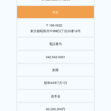
本社
〒196-0022
東京都昭島市中神町2丁目25番18号
電話番号
042-543-5491
創業
昭和43年7月1日
資本金
60,000,000円