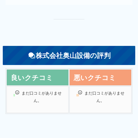
株式会社奥山設備の評判
良いクチコミ
悪いクチコミ
まだ口コミがありませ
まだ口コミがありませ
ん。
ん。