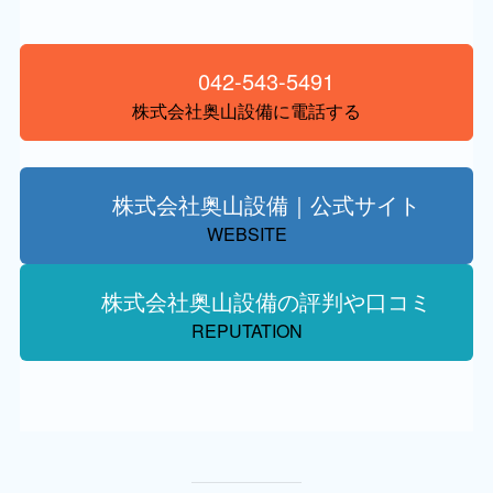
042-543-5491
株式会社奥山設備に電話する
株式会社奥山設備｜公式サイト
WEBSITE
株式会社奥山設備の評判や口コミ
REPUTATION