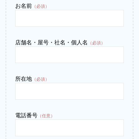
お名前
（必須）
店舗名・屋号・社名・個人名
（必須）
所在地
（必須）
電話番号
（任意）