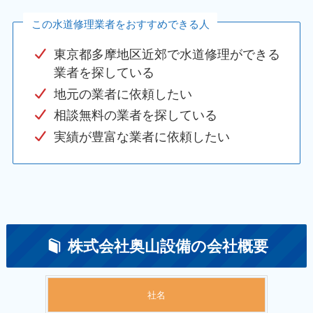
この水道修理業者をおすすめできる人
東京都多摩地区近郊で水道修理ができる
業者を探している
地元の業者に依頼したい
相談無料の業者を探している
実績が豊富な業者に依頼したい
株式会社奥山設備の会社概要
社名