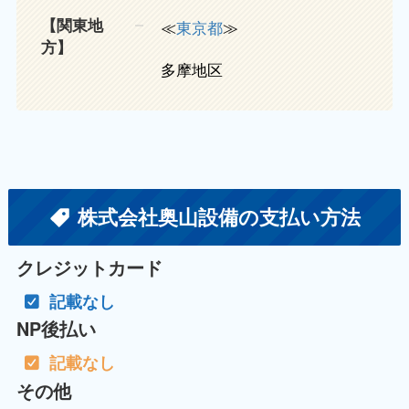
【関東地
≪
東京都
≫
方】
多摩地区
株式会社奥山設備の支払い方法
クレジットカード
記載なし
NP後払い
記載なし
その他