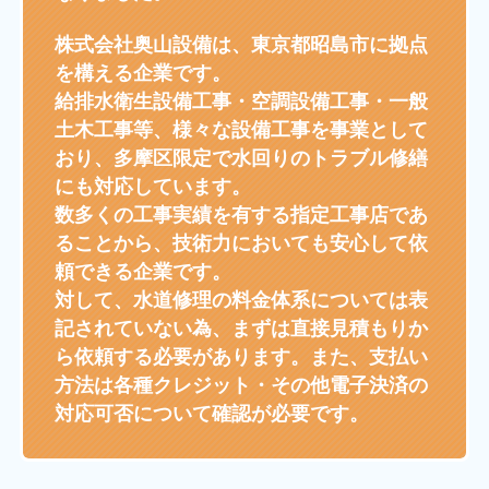
株式会社奥山設備は、東京都昭島市に拠点
を構える企業です。
給排水衛生設備工事・空調設備工事・一般
土木工事等、様々な設備工事を事業として
おり、多摩区限定で水回りのトラブル修繕
にも対応しています。
数多くの工事実績を有する指定工事店であ
ることから、技術力においても安心して依
頼できる企業です。
対して、水道修理の料金体系については表
記されていない為、まずは直接見積もりか
ら依頼する必要があります。また、支払い
方法は各種クレジット・その他電子決済の
対応可否について確認が必要です。