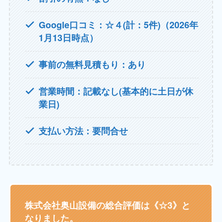
Google口コミ：☆４(計：5件)（2026年
1月13日時点）
事前の無料見積もり：あり
営業時間：記載なし(基本的に土日が休
業日)
支払い方法：要問合せ
株式会社奥山設備の総合評価は《☆3》と
なりました。