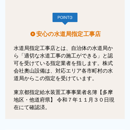
POINT➂
安心の水道局指定工事店
水道局指定工事店とは、自治体の水道局か
ら「適切な水道工事の施工ができる」と認
可を受けている指定業者を指します。株式
会社奧山設備は、対応エリア各市町村の水
道局からこの指定を受けています。
東京都指定給水装置工事事業者名簿【多摩
地区・他道府県】 令和７年１１月３０日現
在にて確認済。