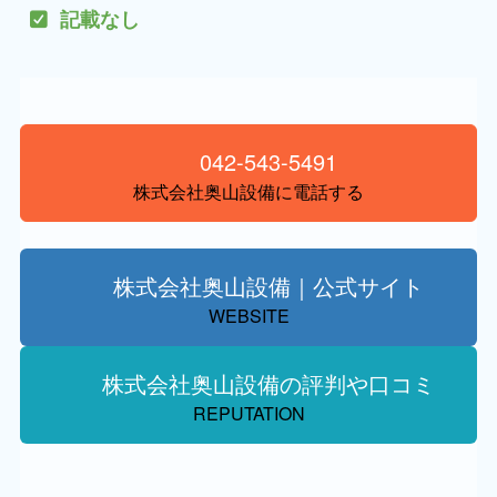
記載なし
042-543-5491
株式会社奥山設備に電話する
株式会社奥山設備｜公式サイト
WEBSITE
株式会社奥山設備の評判や口コミ
REPUTATION