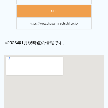
URL
https://www.okuyama-setsubi.co.jp/
※2026年1月現時点の情報です。