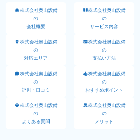
株式会社奥山設備
株式会社奥山設備
の
の
会社概要
サービス内容
株式会社奥山設備
株式会社奥山設備
の
の
対応エリア
支払い方法
株式会社奥山設備
株式会社奥山設備
の
の
評判・口コミ
おすすめポイント
株式会社奥山設備
株式会社奥山設備
の
の
よくある質問
メリット