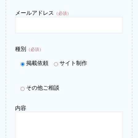
メールアドレス
（必須）
種別
（必須）
掲載依頼
サイト制作
その他ご相談
内容