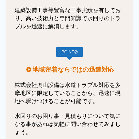
建築設備工事等豊富な工事実績を有してお
り、高い技術力と専門知識で水回りのトラ
ブルを迅速に解消します。
POINT➁
地域密着ならではの迅速対応
株式会社奥山設備は水道トラブル対応を多
摩地区に限定していることから、迅速に現
地へ駆けつけることが可能です。
水回りのお困り事・見積もりについて気に
なる事があれば気軽に問い合わせてみまし
ょう。