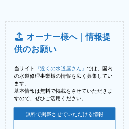
オーナー様へ｜情報提
供のお願い
当サイト
『近くの水道屋さん』
では、国内
の水道修理事業様の情報を広く募集してい
ます。
基本情報は無料で掲載をさせていただきま
すので、ぜひご活用ください。
無料で掲載させていただける情報