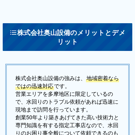
株式会社奥山設備のメリットとデメ
リット
株式会社奥山設備の強みは、
地域密着なら
ではの迅速対応
です。
営業エリアを多摩地区に限定しているの
で、水回りのトラブル依頼があれば迅速に
現地まで訪問を行っています。
創業50年より築きあげてきた高い技術力と
専門知識を有する指定工事店なので、水回
りのお困り事全般について依頼できるのも