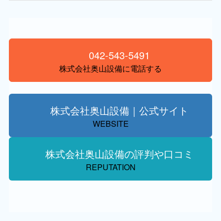
042-543-5491
株式会社奥山設備に電話する
株式会社奥山設備｜公式サイト
WEBSITE
株式会社奥山設備の評判や口コミ
REPUTATION