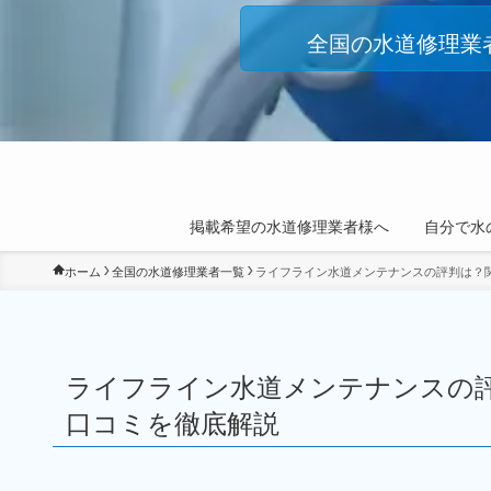
全国の水道修理業
掲載希望の水道修理業者様へ
自分で水
ホーム
全国の水道修理業者一覧
ライフライン水道メンテナンスの評判は？
ライフライン水道メンテナンスの
口コミを徹底解説