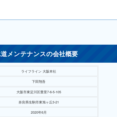
道メンテナンスの会社概要
ライフライン 大阪本社
下田翔吾
大阪市東淀川区豊里7-6-5-105
奈良県生駒市東旭ヶ丘3-21
2020年6月