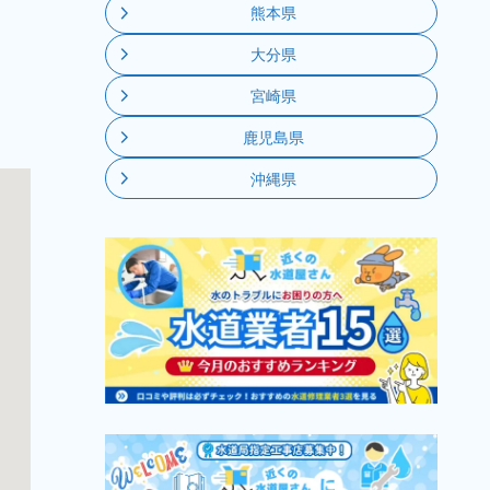
熊本県
大分県
宮崎県
鹿児島県
沖縄県