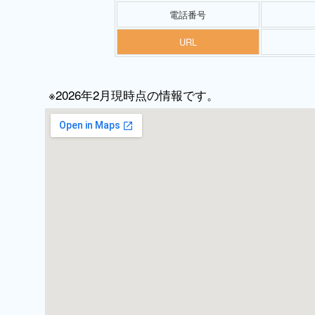
電話番号
URL
※2026年2月現時点の情報です。