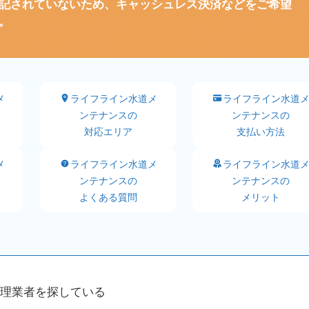
記されていないため、キャッシュレス決済などをご希望
。
メ
ライフライン水道メ
ライフライン水道
ンテナンスの
ンテナンスの
対応エリア
支払い方法
メ
ライフライン水道メ
ライフライン水道
ンテナンスの
ンテナンスの
よくある質問
メリット
理業者を探している