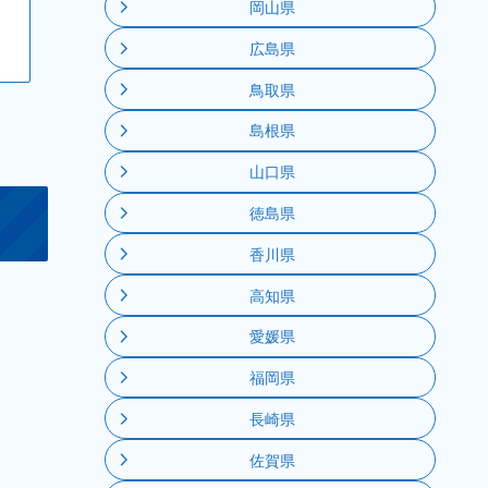
岡山県
広島県
鳥取県
島根県
山口県
徳島県
香川県
高知県
愛媛県
福岡県
長崎県
佐賀県