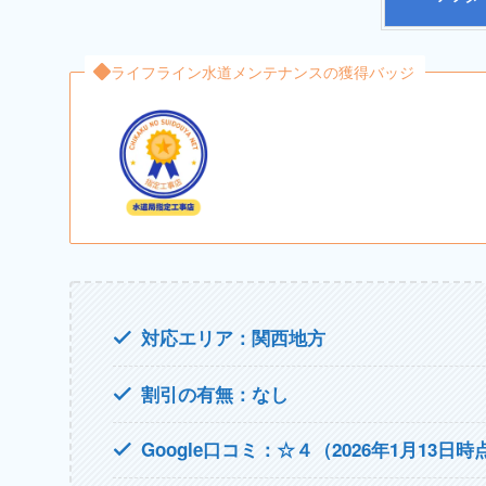
ライフライン水道メンテナンスの獲得バッジ
対応エリア：関西地方
割引の有無：なし
Google口コミ：☆４（2026年1月13日時