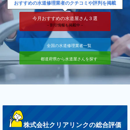
おすすめの水道修理業者のクチコミや評判を掲載
今月おすすめの水道屋さん３選
－割引情報も掲載中－
全国の水道修理業者一覧
都道府県から水道屋さんを探す
株式会社クリアリンクの総合評価