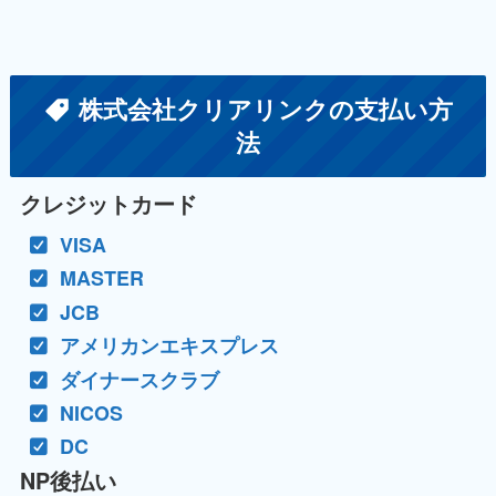
株式会社クリアリンクの支払い方
法
クレジットカード
VISA
MASTER
JCB
アメリカンエキスプレス
ダイナースクラブ
NICOS
DC
NP後払い