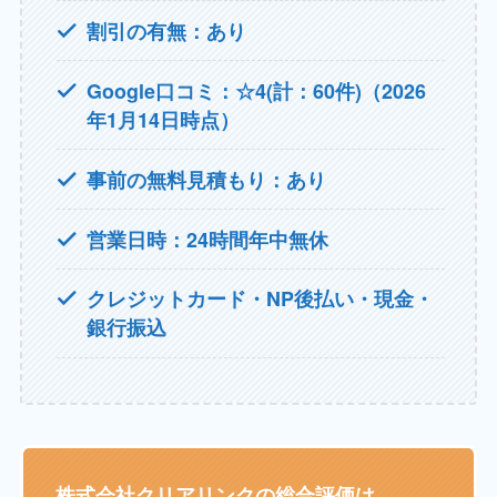
割引の有無：あり
Google口コミ：☆4(計：60件)（2026
年1月14日時点）
事前の無料見積もり：あり
営業日時：24時間年中無休
クレジットカード・NP後払い・現金・
銀行振込
株式会社クリアリンクの総合評価は