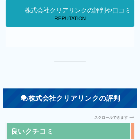
株式会社クリアリンクの評判や口コミ
REPUTATION
株式会社クリアリンクの評判
スクロールできます
良いクチコミ