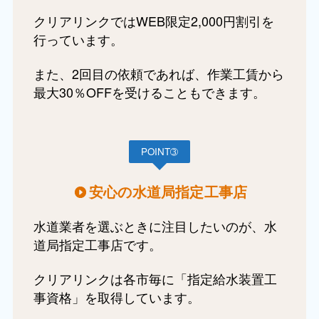
クリアリンクではWEB限定2,000円割引を
行っています。
また、2回目の依頼であれば、作業工賃から
最大30％OFFを受けることもできます。
POINT➂
安心の水道局指定工事店
水道業者を選ぶときに注目したいのが、水
道局指定工事店です。
クリアリンクは各市毎に「指定給水装置工
事資格」を取得しています。