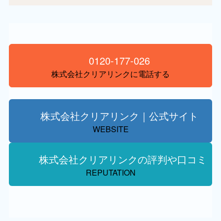
0120-177-026
株式会社クリアリンクに電話する
株式会社クリアリンク｜公式サイト
WEBSITE
株式会社クリアリンクの評判や口コミ
REPUTATION