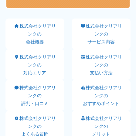
株式会社クリアリ
株式会社クリアリ
ンクの
ンクの
会社概要
サービス内容
株式会社クリアリ
株式会社クリアリ
ンクの
ンクの
対応エリア
支払い方法
株式会社クリアリ
株式会社クリアリ
ンクの
ンクの
評判・口コミ
おすすめポイント
株式会社クリアリ
株式会社クリアリ
ンクの
ンクの
よくある質問
メリット