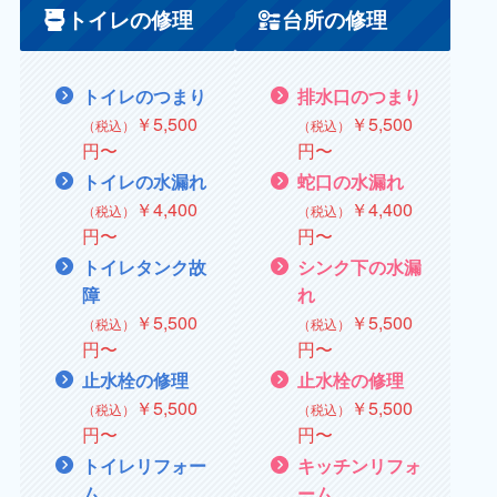
トイレの修理
台所の修理
トイレのつまり
排水口のつまり
￥5,500
￥5,500
（税込）
（税込）
円〜
円〜
トイレの水漏れ
蛇口の水漏れ
￥
4,400
￥
4,400
（税込）
（税込）
円〜
円〜
トイレタンク故
シンク下の水漏
障
れ
￥
5,500
￥5,500
（税込）
（税込）
円〜
円〜
止水栓の修理
止水栓の修理
￥
5,500
￥
5,500
（税込）
（税込）
円〜
円〜
トイレリフォー
キッチンリフォ
ム
ーム