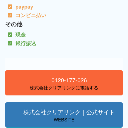
paypay
コンビニ払い
その他
現金
銀行振込
0120-177-026
株式会社クリアリンクに電話する
株式会社クリアリンク｜公式サイト
WEBSITE