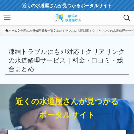
近くの水道屋さんが見つかるポータルサイト
ホーム
全国の水道修理業者一覧
凍結トラブルにも即対応！クリアリンクの水道修理サービ
凍結トラブルにも即対応！クリアリンク
の水道修理サービス｜料金・口コミ・総
合まとめ
近くの水道屋さんが見つかる
ポータルサイト