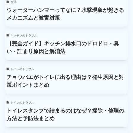
水道
ウォーターハンマーってなに？水撃現象が起きる
メカニズムと被害対策
キッチンのトラブル
【完全ガイド】キッチン排水口のドロドロ・臭
い・詰まり原因と解消法
トイレのトラブル
チョウバエがトイレに出る理由は？発生原因と対
策ポイントまとめ
トイレのトラブル
トイレスタンプで詰まるのはなぜ？掃除・修理の
方法と予防法まとめ