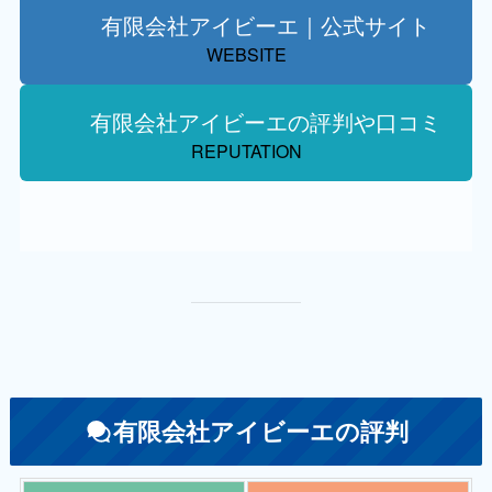
有限会社アイビーエ｜公式サイト
WEBSITE
有限会社アイビーエの評判や口コミ
REPUTATION
有限会社アイビーエの評判