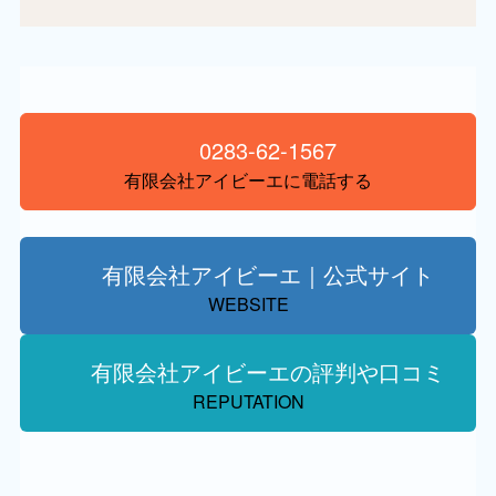
0283-62-1567
有限会社アイビーエに電話する
有限会社アイビーエ｜公式サイト
WEBSITE
有限会社アイビーエの評判や口コミ
REPUTATION