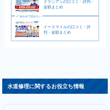
クラシアンの口コミ・評判・
金額まとめ
あわせて読みたい
イースマイルの口コミ・評
判・金額まとめ
水道修理に関するお役立ち情報