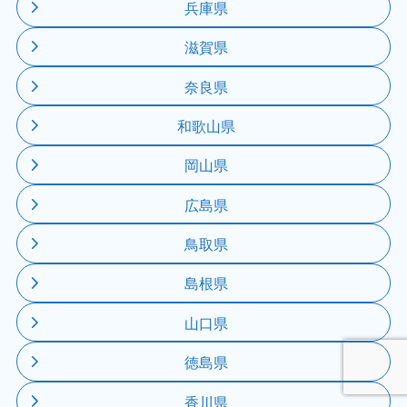
兵庫県
滋賀県
奈良県
和歌山県
岡山県
広島県
鳥取県
島根県
山口県
徳島県
香川県