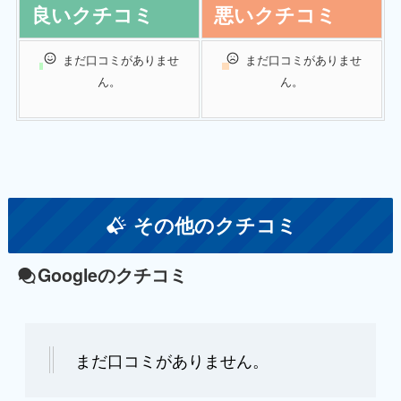
良いクチコミ
悪いクチコミ
まだ口コミがありませ
まだ口コミがありませ
ん。
ん。
その他のクチコミ
Googleのクチコミ
まだ口コミがありません。