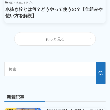
蛇口・水栓のトラブル
水抜き栓とは何？どうやって使うの？【仕組みや
使い方を解説】
もっと見る
新着記事