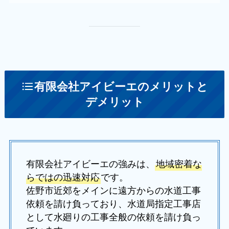
有限会社アイビーエのメリットと
デメリット
有限会社アイビーエの強みは、
地域密着な
らではの迅速対応
です。
佐野市近郊をメインに遠方からの水道工事
依頼を請け負っており、水道局指定工事店
として水廻りの工事全般の依頼を請け負っ