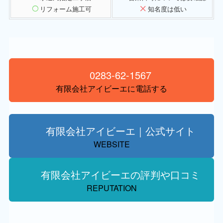
リフォーム施工可
知名度は低い
0283-62-1567
有限会社アイビーエに電話する
有限会社アイビーエ｜公式サイト
WEBSITE
有限会社アイビーエの評判や口コミ
REPUTATION