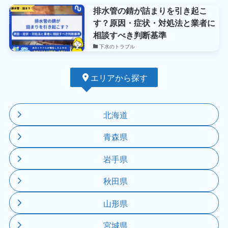
排水管の錆が詰まりを引き起こ
す？原因・症状・対処法と業者に
相談すべき判断基準
下水のトラブル
エリアから探す
北海道
青森県
岩手県
秋田県
山形県
宮城県