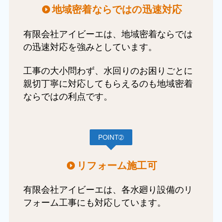
地域密着ならではの迅速対応
有限会社アイビーエは、地域密着ならでは
の迅速対応を強みとしています。
工事の大小問わず、水回りのお困りごとに
親切丁寧に対応してもらえるのも地域密着
ならではの利点です。
POINT➁
リフォーム施工可
有限会社アイビーエは、各水廻り設備のリ
フォーム工事にも対応しています。