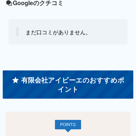
Googleのクチコミ
まだ口コミがありません。
有限会社アイビーエのおすすめポ
イント
POINT➀