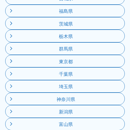
福島県
茨城県
栃木県
群馬県
東京都
千葉県
埼玉県
神奈川県
新潟県
富山県