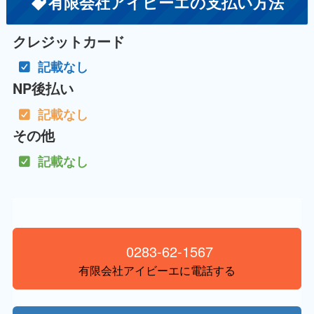
有限会社アイビーエの支払い方法
クレジットカード
記載なし
NP後払い
記載なし
その他
記載なし
0283-62-1567
有限会社アイビーエに電話する