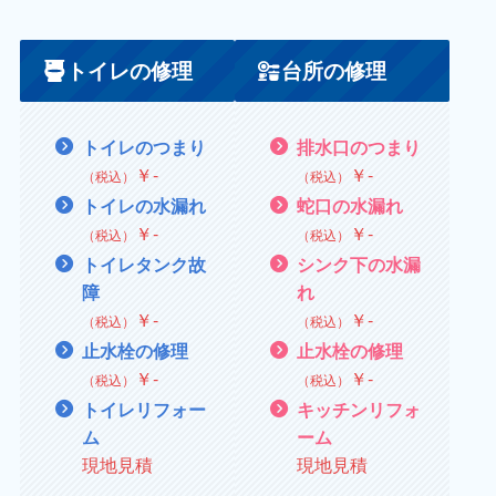
トイレの修理
台所の修理
トイレのつまり
排水口のつまり
￥
‐
￥
‐
（税込）
（税込）
トイレの水漏れ
蛇口の水漏れ
￥
‐
￥
‐
（税込）
（税込）
トイレタンク故
シンク下の水漏
障
れ
￥
‐
￥
‐
（税込）
（税込）
止水栓の修理
止水栓の修理
￥
‐
￥
‐
（税込）
（税込）
トイレリフォー
キッチンリフォ
ム
ーム
現地見積
現地見積