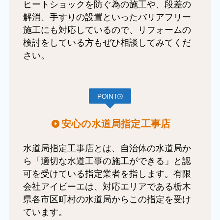
ヒートショックを防ぐ為の施工や、段差の
解消、手すりの設置といったバリアフリー
施工にも対応しているので、リフォームの
検討をしている方もぜひ相談してみてくだ
さい。
POINT➂
安心の水道局指定工事店
水道局指定工事店とは、自治体の水道局か
ら「適切な水道工事の施工ができる」と認
可を受けている指定業者を指します。有限
会社アイビーエは、対応エリアである栃木
県各市区町村の水道局からこの指定を受け
ています。