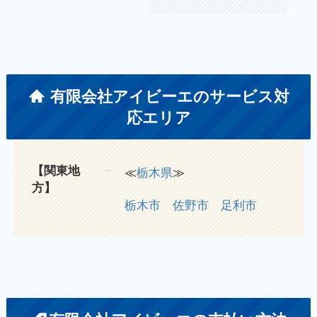
有限会社アイビーエのサービス対
応エリア
【関東地
≪
栃木県
≫
方】
栃木市
佐野市
足利市