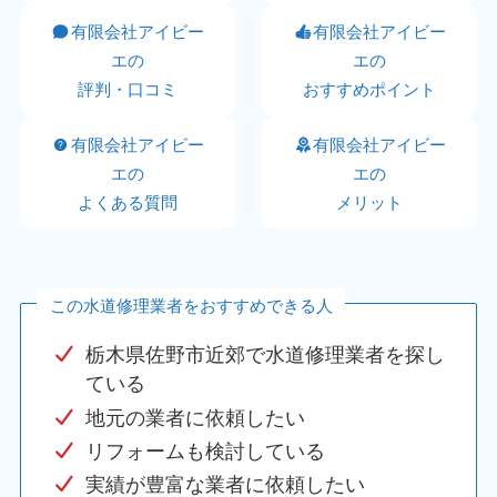
有限会社アイビー
有限会社アイビー
エの
エの
評判・口コミ
おすすめポイント
有限会社アイビー
有限会社アイビー
エの
エの
よくある質問
メリット
この水道修理業者をおすすめできる人
栃木県佐野市近郊で水道修理業者を探し
ている
地元の業者に依頼したい
リフォームも検討している
実績が豊富な業者に依頼したい