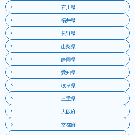
石川県
福井県
長野県
山梨県
静岡県
愛知県
岐阜県
三重県
大阪府
京都府