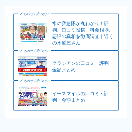
あわせて読みたい
水の救急隊が丸わかり！評
判、口コミ投稿、料金相場、
悪評の真相を徹底調査｜近く
の水道屋さん
あわせて読みたい
クラシアンの口コミ・評判・
金額まとめ
あわせて読みたい
イースマイルの口コミ・評
判・金額まとめ