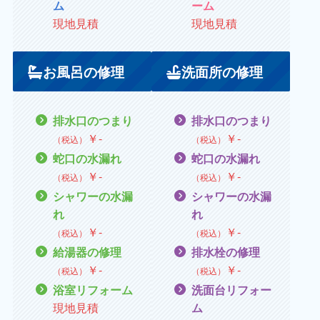
ム
ーム
現地見積
現地見積
お風呂の修理
洗面所の修理
排水口のつまり
排水口のつまり
￥
‐
￥
‐
（税込）
（税込）
蛇口の水漏れ
蛇口の水漏れ
￥
‐
￥
‐
（税込）
（税込）
シャワーの水漏
シャワーの水漏
れ
れ
￥
‐
￥
‐
（税込）
（税込）
給湯器の修理
排水栓の修理
￥
‐
￥
‐
（税込）
（税込）
浴室リフォーム
洗面台リフォー
現地見積
ム