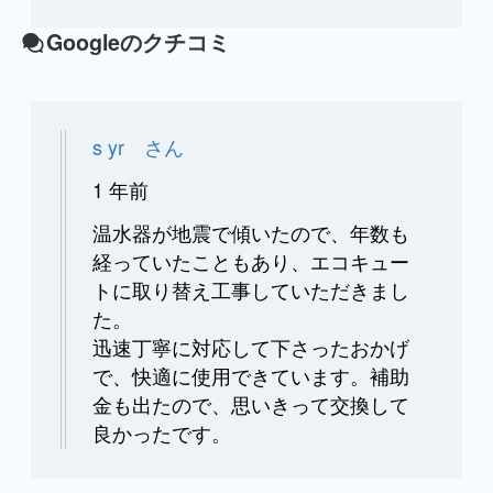
Googleのクチコミ
s yr さん
1 年前
温水器が地震で傾いたので、年数も
経っていたこともあり、エコキュー
トに取り替え工事していただきまし
た。
迅速丁寧に対応して下さったおかげ
で、快適に使用できています。補助
金も出たので、思いきって交換して
良かったです。