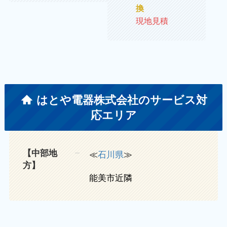
換
現地見積
はとや電器株式会社のサービス対
応エリア
【中部地
≪
石川県
≫
方】
能美市近隣