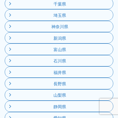
千葉県
埼玉県
神奈川県
新潟県
富山県
石川県
福井県
長野県
山梨県
静岡県
愛知県