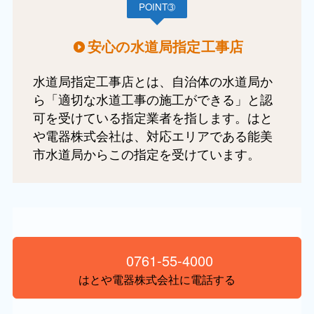
POINT➂
安心の水道局指定工事店
水道局指定工事店とは、自治体の水道局か
ら「適切な水道工事の施工ができる」と認
可を受けている指定業者を指します。はと
や電器株式会社は、対応エリアである能美
市水道局からこの指定を受けています。
0761-55-4000
はとや電器株式会社に電話する