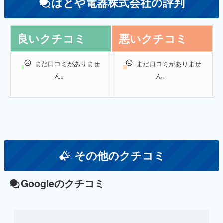
はとや電器株式会社の評判
良いクチコミ
悪いクチコミ
まだ口コミがありませ
まだ口コミがありませ
ん。
ん。
その他のクチコミ
Googleのクチコミ