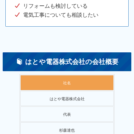
リフォームも検討している
電気工事についても相談したい
はとや電器株式会社の会社概要
社名
はとや電器株式会社
代表
杉森達也