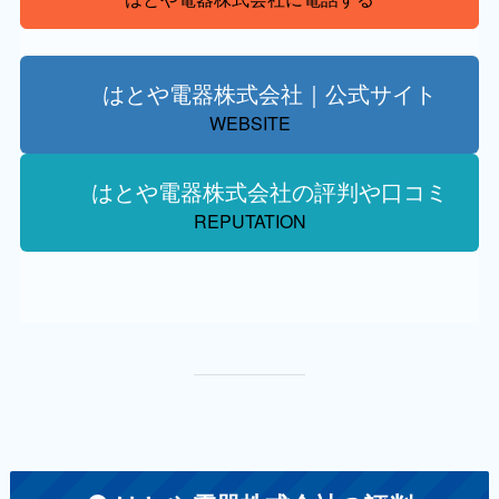
はとや電器株式会社｜公式サイト
WEBSITE
はとや電器株式会社の評判や口コミ
REPUTATION