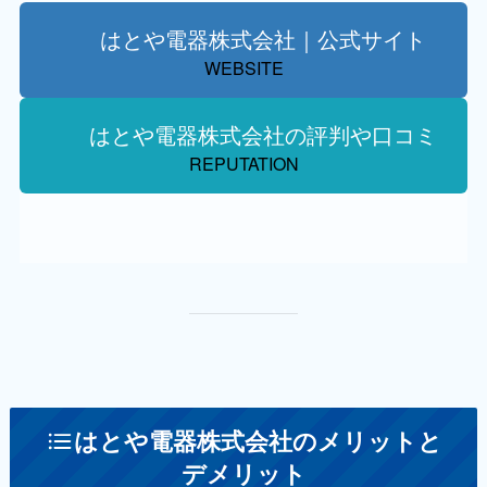
はとや電器株式会社｜公式サイト
WEBSITE
はとや電器株式会社の評判や口コミ
REPUTATION
はとや電器株式会社のメリットと
デメリット