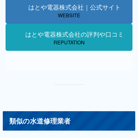
はとや電器株式会社｜公式サイト
WEBSITE
はとや電器株式会社の評判や口コミ
REPUTATION
類似の水道修理業者