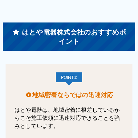
はとや電器株式会社のおすすめポ
イント
POINT➀
地域密着ならではの迅速対応
はとや電器は、地域密着に根差しているか
らこそ施工依頼に迅速対応できることを強
みとしています。