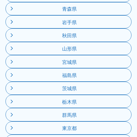
青森県
岩手県
秋田県
山形県
宮城県
福島県
茨城県
栃木県
群馬県
東京都