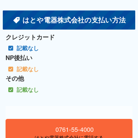
はとや電器株式会社の支払い方法
クレジットカード
記載なし
NP後払い
記載なし
その他
記載なし
0761-55-4000
はとや電器株式会社に電話する