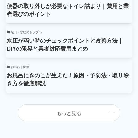
便器の取り外しが必要なトイレ詰まり｜費用と業
者選びのポイント
蛇口・水栓のトラブル
水圧が弱い時のチェックポイントと改善方法｜
DIYの限界と業者対応費用まとめ
お風呂｜掃除
お風呂にきのこが生えた！原因・予防法・取り除
き方を徹底解説
もっと見る