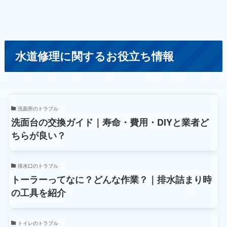
水道修理に関するお役立ち情報
洗面所のトラブル
洗面台の交換ガイド｜寿命・費用・DIYと業者ど
ちらが良い？
排水口のトラブル
トーラーってなに？どんな作業？｜排水詰まり時
の工具を紹介
トイレのトラブル