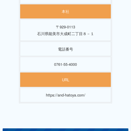
本社
〒929-0113
石川県能美市大成町二丁目８－１
電話番号
0761-55-4000
URL
https://and-hatoya.com/