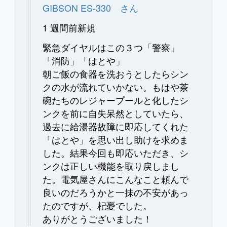
GIBSON ES-330 さん
1 週間前新規
緊急ダイヤルはこの３つ「警察」
「消防」「はとや」
朝ご飯の食器を洗おうとしたらシン
クの水が流れていかない。もはや茶
碗たちのレジャープールと化したシ
ンクを前に自失呆然としていたら、
過去に給湯器故障に即応してくれた
「はとや」を思い出し助けを求めま
した。結果今回も即応いただき、シ
ンクは正しい機能を取り戻しまし
た。電気屋さんにこんなこと頼んで
良いのだろうかと一抹の不安があっ
たのですが、杞憂でした。
ありがとうございました！