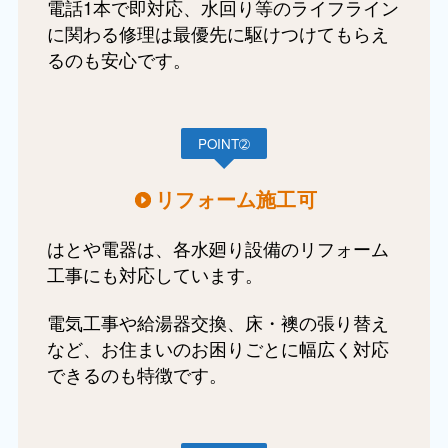
電話1本で即対応、水回り等のライフライン
に関わる修理は最優先に駆けつけてもらえ
るのも安心です。
POINT➁
リフォーム施工可
はとや電器は、各水廻り設備のリフォーム
工事にも対応しています。
電気工事や給湯器交換、床・襖の張り替え
など、お住まいのお困りごとに幅広く対応
できるのも特徴です。