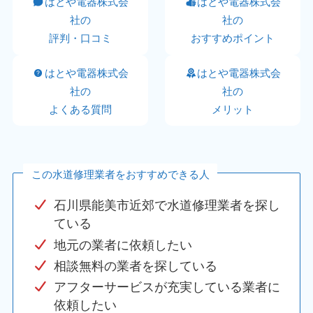
はとや電器株式会
はとや電器株式会
社の
社の
評判・口コミ
おすすめポイント
はとや電器株式会
はとや電器株式会
社の
社の
よくある質問
メリット
この水道修理業者をおすすめできる人
石川県能美市近郊で水道修理業者を探し
ている
地元の業者に依頼したい
相談無料の業者を探している
アフターサービスが充実している業者に
依頼したい