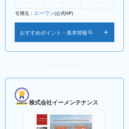
⁻
⁻
⁻
エーワン
引用元：
(公式HP)
おすすめポイント・基本情報
株式会社イーメンテナンス