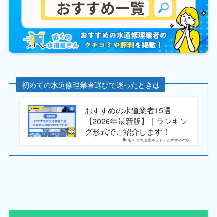
初めての水道修理業者選びで迷ったときは
おすすめの水道業者15選
【2026年最新版】｜ランキン
グ形式でご紹介します！
近くの水道屋ネット｜おすすめの水...