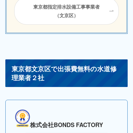
東京都指定排水設備工事事業者
（文京区）
東京都文京区で出張費無料の水道修
理業者２社
株式会社BONDS FACTORY