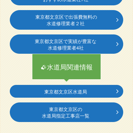
東京都文京区で出張費無料の
水道修理業者２社
東京都文京区で実績が豊富な
水道修理業者4社
水道局関連情報
東京都文京区水道局
東京都文京区の
水道局指定工事店一覧