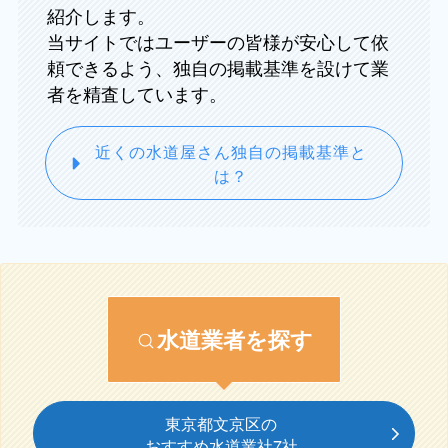
紹介します。
当サイトではユーザーの皆様が安心して依
頼できるよう、独自の掲載基準を設けて業
者を精査しています。
近くの水道屋さん独自の掲載基準と
は？
水道業者を探す
東京都文京区の
おすすめ水道業社7社