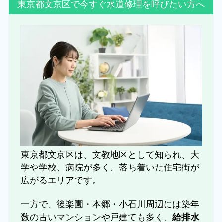
東京都文京区で今すぐ水道修理を呼びたい方へ
東京都文京区は、文教地区として知られ、大
学や学校、病院が多く、落ち着いた住宅街が
広がるエリアです。
一方で、後楽園・本郷・小石川周辺には築年
数の古いマンションや戸建ても多く、
給排水