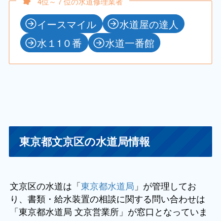
4位～７位の水道修理業者
イースマイル
水道屋の達人
水１1０番
水道一番館
東京都文京区の水道局情報
文京区の水道は「
東京都水道局
」が管理してお
り、書類・給水装置の相談に関する問い合わせは
「東京都水道局 文京営業所」が窓口となっていま