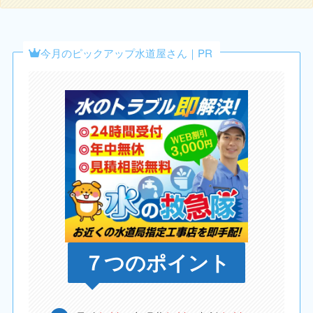
今月のピックアップ水道屋さん｜PR
７つのポイント