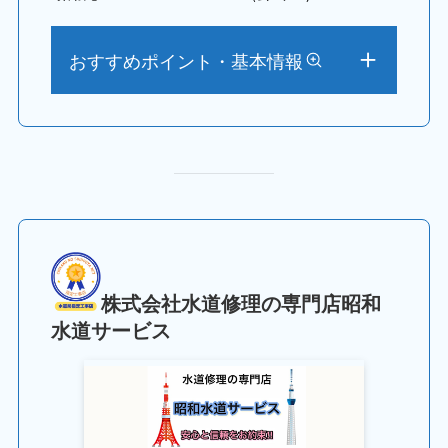
おすすめポイント・基本情報
株式会社水道修理の専門店昭和
水道サービス