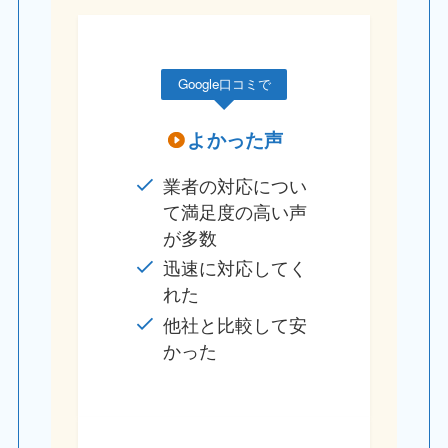
Google口コミで
よかった声
業者の対応につい
て満足度の高い声
が多数
迅速に対応してく
れた
他社と比較して安
かった