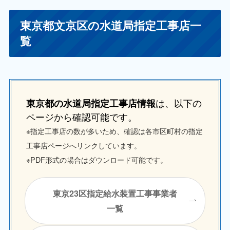
東京都文京区の水道局指定工事店一
覧
は、以下の
東京都の水道局指定工事店情報
ページから確認可能です。
※指定工事店の数が多いため、確認は各市区町村の指定
工事店ページへリンクしています。
※PDF形式の場合はダウンロード可能です。
東京23区指定給水装置工事事業者
一覧