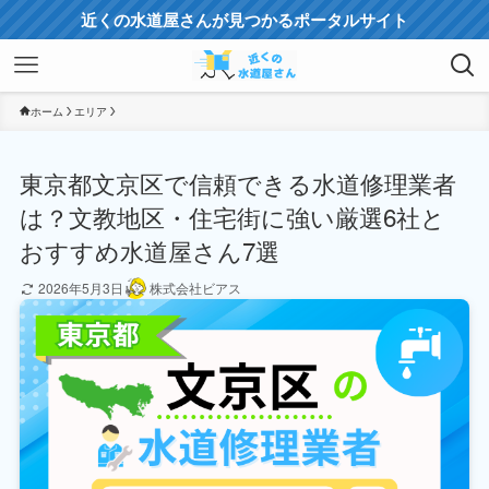
近くの水道屋さんが見つかるポータルサイト
ホーム
エリア
東京都文京区で信頼できる水道修理業者
は？文教地区・住宅街に強い厳選6社と
おすすめ水道屋さん7選
2026年5月3日
株式会社ビアス