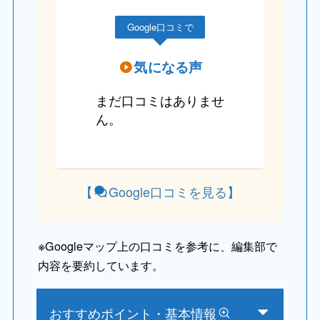
Google口コミで
気になる声
まだ口コミはありませ
ん。
【
Google口コミを見る
】
※
Googleマップ上の口コミを参考に、編集部で
内容を要約しています。
おすすめポイント・基本情報