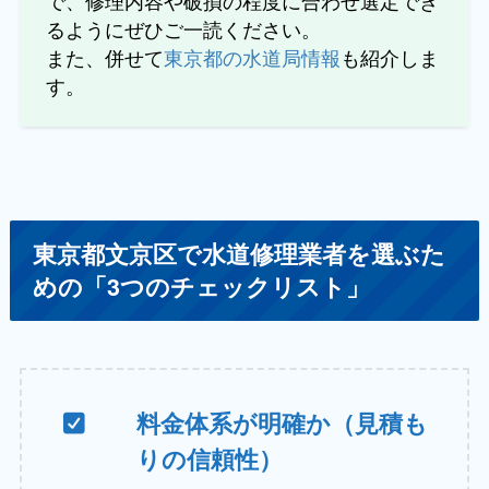
で、修理内容や破損の程度に合わせ選定でき
るようにぜひご一読ください。
また、併せて
東京都の水道局情報
も紹介しま
す。
東京都文京区で水道修理業者を選ぶた
めの「3つのチェックリスト」
料金体系が明確か（見積も
りの信頼性）