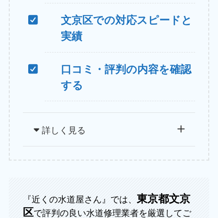
文京区での対応スピードと
実績
口コミ・評判の内容を確認
する
詳しく見る
東京都文京
『近くの水道屋さん』では、
区
で評判の良い水道修理業者を厳選してご