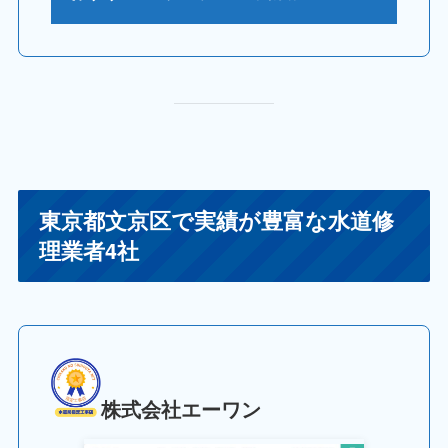
東京都文京区で実績が豊富な水道修
理業者4社
株式会社エーワン