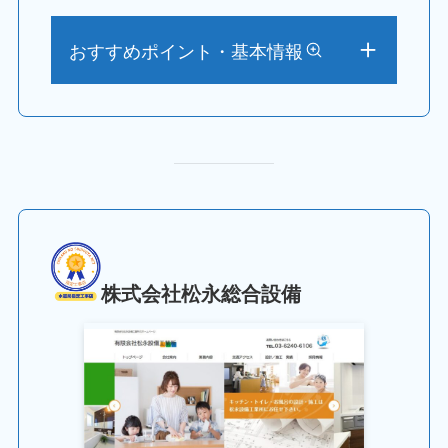
おすすめポイント・基本情報
株式会社松永総合設備