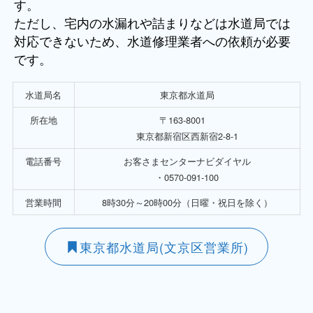
す。
ただし、宅内の水漏れや詰まりなどは水道局では
対応できないため、水道修理業者への依頼が必要
です。
水道局名
東京都水道局
所在地
〒163-8001
東京都新宿区西新宿2-8-1
電話番号
お客さまセンターナビダイヤル
・0570-091-100
営業時間
8時30分～20時00分（日曜・祝日を除く）
東京都水道局(文京区営業所)