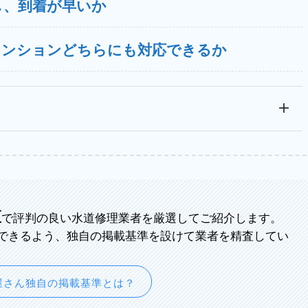
し、到着が早いか
マンションどちらにも対応できるか
区
で評判の良い水道修理業者を厳選してご紹介します。
できるよう、独自の掲載基準を設けて業者を精査してい
屋さん独自の掲載基準とは？