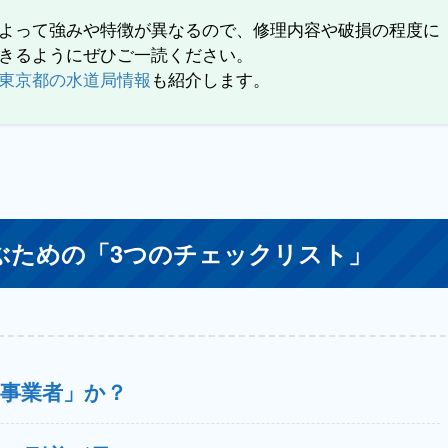
よって強みや特徴が異なるので、修理内容や破損の程度に
きるようにぜひご一読ください。
東京都の水道局情報
も紹介します。
ぶための「3つのチェックリスト」
工事業者」か？