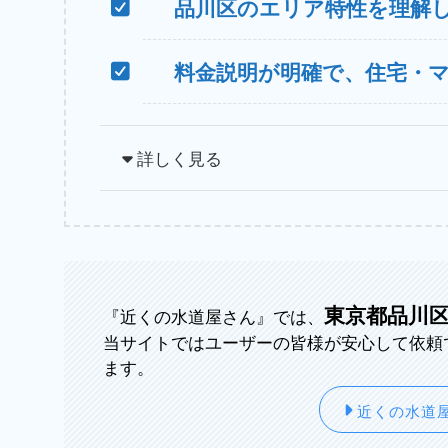
品川区のエリア特性を理解
料金説明が明確で、住宅・
詳しく見る
東京都品川
『近くの水道屋さん』では、
当サイトではユーザーの皆様が安心して依頼
ます。
近くの水道