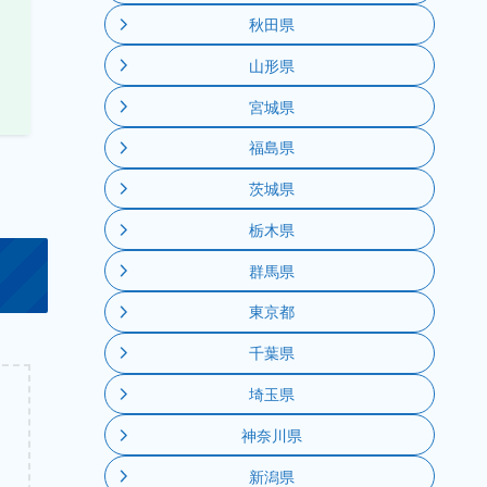
秋田県
山形県
宮城県
福島県
茨城県
栃木県
群馬県
東京都
千葉県
埼玉県
神奈川県
新潟県