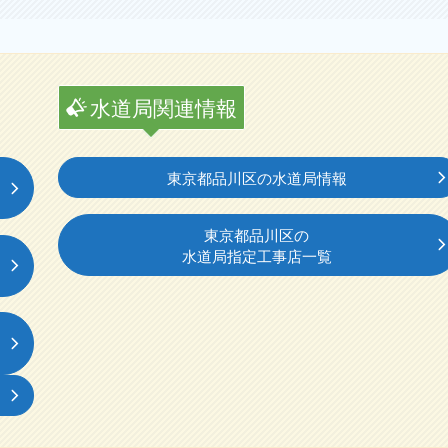
水道局関連情報
東京都品川区の水道局情報
東京都品川区の
水道局指定工事店一覧