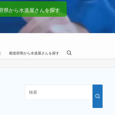
府県から水道屋さんを探す
帳
都道府県から水道屋さんを探す