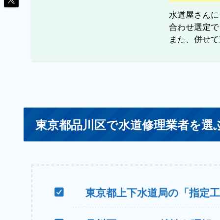
水道屋さんに
合わせ選定で
また、併せて
東京都品川区で水道修理業者を選
東京都上下水道局の「指定