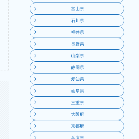
富山県
石川県
福井県
長野県
山梨県
静岡県
愛知県
岐阜県
三重県
大阪府
京都府
兵庫県