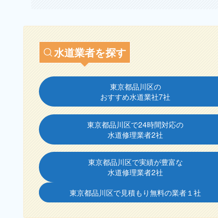
水道業者を探す
東京都品川区の
おすすめ水道業社7社
東京都品川区で24時間対応の
水道修理業者2社
東京都品川区で実績が豊富な
水道修理業者2社
東京都品川区で見積もり無料の業者１社