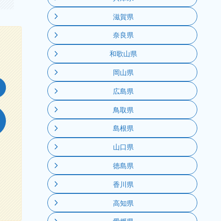
滋賀県
奈良県
和歌山県
岡山県
広島県
鳥取県
島根県
山口県
徳島県
香川県
高知県