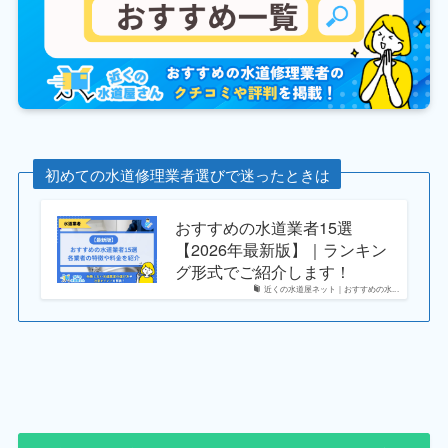
初めての水道修理業者選びで迷ったときは
おすすめの水道業者15選
【2026年最新版】｜ランキン
グ形式でご紹介します！
近くの水道屋ネット｜おすすめの水...