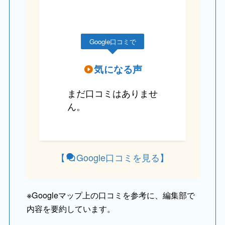
Google口コミで
気になる声
まだ口コミはありませ
ん。
【
Google口コミを見る
】
※
Googleマップ上の口コミを参考に、編集部で
内容を要約しています。