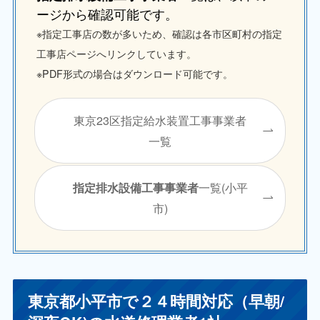
ージから確認可能です。
※指定工事店の数が多いため、確認は各市区町村の指定
工事店ページへリンクしています。
※PDF形式の場合はダウンロード可能です。
東京23区指定給水装置工事事業者
一覧
一覧(小平
指定排水設備工事事業者
市)
東京都小平市で２４時間対応（早朝/