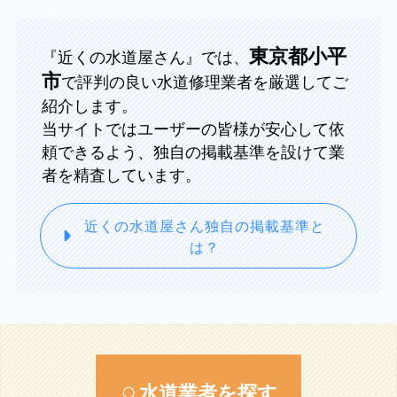
東京都小平
『近くの水道屋さん』では、
市
で評判の良い水道修理業者を厳選してご
紹介します。
当サイトではユーザーの皆様が安心して依
頼できるよう、独自の掲載基準を設けて業
者を精査しています。
近くの水道屋さん独自の掲載基準と
は？
水道業者を探す