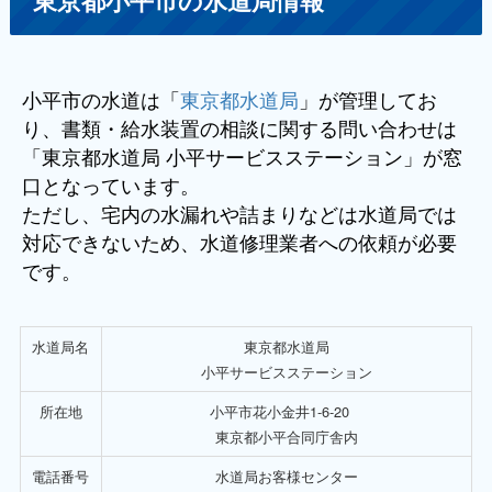
東京都小平市の水道局情報
小平市の水道は「
東京都水道局
」が管理してお
り、書類・給水装置の相談に関する問い合わせは
「東京都水道局 小平サービスステーション」が窓
口となっています。
ただし、宅内の水漏れや詰まりなどは水道局では
対応できないため、水道修理業者への依頼が必要
です。
水道局名
東京都水道局
小平サービスステーション
所在地
小平市花小金井1-6-20
東京都小平合同庁舎内
電話番号
水道局お客様センター