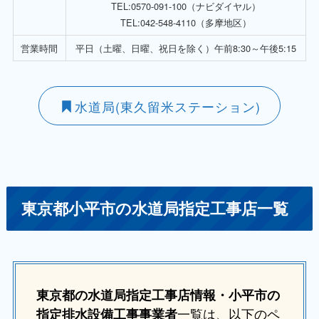
TEL:0570-091-100（ナビダイヤル）
TEL:042-548-4110（多摩地区）
営業時間
平日（土曜、日曜、祝日を除く）午前8:30～午後5:15
水道局(東久留米ステーション)
東京都小平市の水道局指定工事店一覧
東京都の水道局指定工事店情報・小平市
の
一覧は、以下のペ
指定排水設備工事事業者