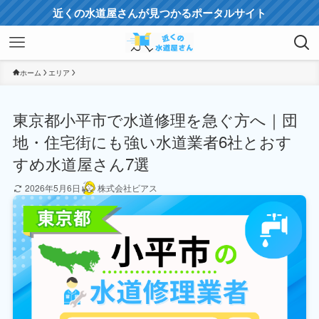
近くの水道屋さんが見つかるポータルサイト
ホーム
エリア
東京都小平市で水道修理を急ぐ方へ｜団
地・住宅街にも強い水道業者6社とおす
すめ水道屋さん7選
2026年5月6日
株式会社ビアス