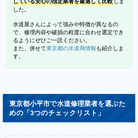
しま
している安心の指定業者を厳選して比較
した。
水道屋さんによって強みや特徴が異なるの
で、修理内容や破損の程度に合わせ選定でき
るようにぜひご一読ください。
また、併せて
東京都の水道局情報
も紹介しま
す。
東京都小平市で水道修理業者を選ぶた
めの「3つのチェックリスト」