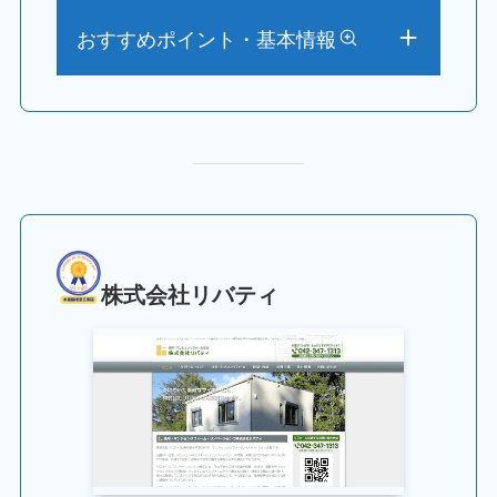
おすすめポイント・基本情報
株式会社リバティ