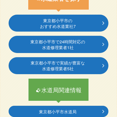
東京都小平市の
おすすめ水道業社7
東京都小平市で24時間対応の
水道修理業者1社
東京都小平市で実績が豊富な
水道修理業者5社
水道局関連情報
東京都小平市水道局