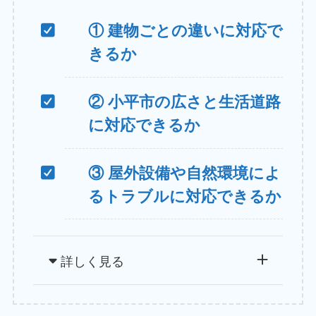
① 建物ごとの違いに対応で
きるか
② 小平市の広さと生活道路
に対応できるか
③ 屋外設備や自然環境によ
るトラブルに対応できるか
詳しく見る