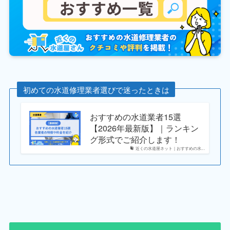
初めての水道修理業者選びで迷ったときは
おすすめの水道業者15選
【2026年最新版】｜ランキン
グ形式でご紹介します！
近くの水道屋ネット｜おすすめの水...