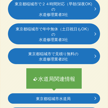
東京都稲城市で２４時間対応（早朝/深夜OK)
の
水道修理業者3社
東京都稲城市で年中無休（土日祝日もOK）
の
水道修理業者3社
東京都稲城市で見積り無料の
水道修理業者2社
水道局関連情報
東京都稲城市水道局