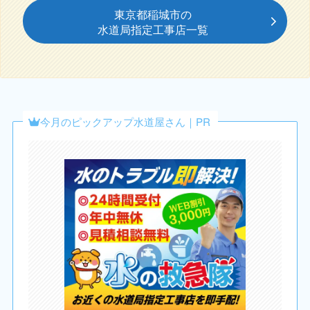
東京都稲城市の
水道局指定工事店一覧
今月のピックアップ水道屋さん｜PR