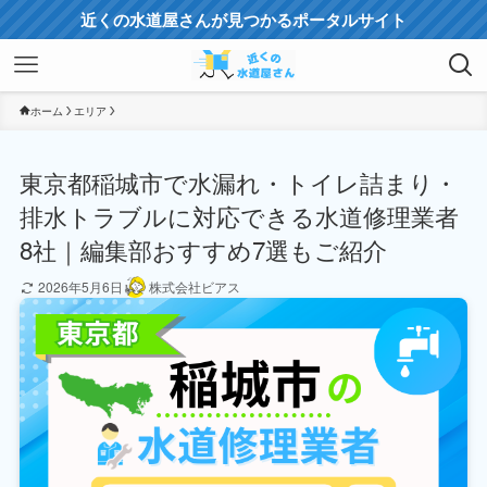
近くの水道屋さんが見つかるポータルサイト
ホーム
エリア
東京都稲城市で水漏れ・トイレ詰まり・
排水トラブルに対応できる水道修理業者
8社｜編集部おすすめ7選もご紹介
2026年5月6日
株式会社ビアス