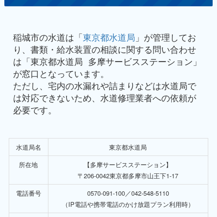
稲城市の水道は「
東京都水道局
」が管理してお
り、書類・給水装置の相談に関する問い合わせ
は「東京都水道局 多摩サービスステーション」
が窓口となっています。
ただし、宅内の水漏れや詰まりなどは水道局で
は対応できないため、水道修理業者への依頼が
必要です。
水道局名
東京都水道局
所在地
【多摩サービスステーション】
〒206-0042東京都多摩市山王下1-17
電話番号
0570-091-100／042-548-5110
（IP電話や携帯電話のかけ放題プラン利用時）