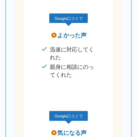
Google口コミで
よかった声
迅速に対応してく
れた
親身に相談にのっ
てくれた
Google口コミで
気になる声