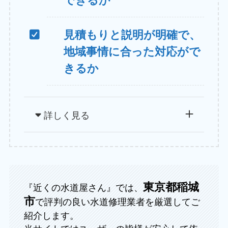
見積もりと説明が明確で、
地域事情に合った対応がで
きるか
詳しく見る
東京都稲城
『近くの水道屋さん』では、
市
で評判の良い水道修理業者を厳選してご
紹介します。