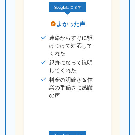
Google口コミで
よかった声
連絡からすぐに駆
けつけて対応して
くれた
親身になって説明
してくれた
料金の明確さ＆作
業の手稲さに感謝
の声