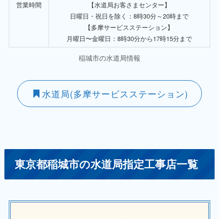
営業時間
【水道局お客さまセンター】
日曜日・祝日を除く：8時30分～20時まで
【多摩サービスステーション】
月曜日〜金曜日：8時30分から17時15分まで
稲城市の水道局情報
水道局(多摩サービスステーション)
東京都稲城市の水道局指定工事店一覧