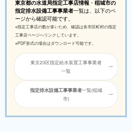
・
東京都の水道局指定工事店情報
稲城市の
一覧は、以下のペ
指定排水設備工事事業者
ージから確認可能です。
※指定工事店の数が多いため、確認は各市区町村の指定
工事店ページへリンクしています。
※PDF形式の場合はダウンロード可能です。
東京23区指定給水装置工事事業者
一覧
一覧(稲城
指定排水設備工事事業者
市)