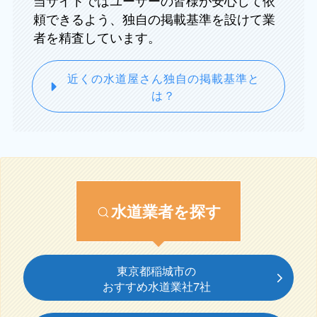
当サイトではユーザーの皆様が安心して依
頼できるよう、独自の掲載基準を設けて業
者を精査しています。
近くの水道屋さん独自の掲載基準と
は？
水道業者を探す
東京都稲城市の
おすすめ水道業社7社