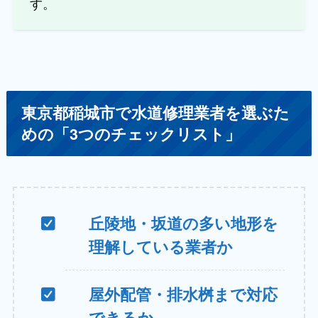
す。
東京都稲城市で水道修理業者を選ぶた
めの「3つのチェックリスト」
丘陵地・坂道の多い地形を
理解している業者か
屋外配管・排水桝まで対応
できるか